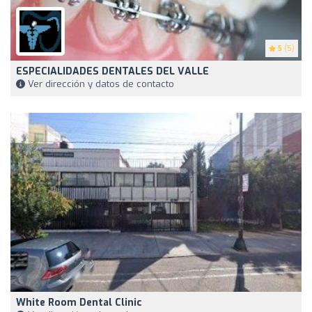
5
(5)
ESPECIALIDADES DENTALES DEL VALLE
Ver dirección y datos de contacto
White Room Dental Clinic