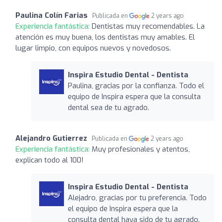
Paulina Colín Farias
Publicada en
2 years ago
Experiencia fantástica:
Dentistas muy recomendables. La
atención es muy buena, los dentistas muy amables. El
lugar limpio, con equipos nuevos y novedosos.
Inspira Estudio Dental - Dentista
Paulina, gracias por la confianza. Todo el
equipo de Inspira espera que la consulta
dental sea de tu agrado.
Alejandro Gutierrez
Publicada en
2 years ago
Experiencia fantástica:
Muy profesionales y atentos,
explican todo al 100!
Inspira Estudio Dental - Dentista
Alejadro, gracias por tu preferencia. Todo
el equipo de Inspira espera que la
consulta dental haya sido de tu agrado.