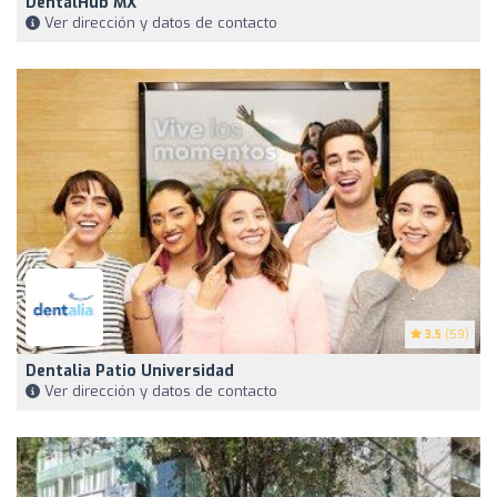
DentalHub MX
Ver dirección y datos de contacto
3.5
(59)
Dentalia Patio Universidad
Ver dirección y datos de contacto