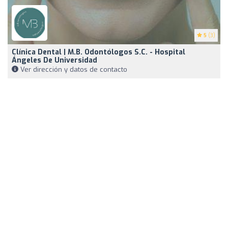
5
(3)
Clínica Dental | M.B. Odontólogos S.C. - Hospital
Ángeles De Universidad
Ver dirección y datos de contacto