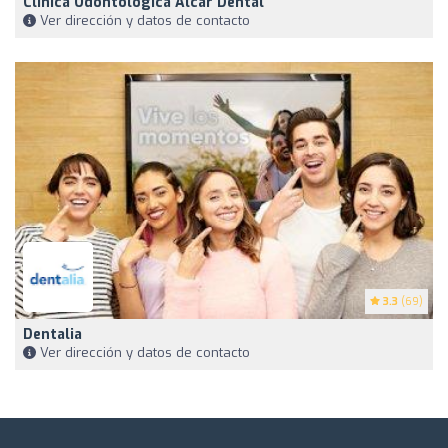
Clínica Odontológica Alcar Dental
Ver dirección y datos de contacto
3.3
(69)
Dentalia
Ver dirección y datos de contacto