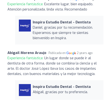
Experiencia fantástica:
Excelente lugar, bien equipado.
Atención personalizada, linda vista. Recomendado
Inspira Estudio Dental - Dentista
Daniel, gracias por tu recomendación.
Esperamos que siempre te sientas
bienvenido en Inspira.
Abigail Moreno Araujo
Publicada en
2 years ago
Experiencia fantástica:
Un lugar donde se puede ir al
dentista de otra forma, donde se combina la ciencia y el
arte. El doctor José López lleva los casos de implantes
dentales, con buenos materiales y la mejor tecnología.
Inspira Estudio Dental - Dentista
Abigail, gracias por tu preferencia.