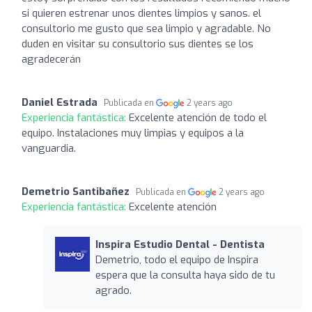
si quieren estrenar unos dientes limpios y sanos. el
consultorio me gusto que sea limpio y agradable. No
duden en visitar su consultorio sus dientes se los
agradecerán
Daniel Estrada
Publicada en
2 years ago
Experiencia fantástica:
Excelente atención de todo el
equipo. Instalaciones muy limpias y equipos a la
vanguardia.
Demetrio Santibañez
Publicada en
2 years ago
Experiencia fantástica:
Excelente atención
Inspira Estudio Dental - Dentista
Demetrio, todo el equipo de Inspira
espera que la consulta haya sido de tu
agrado.