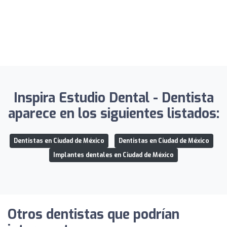
Inspira Estudio Dental - Dentista
aparece en los siguientes listados:
Dentistas en Ciudad de México
Dentistas en Ciudad de México
Implantes dentales en Ciudad de México
Otros dentistas que podrían