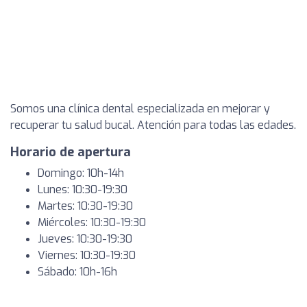
Somos una clínica dental especializada en mejorar y
recuperar tu salud bucal. Atención para todas las edades.
Horario de apertura
Domingo: 10h-14h
Lunes: 10:30-19:30
Martes: 10:30-19:30
Miércoles: 10:30-19:30
Jueves: 10:30-19:30
Viernes: 10:30-19:30
Sábado: 10h-16h