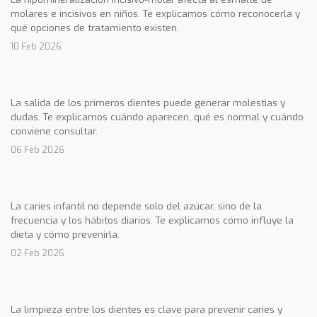
molares e incisivos en niños. Te explicamos cómo reconocerla y
qué opciones de tratamiento existen.
10 Feb 2026
La salida de los primeros dientes puede generar molestias y
dudas. Te explicamos cuándo aparecen, qué es normal y cuándo
conviene consultar.
06 Feb 2026
La caries infantil no depende solo del azúcar, sino de la
frecuencia y los hábitos diarios. Te explicamos cómo influye la
dieta y cómo prevenirla.
02 Feb 2026
La limpieza entre los dientes es clave para prevenir caries y