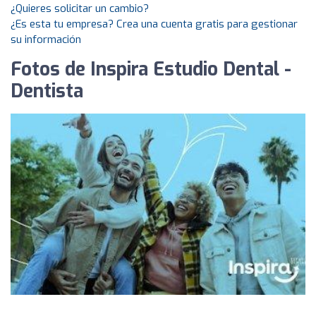
¿Quieres solicitar un cambio?
¿Es esta tu empresa? Crea una cuenta gratis para gestionar
su información
Fotos de Inspira Estudio Dental -
Dentista