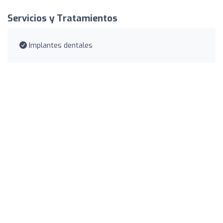
Servicios y Tratamientos
Implantes dentales