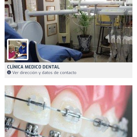
CLÍNICA MEDICO DENTAL
Ver dirección y datos de contacto