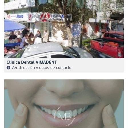
Clinica Dental VIMADENT
Ver dirección y datos de contacto