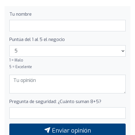
Tu nombre
Puntúa del 1 al 5 el negocio
1 = Malo
5 = Excelente
Pregunta de seguridad: ¿Cuánto suman 8+5?
Enviar opinión