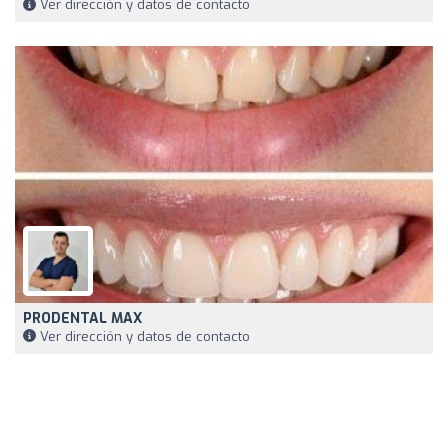
Ver dirección y datos de contacto
PRODENTAL MAX
Ver dirección y datos de contacto