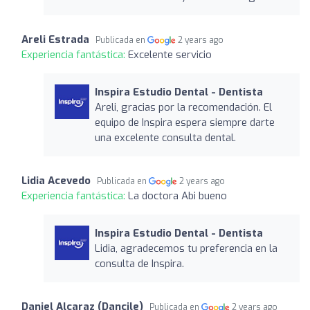
Areli Estrada
Publicada en
2 years ago
Experiencia fantástica:
Excelente servicio
Inspira Estudio Dental - Dentista
Areli, gracias por la recomendación. El
equipo de Inspira espera siempre darte
una excelente consulta dental.
Lidia Acevedo
Publicada en
2 years ago
Experiencia fantástica:
La doctora Abi bueno
Inspira Estudio Dental - Dentista
Lidia, agradecemos tu preferencia en la
consulta de Inspira.
Daniel Alcaraz (Dancile)
Publicada en
2 years ago