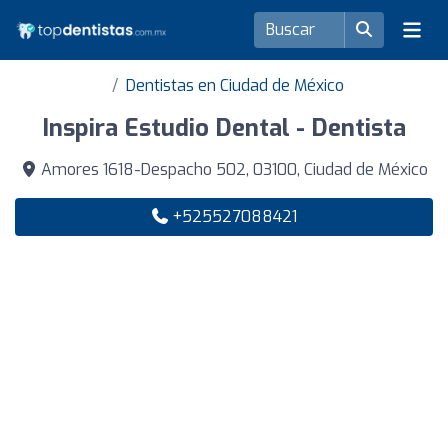
Dentistas en Ciudad de México
Inspira Estudio Dental - Dentista
Amores 1618-Despacho 502, 03100, Ciudad de México
+525527088421