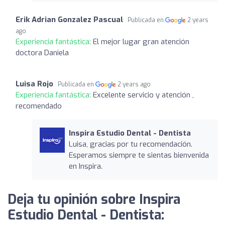
Erik Adrian Gonzalez Pascual
Publicada en
2 years
ago
Experiencia fantástica:
El mejor lugar gran atención
doctora Daniela
Luisa Rojo
Publicada en
2 years ago
Experiencia fantástica:
Excelente servicio y atención ,
recomendado
Inspira Estudio Dental - Dentista
Luisa, gracias por tu recomendación.
Esperamos siempre te sientas bienvenida
en Inspira.
Deja tu opinión sobre Inspira
Estudio Dental - Dentista: