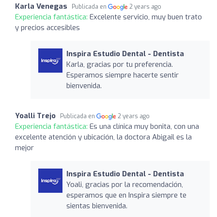
Karla Venegas
Publicada en
2 years ago
Experiencia fantástica:
Excelente servicio, muy buen trato
y precios accesibles
Inspira Estudio Dental - Dentista
Karla, gracias por tu preferencia.
Esperamos siempre hacerte sentir
bienvenida.
Yoalli Trejo
Publicada en
2 years ago
Experiencia fantástica:
Es una clínica muy bonita, con una
excelente atención y ubicación, la doctora Abigail es la
mejor
Inspira Estudio Dental - Dentista
Yoali, gracias por la recomendación,
esperamos que en Inspira siempre te
sientas bienvenida.