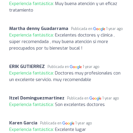
Experiencia fantástica:
Muy buena atención y un eficaz
tratamiento
Martha denny Guadarrama
Publicada en
1 year ago
Experiencia fantástica:
Excelentes doctores y clínica ,
súper recomendada , muy buena atención si more
preocupados por tu bienestar bucal !
ERIK GUTIERREZ
Publicada en
1 year ago
Experiencia fantástica:
Doctores muy profesionales con
un excelente servicio. muy recomendable
Itzel Dominguezmartinez
Publicada en
1 year ago
Experiencia fantástica:
Son excelentes doctores
Karen Garcia
Publicada en
1 year ago
Experiencia fantástica:
Excelente lugar