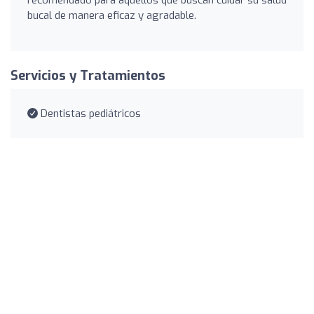
bucal de manera eficaz y agradable.
Servicios y Tratamientos
Dentistas pediátricos