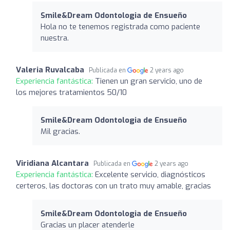
Smile&Dream Odontologia de Ensueño
Hola no te tenemos registrada como paciente
nuestra.
Valeria Ruvalcaba
Publicada en
2 years ago
Experiencia fantástica:
Tienen un gran servicio, uno de
los mejores tratamientos 50/10
Smile&Dream Odontologia de Ensueño
Mil gracias.
Viridiana Alcantara
Publicada en
2 years ago
Experiencia fantástica:
Excelente servicio, diagnósticos
certeros, las doctoras con un trato muy amable, gracias
Smile&Dream Odontologia de Ensueño
Gracias un placer atenderle