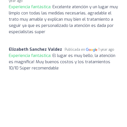
year ago
Experiencia fantástica:
Excelente atención y un lugar muy
limpio con todas las medidas necesarias, agradable el
trato muy amable y explican muy bien el tratamiento a
seguir ya que es personalizado la atención es dada por
especialistas super
Elizabeth Sanchez Valdez
Publicada en
1 year ago
Experiencia fantástica:
El lugar es muy bello, la atención
es magnífica! Muy buenos costos y los tratamientos
10/10 Súper recomendable