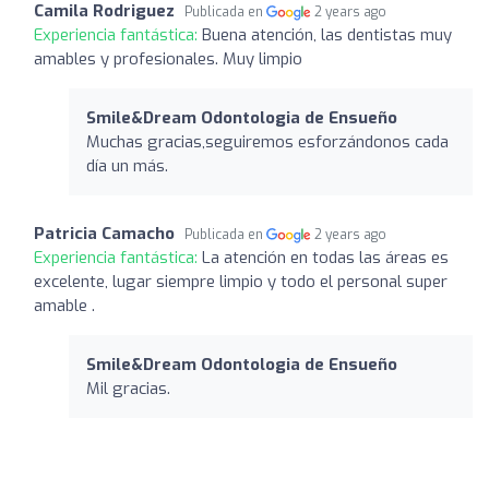
Camila Rodriguez
Publicada en
2 years ago
Experiencia fantástica:
Buena atención, las dentistas muy
amables y profesionales. Muy limpio
Smile&Dream Odontologia de Ensueño
Muchas gracias,seguiremos esforzándonos cada
día un más.
Patricia Camacho
Publicada en
2 years ago
Experiencia fantástica:
La atención en todas las áreas es
excelente, lugar siempre limpio y todo el personal super
amable .
Smile&Dream Odontologia de Ensueño
Mil gracias.