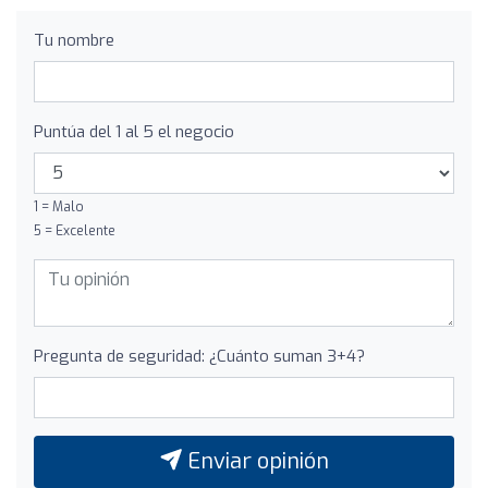
Tu nombre
Puntúa del 1 al 5 el negocio
1 = Malo
5 = Excelente
Pregunta de seguridad: ¿Cuánto suman 3+4?
Enviar opinión