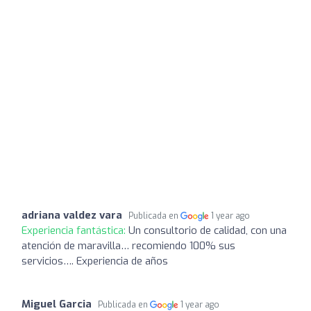
adriana valdez vara
Publicada en
1 year ago
Experiencia fantástica:
Un consultorio de calidad, con una
atención de maravilla… recomiendo 100% sus
servicios…. Experiencia de años
Miguel Garcia
Publicada en
1 year ago