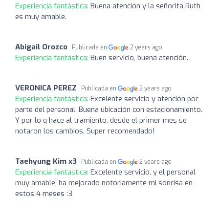
Experiencia fantástica:
Buena atención y la señorita Ruth
es muy amable.
Abigail Orozco
Publicada en
2 years ago
Experiencia fantástica:
Buen servicio, buena atención.
VERONICA PEREZ
Publicada en
2 years ago
Experiencia fantástica:
Excelente servicio y atención por
parte del personal. Buena ubicación con estacionamiento.
Y por lo q hace al tramiento, desde el primer mes se
notaron los cambios. Super recomendado!
Taehyung Kim x3
Publicada en
2 years ago
Experiencia fantástica:
Excelente servicio, y el personal
muy amable, ha mejorado notoriamente mi sonrisa en
estos 4 meses :3