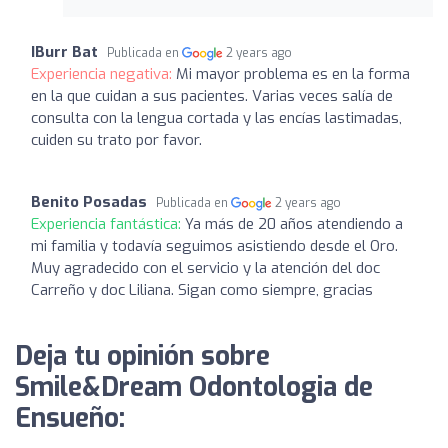
IBurr Bat
Publicada en
2 years ago
Experiencia negativa:
Mi mayor problema es en la forma
en la que cuidan a sus pacientes. Varias veces salía de
consulta con la lengua cortada y las encías lastimadas,
cuiden su trato por favor.
Benito Posadas
Publicada en
2 years ago
Experiencia fantástica:
Ya más de 20 años atendiendo a
mi familia y todavía seguimos asistiendo desde el Oro.
Muy agradecido con el servicio y la atención del doc
Carreño y doc Liliana. Sigan como siempre, gracias
Deja tu opinión sobre
Smile&Dream Odontologia de
Ensueño: