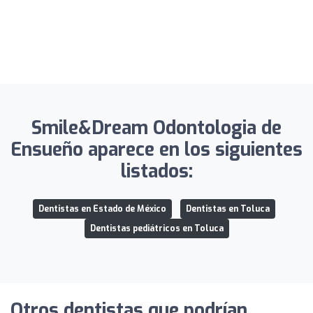
Smile&Dream Odontologia de
Ensueño aparece en los siguientes
listados:
Dentistas en Estado de México
Dentistas en Toluca
Dentistas pediátricos en Toluca
Otros dentistas que podrían