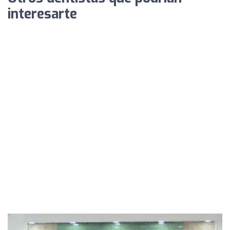
interesarte