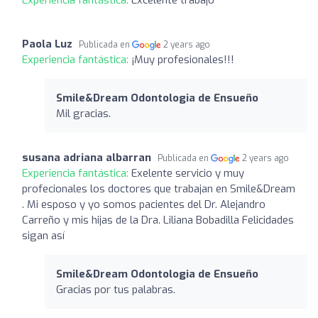
Paola Luz
Publicada en
2 years ago
Experiencia fantástica:
¡Muy profesionales!!!
Smile&Dream Odontologia de Ensueño
Mil gracias.
susana adriana albarran
Publicada en
2 years ago
Experiencia fantástica:
Exelente servicio y muy
profecionales los doctores que trabajan en Smile&Dream
. Mi esposo y yo somos pacientes del Dr. Alejandro
Carreño y mis hijas de la Dra. Liliana Bobadilla Felicidades
sigan así
Smile&Dream Odontologia de Ensueño
Gracias por tus palabras.