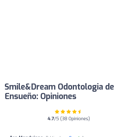
Smile&Dream Odontologia de
Ensueño: Opiniones
4.7
/5 (38 Opiniones)