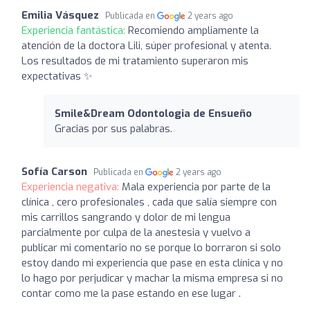
Emilia Vásquez
Publicada en
2 years ago
Experiencia fantástica:
Recomiendo ampliamente la
atención de la doctora Lili, súper profesional y atenta.
Los resultados de mi tratamiento superaron mis
expectativas ✨
Smile&Dream Odontologia de Ensueño
Gracias por sus palabras.
Sofía Carson
Publicada en
2 years ago
Experiencia negativa:
Mala experiencia por parte de la
clínica , cero profesionales , cada que salía siempre con
mis carrillos sangrando y dolor de mi lengua
parcialmente por culpa de la anestesia y vuelvo a
publicar mi comentario no se porque lo borraron si solo
estoy dando mi experiencia que pase en esta clínica y no
lo hago por perjudicar y machar la misma empresa si no
contar como me la pase estando en ese lugar .