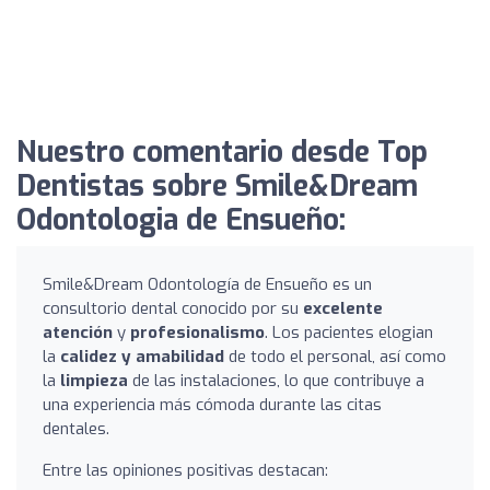
Nuestro comentario desde Top
Dentistas sobre Smile&Dream
Odontologia de Ensueño:
Smile&Dream Odontología de Ensueño es un
consultorio dental conocido por su
excelente
atención
y
profesionalismo
. Los pacientes elogian
la
calidez y amabilidad
de todo el personal, así como
la
limpieza
de las instalaciones, lo que contribuye a
una experiencia más cómoda durante las citas
dentales.
Entre las opiniones positivas destacan: