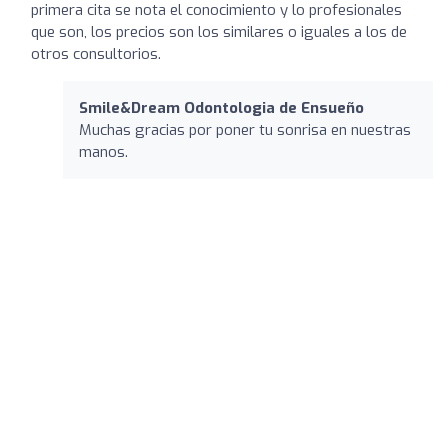
primera cita se nota el conocimiento y lo profesionales
que son, los precios son los similares o iguales a los de
otros consultorios.
Smile&Dream Odontologia de Ensueño
Muchas gracias por poner tu sonrisa en nuestras
manos.