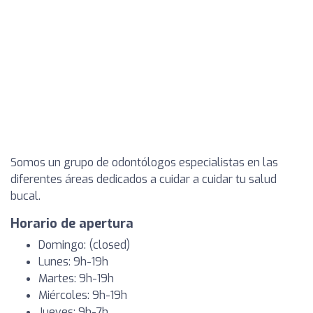
Somos un grupo de odontólogos especialistas en las
diferentes áreas dedicados a cuidar a cuidar tu salud
bucal.
Horario de apertura
Domingo: (closed)
Lunes: 9h-19h
Martes: 9h-19h
Miércoles: 9h-19h
Jueves: 9h-7h