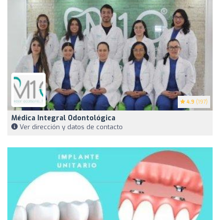
4.9
(197)
Médica Integral Odontológica
Ver dirección y datos de contacto