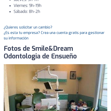
Viernes: 9h-19h
Sábado: 8h-2h
¿Quieres solicitar un cambio?
¿Es esta tu empresa? Crea una cuenta gratis para gestionar
su información
Fotos de Smile&Dream
Odontologia de Ensueño