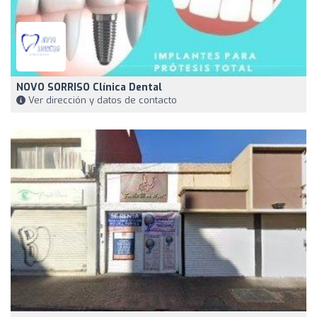
NOVO SORRISO Clínica Dental
Ver dirección y datos de contacto