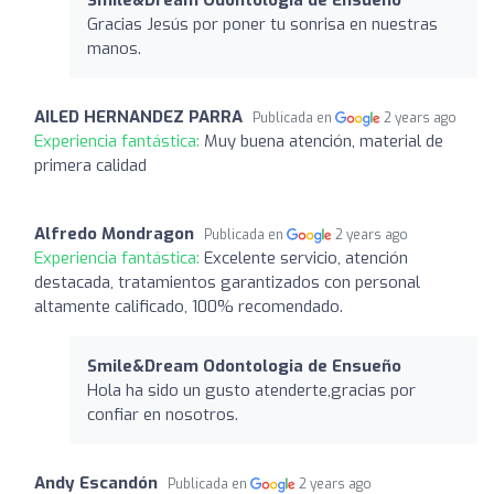
Gracias Jesús por poner tu sonrisa en nuestras
manos.
AILED HERNANDEZ PARRA
Publicada en
2 years ago
Experiencia fantástica:
Muy buena atención, material de
primera calidad
Alfredo Mondragon
Publicada en
2 years ago
Experiencia fantástica:
Excelente servicio, atención
destacada, tratamientos garantizados con personal
altamente calificado, 100% recomendado.
Smile&Dream Odontologia de Ensueño
Hola ha sido un gusto atenderte,gracias por
confiar en nosotros.
Andy Escandón
Publicada en
2 years ago