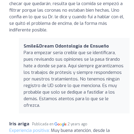
checar que quedarán, resulta que la comida se empezó a
filtrar porque las coronas no estaban bien hechas. Uno
confia en lo que su Dr. le dice y cuando fui a hablar con él,
se quitó el problema de encima, de la forma más
indiferente posible.
Smile&Dream Odontologia de Ensueño
Para empezar sería creíble que se identificara,
pues revisando sus opiniones se la pasa tirando
hate a donde se para. Aquí siempre garantizamos
los trabajos de prótesis y siempre respondemos
por nuestros tratamientos. No tenemos ningún
registro de UD sobre lo que menciona. Es muy
probable que solo se dedique a fastidiar a los
demás. Estamos atentos para lo que se le
ofrezca.
Iris ariga
Publicada en
2 years ago
Experiencia positiva:
Muy buena atención, desde la