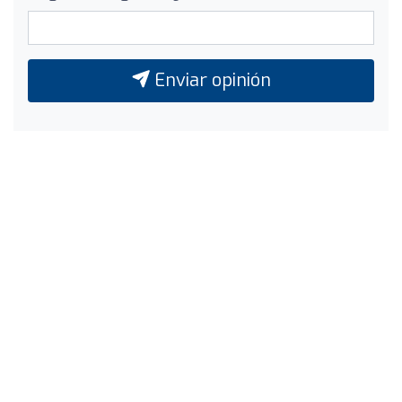
Enviar opinión