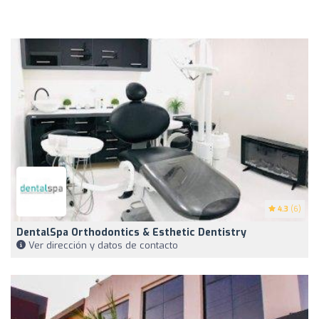
4.3
(6)
DentalSpa Orthodontics & Esthetic Dentistry
Ver dirección y datos de contacto