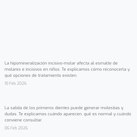
La hipomineralización incisivo-molar afecta al esmalte de
molares e incisivos en niños. Te explicamos cómo reconocerla y
qué opciones de tratamiento existen.
10 Feb 2026
La salida de los primeros dientes puede generar molestias y
dudas. Te explicamos cuándo aparecen, qué es normal y cuándo
conviene consultar.
06 Feb 2026