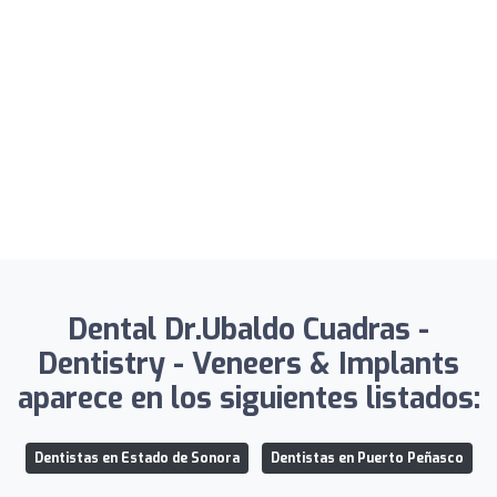
Dental Dr.Ubaldo Cuadras -
Dentistry - Veneers & Implants
aparece en los siguientes listados:
Dentistas en Estado de Sonora
Dentistas en Puerto Peñasco