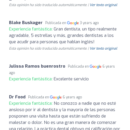
Esta opinión ha sido traducida automáticamente. |
Ver texto original
Blake Buskager
Publicada en
3 years ago
Experiencia fantástica:
Gran dentista, un tipo realmente
agradable, 5 estrellas y más, grandes dentistas a los
que acudir para personas que hablan inglés!
Esta opinión ha sido traducida automáticamente. |
Ver texto original
Julissa Ramos buenrostro
Publicada en
6 years
ago
Experiencia fantástica:
Excelente servicio
Dr Food
Publicada en
6 years ago
Experiencia fantástica:
No conozco a nadie que no esté
ansioso por ir al dentista y la mayoría de las personas
posponen una visita hasta que están sufriendo de
malestar o dolor. No es una gran manera de comenzar
una relación. La práctica dental obtuvo mi calificación por