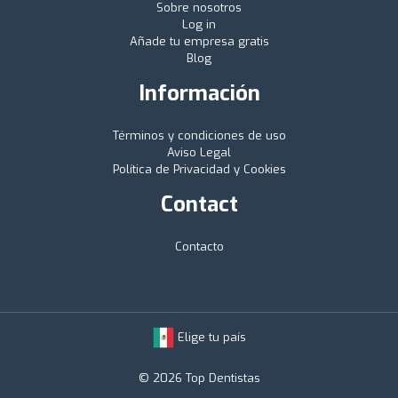
Sobre nosotros
Log in
Añade tu empresa gratis
Blog
Información
Términos y condiciones de uso
Aviso Legal
Política de Privacidad y Cookies
Contact
Contacto
Elige tu país
© 2026 Top Dentistas