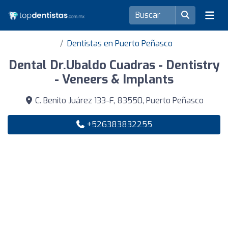
Dentistas en Puerto Peñasco
Dental Dr.Ubaldo Cuadras - Dentistry
- Veneers & Implants
C. Benito Juárez 133-F, 83550, Puerto Peñasco
+526383832255