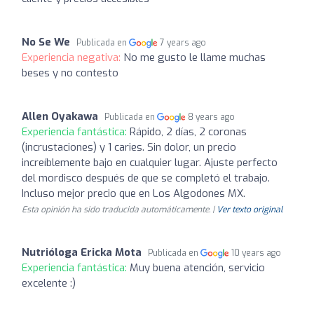
No Se We
Publicada en
7 years ago
Experiencia negativa:
No me gusto le llame muchas
beses y no contesto
Allen Oyakawa
Publicada en
8 years ago
Experiencia fantástica:
Rápido, 2 días, 2 coronas
(incrustaciones) y 1 caries. Sin dolor, un precio
increíblemente bajo en cualquier lugar. Ajuste perfecto
del mordisco después de que se completó el trabajo.
Incluso mejor precio que en Los Algodones MX.
Esta opinión ha sido traducida automáticamente. |
Ver texto original
Nutrióloga Ericka Mota
Publicada en
10 years ago
Experiencia fantástica:
Muy buena atención, servicio
excelente :)