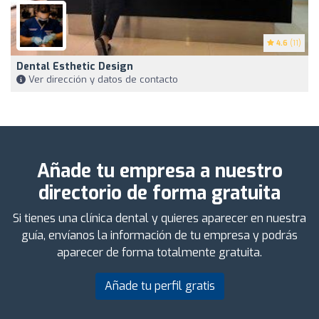
4.6
(11)
Dental Esthetic Design
Ver dirección y datos de contacto
Añade tu empresa a nuestro
directorio de forma gratuita
Si tienes una clínica dental y quieres aparecer en nuestra
guía, envíanos la información de tu empresa y podrás
aparecer de forma totalmente gratuita.
Añade tu perfil gratis