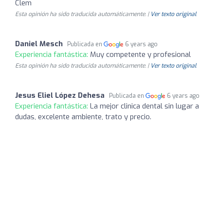
Clem
Esta opinión ha sido traducida automáticamente. |
Ver texto original
Daniel Mesch
Publicada en
6 years ago
Experiencia fantástica:
Muy competente y profesional
Esta opinión ha sido traducida automáticamente. |
Ver texto original
Jesus Eliel López Dehesa
Publicada en
6 years ago
Experiencia fantástica:
La mejor clinica dental sin lugar a
dudas, excelente ambiente, trato y precio.