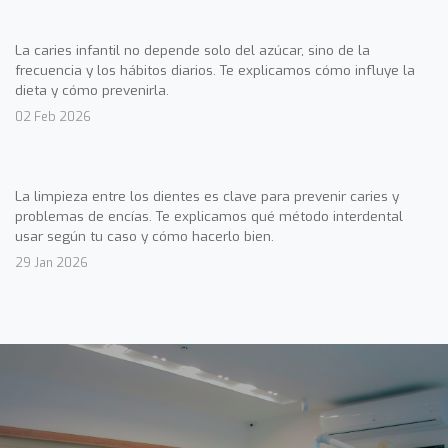
La caries infantil no depende solo del azúcar, sino de la
frecuencia y los hábitos diarios. Te explicamos cómo influye la
dieta y cómo prevenirla.
02 Feb 2026
La limpieza entre los dientes es clave para prevenir caries y
problemas de encías. Te explicamos qué método interdental
usar según tu caso y cómo hacerlo bien.
29 Jan 2026