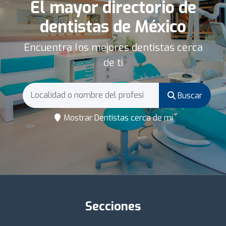
El mayor directorio de
dentistas de México
Encuentra los mejores dentistas cerca
de ti
Buscar
Mostrar Dentistas cerca de mí
Secciones