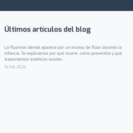
Últimos artículos del blog
La fluorosis dental aparece por un exceso de flúor durante la
infancia. Te explicamos por qué ocurre, cómo prevenirla y qué
tratamientos estéticos existen.
14 Feb 2026