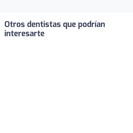
Otros dentistas que podrían
interesarte