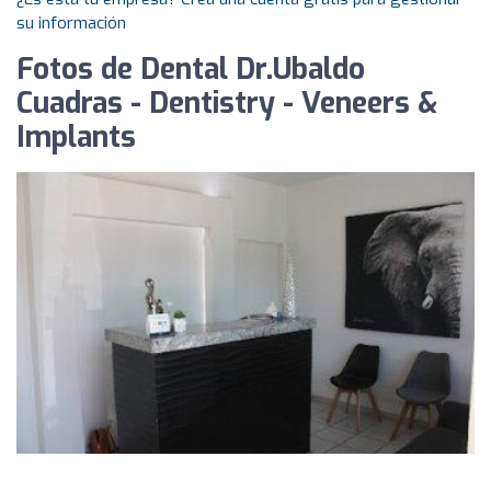
su información
Fotos de Dental Dr.Ubaldo
Cuadras - Dentistry - Veneers &
Implants