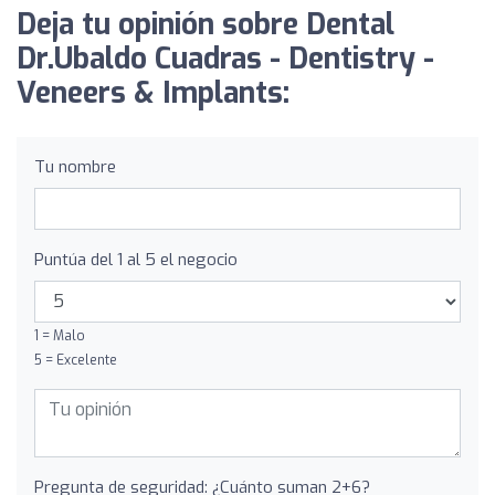
Deja tu opinión sobre Dental
Dr.Ubaldo Cuadras - Dentistry -
Veneers & Implants:
Tu nombre
Puntúa del 1 al 5 el negocio
1 = Malo
5 = Excelente
Pregunta de seguridad: ¿Cuánto suman 2+6?