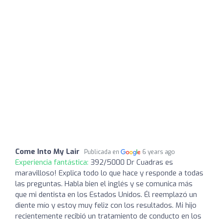
Come Into My Lair
Publicada en
6 years ago
Experiencia fantástica:
392/5000 Dr Cuadras es
maravilloso! Explica todo lo que hace y responde a todas
las preguntas. Habla bien el inglés y se comunica más
que mi dentista en los Estados Unidos. Él reemplazó un
diente mío y estoy muy feliz con los resultados. Mi hijo
recientemente recibió un tratamiento de conducto en los