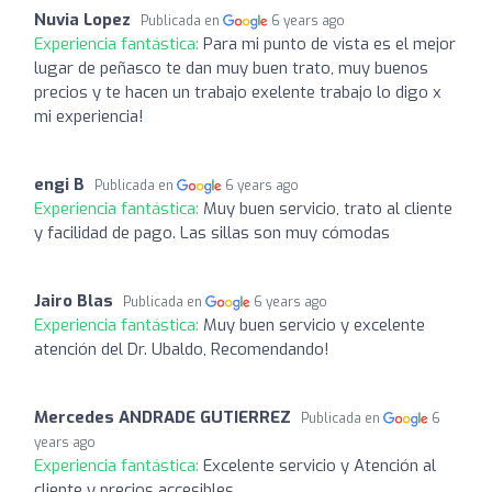
Nuvia Lopez
Publicada en
6 years ago
Experiencia fantástica:
Para mi punto de vista es el mejor
lugar de peñasco te dan muy buen trato, muy buenos
precios y te hacen un trabajo exelente trabajo lo digo x
mi experiencia!
engi B
Publicada en
6 years ago
Experiencia fantástica:
Muy buen servicio, trato al cliente
y facilidad de pago. Las sillas son muy cómodas
Jairo Blas
Publicada en
6 years ago
Experiencia fantástica:
Muy buen servicio y excelente
atención del Dr. Ubaldo, Recomendando!
Mercedes ANDRADE GUTIERREZ
Publicada en
6
years ago
Experiencia fantástica:
Excelente servicio y Atención al
cliente y precios accesibles