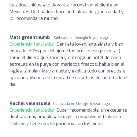
Estados Unidos y lo llevaré a reconstruir el diente en
México. El Dr. Cuadras hace un trabajo de gran calidad y
lo recomendaría mucho.
Matt greenthumb
Publicada en
6 years ago
Experiencia fantástica:
Dentista joven, entusiasta y bien
educado. 30% por debajo de los precios sin precios :-)
tome el dinero que ahorra y obtenga un hotel de cinco
estrellas en la playa con mariscos frescos. habla bien el
inglés también. Muy amable y explica todo con precios y
opciones. Menos de la mitad de nosotros durante todo el
día.
Rachel valenzuela
Publicada en
6 years ago
Experiencia fantástica:
Super recomendable, un excelente
dentista muy amable y te explica muy bien el trabajo a
realizar y tiene mucha paciencia con los niños.