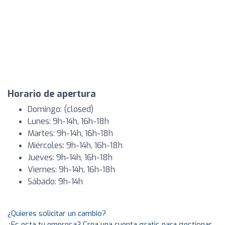
Horario de apertura
Domingo: (closed)
Lunes: 9h-14h, 16h-18h
Martes: 9h-14h, 16h-18h
Miércoles: 9h-14h, 16h-18h
Jueves: 9h-14h, 16h-18h
Viernes: 9h-14h, 16h-18h
Sábado: 9h-14h
¿Quieres solicitar un cambio?
¿Es esta tu empresa? Crea una cuenta gratis para gestionar