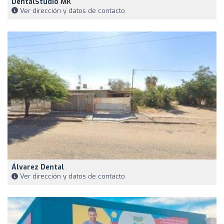
DentalStudio MK
Ver dirección y datos de contacto
Álvarez Dental
Ver dirección y datos de contacto