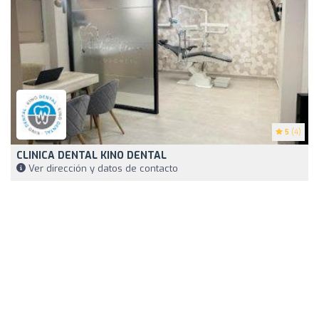
5
(4)
CLINICA DENTAL KINO DENTAL
Ver dirección y datos de contacto