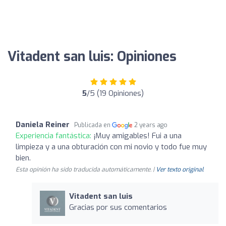
Vitadent san luis: Opiniones
5
/5 (19 Opiniones)
Daniela Reiner
Publicada en
2 years ago
Experiencia fantástica:
¡Muy amigables! Fui a una
limpieza y a una obturación con mi novio y todo fue muy
bien.
Esta opinión ha sido traducida automáticamente. |
Ver texto original
Vitadent san luis
Gracias por sus comentarios