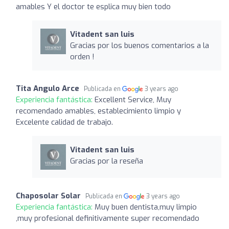
amables Y el doctor te esplica muy bien todo
Vitadent san luis
Gracias por los buenos comentarios a la
orden !
Tita Angulo Arce
Publicada en
3 years ago
Experiencia fantástica:
Excellent Service, Muy
recomendado amables, establecimiento limpio y
Excelente calidad de trabajo.
Vitadent san luis
Gracias por la reseña
Chaposolar Solar
Publicada en
3 years ago
Experiencia fantástica:
Muy buen dentista,muy limpio
,muy profesional definitivamente super recomendado