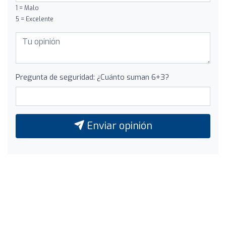
1 = Malo
5 = Excelente
Pregunta de seguridad: ¿Cuánto suman 6+3?
Enviar opinión