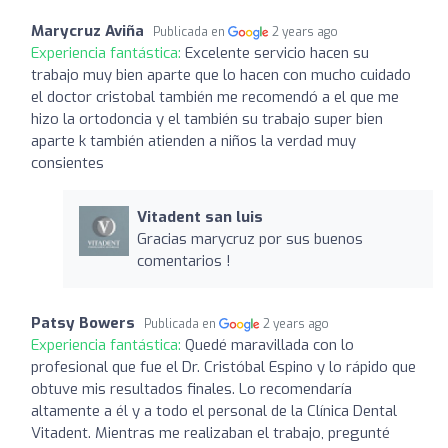
Marycruz Aviña
Publicada en
2 years ago
Experiencia fantástica:
Excelente servicio hacen su
trabajo muy bien aparte que lo hacen con mucho cuidado
el doctor cristobal también me recomendó a el que me
hizo la ortodoncia y el también su trabajo super bien
aparte k también atienden a niños la verdad muy
consientes
Vitadent san luis
Gracias marycruz por sus buenos
comentarios !
Patsy Bowers
Publicada en
2 years ago
Experiencia fantástica:
Quedé maravillada con lo
profesional que fue el Dr. Cristóbal Espino y lo rápido que
obtuve mis resultados finales. Lo recomendaría
altamente a él y a todo el personal de la Clínica Dental
Vitadent. Mientras me realizaban el trabajo, pregunté