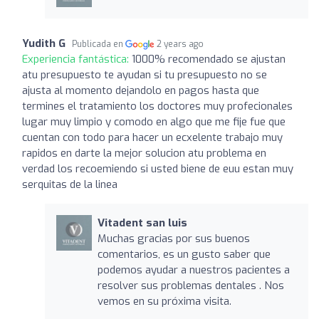
Yudith G
Publicada en
2 years ago
Experiencia fantástica:
1000% recomendado se ajustan
atu presupuesto te ayudan si tu presupuesto no se
ajusta al momento dejandolo en pagos hasta que
termines el tratamiento los doctores muy profecionales
lugar muy limpio y comodo en algo que me fije fue que
cuentan con todo para hacer un ecxelente trabajo muy
rapidos en darte la mejor solucion atu problema en
verdad los recoemiendo si usted biene de euu estan muy
serquitas de la linea
Vitadent san luis
Muchas gracias por sus buenos
comentarios, es un gusto saber que
podemos ayudar a nuestros pacientes a
resolver sus problemas dentales . Nos
vemos en su próxima visita.