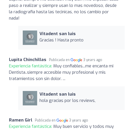
paso a realizar y siempre usan lo mas novedoso, desde
la radiografia hasta las tecinicas, no los cambio por
nada!
Vitadent san luis
Gracias ! Hasta pronto
Lupita Chinchillas
Publicada en
3 years ago
Experiencia fantástica:
Muy confiables...me encanta mi
Dentista..siempre accesible muy profesional y mis
tratamientos son sin dolor. ...
Vitadent san luis
hola gracias por los reviews,
Ramen Girl
Publicada en
3 years ago
Experiencia fantástica:
Muy buen servicio y todos muy