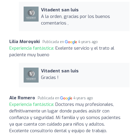
Vitadent san luis
A la orden, gracias por los buenos
comentarios ,
Lilia Moroyoki
Publicada en
4 years ago
Experiencia fantástica:
Exelente servicio y el trato al
paciente muy bueno
Vitadent san luis
Gracias !
Ale Romero
Publicada en
4 years ago
Experiencia fantástica:
Doctores muy profesionales,
definitivamente un lugar donde puedes asistir con
confianza y seguridad. Mi familia y yo somos pacientes
ya que cuenta con cuidado para niños y adultos.
Excelente consultorio dental y equipo de trabajo.