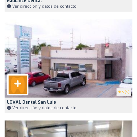
Radiance Dental
Ver dirección y datos de contacto
5
(5)
LOVAL Dental San Luis
Ver dirección y datos de contacto