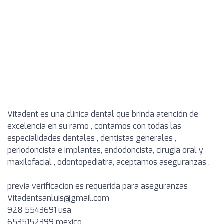
Vitadent es una clinica dental que brinda atención de
excelencia en su ramo , contamos con todas las
especialidades dentales , dentistas generales ,
periodoncista e implantes, endodoncista, cirugia oral y
maxilofacial , odontopediatra, aceptamos aseguranzas .
previa verificacion es requerida para aseguranzas
Vitadentsanluis@gmail.com
928 5543691 usa
6535152399 mexico