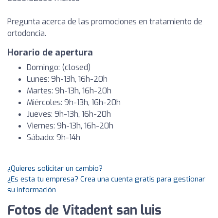
Pregunta acerca de las promociones en tratamiento de
ortodoncia.
Horario de apertura
Domingo: (closed)
Lunes: 9h-13h, 16h-20h
Martes: 9h-13h, 16h-20h
Miércoles: 9h-13h, 16h-20h
Jueves: 9h-13h, 16h-20h
Viernes: 9h-13h, 16h-20h
Sábado: 9h-14h
¿Quieres solicitar un cambio?
¿Es esta tu empresa? Crea una cuenta gratis para gestionar
su información
Fotos de Vitadent san luis