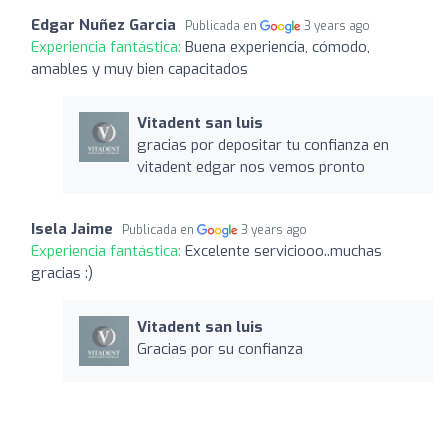
Edgar Nuñez Garcia
Publicada en
3 years ago
Experiencia fantástica:
Buena experiencia, cómodo,
amables y muy bien capacitados
Vitadent san luis
gracias por depositar tu confianza en
vitadent edgar nos vemos pronto
Isela Jaime
Publicada en
3 years ago
Experiencia fantástica:
Excelente serviciooo..muchas
gracias :)
Vitadent san luis
Gracias por su confianza