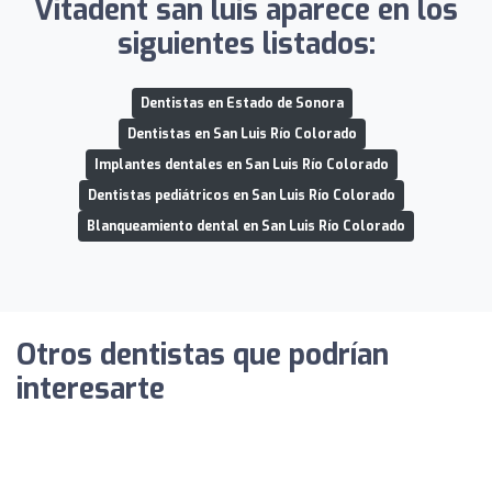
Vitadent san luis aparece en los
siguientes listados:
Dentistas en Estado de Sonora
Dentistas en San Luis Río Colorado
Implantes dentales en San Luis Río Colorado
Dentistas pediátricos en San Luis Río Colorado
Blanqueamiento dental en San Luis Río Colorado
Otros dentistas que podrían
interesarte