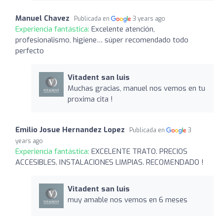
Manuel Chavez
Publicada en
3 years ago
Experiencia fantástica:
Excelente atención,
profesionalismo, higiene… súper recomendado todo
perfecto
Vitadent san luis
Muchas gracias, manuel nos vemos en tu
proxima cita !
Emilio Josue Hernandez Lopez
Publicada en
3
years ago
Experiencia fantástica:
EXCELENTE TRATO. PRECIOS
ACCESIBLES. INSTALACIONES LIMPIAS. RECOMENDADO !
Vitadent san luis
muy amable nos vemos en 6 meses