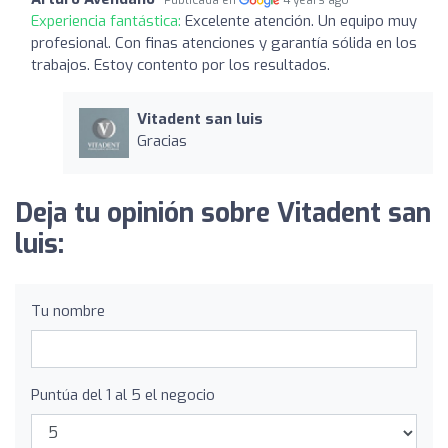
Experiencia fantástica:
Excelente atención. Un equipo muy
profesional. Con finas atenciones y garantía sólida en los
trabajos. Estoy contento por los resultados.
Vitadent san luis
Gracias
Deja tu opinión sobre Vitadent san
luis:
Tu nombre
Puntúa del 1 al 5 el negocio