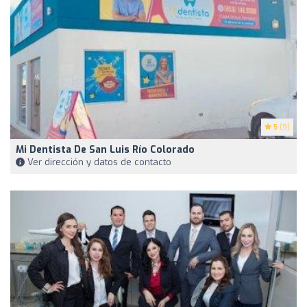
5
(9)
Mi Dentista De San Luis Río Colorado
Ver dirección y datos de contacto