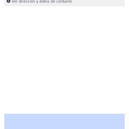
Ver dirección y datos de contacto