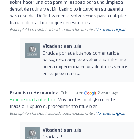
sobre hacer una cita para mi esposo para una limpieza
dental de rutina y el Dr. Espino lo incluyó en su agenda
para ese día. Definitivamente volveremos para cualquier
trabajo dental futuro que necesitemos.
Esta opinión ha sido traducida automáticamente. |
Ver texto original
Vitadent san luis
Gracias por sus buenos comentarios
patsy, nos complace saber que tubo una
buena experiencia en vitadent nos vemos
en su próxima cita
Francisco Hernandez
Publicada en
2 years ago
Experiencia fantástica:
Muy profesional. ¡Excelente
trabajo! Explicó el procedimiento muy bien.
Esta opinión ha sido traducida automáticamente. |
Ver texto original
Vitadent san luis
Gracias !!