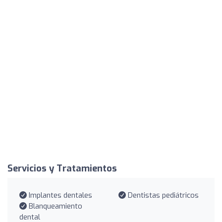
Servicios y Tratamientos
Implantes dentales
Dentistas pediátricos
Blanqueamiento
dental