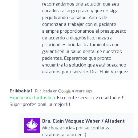
recomendamos una solución que sea
duradera a largo plazo y que no siga
perjudicando su salud. Antes de
comenzar a trabajar con el paciente
siempre proporcionamos el presupuesto
de acuerdo a diagnóstico, nuestra
prioridad es brindar tratamientos que
garanticen la salud dental de nuestros
pacientes. Esperamos que pronto
encuentre la solución que está buscando
estamos para servirle. Dra. Elaín Vázquez
Erikbahia1
Publicada en
4 years ago
Experiencia fantástica:
Excelente servicio y resultados!!
Súper profesional, la mejor!!!
Dra. Elaín Vázquez Weber / Altadent
Muchas gracias por su confianza,
estamos a la orden :)