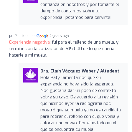
confianza en nosotros y por tomarte el
tiempo de contarnos sobre tu
experiencia, ¡estamos para servirte!
p
Publicada en
2 years ago
Experiencia negativa:
fui para el relleno de una muela, y
termine con la cotización de $15 000 de lo que quería
hacerle a mi muela.
Dra. Elaín Vázquez Weber / Altadent
Hola Paty, lamentamos que su
experiencia no haya sido la esperada.
Nos gustaría dar un poco de contexto
sobre su caso. De acuerdo a la revisión
que hicimos ayer, la radiografía nos
mostró que su muela ya no es candidata
para retirar el relleno con el que venía y
colocar uno nuevo. Por el estado en el
que se encuentra su muela