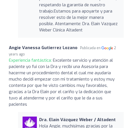
respetando la garantía de nuestro
trabajo.Estamos para apoyarte y para
resolver esto de la mejor manera
posible. Atentamente: Dra. Elaín Vazquez
Weber Clínica Altadent
Angie Vanessa Gutierrez Lozano
Publicada en
2
years ago
Experiencia fantástica:
Excelente servicio y atención al
paciente yo fui con la Dra y recibí una Asesoria para
hacerme un procedimiento dental el cual me ayudaría
mucho decidí empezar con mi tratamiento y estoy muy
contenta por que he visto cambios muy favorables,
gracias a la Dra Elain por el cariño y la dedicación que
tuvo al atenderme y por el cariño que le da a sus
pacientes
Dra. Elaín Vázquez Weber / Altadent
Hola Angie, muchísimas gracias por la