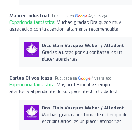
Maurer Industrial
Publicada en
4 years ago
Experiencia fantástica:
Muchas gracias Dra quede muy
agradecido con la atención, altamente recomendable
Dra. Elaín Vázquez Weber / Altadent
Gracias a usted por su confianza, es un
placer atenderles.
Carlos Olivos Icaza
Publicada en
4 years ago
Experiencia fantástica:
Muy profesional y siempre
atentos y al pendiente de sus pacientes! Felicidades!
Dra. Elaín Vázquez Weber / Altadent
Muchas gracias por tomarte el tiempo de
escribir Carlos, es un placer atenderles