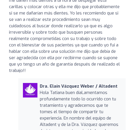
me dañen más dientes a la hora de despegar está
carillas y colocar otras y ella me dijo que probablemente
si se me dañarían más dientes. Yo les recomiendo que si
se van a realizar este procedimiento sean muy
cuidadosos al buscar donde realizarlo ya que es algo
irreversible y sobre todo que busquen personas
realmente comprometidas con su trabajo y sobre todo
con el bienestar de sus pacientes ya que cuando yo fui a
hablar con ella sobre una solución me dijo que debía de
ser agradecida con ella por recibirme cuando se supone
que yo tengo un año de garantía después de realizado el
trabajo!!
Dra. Elaín Vázquez Weber / Altadent
Hola Tatiana buen díaLamentamos
profundamente todo lo ocurrido con tu
tratamiento y agradecemos que te
tomes el tiempo de compartir tu
experiencia. En nombre del equipo de
Altadent y de la Dra. Vázquez queremos