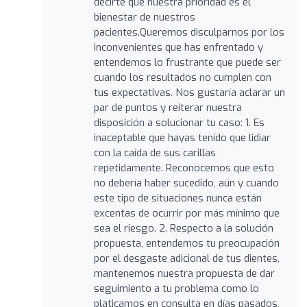
decirte que nuestra prioridad es el
bienestar de nuestros
pacientes.Queremos disculparnos por los
inconvenientes que has enfrentado y
entendemos lo frustrante que puede ser
cuando los resultados no cumplen con
tus expectativas. Nos gustaría aclarar un
par de puntos y reiterar nuestra
disposición a solucionar tu caso: 1. Es
inaceptable que hayas tenido que lidiar
con la caída de sus carillas
repetidamente. Reconocemos que esto
no debería haber sucedido, aún y cuando
este tipo de situaciones nunca están
excentas de ocurrir por más mínimo que
sea el riesgo. 2. Respecto a la solución
propuesta, entendemos tu preocupación
por el desgaste adicional de tus dientes,
mantenemos nuestra propuesta de dar
seguimiento a tu problema como lo
platicamos en consulta en días pasados,