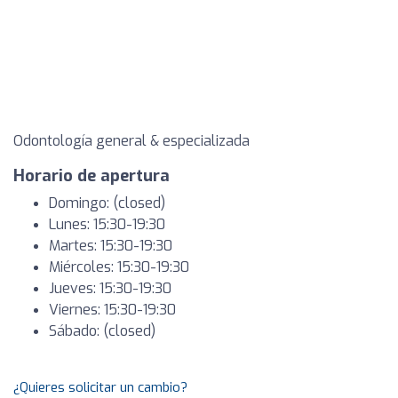
Odontología general & especializada
Horario de apertura
Domingo: (closed)
Lunes: 15:30-19:30
Martes: 15:30-19:30
Miércoles: 15:30-19:30
Jueves: 15:30-19:30
Viernes: 15:30-19:30
Sábado: (closed)
¿Quieres solicitar un cambio?