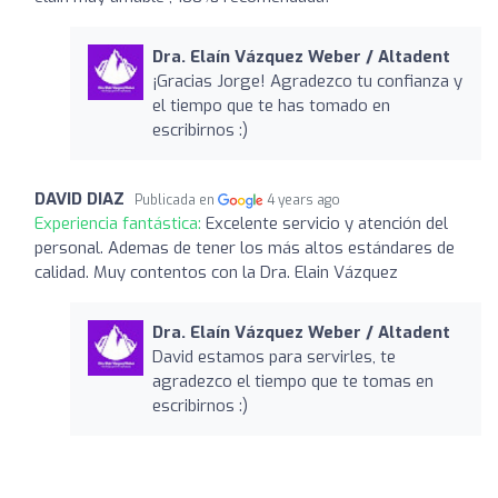
Dra. Elaín Vázquez Weber / Altadent
¡Gracias Jorge! Agradezco tu confianza y
el tiempo que te has tomado en
escribirnos :)
DAVID DIAZ
Publicada en
4 years ago
Experiencia fantástica:
Excelente servicio y atención del
personal. Ademas de tener los más altos estándares de
calidad. Muy contentos con la Dra. Elain Vázquez
Dra. Elaín Vázquez Weber / Altadent
David estamos para servirles, te
agradezco el tiempo que te tomas en
escribirnos :)