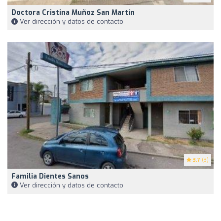
Doctora Cristina Muñoz San Martín
Ver dirección y datos de contacto
3.7
(3)
Familia Dientes Sanos
Ver dirección y datos de contacto