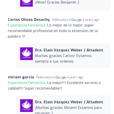
¡Wow! Gracias Benjamín :)
Carlos Olivos Desachy
Publicada en
4 years ago
Experiencia fantástica:
Lo mejor de lo mejor, súper
recomendable profesional en toda la extensión de la
palabra !!!
Dra. Elaín Vázquez Weber / Altadent
Muchas gracias Carlos! Estamos
siempre a sus ordenes
miriam garcia
Publicada en
4 years ago
Experiencia fantástica:
La mejor!!! Excelente servicio y
calidad!!! Súper recomendable!!
Dra. Elaín Vázquez Weber / Altadent
¡Muchas gracias Miriam! Estamos para
servirles :)