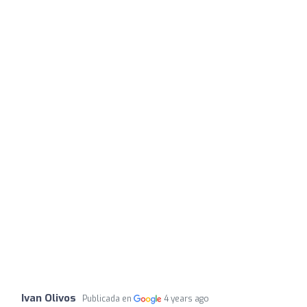
Ivan Olivos
Publicada en
4 years ago