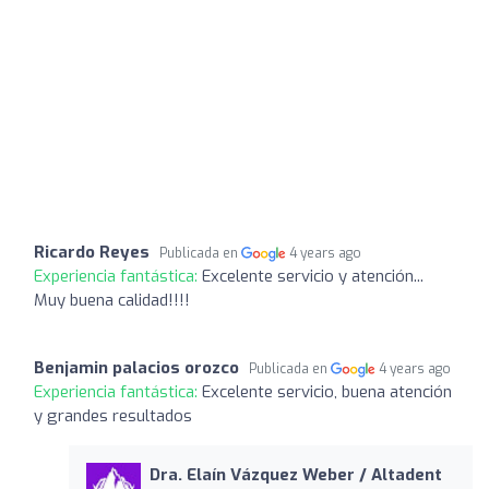
Ricardo Reyes
Publicada en
4 years ago
Experiencia fantástica:
Excelente servicio y atención...
Muy buena calidad!!!!
Benjamin palacios orozco
Publicada en
4 years ago
Experiencia fantástica:
Excelente servicio, buena atención
y grandes resultados
Dra. Elaín Vázquez Weber / Altadent