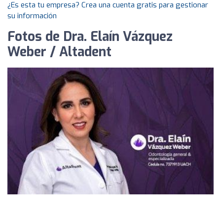
¿Es esta tu empresa? Crea una cuenta gratis para gestionar
su información
Fotos de Dra. Elaín Vázquez
Weber / Altadent