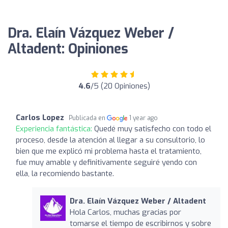
Dra. Elaín Vázquez Weber /
Altadent: Opiniones
4.6
/5 (20 Opiniones)
Carlos Lopez
Publicada en
1 year ago
Experiencia fantástica:
Quedé muy satisfecho con todo el
proceso, desde la atención al llegar a su consultorio, lo
bien que me explicó mi problema hasta el tratamiento,
fue muy amable y definitivamente seguiré yendo con
ella, la recomiendo bastante.
Dra. Elaín Vázquez Weber / Altadent
Hola Carlos, muchas gracias por
tomarse el tiempo de escribirnos y sobre