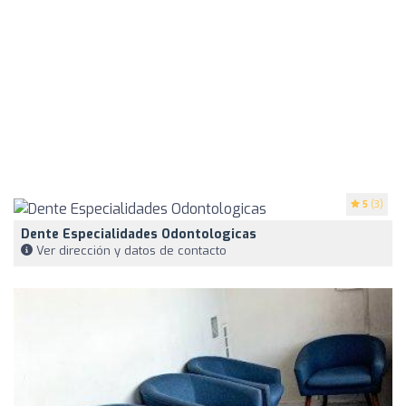
5
(3)
Dente Especialidades Odontologicas
Ver dirección y datos de contacto