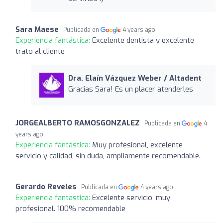
Sara Maese
Publicada en
4 years ago
Experiencia fantástica:
Excelente dentista y excelente
trato al cliente
Dra. Elaín Vázquez Weber / Altadent
Gracias Sara! Es un placer atenderles
JORGEALBERTO RAMOSGONZALEZ
Publicada en
4
years ago
Experiencia fantástica:
Muy profesional, excelente
servicio y calidad, sin duda, ampliamente recomendable.
Gerardo Reveles
Publicada en
4 years ago
Experiencia fantástica:
Excelente servicio, muy
profesional. 100% recomendable