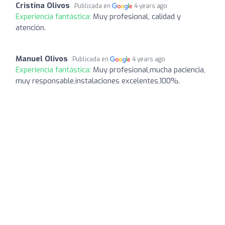
Cristina Olivos
Publicada en
4 years ago
Experiencia fantástica:
Muy profesional, calidad y
atención.
Manuel Olivos
Publicada en
4 years ago
Experiencia fantástica:
Muy profesional,mucha paciencia,
muy responsable,instalaciones excelentes,100%.