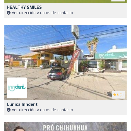
HEALTHY SMILES
Ver dirección y datos de contacto
5
(2)
Clínica Inndent
Ver dirección y datos de contacto