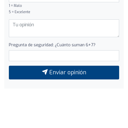
1 = Malo
5 = Excelente
Pregunta de seguridad: ¿Cuánto suman 6+7?
Enviar opinión