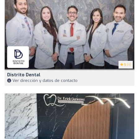
5
(4)
Distrito Dental
Ver dirección y datos de contacto