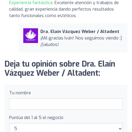
Experiencia fantástica:
Excelente atención y trabajos de
calidad, gran experiencia dando perfectos resultados
tanto funcionales como estéticos
Dra. Elaín Vázquez Weber / Altadent
¡Mil gracias Iván! Nos seguimos viendo :)
¡Saludos!
Deja tu opinión sobre Dra. Elaín
Vázquez Weber / Altadent:
Tu nombre
Puntúa del 1 al 5 el negocio