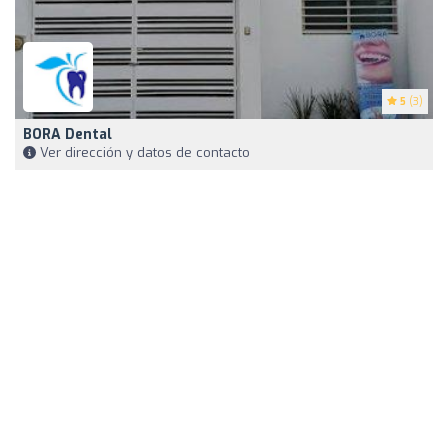
5
(3)
BORA Dental
Ver dirección y datos de contacto