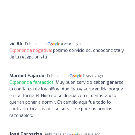
vic 84
Publicada en
4 years ago
Experiencia negativa:
pesimo servicio del endodoncista y
de la recepcionista
Maribel Fajardo
Publicada en
6 years ago
Experiencia fantástica:
Muy buen servicio saben ganarse
la confianza de los niños. Aun Estoy sorprendida porque
en California El Niño no se dejaba con el dentista y lo
querían poner a dormir. En cambio aquí fue todo lo
contrario. Gracias por su servicio y por sus precios
razonables.
José Gorostiza
Publicada en
7 years ago