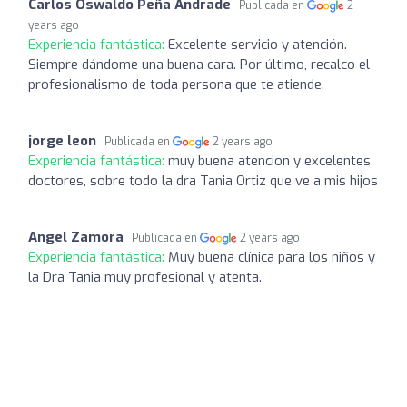
Carlos Oswaldo Peña Andrade
Publicada en
2
years ago
Experiencia fantástica:
Excelente servicio y atención.
Siempre dándome una buena cara. Por último, recalco el
profesionalismo de toda persona que te atiende.
jorge leon
Publicada en
2 years ago
Experiencia fantástica:
muy buena atencion y excelentes
doctores, sobre todo la dra Tania Ortiz que ve a mis hijos
Angel Zamora
Publicada en
2 years ago
Experiencia fantástica:
Muy buena clínica para los niños y
la Dra Tania muy profesional y atenta.