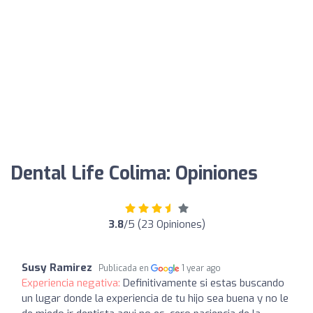
Dental Life Colima: Opiniones
3.8
/5 (23 Opiniones)
Susy Ramirez
Publicada en
1 year ago
Experiencia negativa:
Definitivamente si estas buscando
un lugar donde la experiencia de tu hijo sea buena y no le