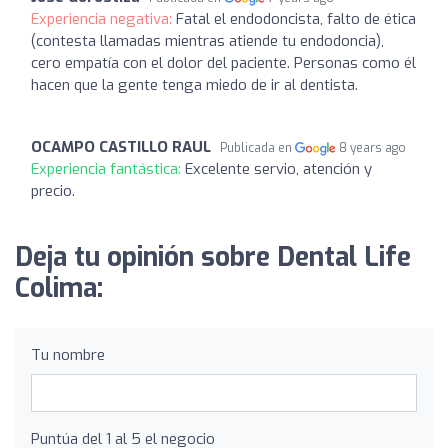
Experiencia negativa:
Fatal el endodoncista, falto de ética
(contesta llamadas mientras atiende tu endodoncia),
cero empatía con el dolor del paciente. Personas como él
hacen que la gente tenga miedo de ir al dentista.
OCAMPO CASTILLO RAUL
Publicada en
8 years ago
Experiencia fantástica:
Excelente servio, atención y
precio.
Deja tu opinión sobre Dental Life
Colima:
Tu nombre
Puntúa del 1 al 5 el negocio