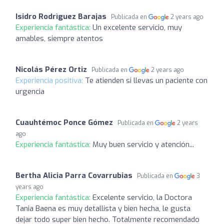
Isidro Rodrìguez Barajas
Publicada en
2 years ago
Experiencia fantástica:
Un excelente servicio, muy
amables, siempre atentos
Nicolás Pérez Ortiz
Publicada en
2 years ago
Experiencia positiva:
Te atienden si llevas un paciente con
urgencia
Cuauhtémoc Ponce Gómez
Publicada en
2 years
ago
Experiencia fantástica:
Muy buen servicio y atención...
Bertha Alicia Parra Covarrubias
Publicada en
3
years ago
Experiencia fantástica:
Excelente servicio, la Doctora
Tania Baena es muy detallista y bien hecha, le gusta
dejar todo super bien hecho. Totalmente recomendado