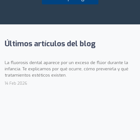
Últimos artículos del blog
La fluorosis dental aparece por un exceso de flúor durante la
infancia. Te explicamos por qué ocurre, cómo prevenirla y qué
tratamientos estéticos existen.
14 Feb 2026