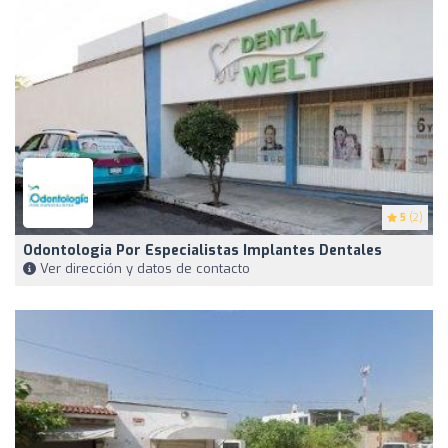
5
(2)
Odontologia Por Especialistas Implantes Dentales
Ver dirección y datos de contacto