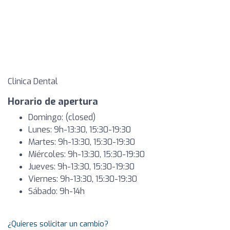
Clinica Dental
Horario de apertura
Domingo: (closed)
Lunes: 9h-13:30, 15:30-19:30
Martes: 9h-13:30, 15:30-19:30
Miércoles: 9h-13:30, 15:30-19:30
Jueves: 9h-13:30, 15:30-19:30
Viernes: 9h-13:30, 15:30-19:30
Sábado: 9h-14h
¿Quieres solicitar un cambio?