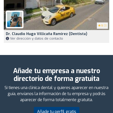
5
(1)
Dr. Claudio Hugo Villicaña Ramirez (Dentista)
Ver dirección y datos de contacto
Añade tu empresa a nuestro
directorio de forma gratuita
Si tienes una clínica dental y quieres aparecer en nuestra
guía, envíanos la información de tu empresa y podrás
aparecer de forma totalmente gratuita.
Añade tu perfil gratis