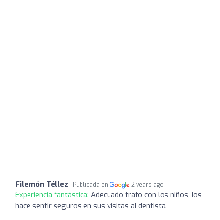
Filemón Téllez
Publicada en
2 years ago
Experiencia fantástica:
Adecuado trato con los niños, los
hace sentir seguros en sus visitas al dentista.