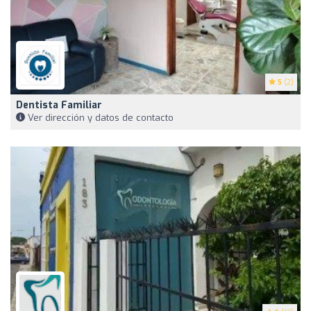
5
(2)
Dentista Familiar
Ver dirección y datos de contacto