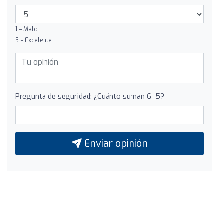
1 = Malo
5 = Excelente
Pregunta de seguridad: ¿Cuánto suman 6+5?
Enviar opinión