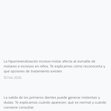
La hipomineralización incisivo-molar afecta al esmalte de
molares e incisivos en niños. Te explicamos cómo reconocerla y
qué opciones de tratamiento existen.
10 Feb 2026
La salida de los primeros dientes puede generar molestias y
dudas. Te explicamos cuándo aparecen, qué es normal y cuándo
conviene consultar.