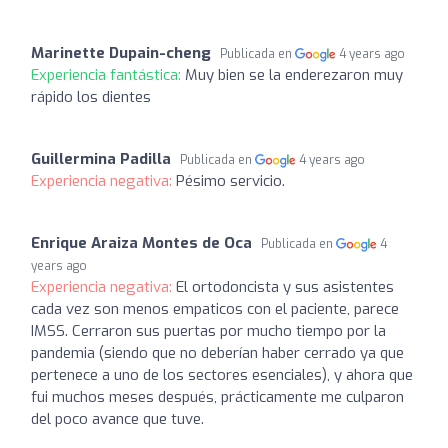
Marinette Dupain-cheng
Publicada en
4 years ago
Experiencia fantástica:
Muy bien se la enderezaron muy
rápido los dientes
Guillermina Padilla
Publicada en
4 years ago
Experiencia negativa:
Pésimo servicio.
Enrique Araiza Montes de Oca
Publicada en
4
years ago
Experiencia negativa:
El ortodoncista y sus asistentes
cada vez son menos empaticos con el paciente, parece
IMSS. Cerraron sus puertas por mucho tiempo por la
pandemia (siendo que no deberían haber cerrado ya que
pertenece a uno de los sectores esenciales), y ahora que
fui muchos meses después, prácticamente me culparon
del poco avance que tuve.