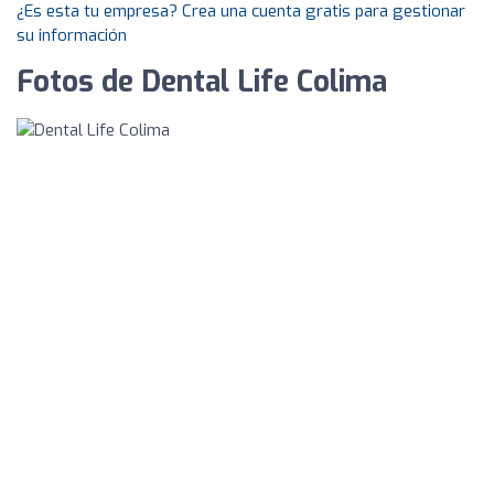
¿Es esta tu empresa? Crea una cuenta gratis para gestionar
su información
Fotos de Dental Life Colima