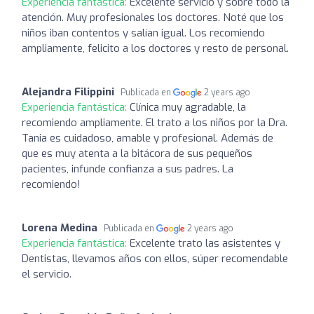
Experiencia fantástica:
Excelente servicio y sobre todo la
atención. Muy profesionales los doctores. Noté que los
niños iban contentos y salían igual. Los recomiendo
ampliamente, felicito a los doctores y resto de personal.
Alejandra Filippini
Publicada en
2 years ago
Experiencia fantástica:
Clínica muy agradable, la
recomiendo ampliamente. El trato a los niños por la Dra.
Tania es cuidadoso, amable y profesional. Además de
que es muy atenta a la bitácora de sus pequeños
pacientes, infunde confianza a sus padres. La
recomiendo!
Lorena Medina
Publicada en
2 years ago
Experiencia fantástica:
Excelente trato las asistentes y
Dentistas, llevamos años con ellos, súper recomendable
el servicio.