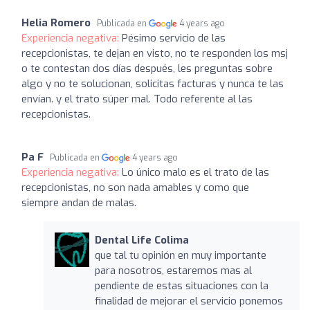
Helia Romero
Publicada en
4 years ago
Experiencia negativa:
Pésimo servicio de las
recepcionistas, te dejan en visto, no te responden los msj
o te contestan dos días después, les preguntas sobre
algo y no te solucionan, solicitas facturas y nunca te las
envían. y el trato súper mal. Todo referente al las
recepcionistas.
Pa F
Publicada en
4 years ago
Experiencia negativa:
Lo único malo es el trato de las
recepcionistas, no son nada amables y como que
siempre andan de malas.
Dental Life Colima
que tal tu opinión en muy importante
para nosotros, estaremos mas al
pendiente de estas situaciones con la
finalidad de mejorar el servicio ponemos