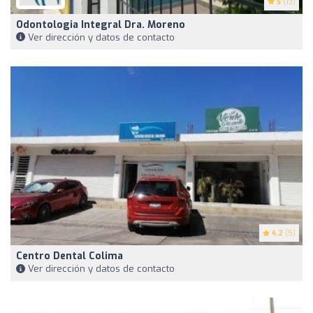
5
(13)
Odontologia Integral Dra. Moreno
Ver dirección y datos de contacto
4.2
(5)
Centro Dental Colima
Ver dirección y datos de contacto