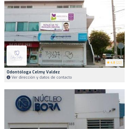
4.8
(22)
Odontóloga Celmy Valdez
Ver dirección y datos de contacto