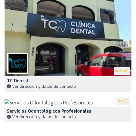
5
(46)
TC Dental
Ver dirección y datos de contacto
5
(1)
Servicios Odontológicos Profesionales
Ver dirección y datos de contacto