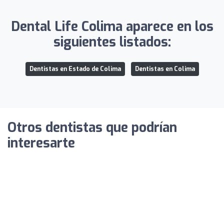
Dental Life Colima aparece en los
siguientes listados:
Dentistas en Estado de Colima
Dentistas en Colima
Otros dentistas que podrían
interesarte