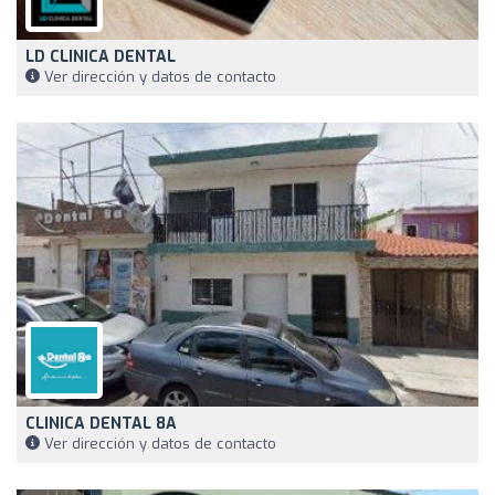
LD CLINICA DENTAL
Ver dirección y datos de contacto
CLINICA DENTAL 8A
Ver dirección y datos de contacto