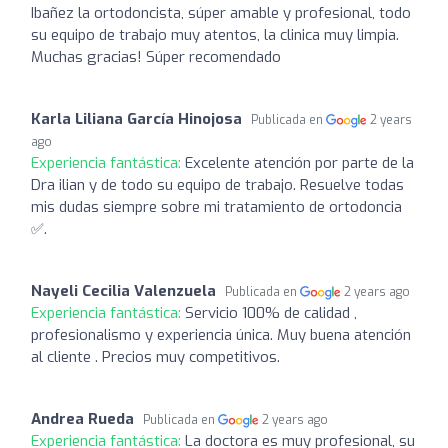
Ibañez la ortodoncista, súper amable y profesional, todo
su equipo de trabajo muy atentos, la clinica muy limpia.
Muchas gracias! Súper recomendado
Karla Liliana García Hinojosa
Publicada en
2 years
ago
Experiencia fantástica:
Excelente atención por parte de la
Dra ilian y de todo su equipo de trabajo. Resuelve todas
mis dudas siempre sobre mi tratamiento de ortodoncia
✅️.
Nayeli Cecilia Valenzuela
Publicada en
2 years ago
Experiencia fantástica:
Servicio 100% de calidad ,
profesionalismo y experiencia única. Muy buena atención
al cliente . Precios muy competitivos.
Andrea Rueda
Publicada en
2 years ago
Experiencia fantástica:
La doctora es muy profesional, su