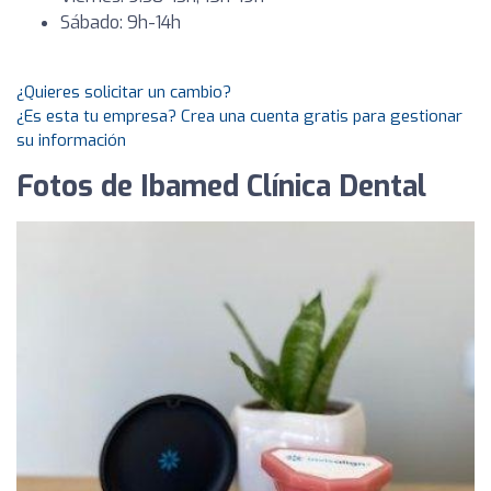
Sábado: 9h-14h
¿Quieres solicitar un cambio?
¿Es esta tu empresa? Crea una cuenta gratis para gestionar
su información
Fotos de Ibamed Clínica Dental