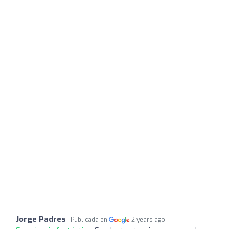
Jorge Padres
Publicada en
2 years ago