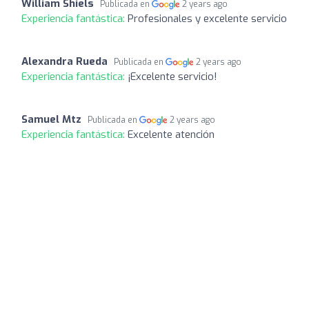
William Shiels
Publicada en
2 years ago
Experiencia fantástica:
Profesionales y excelente servicio
Alexandra Rueda
Publicada en
2 years ago
Experiencia fantástica:
¡Excelente servicio!
Samuel Mtz
Publicada en
2 years ago
Experiencia fantástica:
Excelente atención