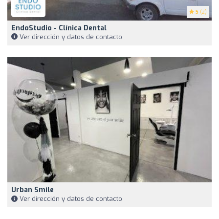
5
(2)
EndoStudio - Clínica Dental
Ver dirección y datos de contacto
Urban Smile
Ver dirección y datos de contacto