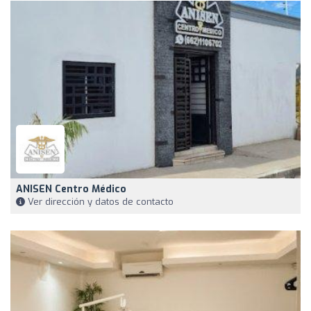
ANISEN Centro Médico
Ver dirección y datos de contacto