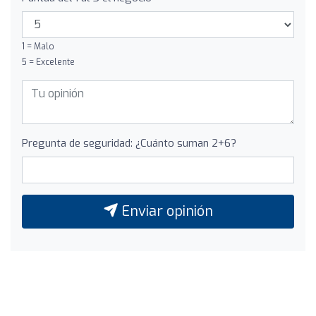
1 = Malo
5 = Excelente
Pregunta de seguridad: ¿Cuánto suman 2+6?
Enviar opinión