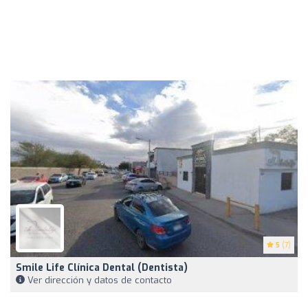
5
(7)
Smile Life Clínica Dental (Dentista)
Ver dirección y datos de contacto