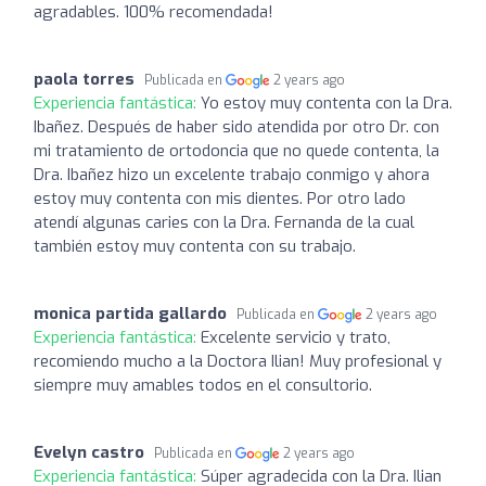
agradables. 100% recomendada!
paola torres
Publicada en
2 years ago
Experiencia fantástica:
Yo estoy muy contenta con la Dra.
Ibañez. Después de haber sido atendida por otro Dr. con
mi tratamiento de ortodoncia que no quede contenta, la
Dra. Ibañez hizo un excelente trabajo conmigo y ahora
estoy muy contenta con mis dientes. Por otro lado
atendí algunas caries con la Dra. Fernanda de la cual
también estoy muy contenta con su trabajo.
monica partida gallardo
Publicada en
2 years ago
Experiencia fantástica:
Excelente servicio y trato,
recomiendo mucho a la Doctora Ilian! Muy profesional y
siempre muy amables todos en el consultorio.
Evelyn castro
Publicada en
2 years ago
Experiencia fantástica:
Súper agradecida con la Dra. Ilian