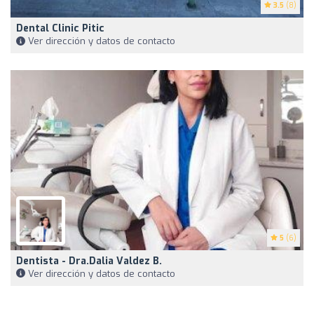
3.5
(8)
Dental Clinic Pitic
Ver dirección y datos de contacto
5
(6)
Dentista - Dra.Dalia Valdez B.
Ver dirección y datos de contacto