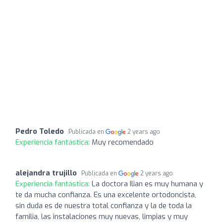
Pedro Toledo
Publicada en
2 years ago
Experiencia fantástica:
Muy recomendado
alejandra trujillo
Publicada en
2 years ago
Experiencia fantástica:
La doctora Ilian es muy humana y
te da mucha confianza. Es una excelente ortodoncista,
sin duda es de nuestra total confianza y la de toda la
familia, las instalaciones muy nuevas, limpias y muy