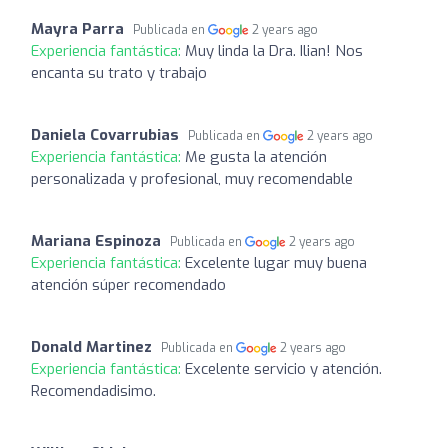
Mayra Parra
Publicada en
2 years ago
Experiencia fantástica:
Muy linda la Dra. Ilian! Nos
encanta su trato y trabajo
Daniela Covarrubias
Publicada en
2 years ago
Experiencia fantástica:
Me gusta la atención
personalizada y profesional, muy recomendable
Mariana Espinoza
Publicada en
2 years ago
Experiencia fantástica:
Excelente lugar muy buena
atención súper recomendado
Donald Martinez
Publicada en
2 years ago
Experiencia fantástica:
Excelente servicio y atención.
Recomendadisimo.