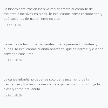
La hipomineralización incisivo-molar afecta al esmalte de
molares e incisivos en niños. Te explicamos cómo reconocerla y
qué opciones de tratamiento existen.
10 Feb 2026
La salida de los primeros dientes puede generar molestias y
dudas. Te explicamos cuándo aparecen, qué es normal y cuándo
conviene consultar.
06 Feb 2026
La caries infantil no depende solo del azúcar, sino de la
frecuencia y los hábitos diarios. Te explicamos cómo influye la
dieta y cómo prevenirla.
02 Feb 2026