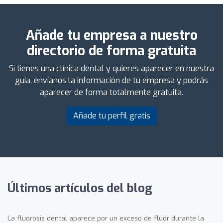
Añade tu empresa a nuestro
directorio de forma gratuita
Si tienes una clínica dental y quieres aparecer en nuestra
guía, envíanos la información de tu empresa y podrás
aparecer de forma totalmente gratuita.
Añade tu perfil gratis
Últimos artículos del blog
La fluorosis dental aparece por un exceso de flúor durante la