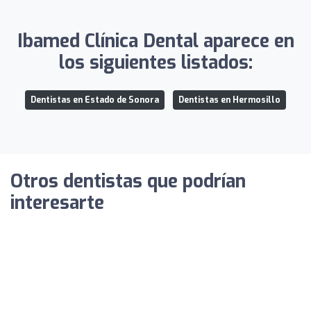
Ibamed Clínica Dental aparece en
los siguientes listados:
Dentistas en Estado de Sonora
Dentistas en Hermosillo
Otros dentistas que podrían
interesarte