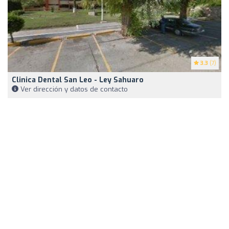
3.3
(7)
Clinica Dental San Leo - Ley Sahuaro
Ver dirección y datos de contacto