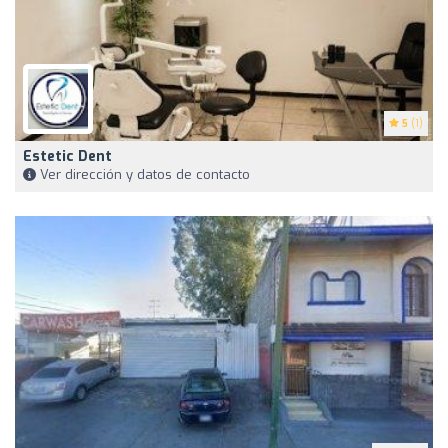
5
(1)
Estetic Dent
Ver dirección y datos de contacto