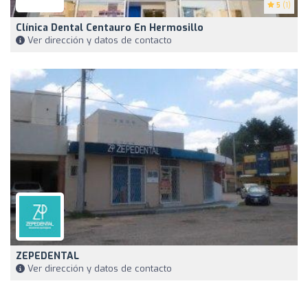
5
(1)
Clínica Dental Centauro En Hermosillo
Ver dirección y datos de contacto
ZEPEDENTAL
Ver dirección y datos de contacto