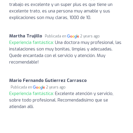
trabajo es excelente y un super plus es que tiene un
excelente trato, es una persona muy amable y sus
explicaciones son muy claras, 1000 de 10.
Martha Trujillo
Publicada en
2 years ago
Experiencia fantástica:
Una doctora muy profesional, las
instalaciones son muy bonitas, limpias y adecuadas.
Quede encantada con el servicio y atención. Muy
recomendable!
Mario Fernando Gutierrez Carrasco
Publicada en
2 years ago
Experiencia fantástica:
Excelente atención y servicio,
sobre todo profesional. Recomendadísimo que se
atiendan allí.