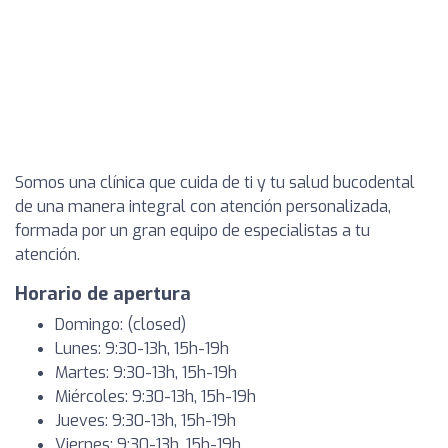
Somos una clínica que cuida de ti y tu salud bucodental
de una manera integral con atención personalizada,
formada por un gran equipo de especialistas a tu
atención.
Horario de apertura
Domingo: (closed)
Lunes: 9:30-13h, 15h-19h
Martes: 9:30-13h, 15h-19h
Miércoles: 9:30-13h, 15h-19h
Jueves: 9:30-13h, 15h-19h
Viernes: 9:30-13h, 15h-19h