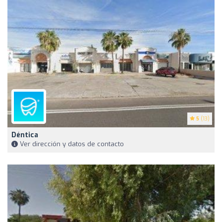
5
(13)
Déntica
Ver dirección y datos de contacto