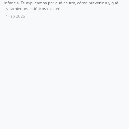
infancia. Te explicamos por qué ocurre, cómo prevenirla y qué
tratamientos estéticos existen.
14 Feb 2026