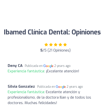
Ibamed Clínica Dental: Opiniones
5
/5 (21 Opiniones)
Deny CA
Publicada en
2 years ago
Experiencia fantástica:
¡Excelente atención!
Silvia Gonzalez
Publicada en
2 years ago
Experiencia fantástica:
Excelente atención y
profesionalismo, de la doctora Ilian y de todos los
doctores. Muchas felicidades!