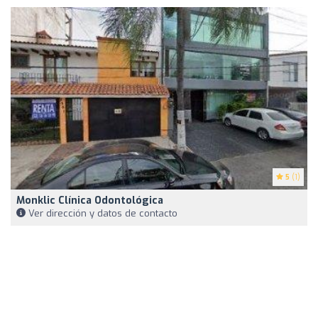
5
(1)
Monklic Clínica Odontológica
Ver dirección y datos de contacto