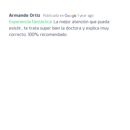
Armando Ortiz
Publicada en
1 year ago
Experiencia fantástica:
La mejor atención que pueda
existir,, te trata súper bien la doctora y explica muy
correcto. 100% recomendado