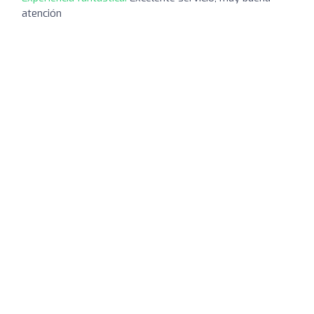
atención