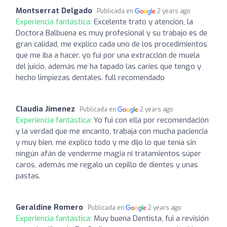
Montserrat Delgado
Publicada en
2 years ago
Experiencia fantástica:
Excelente trato y atención, la
Doctora Balbuena es muy profesional y su trabajo es de
gran calidad, me explico cada uno de los procedimientos
que me iba a hacer. yo fui por una extracción de muela
del juicio, además me ha tapado las caries que tengo y
hecho limpiezas dentales. full recomendado
Claudia Jimenez
Publicada en
2 years ago
Experiencia fantástica:
Yo fui con ella por recomendación
y la verdad que me encanto, trabaja con mucha paciencia
y muy bien, me explico todo y me dijo lo que tenía sin
ningún afán de venderme magia ni tratamientos súper
caros, además me regalo un cepillo de dientes y unas
pastas.
Geraldine Romero
Publicada en
2 years ago
Experiencia fantástica:
Muy buena Dentista, fui a revisión