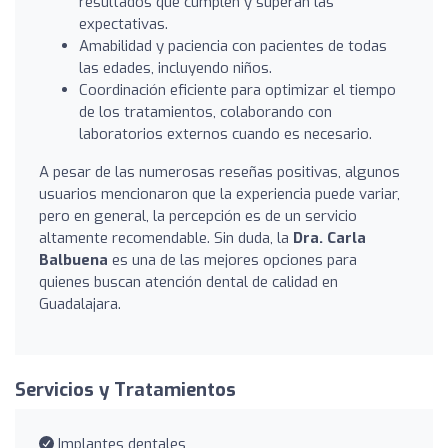
resultados que cumplen y superan las
expectativas.
Amabilidad y paciencia con pacientes de todas
las edades, incluyendo niños.
Coordinación eficiente para optimizar el tiempo
de los tratamientos, colaborando con
laboratorios externos cuando es necesario.
A pesar de las numerosas reseñas positivas, algunos
usuarios mencionaron que la experiencia puede variar,
pero en general, la percepción es de un servicio
altamente recomendable. Sin duda, la
Dra. Carla
Balbuena
es una de las mejores opciones para
quienes buscan atención dental de calidad en
Guadalajara.
Servicios y Tratamientos
Implantes dentales