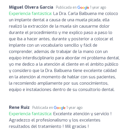
Miguel Olvera García
Publicada en
1 year ago
Experiencia fantástica:
La Dra. Carla Balbuena me coloco
un implante dental a causa de una muela picada, ella
realizó la extracción de la muela sin causarme dolor
durante el procedimiento y me explico paso a paso lo
que iba a hacer antes, durante y posterior a colocar el
implante con un vocabulario sencillo y fácil de
comprender, además de trabajar de la mano con un
equipo interdisciplinario para abordar mi problema dental,
yo me dedico a la atención al cliente en el ámbito público
y considero que la Dra. Balbuena tiene excelente calidad
en la atención al momento de hablar con sus pacientes,
la recomiendo ampliamente por sus conocimientos,
equipo e instalaciones dentro de su consultorio dental.
Rene Ruiz
Publicada en
1 year ago
Experiencia fantástica:
Excelente atención y servicio !
Agradezco el profesionalismo y los excelentes
resultados del tratamiento ! Mil gracias !