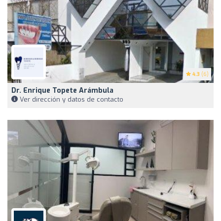
4.3
(6)
Dr. Enrique Topete Arámbula
Ver dirección y datos de contacto