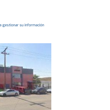
a gestionar su información