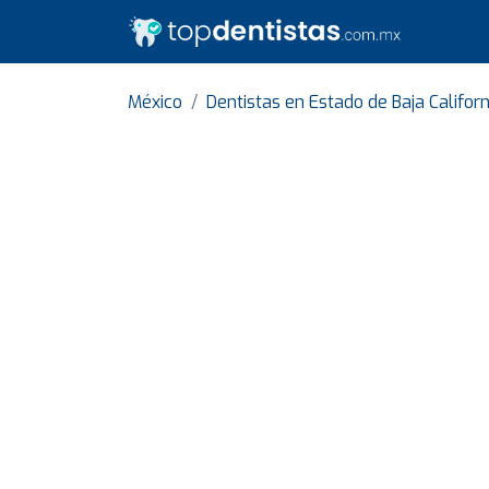
México
Dentistas en Estado de Baja Californ