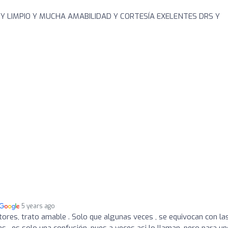
Y LIMPIO Y MUCHA AMABILIDAD Y CORTESÍA EXELENTES DRS Y
5 years ago
tores, trato amable . Solo que algunas veces , se equivocan con la