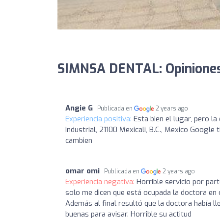
SIMNSA DENTAL: Opinione
Angie G
Publicada en
2 years ago
Experiencia positiva:
Esta bien el lugar, pero la
Industrial, 21100 Mexicali, B.C., Mexico Google 
cambien
omar omi
Publicada en
2 years ago
Experiencia negativa:
Horrible servicio por par
solo me dicen que está ocupada la doctora en 
Además al final resultó que la doctora había 
buenas para avisar. Horrible su actitud