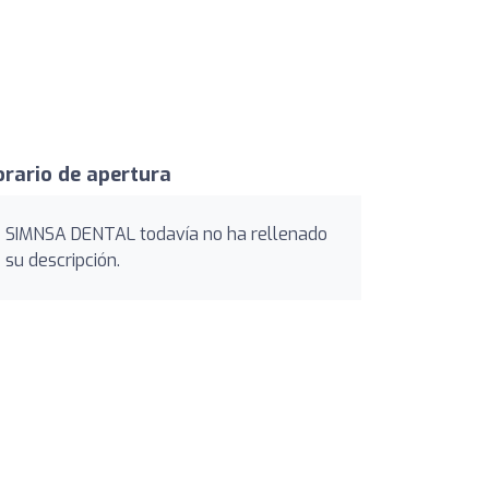
rario de apertura
SIMNSA DENTAL todavía no ha rellenado
su descripción.