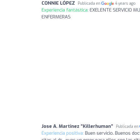
CONNIE LÓPEZ
Publicada en
4 years ago
Experiencia fantástica:
EXELENTE SERVICIO MU
ENFERMERAS
Jose A. Martinez “Killerhuman”
Publicada en
Experiencia positiva:
Buen servicio. Buenos doc