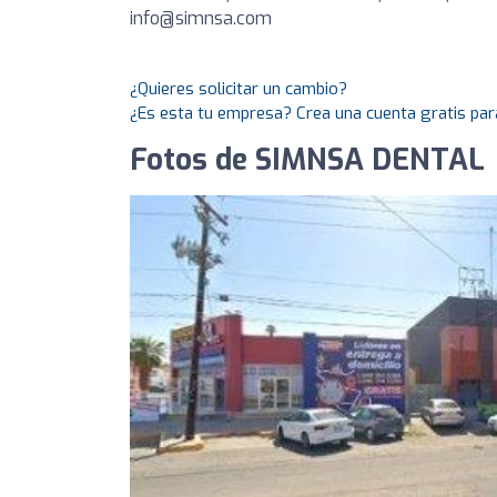
info@simnsa.com
¿Quieres solicitar un cambio?
¿Es esta tu empresa? Crea una cuenta gratis par
Fotos de SIMNSA DENTAL