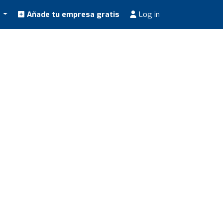
s
Añade tu empresa gratis
Log in