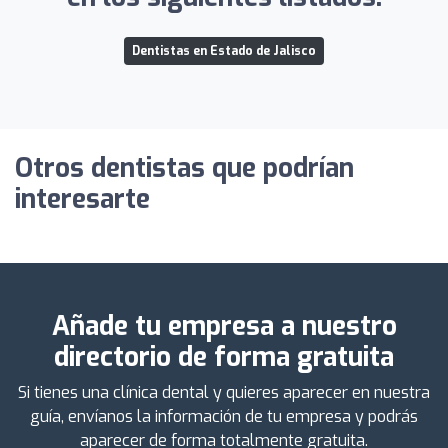
Dentistas en Estado de Jalisco
Otros dentistas que podrían
interesarte
Añade tu empresa a nuestro
directorio de forma gratuita
Si tienes una clínica dental y quieres aparecer en nuestra
guía, envíanos la información de tu empresa y podrás
aparecer de forma totalmente gratuita.