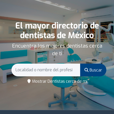
El mayor directorio de
dentistas de México
Encuentra los mejores dentistas cerca
de ti
Buscar
Mostrar Dentistas cerca de mí