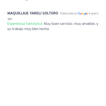
MAQUILLAJE YARELI SOLTERO
Publicada en
4 years
ago
Experiencia fantástica:
Muy buen servicio, muy amables y
su trabajo muy bien hecho.