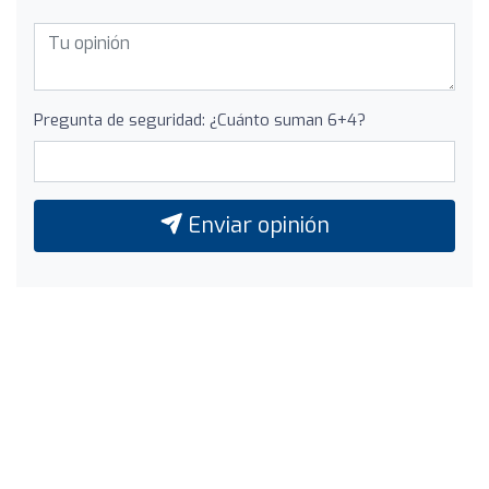
Pregunta de seguridad: ¿Cuánto suman 6+4?
Enviar opinión