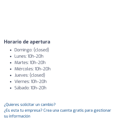
Horario de apertura
Domingo: (closed)
Lunes: 10h-20h
Martes: 10h-20h
Miércoles: 10h-20h
Jueves: (closed)
Viernes: 10h-20h
Sábado: 10h-20h
¿Quieres solicitar un cambio?
¿Es esta tu empresa? Crea una cuenta gratis para gestionar
su información