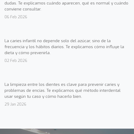
dudas. Te explicamos cuándo aparecen, qué es normal y cuándo
conviene consultar.
06 Feb 2026
La caries infantil no depende solo del azúcar, sino de la
frecuencia y los hábitos diarios. Te explicamos cómo influye la
dieta y cómo prevenirla.
02 Feb 2026
La limpieza entre los dientes es clave para prevenir caries y
problemas de encías. Te explicamos qué método interdental
usar según tu caso y cómo hacerlo bien.
29 Jan 2026