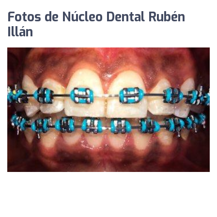
Fotos de Núcleo Dental Rubén
Illán