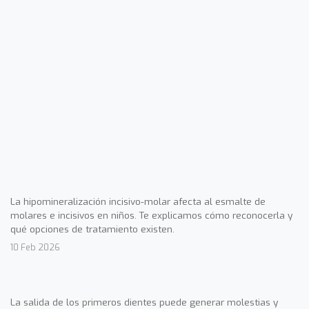
La hipomineralización incisivo-molar afecta al esmalte de
molares e incisivos en niños. Te explicamos cómo reconocerla y
qué opciones de tratamiento existen.
10 Feb 2026
La salida de los primeros dientes puede generar molestias y