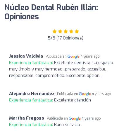
Núcleo Dental Rubén Illán:
Opiniones
5
/5 (17 Opiniones)
Jessica Valdivia
Publicada en
4 years ago
Experiencia fantástica:
Excelente dentista, su espacio
muy limpio y muy hermoso...preparado, accesible,
responsable, comprometido. Excelente opción. ,
Alejandro Hernandez
Publicada en
4 years ago
Experiencia fantástica:
Excelente atención
Martha Fregoso
Publicada en
4 years ago
Experiencia fantástica:
Buen servicio