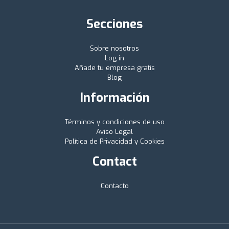
Secciones
Sobre nosotros
Log in
Añade tu empresa gratis
Blog
Información
Términos y condiciones de uso
Aviso Legal
Política de Privacidad y Cookies
Contact
Contacto