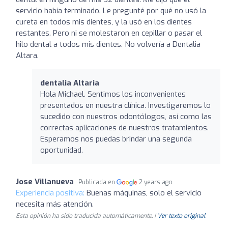
servicio había terminado. Le pregunté por qué no usó la
cureta en todos mis dientes, y la usó en los dientes
restantes. Pero ni se molestaron en cepillar o pasar el
hilo dental a todos mis dientes. No volvería a Dentalia
Altara.
dentalia Altaria
Hola Michael. Sentimos los inconvenientes
presentados en nuestra clínica. Investigaremos lo
sucedido con nuestros odontólogos, así como las
correctas aplicaciones de nuestros tratamientos.
Esperamos nos puedas brindar una segunda
oportunidad.
Jose Villanueva
Publicada en
2 years ago
Experiencia positiva:
Buenas máquinas, solo el servicio
necesita más atención.
Esta opinión ha sido traducida automáticamente. |
Ver texto original