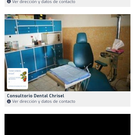
Ver dirección y datos de contacto
Consultorio Dental Chrisel
Ver dirección y datos de contacto