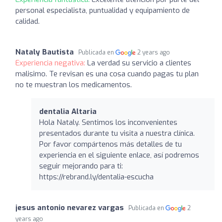
personal especialista, puntualidad y equipamiento de
calidad.
Nataly Bautista
Publicada en
2 years ago
Experiencia negativa:
La verdad su servicio a clientes
malisimo. Te revisan es una cosa cuando pagas tu plan
no te muestran los medicamentos.
dentalia Altaria
Hola Nataly. Sentimos los inconvenientes
presentados durante tu visita a nuestra clínica.
Por favor compártenos más detalles de tu
experiencia en el siguiente enlace, así podremos
seguir mejorando para ti:
https://rebrand.ly/dentalia-escucha
jesus antonio nevarez vargas
Publicada en
2
years ago