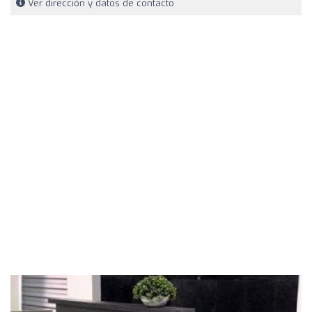
Ver dirección y datos de contacto