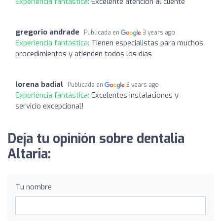
Experiencia fantástica:
Excelente atención al cliente
gregorio andrade
Publicada en
3 years ago
Experiencia fantástica:
Tienen especialistas para muchos
procedimientos y atienden todos los días
lorena badial
Publicada en
3 years ago
Experiencia fantástica:
Excelentes instalaciones y
servicio excepcional!
Deja tu opinión sobre dentalia
Altaria:
Tu nombre