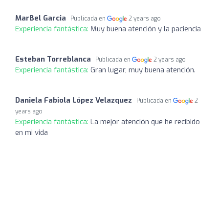
MarBel Garcia
Publicada en
2 years ago
Experiencia fantástica:
Muy buena atención y la paciencia
Esteban Torreblanca
Publicada en
2 years ago
Experiencia fantástica:
Gran lugar, muy buena atención.
Daniela Fabiola López Velazquez
Publicada en
2
years ago
Experiencia fantástica:
La mejor atención que he recibido
en mi vida