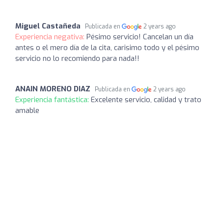
Miguel Castañeda
Publicada en
2 years ago
Experiencia negativa:
Pésimo servicio! Cancelan un día
antes o el mero día de la cita, carisimo todo y el pésimo
servicio no lo recomiendo para nada!!
ANAIN MORENO DIAZ
Publicada en
2 years ago
Experiencia fantástica:
Excelente servicio, calidad y trato
amable