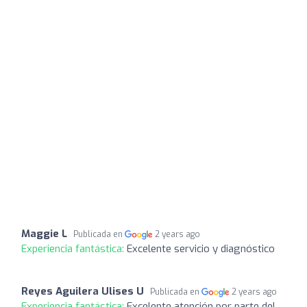
Maggie L
Publicada en
2 years ago
Experiencia fantástica:
Excelente servicio y diagnóstico
Reyes Aguilera Ulises U
Publicada en
2 years ago
Experiencia fantástica:
Excelente atención por parte del