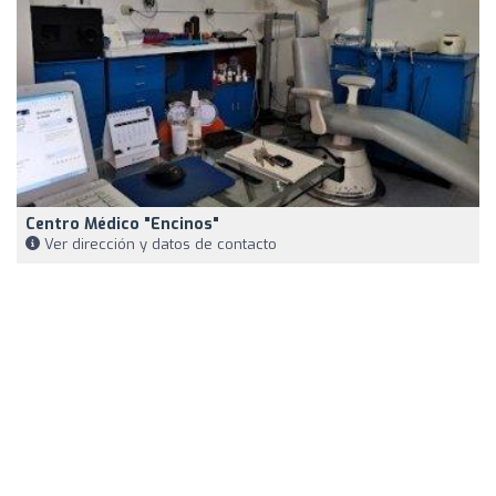
Centro Médico "Encinos"
Ver dirección y datos de contacto