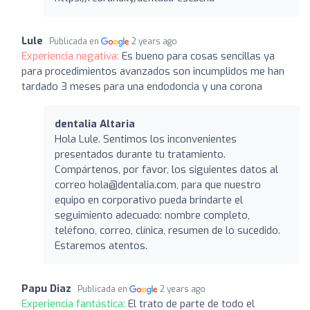
Lule
Publicada en
2 years ago
Experiencia negativa:
Es bueno para cosas sencillas ya
para procedimientos avanzados son incumplidos me han
tardado 3 meses para una endodoncia y una corona
dentalia Altaria
Hola Lule. Sentimos los inconvenientes
presentados durante tu tratamiento.
Compártenos, por favor, los siguientes datos al
correo
hola@dentalia.com
, para que nuestro
equipo en corporativo pueda brindarte el
seguimiento adecuado: nombre completo,
teléfono, correo, clínica, resumen de lo sucedido.
Estaremos atentos.
Papu Diaz
Publicada en
2 years ago
Experiencia fantástica:
El trato de parte de todo el