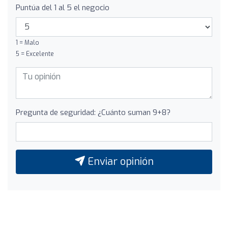
Puntúa del 1 al 5 el negocio
1 = Malo
5 = Excelente
Pregunta de seguridad: ¿Cuánto suman 9+8?
Enviar opinión