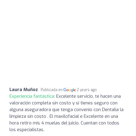
Laura Muñoz
Publicada en
2 years ago
Experiencia fantástica:
Excelente servicio, te hacen una
valoración completa sin costo y si tienes seguro con
alguna aseguradora que tenga convenio con Dentalia la
limpieza sin costo . El maxilofacial e Excelente en una
hora retiro mis 4 muelas del juicio. Cuentan con todos
los especialistas.