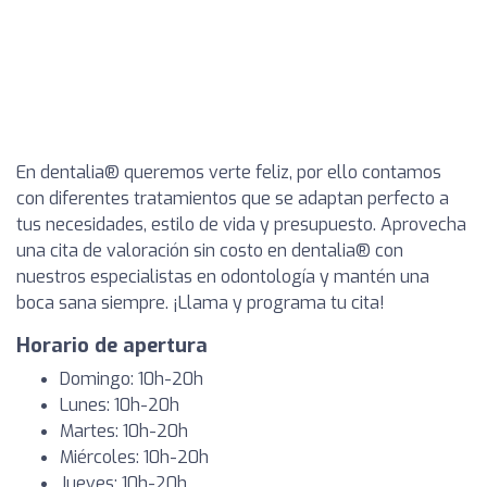
En dentalia® queremos verte feliz, por ello contamos
con diferentes tratamientos que se adaptan perfecto a
tus necesidades, estilo de vida y presupuesto. Aprovecha
una cita de valoración sin costo en dentalia® con
nuestros especialistas en odontología y mantén una
boca sana siempre. ¡Llama y programa tu cita!
Horario de apertura
Domingo: 10h-20h
Lunes: 10h-20h
Martes: 10h-20h
Miércoles: 10h-20h
Jueves: 10h-20h