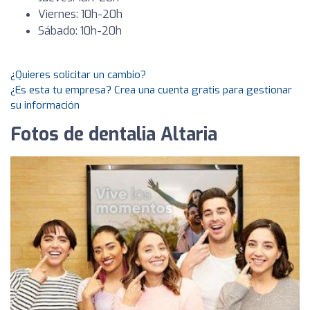
Viernes: 10h-20h
Sábado: 10h-20h
¿Quieres solicitar un cambio?
¿Es esta tu empresa? Crea una cuenta gratis para gestionar
su información
Fotos de dentalia Altaria