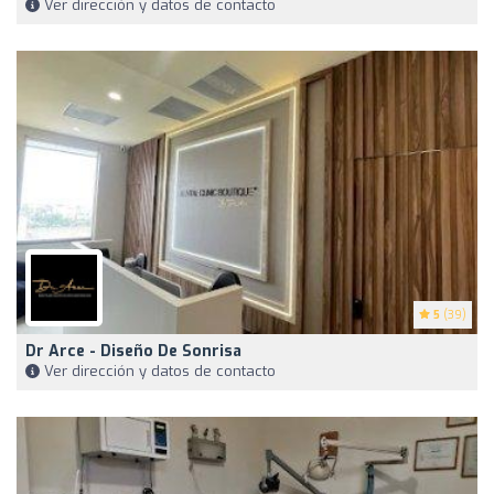
Ver dirección y datos de contacto
5
(39)
Dr Arce - Diseño De Sonrisa
Ver dirección y datos de contacto