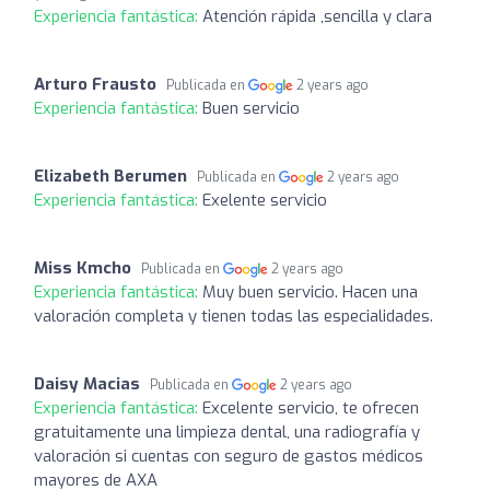
Experiencia fantástica:
Atención rápida ,sencilla y clara
Arturo Frausto
Publicada en
2 years ago
Experiencia fantástica:
Buen servicio
Elizabeth Berumen
Publicada en
2 years ago
Experiencia fantástica:
Exelente servicio
Miss Kmcho
Publicada en
2 years ago
Experiencia fantástica:
Muy buen servicio. Hacen una
valoración completa y tienen todas las especialidades.
Daisy Macias
Publicada en
2 years ago
Experiencia fantástica:
Excelente servicio, te ofrecen
gratuitamente una limpieza dental, una radiografía y
valoración si cuentas con seguro de gastos médicos
mayores de AXA