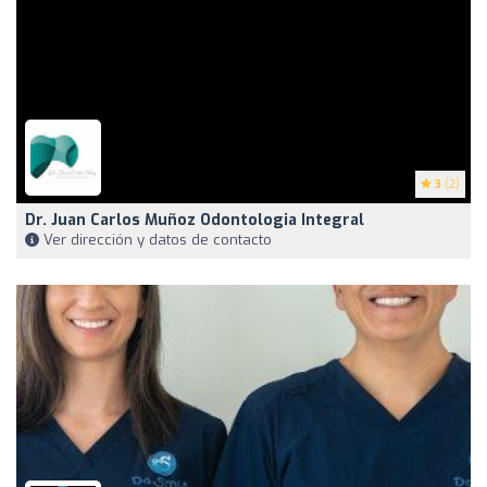
3
(2)
Dr. Juan Carlos Muñoz Odontologia Integral
Ver dirección y datos de contacto