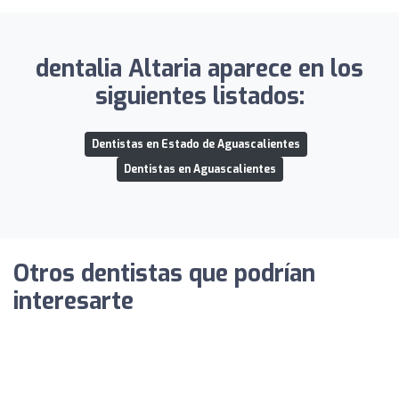
dentalia Altaria aparece en los
siguientes listados:
Dentistas en Estado de Aguascalientes
Dentistas en Aguascalientes
Otros dentistas que podrían
interesarte