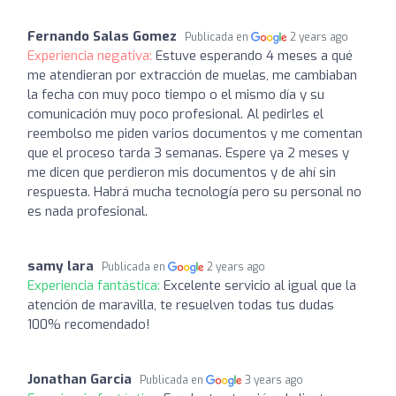
Fernando Salas Gomez
Publicada en
2 years ago
Experiencia negativa:
Estuve esperando 4 meses a qué
me atendieran por extracción de muelas, me cambiaban
la fecha con muy poco tiempo o el mismo día y su
comunicación muy poco profesional. Al pedirles el
reembolso me piden varios documentos y me comentan
que el proceso tarda 3 semanas. Espere ya 2 meses y
me dicen que perdieron mis documentos y de ahí sin
respuesta. Habrá mucha tecnología pero su personal no
es nada profesional.
samy lara
Publicada en
2 years ago
Experiencia fantástica:
Excelente servicio al igual que la
atención de maravilla, te resuelven todas tus dudas
100% recomendado!
Jonathan Garcia
Publicada en
3 years ago