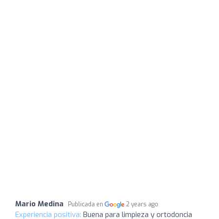
Mario Medina
Publicada en
2 years ago
Experiencia positiva:
Buena para limpieza y ortodoncia