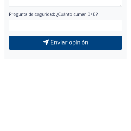
Pregunta de seguridad: ¿Cuánto suman 9+8?
Enviar opinión