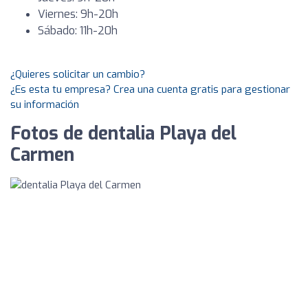
Viernes: 9h-20h
Sábado: 11h-20h
¿Quieres solicitar un cambio?
¿Es esta tu empresa? Crea una cuenta gratis para gestionar
su información
Fotos de dentalia Playa del
Carmen