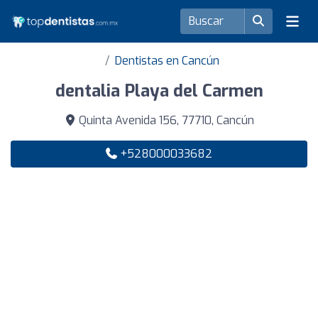
Dentistas en Cancún
dentalia Playa del Carmen
Quinta Avenida 156, 77710, Cancún
+528000033682