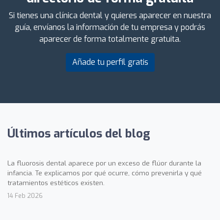
Si tienes una clínica dental y quieres aparecer en nuestra
guía, envíanos la información de tu empresa y podrás
aparecer de forma totalmente gratuita.
Añade tu perfil gratis
Últimos artículos del blog
La fluorosis dental aparece por un exceso de flúor durante la
infancia. Te explicamos por qué ocurre, cómo prevenirla y qué
tratamientos estéticos existen.
14 Feb 2026