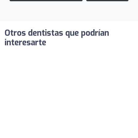
Otros dentistas que podrían
interesarte