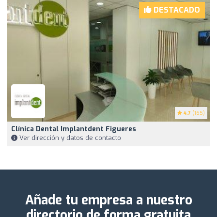
DESTACADO
4.7
(165)
Clínica Dental Implantdent Figueres
Ver dirección y datos de contacto
Añade tu empresa a nuestro
directorio de forma gratuita