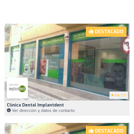
DESTACADO
4.6
(33)
Clínica Dental Implantdent
Ver dirección y datos de contacto
DESTACADO