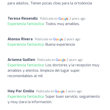
para adultos. Tienen pocas citas para la ortodoncia
Teresa Resendiz
Publicada en
2 years ago
Experiencia fantástica:
Todos muy amables.
Alonso Rivera
Publicada en
2 years ago
Experiencia fantástica:
Buena experiencia
Arianna Guillen
Publicada en
2 years ago
Experiencia fantástica:
Los doctores y la recepción muy
amables y atentos, limpieza del lugar super,
recomendables al mil
Hoy Por Emilia
Publicada en
2 years ago
Experiencia fantástica:
Súper buen servicio, seguimiento
y muy clara la información.