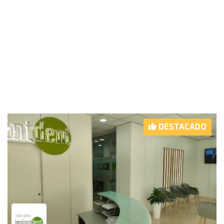
DESTACADO