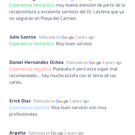
Experiencia fantástica:
muy buena atención de parte de la
recepciónista y excelente serivicio del Dr. Lastima que ya
no seguiran en Playa del Carmen.
Julio Santos
Publicada en
2 years ago
Experiencia fantástica:
Muy buen servicio
Daniel Hernandez Ochoa
Publicada en
2 years ago
Experiencia negativa:
Planeaba ir pero está súper mal
recomendado… hay mucha estafa con el tema de las
caries.
Erick Diaz
Publicada en
2 years ago
Experiencia positiva:
Muy buen servicio son muy
profesionales
Argelia
Publicada en
2 years ago