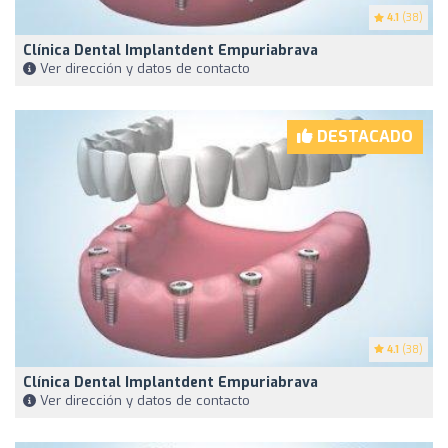
4.1
(38)
Clínica Dental Implantdent Empuriabrava
Ver dirección y datos de contacto
DESTACADO
4.1
(38)
Clínica Dental Implantdent Empuriabrava
Ver dirección y datos de contacto