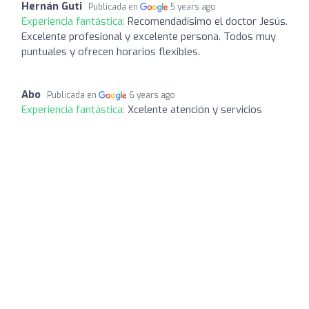
Hernán Guti
Publicada en
5 years ago
Experiencia fantástica:
Recomendadísimo el doctor Jesús.
Excelente profesional y excelente persona. Todos muy
puntuales y ofrecen horarios flexibles.
Abo
Publicada en
6 years ago
Experiencia fantástica:
Xcelente atención y servicios