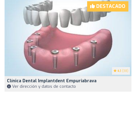
DESTACADO
4.1
(38)
Clínica Dental Implantdent Empuriabrava
Ver dirección y datos de contacto