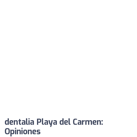
dentalia Playa del Carmen:
Opiniones