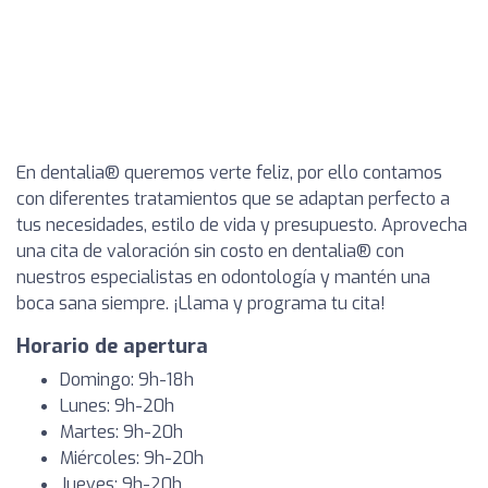
En dentalia® queremos verte feliz, por ello contamos
con diferentes tratamientos que se adaptan perfecto a
tus necesidades, estilo de vida y presupuesto. Aprovecha
una cita de valoración sin costo en dentalia® con
nuestros especialistas en odontología y mantén una
boca sana siempre. ¡Llama y programa tu cita!
Horario de apertura
Domingo: 9h-18h
Lunes: 9h-20h
Martes: 9h-20h
Miércoles: 9h-20h
Jueves: 9h-20h