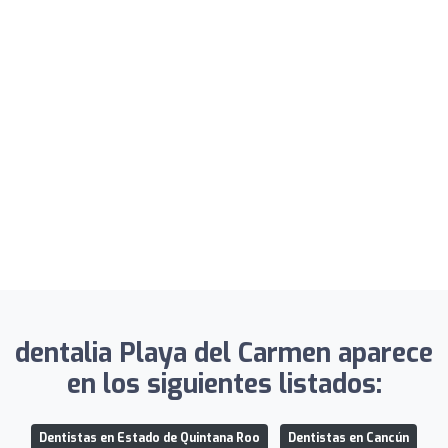
dentalia Playa del Carmen aparece
en los siguientes listados:
Dentistas en Estado de Quintana Roo
Dentistas en Cancún