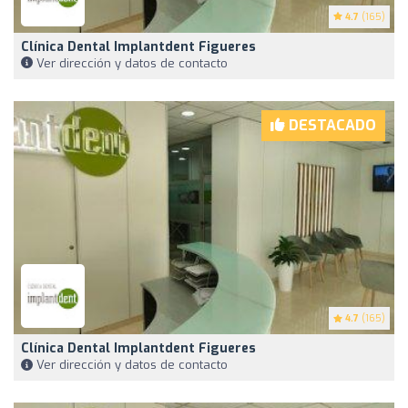
4.7
(165)
Clínica Dental Implantdent Figueres
Ver dirección y datos de contacto
DESTACADO
4.7
(165)
Clínica Dental Implantdent Figueres
Ver dirección y datos de contacto