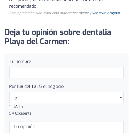
recomendado.
Esta opinión ha sido traducida automáticamente. |
Ver texto original
Deja tu opinión sobre dentalia
Playa del Carmen:
Tu nombre
Puntúa del 1 al 5 el negocio
1 = Malo
5 = Excelente