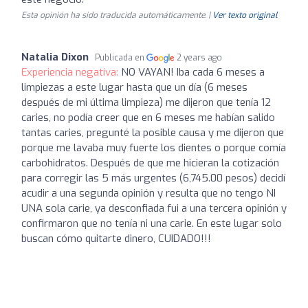
Esta opinión ha sido traducida automáticamente. |
Ver texto original
Natalia Dixon
Publicada en
2 years ago
Experiencia negativa:
NO VAYAN! Iba cada 6 meses a
limpiezas a este lugar hasta que un día (6 meses
después de mi última limpieza) me dijeron que tenía 12
caries, no podía creer que en 6 meses me habían salido
tantas caries, pregunté la posible causa y me dijeron que
porque me lavaba muy fuerte los dientes o porque comía
carbohidratos. Después de que me hicieran la cotización
para corregir las 5 más urgentes (6,745.00 pesos) decidí
acudir a una segunda opinión y resulta que no tengo NI
UNA sola carie, ya desconfiada fui a una tercera opinión y
confirmaron que no tenía ni una carie. En este lugar solo
buscan cómo quitarte dinero, CUIDADO!!!