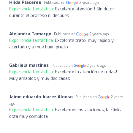
Hilda Placeres
Publicada en
2 years ago
Experiencia fantástica:
Excelente atención!! Sin dolor
durante el proceso ni después
Alejandra Tamargo
Publicada en
2 years ago
Experiencia fantástica:
Excelente trato, muy rápido y
acertado y a muy buen precio
Gabriela martinez
Publicada en
2 years ago
Experiencia fantástica:
Excelente la atención de todas!
Muy amables y muy dedicadas
Jaime eduardo Juarez Alonso
Publicada en
2 years
ago
Experiencia fantástica:
Excelentes instalaciones, la clínica
está muy completa