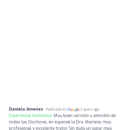
Daniela Jimenez
Publicada en
2 years ago
Experiencia fantástica:
Muy buen servicio y atención de
todas las Doctoras, en especial la Dra. Mariana, muy
profesional y excelente trato! Sin duda un lugar muy