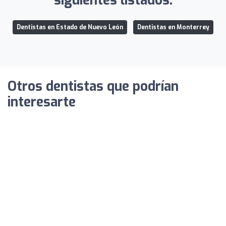
siguientes listados:
Dentistas en Estado de Nuevo León
Dentistas en Monterrey
Otros dentistas que podrían
interesarte