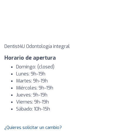
Dentist4U Odontología integral
Horario de apertura
Domingo: (closed)
Lunes: 9h-19h
Martes: 9h-19h
Miércoles: 9h-19h
Jueves: 9h-19h
Viernes: 9h-19h
Sábado: 10h-15h
¿Quieres solicitar un cambio?