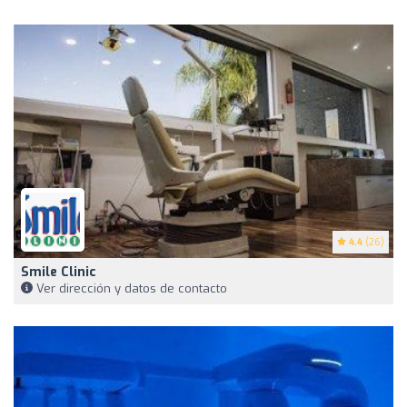
4.4
(26)
Smile Clinic
Ver dirección y datos de contacto