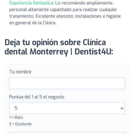
Experiencia fantástica:
Lo recomiendo ampliamente,
personal altamente capacitado para realizar cualquier
tratamiento. Excelente atención, instalaciones e higiene
en general de la Clinica.
Deja tu opinión sobre Clínica
dental Monterrey | Dentist4U:
Tu nombre
Puntúa del 1 al 5 el negocio
1 = Malo
5 = Excelente