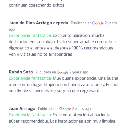
continúen cosechando éxitos.
Juan de Dios Arriaga cepeda
Publicada en
2 years
ago
Experiencia fantástica:
Excelente ubicacion, mucha
dedicacion en su trabajo, trato super amable con todo el
dignostico el antes y el despues 100% recomendables
ven y visitalas no te arrepentiras
Rubén Soto
Publicada en
2 years ago
Experiencia fantástica:
Muy buena experiencia. Una buena
atención, un lugar limpio y con buenas atenciones. Fui por
una limpieza, pero estoy seguro que regresaré.
Juan Arriaga
Publicada en
2 years ago
Experiencia fantástica:
Excelente atención al paciente,
súper recomendable. Las instalaciones son muy limpias.