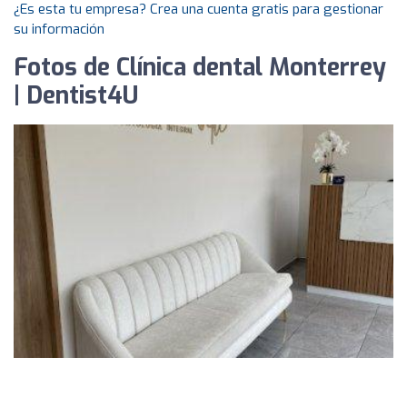
¿Es esta tu empresa? Crea una cuenta gratis para gestionar
su información
Fotos de Clínica dental Monterrey
| Dentist4U