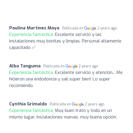
Paulina Martinez Moya
Publicada en
2 years ago
Experiencia fantástica:
Excelente servicio y las
instalaciones muy bonitas y limpias. Personal altamente
capacitado ✅
Alba Tanguma
Publicada en
2 years ago
Experiencia fantástica:
Excelente servicio y atención... Me
hicieron una endodoncia y salí súper bien! Lo súper
recomiendo.
Cynthia Grimaldo
Publicada en
2 years ago
Experiencia fantástica:
Muy buen trato y todo en un
mismo lugar, instalaciones nuevas, muy buena opción.