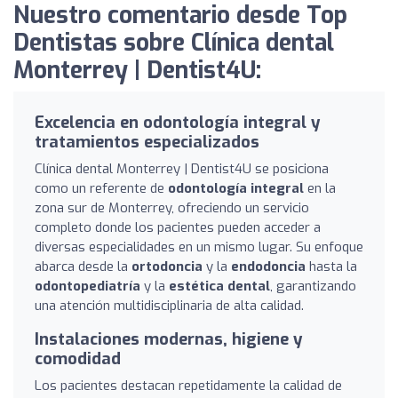
Nuestro comentario desde Top
Dentistas sobre Clínica dental
Monterrey | Dentist4U:
Excelencia en odontología integral y
tratamientos especializados
Clínica dental Monterrey | Dentist4U se posiciona
como un referente de
odontología integral
en la
zona sur de Monterrey, ofreciendo un servicio
completo donde los pacientes pueden acceder a
diversas especialidades en un mismo lugar. Su enfoque
abarca desde la
ortodoncia
y la
endodoncia
hasta la
odontopediatría
y la
estética dental
, garantizando
una atención multidisciplinaria de alta calidad.
Instalaciones modernas, higiene y
comodidad
Los pacientes destacan repetidamente la calidad de