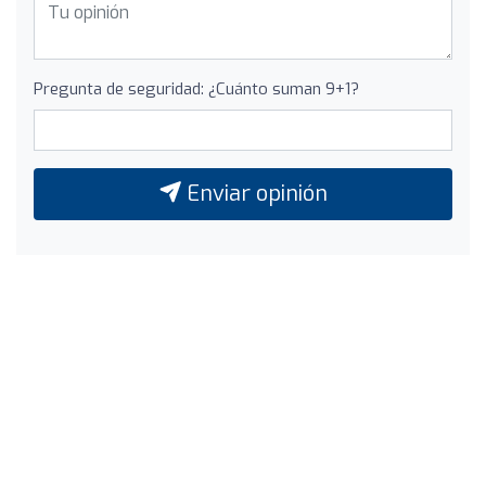
Pregunta de seguridad: ¿Cuánto suman 9+1?
Enviar opinión