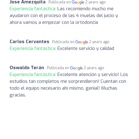
Jose Amezquita
Publicada en
2 years ago
Experiencia fantástica:
Las recomiendo mucho me
ayudaron con el proceso de las 4 muelas del juicio y
ahora vamos a empezar con la ortodoncia
Carlos Cervantes
Publicada en
2 years ago
Experiencia fantástica:
Excelente servicio y calidad
Oswaldo Terán
Publicada en
2 years ago
Experiencia fantástica:
Excelente atención y servicio! Los
estudios tan completos me sorprendieron! Cuentan con
todo el equipo necesario ahí mismo, genial! Muchas
gracias.