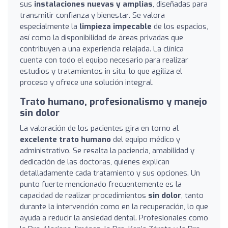
sus
instalaciones nuevas y amplias
, diseñadas para
transmitir confianza y bienestar. Se valora
especialmente la
limpieza impecable
de los espacios,
así como la disponibilidad de áreas privadas que
contribuyen a una experiencia relajada. La clínica
cuenta con todo el equipo necesario para realizar
estudios y tratamientos in situ, lo que agiliza el
proceso y ofrece una solución integral.
Trato humano, profesionalismo y manejo
sin dolor
La valoración de los pacientes gira en torno al
excelente trato humano
del equipo médico y
administrativo. Se resalta la paciencia, amabilidad y
dedicación de las doctoras, quienes explican
detalladamente cada tratamiento y sus opciones. Un
punto fuerte mencionado frecuentemente es la
capacidad de realizar procedimientos
sin dolor
, tanto
durante la intervención como en la recuperación, lo que
ayuda a reducir la ansiedad dental. Profesionales como