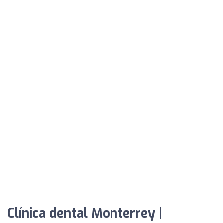
Clínica dental Monterrey |