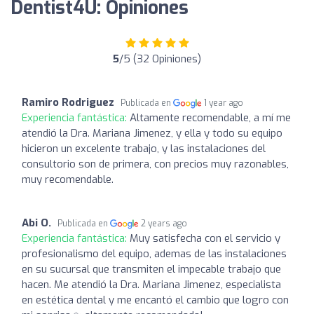
Dentist4U: Opiniones
5
/5 (32 Opiniones)
Ramiro Rodriguez
Publicada en
1 year ago
Experiencia fantástica:
Altamente recomendable, a mí me
atendió la Dra. Mariana Jimenez, y ella y todo su equipo
hicieron un excelente trabajo, y las instalaciones del
consultorio son de primera, con precios muy razonables,
muy recomendable.
Abi O.
Publicada en
2 years ago
Experiencia fantástica:
Muy satisfecha con el servicio y
profesionalismo del equipo, ademas de las instalaciones
en su sucursal que transmiten el impecable trabajo que
hacen. Me atendió la Dra. Mariana Jimenez, especialista
en estética dental y me encantó el cambio que logro con