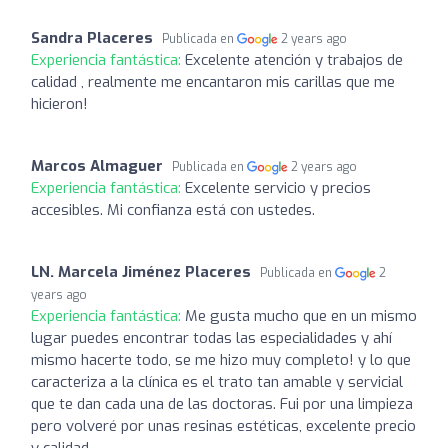
Sandra Placeres
Publicada en
2 years ago
Experiencia fantástica:
Excelente atención y trabajos de
calidad , realmente me encantaron mis carillas que me
hicieron!
Marcos Almaguer
Publicada en
2 years ago
Experiencia fantástica:
Excelente servicio y precios
accesibles. Mi confianza está con ustedes.
LN. Marcela Jiménez Placeres
Publicada en
2
years ago
Experiencia fantástica:
Me gusta mucho que en un mismo
lugar puedes encontrar todas las especialidades y ahí
mismo hacerte todo, se me hizo muy completo! y lo que
caracteriza a la clínica es el trato tan amable y servicial
que te dan cada una de las doctoras. Fui por una limpieza
pero volveré por unas resinas estéticas, excelente precio
y calidad.