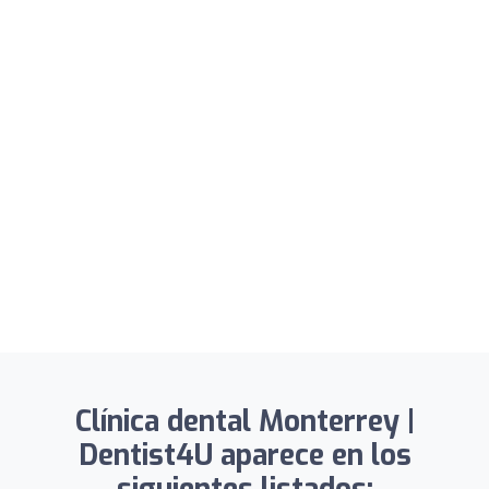
Clínica dental Monterrey |
Dentist4U aparece en los