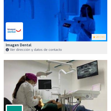
2.1
(18)
Imagen Dental
Ver dirección y datos de contacto