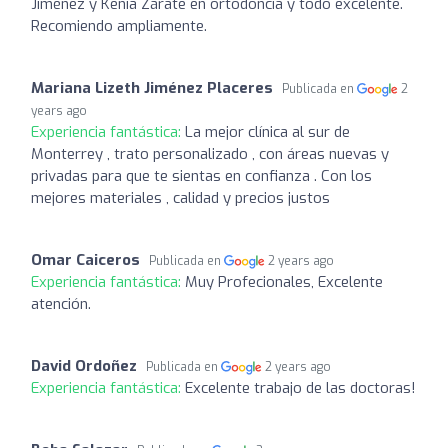
Jiménez y Kenia Zárate en ortodoncia y todo excelente.
Recomiendo ampliamente.
Mariana Lizeth Jiménez Placeres
Publicada en
2
years ago
Experiencia fantástica:
La mejor clínica al sur de
Monterrey , trato personalizado , con áreas nuevas y
privadas para que te sientas en confianza . Con los
mejores materiales , calidad y precios justos
Omar Caiceros
Publicada en
2 years ago
Experiencia fantástica:
Muy Profecionales, Excelente
atención.
David Ordoñez
Publicada en
2 years ago
Experiencia fantástica:
Excelente trabajo de las doctoras!