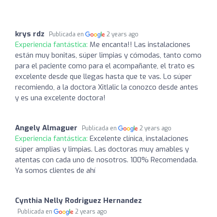
krys rdz
Publicada en
2 years ago
Experiencia fantástica:
Me encanta!! Las instalaciones
están muy bonitas, súper limpias y cómodas, tanto como
para el paciente como para el acompañante, el trato es
excelente desde que llegas hasta que te vas. Lo súper
recomiendo, a la doctora Xitlalic la conozco desde antes
y es una excelente doctora!
Angely Almaguer
Publicada en
2 years ago
Experiencia fantástica:
Excelente clínica, instalaciones
súper amplias y limpias. Las doctoras muy amables y
atentas con cada uno de nosotros. 100% Recomendada.
Ya somos clientes de ahí
Cynthia Nelly Rodriguez Hernandez
Publicada en
2 years ago