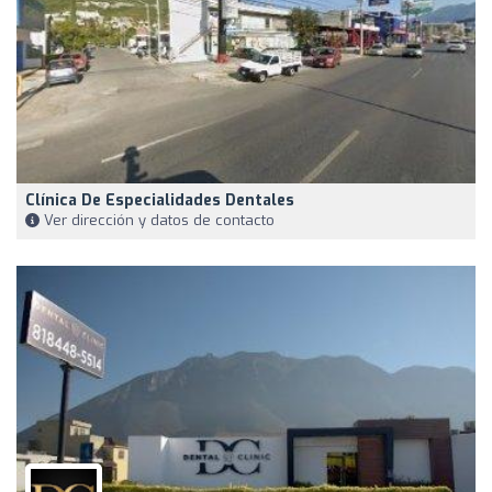
Clínica De Especialidades Dentales
Ver dirección y datos de contacto