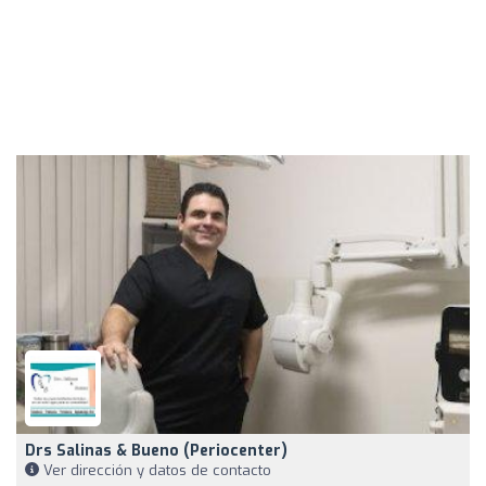
Drs Salinas & Bueno (Periocenter)
Ver dirección y datos de contacto