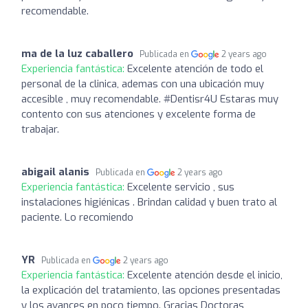
recomendable.
ma de la luz caballero
Publicada en
2 years ago
Experiencia fantástica:
Excelente atención de todo el
personal de la clinica, ademas con una ubicación muy
accesible , muy recomendable. #Dentisr4U Estaras muy
contento con sus atenciones y excelente forma de
trabajar.
abigail alanis
Publicada en
2 years ago
Experiencia fantástica:
Excelente servicio , sus
instalaciones higiénicas . Brindan calidad y buen trato al
paciente. Lo recomiendo
YR
Publicada en
2 years ago
Experiencia fantástica:
Excelente atención desde el inicio,
la explicación del tratamiento, las opciones presentadas
y los avances en poco tiempo. Gracias Doctoras,