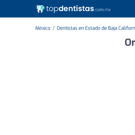
México
Dentistas en Estado de Baja Californ
Or