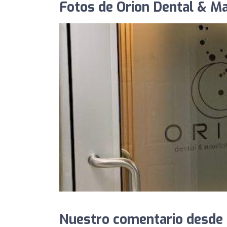
Fotos de Orion Dental & Ma
Nuestro comentario desde 