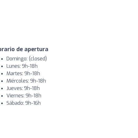
rario de apertura
Domingo: (closed)
Lunes: 9h-18h
Martes: 9h-18h
Miércoles: 9h-18h
Jueves: 9h-18h
Viernes: 9h-18h
Sábado: 9h-16h