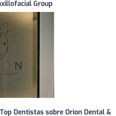
xillofacial Group
Top Dentistas sobre Orion Dental &