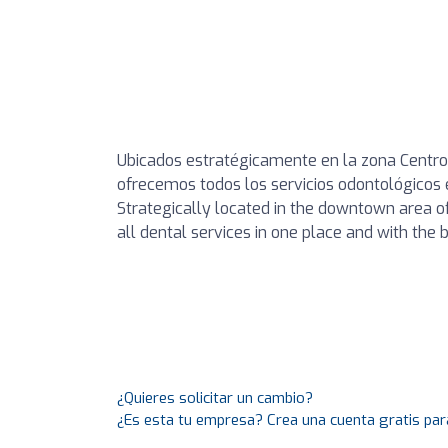
Ubicados estratégicamente en la zona Centro 
ofrecemos todos los servicios odontológicos e
Strategically located in the downtown area of 
all dental services in one place and with the b
¿Quieres solicitar un cambio?
¿Es esta tu empresa? Crea una cuenta gratis par