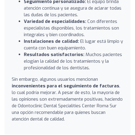
Seguimiento personalizado:
El equipo brinda
atención continua y se asegura de aclarar todas
las dudas de los pacientes.
Variedad de especialidades:
Con diferentes
especialistas disponibles, los tratamientos son
integrales y bien coordinados.
Instalaciones de calidad:
El lugar está limpio y
cuenta con buen equipamiento.
Resultados satisfactorios:
Muchos pacientes
elogian la calidad de los tratamientos y la
profesionalidad de los dentistas.
Sin embargo, algunos usuarios mencionan
inconvenientes para el seguimiento de facturas
,
lo cual podría mejorar. A pesar de esto, la mayoría de
las opiniones son extremadamente positivas, haciendo
de Odontoclinic Dental Specialities Center Roma Sur
una opción recomendable para quienes buscan
atención dental de calidad.