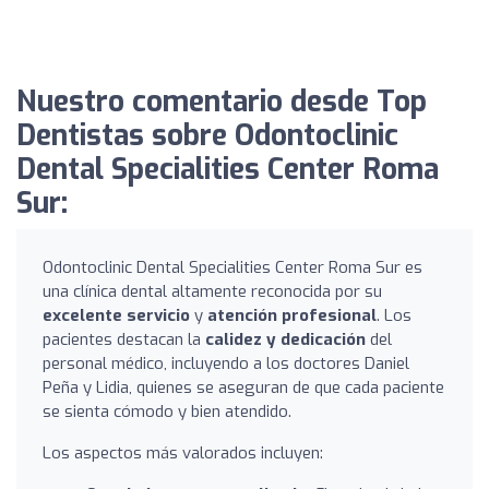
Nuestro comentario desde Top
Dentistas sobre Odontoclinic
Dental Specialities Center Roma
Sur:
Odontoclinic Dental Specialities Center Roma Sur es
una clínica dental altamente reconocida por su
excelente servicio
y
atención profesional
. Los
pacientes destacan la
calidez y dedicación
del
personal médico, incluyendo a los doctores Daniel
Peña y Lidia, quienes se aseguran de que cada paciente
se sienta cómodo y bien atendido.
Los aspectos más valorados incluyen: