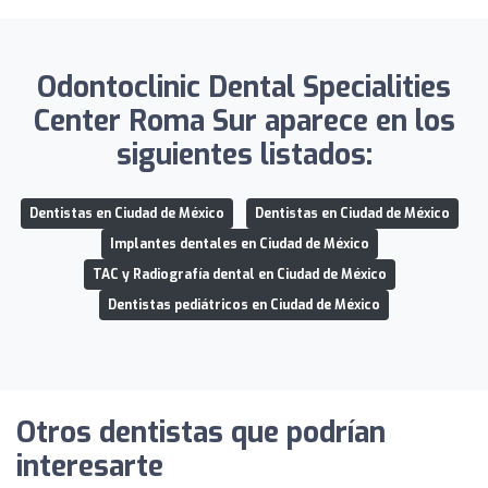
Odontoclinic Dental Specialities
Center Roma Sur aparece en los
siguientes listados:
Dentistas en Ciudad de México
Dentistas en Ciudad de México
Implantes dentales en Ciudad de México
TAC y Radiografía dental en Ciudad de México
Dentistas pediátricos en Ciudad de México
Otros dentistas que podrían
interesarte