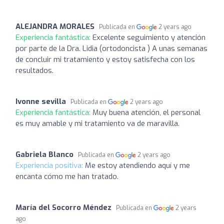
ALEJANDRA MORALES
Publicada en
2 years ago
Experiencia fantástica:
Excelente seguimiento y atención
por parte de la Dra. Lidia (ortodoncista ) A unas semanas
de concluir mi tratamiento y estoy satisfecha con los
resultados.
Ivonne sevilla
Publicada en
2 years ago
Experiencia fantástica:
Muy buena atención, el personal
es muy amable y mi tratamiento va de maravilla.
Gabriela Blanco
Publicada en
2 years ago
Experiencia positiva:
Me estoy atendiendo aquí y me
encanta cómo me han tratado.
María del Socorro Méndez
Publicada en
2 years
ago