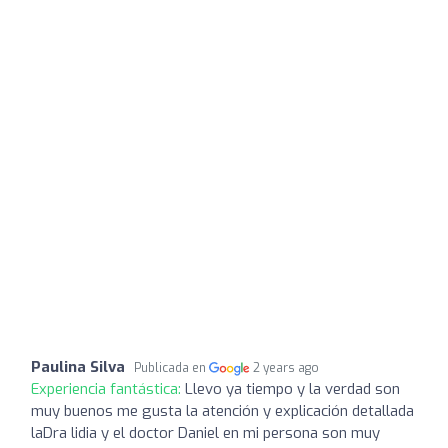
Paulina Silva
Publicada en
2 years ago
Experiencia fantástica:
Llevo ya tiempo y la verdad son
muy buenos me gusta la atención y explicación detallada
laDra lidia y el doctor Daniel en mi persona son muy