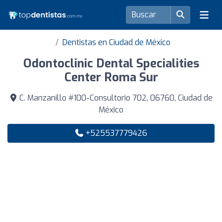
Dentistas en Ciudad de México
Odontoclinic Dental Specialities
Center Roma Sur
C. Manzanillo #100-Consultorio 702, 06760, Ciudad de
México
+525537779426