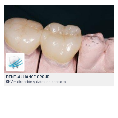
DENT-ALLIANCE GROUP
Ver dirección y datos de contacto