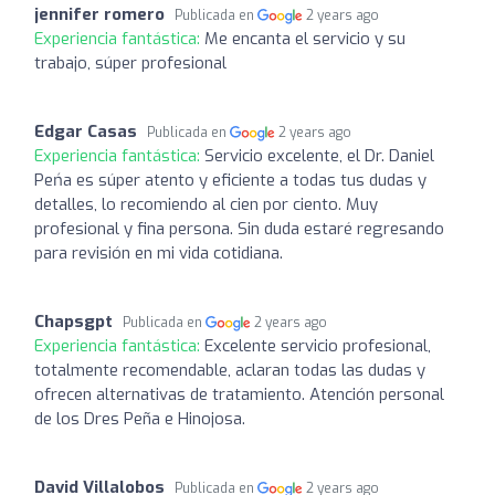
jennifer romero
Publicada en
2 years ago
Experiencia fantástica:
Me encanta el servicio y su
trabajo, súper profesional
Edgar Casas
Publicada en
2 years ago
Experiencia fantástica:
Servicio excelente, el Dr. Daniel
Peńa es súper atento y eficiente a todas tus dudas y
detalles, lo recomiendo al cien por ciento. Muy
profesional y fina persona. Sin duda estaré regresando
para revisión en mi vida cotidiana.
Chapsgpt
Publicada en
2 years ago
Experiencia fantástica:
Excelente servicio profesional,
totalmente recomendable, aclaran todas las dudas y
ofrecen alternativas de tratamiento. Atención personal
de los Dres Peña e Hinojosa.
David Villalobos
Publicada en
2 years ago