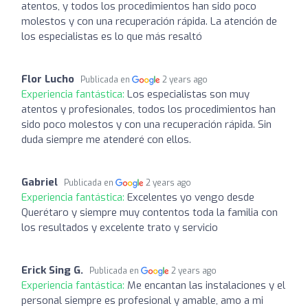
atentos, y todos los procedimientos han sido poco
molestos y con una recuperación rápida. La atención de
los especialistas es lo que más resaltó
Flor Lucho
Publicada en
2 years ago
Experiencia fantástica:
Los especialistas son muy
atentos y profesionales, todos los procedimientos han
sido poco molestos y con una recuperación rápida. Sin
duda siempre me atenderé con ellos.
Gabriel
Publicada en
2 years ago
Experiencia fantástica:
Excelentes yo vengo desde
Querétaro y siempre muy contentos toda la familia con
los resultados y excelente trato y servicio
Erick Sing G.
Publicada en
2 years ago
Experiencia fantástica:
Me encantan las instalaciones y el
personal siempre es profesional y amable, amo a mi