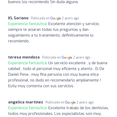
buenos los recomiendo Sin duda alguna
KL Soriano
Publicada en
2 years ago
Experiencia fantástica:
Excelente atención y servicio,
siempre te aclaran todas tus preguntas y dan
seguimiento a tu tratamiento, definitivamente lo
recomiendo.
teresa mendoza
Publicada en
2 years ago
Experiencia fantástica:
Un servicio excelente , y de buena
calidad , todo el personal muy eficiente y atento . El De
Daniel Pena , muy fina persona con muy buena etica
profesional, no dudo en recomendarlo ampliamente !
Estiy muy contenta con sus servicios
angelica martinez
Publicada en
2 years ago
Experiencia fantástica:
Excelente trabajo de los dentistas,
todos muy profesionales. Los especialistas son muy