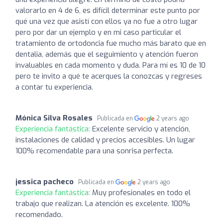
valorarlo en 4 de 6, es difícil determinar este punto por
qué una vez que asistí con ellos ya no fue a otro lugar
pero por dar un ejemplo y en mi caso particular el
tratamiento de ortodoncia fue mucho más barato que en
dentalia, además que el seguimiento y atención fueron
invaluables en cada momento y duda. Para mí es 10 de 10
pero te invito a qué te acerques la conozcas y regreses
a contar tu experiencia.
Mónica Silva Rosales
Publicada en
2 years ago
Experiencia fantástica:
Excelente servicio y atención,
instalaciones de calidad y precios accesibles. Un lugar
100% recomendable para una sonrisa perfecta.
jessica pacheco
Publicada en
2 years ago
Experiencia fantástica:
Muy profesionales en todo el
trabajo que realizan. La atención es excelente. 100%
recomendado.