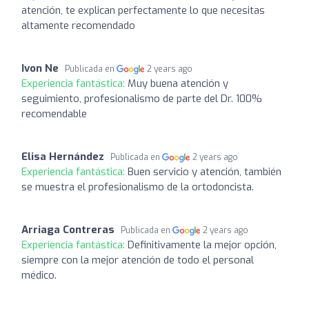
atención, te explican perfectamente lo que necesitas
altamente recomendado
Ivon Ne
Publicada en
2 years ago
Experiencia fantástica:
Muy buena atención y
seguimiento, profesionalismo de parte del Dr. 100%
recomendable
Elisa Hernández
Publicada en
2 years ago
Experiencia fantástica:
Buen servicio y atención, también
se muestra el profesionalismo de la ortodoncista.
Arriaga Contreras
Publicada en
2 years ago
Experiencia fantástica:
Definitivamente la mejor opción,
siempre con la mejor atención de todo el personal
médico.