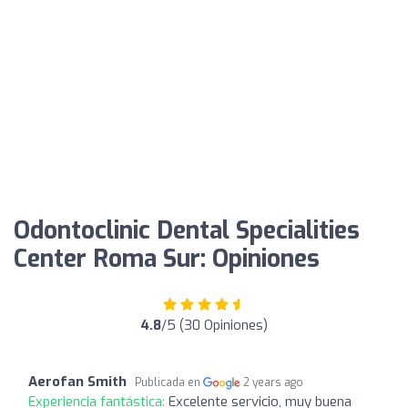
Odontoclinic Dental Specialities
Center Roma Sur: Opiniones
4.8
/5 (30 Opiniones)
Aerofan Smith
Publicada en
2 years ago
Experiencia fantástica:
Excelente servicio, muy buena