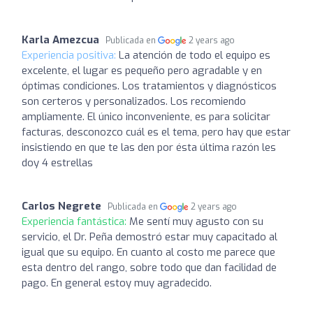
Karla Amezcua
Publicada en
2 years ago
Experiencia positiva:
La atención de todo el equipo es
excelente, el lugar es pequeño pero agradable y en
óptimas condiciones. Los tratamientos y diagnósticos
son certeros y personalizados. Los recomiendo
ampliamente. El único inconveniente, es para solicitar
facturas, desconozco cuál es el tema, pero hay que estar
insistiendo en que te las den por ésta última razón les
doy 4 estrellas
Carlos Negrete
Publicada en
2 years ago
Experiencia fantástica:
Me sentí muy agusto con su
servicio, el Dr. Peña demostró estar muy capacitado al
igual que su equipo. En cuanto al costo me parece que
esta dentro del rango, sobre todo que dan facilidad de
pago. En general estoy muy agradecido.