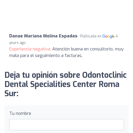
Danae Mariana Molina Espadas
Publicada en
4
years ago
Experiencia negativa:
Atención buena en consultorio, muy
mala para el seguimiento a facturas.
Deja tu opinión sobre Odontoclinic
Dental Specialities Center Roma
Sur:
Tu nombre