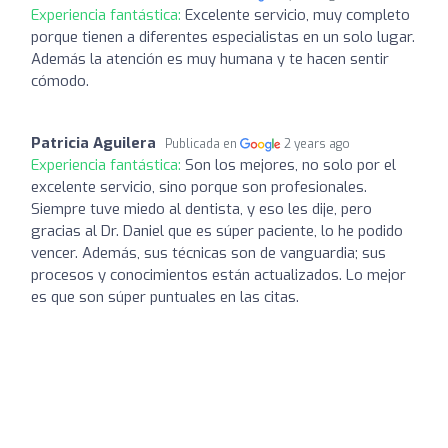
Experiencia fantástica:
Excelente servicio, muy completo
porque tienen a diferentes especialistas en un solo lugar.
Además la atención es muy humana y te hacen sentir
cómodo.
Patricia Aguilera
Publicada en
2 years ago
Experiencia fantástica:
Son los mejores, no solo por el
excelente servicio, sino porque son profesionales.
Siempre tuve miedo al dentista, y eso les dije, pero
gracias al Dr. Daniel que es súper paciente, lo he podido
vencer. Además, sus técnicas son de vanguardia; sus
procesos y conocimientos están actualizados. Lo mejor
es que son súper puntuales en las citas.