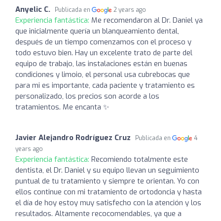
Anyelic C.
Publicada en
2 years ago
Experiencia fantástica:
Me recomendaron al Dr. Daniel ya
que inicialmente quería un blanqueamiento dental,
después de un tiempo comenzamos con el proceso y
todo estuvo bien. Hay un excelente trato de parte del
equipo de trabajo, las instalaciones están en buenas
condiciones y limoio, el personal usa cubrebocas que
para mi es importante, cada paciente y tratamiento es
personalizado, los precios son acorde a los
tratamientos. Me encanta ✨️
Javier Alejandro Rodríguez Cruz
Publicada en
4
years ago
Experiencia fantástica:
Recomiendo totalmente este
dentista, el Dr. Daniel y su equipo llevan un seguimiento
puntual de tu tratamiento y siempre te orientan. Yo con
ellos continue con mi tratamiento de ortodoncia y hasta
el día de hoy estoy muy satisfecho con la atención y los
resultados. Altamente recocomendables, ya que a