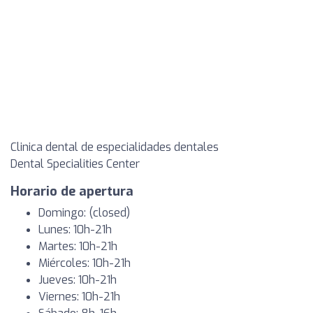
Clinica dental de especialidades dentales
Dental Specialities Center
Horario de apertura
Domingo: (closed)
Lunes: 10h-21h
Martes: 10h-21h
Miércoles: 10h-21h
Jueves: 10h-21h
Viernes: 10h-21h