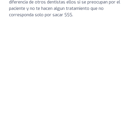
diferencia de otros dentistas ellos si se preocupan por el
paciente y no te hacen algun tratamiento que no
corresponda solo por sacar $$$.