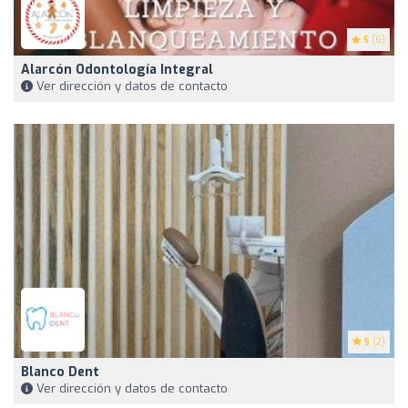
5
(6)
Alarcón Odontología Integral
Ver dirección y datos de contacto
5
(2)
Blanco Dent
Ver dirección y datos de contacto