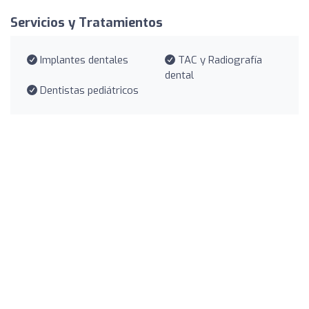
Servicios y Tratamientos
Implantes dentales
TAC y Radiografía
dental
Dentistas pediátricos