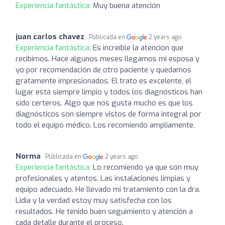
Experiencia fantástica:
Muy buena atención
juan carlos chavez
Publicada en
2 years ago
Experiencia fantástica:
Es increíble la atención que
recibimos. Hace algunos meses llegamos mi esposa y
yo por recomendación de otro paciente y quedamos
gratamente impresionados. El trato es excelente, el
lugar está siempre limpio y todos los diagnósticos han
sido certeros. Algo que nos gusta mucho es que los
diagnósticos son siempre vistos de forma integral por
todo el equipo médico. Los recomiendo ampliamente.
Norma
Publicada en
2 years ago
Experiencia fantástica:
Lo recomiendo ya que son muy
profesionales y atentos. Las instalaciones limpias y
equipo adecuado. He llevado mi tratamiento con la dra.
Lidia y la verdad estoy muy satisfecha con los
resultados. He tenido buen seguimiento y atención a
cada detalle durante el proceso.