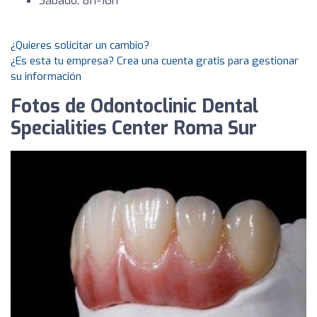
Sábado: 8h-16h
¿Quieres solicitar un cambio?
¿Es esta tu empresa? Crea una cuenta gratis para gestionar
su información
Fotos de Odontoclinic Dental
Specialities Center Roma Sur