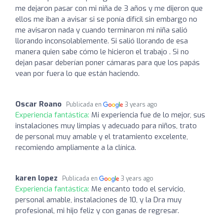
me dejaron pasar con mi niña de 3 años y me dijeron que
ellos me iban a avisar si se ponía difícil sin embargo no
me avisaron nada y cuando terminaron mi niña salió
llorando inconsolablemente. Si salió llorando de esa
manera quien sabe cómo le hicieron el trabajo . Si no
dejan pasar deberían poner cámaras para que los papás
vean por fuera lo que están haciendo.
Oscar Roano
Publicada en
3 years ago
Experiencia fantástica:
Mi experiencia fue de lo mejor, sus
instalaciones muy limpias y adecuado para niños, trato
de personal muy amable y el tratamiento excelente,
recomiendo ampliamente a la clínica.
karen lopez
Publicada en
3 years ago
Experiencia fantástica:
Me encanto todo el servicio,
personal amable, instalaciones de 10, y la Dra muy
profesional, mi hijo feliz y con ganas de regresar.