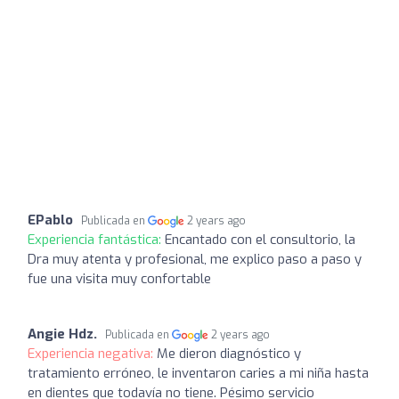
EPablo
Publicada en
2 years ago
Experiencia fantástica:
Encantado con el consultorio, la
Dra muy atenta y profesional, me explico paso a paso y
fue una visita muy confortable
Angie Hdz.
Publicada en
2 years ago
Experiencia negativa:
Me dieron diagnóstico y
tratamiento erróneo, le inventaron caries a mi niña hasta
en dientes que todavía no tiene. Pésimo servicio