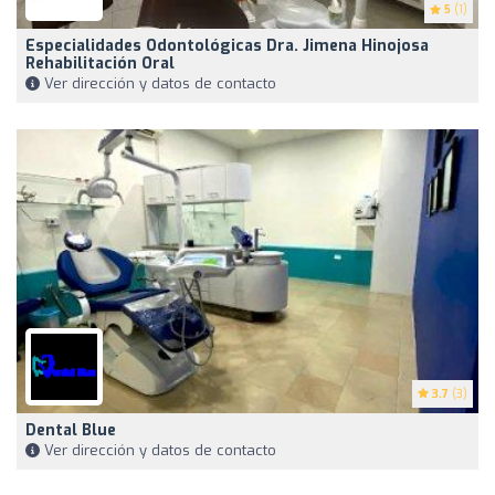
5
(1)
Especialidades Odontológicas Dra. Jimena Hinojosa
Rehabilitación Oral
Ver dirección y datos de contacto
3.7
(3)
Dental Blue
Ver dirección y datos de contacto