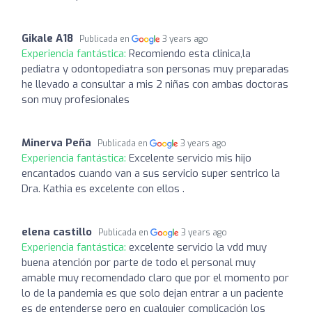
Gikale A18
Publicada en
3 years ago
Experiencia fantástica:
Recomiendo esta clinica,la
pediatra y odontopediatra son personas muy preparadas
he llevado a consultar a mis 2 niñas con ambas doctoras
son muy profesionales
Minerva Peña
Publicada en
3 years ago
Experiencia fantástica:
Excelente servicio mis hijo
encantados cuando van a sus servicio super sentrico la
Dra. Kathia es excelente con ellos .
elena castillo
Publicada en
3 years ago
Experiencia fantástica:
excelente servicio la vdd muy
buena atención por parte de todo el personal muy
amable muy recomendado claro que por el momento por
lo de la pandemia es que solo dejan entrar a un paciente
es de entenderse pero en cualquier complicación los