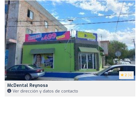
2
(4)
McDental Reynosa
Ver dirección y datos de contacto