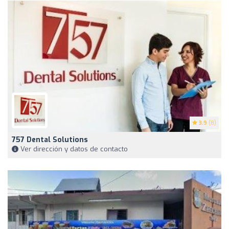
3.9
(8)
757 Dental Solutions
Ver dirección y datos de contacto