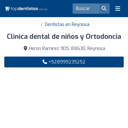
Dentistas en Reynosa
Clinica dental de niños y Ortodoncia
Heron Ramírez 1105, 88630, Reynosa
+528999235252