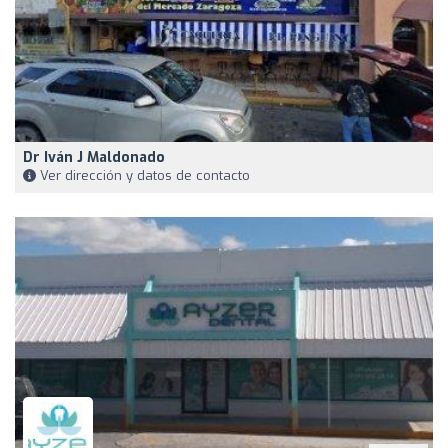
Dr Iván J Maldonado
Ver dirección y datos de contacto