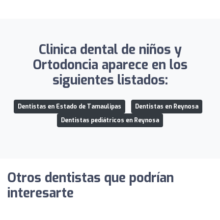
Clinica dental de niños y
Ortodoncia aparece en los
siguientes listados:
Dentistas en Estado de Tamaulipas
Dentistas en Reynosa
Dentistas pediátricos en Reynosa
Otros dentistas que podrían
interesarte