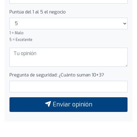
Puntúa del 1 al 5 el negocio
1 = Malo
5 = Excelente
Pregunta de seguridad: ¿Cuánto suman 10+3?
Enviar opinión