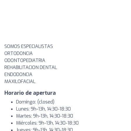
SOMOS ESPECIALISTAS
ORTODONCIA
ODONTOPEDIATRIA
REHABILITACION DENTAL
ENDODONCIA
MAXILOFACIAL
Horario de apertura
Domingo: (closed)
Lunes: 9h-13h, 14:30-18:30
Martes: 9h-13h, 14:30-18:30
Miércoles: 9h-13h, 14:30-18:30
Jueves: 9h-13h, 14:30-18:30