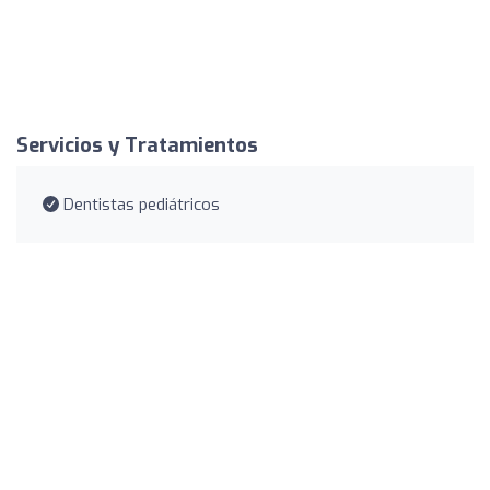
Servicios y Tratamientos
Dentistas pediátricos