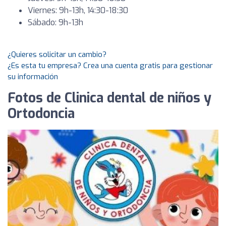
Viernes: 9h-13h, 14:30-18:30
Sábado: 9h-13h
¿Quieres solicitar un cambio?
¿Es esta tu empresa? Crea una cuenta gratis para gestionar
su información
Fotos de Clinica dental de niños y
Ortodoncia