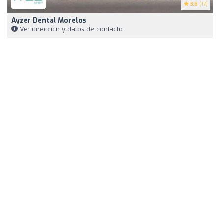
3.6
(17)
Ayzer Dental Morelos
Ver dirección y datos de contacto