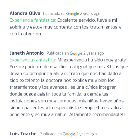
Alondra Olivo
Publicada en
2 years ago
Experiencia fantástica:
Excelente servicio, lleve a mi
sobrina y estoy muy contenta con los tratamientos y
con la atención.
Janeth Antonio
Publicada en
2 years ago
Experiencia fantástica:
Mi experiencia ha sido muy grata!
Yo soy paciente de esa clínica al igual que mis 3 hijas que
llevan su ortodoncia ahí y el trato que nos han dado a
sido excelente la doctora nos explica muy bien los
tratamientos y los avances , es una clínica integran
donde puede asistir toda la familia, a demás las
instalaciones son muy cómodas, mis niñas tienen años
siendo pacientes y la especialista siempre ha estado al
pendiente y es muy amable! Altamente recomendable!!
Luis Toache
Publicada en
2 years ago