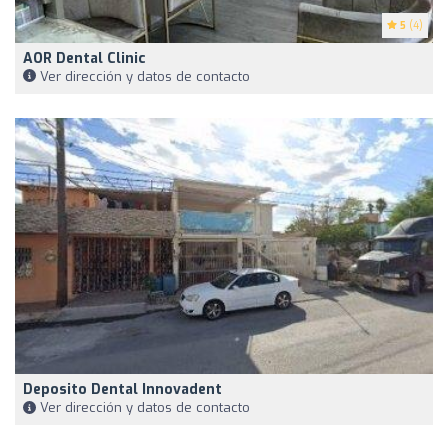
5
(4)
AOR Dental Clinic
Ver dirección y datos de contacto
Deposito Dental Innovadent
Ver dirección y datos de contacto