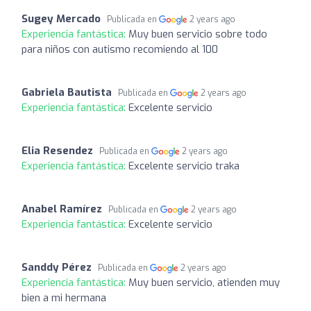
Sugey Mercado
Publicada en
2 years ago
Experiencia fantástica:
Muy buen servicio sobre todo
para niños con autismo recomiendo al 100
Gabriela Bautista
Publicada en
2 years ago
Experiencia fantástica:
Excelente servicio
Elia Resendez
Publicada en
2 years ago
Experiencia fantástica:
Excelente servicio traka
Anabel Ramírez
Publicada en
2 years ago
Experiencia fantástica:
Excelente servicio
Sanddy Pérez
Publicada en
2 years ago
Experiencia fantástica:
Muy buen servicio, atienden muy
bien a mi hermana