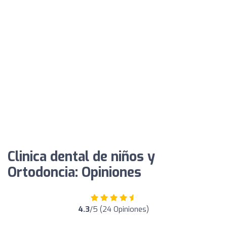
Clinica dental de niños y
Ortodoncia: Opiniones
4.3
/5 (24 Opiniones)