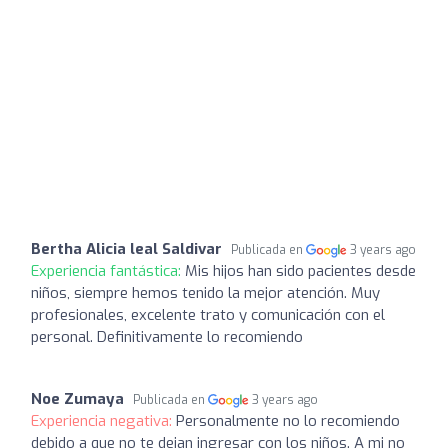
Bertha Alicia leal Saldivar
Publicada en
3 years ago
Experiencia fantástica:
Mis hijos han sido pacientes desde
niños, siempre hemos tenido la mejor atención. Muy
profesionales, excelente trato y comunicación con el
personal. Definitivamente lo recomiendo
Noe Zumaya
Publicada en
3 years ago
Experiencia negativa:
Personalmente no lo recomiendo
debido a que no te dejan ingresar con los niños. A mi no