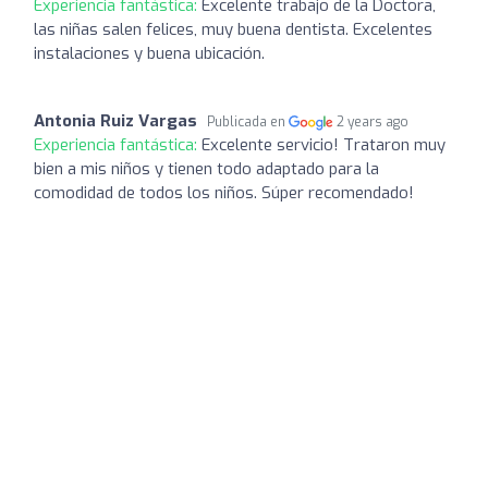
Experiencia fantástica:
Excelente trabajo de la Doctora,
las niñas salen felices, muy buena dentista. Excelentes
instalaciones y buena ubicación.
Antonia Ruiz Vargas
Publicada en
2 years ago
Experiencia fantástica:
Excelente servicio! Trataron muy
bien a mis niños y tienen todo adaptado para la
comodidad de todos los niños. Súper recomendado!