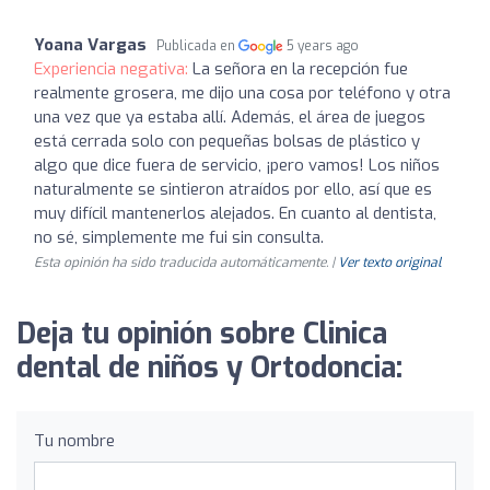
Yoana Vargas
Publicada en
5 years ago
Experiencia negativa:
La señora en la recepción fue
realmente grosera, me dijo una cosa por teléfono y otra
una vez que ya estaba allí. Además, el área de juegos
está cerrada solo con pequeñas bolsas de plástico y
algo que dice fuera de servicio, ¡pero vamos! Los niños
naturalmente se sintieron atraídos por ello, así que es
muy difícil mantenerlos alejados. En cuanto al dentista,
no sé, simplemente me fui sin consulta.
Esta opinión ha sido traducida automáticamente. |
Ver texto original
Deja tu opinión sobre Clinica
dental de niños y Ortodoncia:
Tu nombre