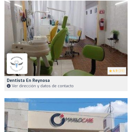
4.9
(39)
Dentista En Reynosa
Ver dirección y datos de contacto