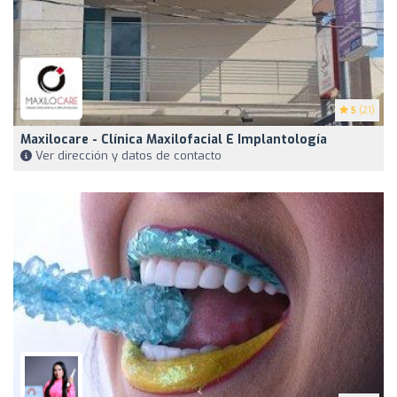
5
(21)
Maxilocare - Clínica Maxilofacial E Implantología
Ver dirección y datos de contacto