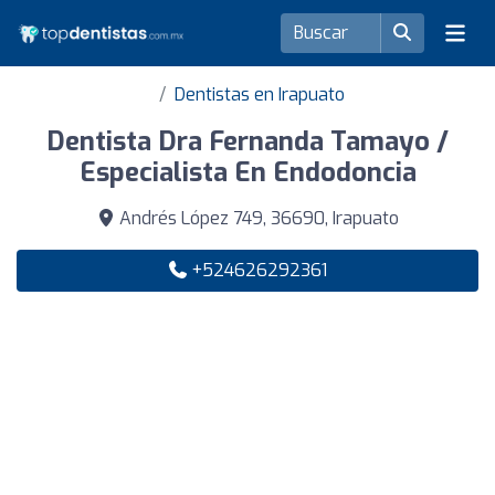
Dentistas en Irapuato
Dentista Dra Fernanda Tamayo /
Especialista En Endodoncia
Andrés López 749, 36690, Irapuato
+524626292361