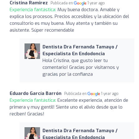
Cristina Ramirez
Publicada en
1 year ago
Experiencia fantástica:
Muy buena doctora. Amable y
explica los procesos. Precios accesibles y la ubicación del
consultorio es muy buena. Muy atenta y también su
asistente. Súper recomendable
Dentista Dra Fernanda Tamayo /
Especialista En Endodoncia
Hola Cristina, que gusto leer tu
comentario! Gracias por visitarnos y
gracias por la confianza
Eduardo García Barrón
Publicada en
1 year ago
Experiencia fantástica:
Excelente experiencia, atención de
primera y muy gentil! Siente uno el alivio desde que lo
reciben! Gracias!
Dentista Dra Fernanda Tamayo /
Especialista En Endodoncia