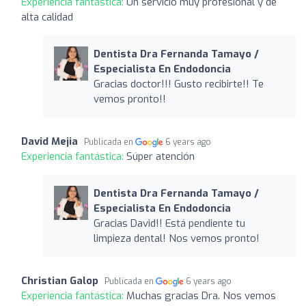
Experiencia fantástica:
Un servicio muy profesional y de
alta calidad
Dentista Dra Fernanda Tamayo /
Especialista En Endodoncia
Gracias doctor!!! Gusto recibirte!! Te
vemos pronto!!
David Mejia
Publicada en
6 years ago
Experiencia fantástica:
Súper atención
Dentista Dra Fernanda Tamayo /
Especialista En Endodoncia
Gracias David!! Está pendiente tu
limpieza dental! Nos vemos pronto!
Christian Galop
Publicada en
6 years ago
Experiencia fantástica:
Muchas gracias Dra. Nos vemos