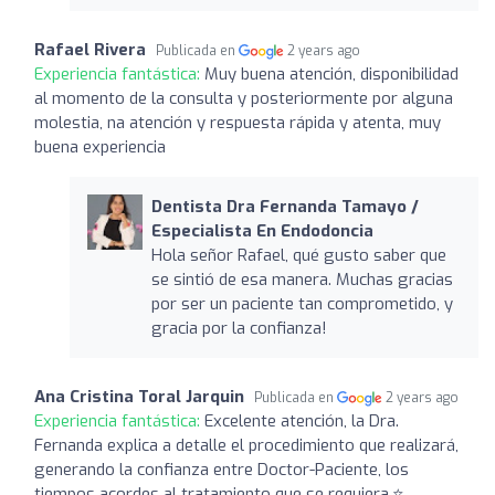
Rafael Rivera
Publicada en
2 years ago
Experiencia fantástica:
Muy buena atención, disponibilidad
al momento de la consulta y posteriormente por alguna
molestia, na atención y respuesta rápida y atenta, muy
buena experiencia
Dentista Dra Fernanda Tamayo /
Especialista En Endodoncia
Hola señor Rafael, qué gusto saber que
se sintió de esa manera. Muchas gracias
por ser un paciente tan comprometido, y
gracia por la confianza!
Ana Cristina Toral Jarquin
Publicada en
2 years ago
Experiencia fantástica:
Excelente atención, la Dra.
Fernanda explica a detalle el procedimiento que realizará,
generando la confianza entre Doctor-Paciente, los
tiempos acordes al tratamiento que se requiera.⭐