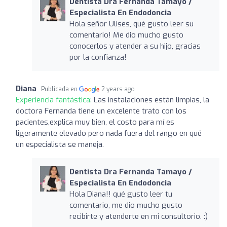
Dentista Dra Fernanda Tamayo /
Especialista En Endodoncia
Hola señor Ulises, qué gusto leer su
comentario! Me dio mucho gusto
conocerlos y atender a su hijo, gracias
por la confianza!
Diana
Publicada en
2 years ago
Experiencia fantástica:
Las instalaciones están limpias, la
doctora Fernanda tiene un excelente trato con los
pacientes,explica muy bien, el costo para mí es
ligeramente elevado pero nada fuera del rango en qué
un especialista se maneja.
Dentista Dra Fernanda Tamayo /
Especialista En Endodoncia
Hola Diana!! qué gusto leer tu
comentario, me dio mucho gusto
recibirte y atenderte en mi consultorio. :)