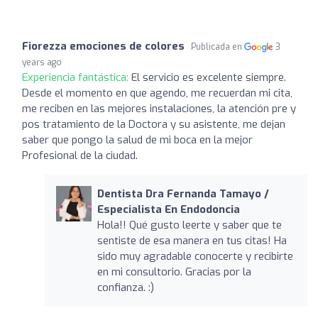
Fiorezza emociones de colores
Publicada en
3
years ago
Experiencia fantástica:
El servicio es excelente siempre.
Desde el momento en que agendo, me recuerdan mi cita,
me reciben en las mejores instalaciones, la atención pre y
pos tratamiento de la Doctora y su asistente, me dejan
saber que pongo la salud de mi boca en la mejor
Profesional de la ciudad.
Dentista Dra Fernanda Tamayo /
Especialista En Endodoncia
Hola!! Qué gusto leerte y saber que te
sentiste de esa manera en tus citas! Ha
sido muy agradable conocerte y recibirte
en mi consultorio. Gracias por la
confianza. :)