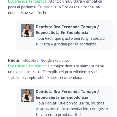
Experiencia fantástica:
Atención muy clara y empática
para el paciente. Crucial que la Dra despeja todas las
dudas. Muy satisfecho
Dentista Dra Fernanda Tamayo /
Especialista En Endodoncia
Hola Raul! qué gusto leerte, gracias por
tu visita y gracias por la confianza
Paola
Publicada en
2 years ago
Experiencia fantástica:
La mejor dentista siempre tiene
un excelente trato. Te explica el procedimiento y el
trabajo es implecable. Súper recomendada
Dentista Dra Fernanda Tamayo /
Especialista En Endodoncia
Hola Paola!! Qué bonito leerte, muchas
gracias por tu recomendación, con gusto
te veo en tu próxima cita!