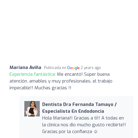
Mariana Aviña
Publicada en
2 years ago
Experiencia fantástica:
Me encantó! Súper buena
atención, amables y muy profesionales, el trabajo
impecable!! Muchas gracias !!
Dentista Dra Fernanda Tamayo /
Especialista En Endodoncia
Hola Mariana!! Gracias a ti!! A todas en
la clínica nos dio mucho gusto recibirte!!
Gracias por la confianza ☺️