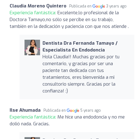
Claudia Moreno Quintero
Publicada en
3 years ago
Experiencia fantástica:
Excelente,lo profesional de la
Doctora Tamayo,no sólo se percibe en su trabajo,
también en la dedicación y paciencia con que nos atiende .
Dentista Dra Fernanda Tamayo /
Especialista En Endodoncia
Hola Claudia!! Muchas gracias por tu
comentario, y gracias por ser una
paciente tan dedicada con tus
tratamientos, eres bienvenida a mi
consultorio siempre. Gracias por la
confianza! :)
Ilse Ahumada
Publicada en
5 years ago
Experiencia fantástica:
Me hice una endodoncia y no me
dolió nada. Gracias.