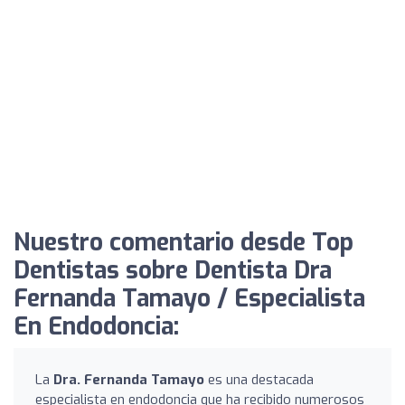
Nuestro comentario desde Top
Dentistas sobre Dentista Dra
Fernanda Tamayo / Especialista
En Endodoncia:
La
Dra. Fernanda Tamayo
es una destacada
especialista en endodoncia que ha recibido numerosos