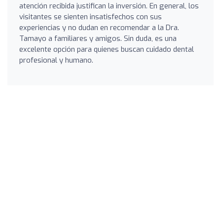
atención recibida justifican la inversión. En general, los
visitantes se sienten insatisfechos con sus
experiencias y no dudan en recomendar a la Dra.
Tamayo a familiares y amigos. Sin duda, es una
excelente opción para quienes buscan cuidado dental
profesional y humano.