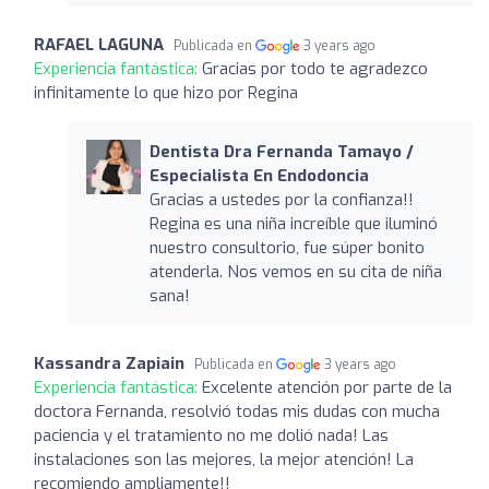
RAFAEL LAGUNA
Publicada en
3 years ago
Experiencia fantástica:
Gracias por todo te agradezco
infinitamente lo que hizo por Regina
Dentista Dra Fernanda Tamayo /
Especialista En Endodoncia
Gracias a ustedes por la confianza!!
Regina es una niña increíble que iluminó
nuestro consultorio, fue súper bonito
atenderla. Nos vemos en su cita de niña
sana!
Kassandra Zapiain
Publicada en
3 years ago
Experiencia fantástica:
Excelente atención por parte de la
doctora Fernanda, resolvió todas mis dudas con mucha
paciencia y el tratamiento no me dolió nada! Las
instalaciones son las mejores, la mejor atención! La
recomiendo ampliamente!!