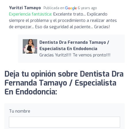
Yuritzi Tamayo
Publicada en
6 years ago
Experiencia fantástica:
Excelente trato... Explicando
siempre el problema y el procedimiento a realizar antes
de empezar... Eso da seguridad al paciente... Gracias!
Dentista Dra Fernanda Tamayo /
Especialista En Endodoncia
Gracias Yuritzi!!! Te vemos pronto!!!
Deja tu opinión sobre Dentista Dra
Fernanda Tamayo / Especialista
En Endodoncia:
Tu nombre