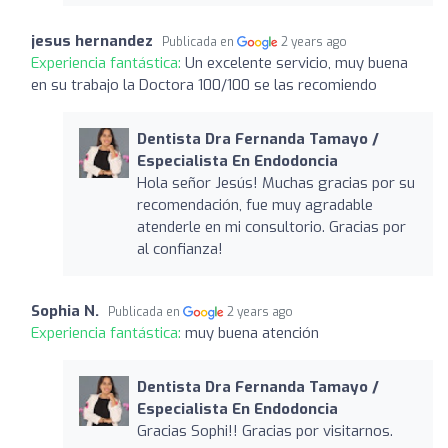
jesus hernandez
Publicada en
2 years ago
Experiencia fantástica:
Un excelente servicio, muy buena
en su trabajo la Doctora 100/100 se las recomiendo
Dentista Dra Fernanda Tamayo /
Especialista En Endodoncia
Hola señor Jesús! Muchas gracias por su
recomendación, fue muy agradable
atenderle en mi consultorio. Gracias por
al confianza!
Sophia N.
Publicada en
2 years ago
Experiencia fantástica:
muy buena atención
Dentista Dra Fernanda Tamayo /
Especialista En Endodoncia
Gracias Sophi!! Gracias por visitarnos.