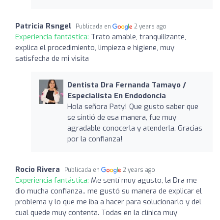
Patricia Rsngel
Publicada en
2 years ago
Experiencia fantástica:
Trato amable, tranquilizante,
explica el procedimiento, limpieza e higiene, muy
satisfecha de mi visita
Dentista Dra Fernanda Tamayo /
Especialista En Endodoncia
Hola señora Paty! Que gusto saber que
se sintió de esa manera, fue muy
agradable conocerla y atenderla. Gracias
por la confianza!
Rocio Rivera
Publicada en
2 years ago
Experiencia fantástica:
Me sentí muy agusto, la Dra me
dio mucha confianza.. me gustó su manera de explicar el
problema y lo que me iba a hacer para solucionarlo y del
cual quede muy contenta. Todas en la clínica muy