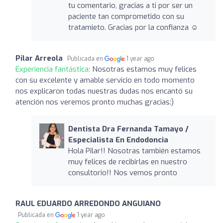
tu comentario, gracias a ti por ser un
paciente tan comprometido con su
tratamieto. Gracias por la confianza ☺️
Pilar Arreola
Publicada en
1 year ago
Experiencia fantástica:
Nosotras estamos muy felices
con su excelente y amable servicio en todo momento
nos explicaron todas nuestras dudas nos encantó su
atención nos veremos pronto muchas gracias:)
Dentista Dra Fernanda Tamayo /
Especialista En Endodoncia
Hola Pilar!! Nosotras también estamos
muy felices de recibirlas en nuestro
consultorio!! Nos vemos pronto
RAUL EDUARDO ARREDONDO ANGUIANO
Publicada en
1 year ago