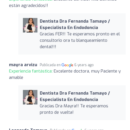
están agradecidos!!
Dentista Dra Fernanda Tamayo /
Especialista En Endodoncia
Gracias FER!! Te esperamos pronto en el
consultorio ora tu blanqueamiento
dental!!!
mayra arvizu
Publicada en
6 years ago
Experiencia fantástica:
Excelente doctora, muy Paciente y
amable
Dentista Dra Fernanda Tamayo /
Especialista En Endodoncia
Gracias Dra Mayra!! Te esperamos
pronto de vuelta!