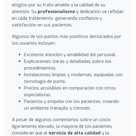
elogios por su trato amable y la calidad de su
atención. Su
profesionalismo
y dedicación se reflejan
en cada tratamiento, generando confianza y
satisfacción en sus pacientes.
Algunos de los puntos más positivos destacados por
los usuarios incluyen:
Excelente atención y amabilidad del personal.
Explicaciones claras y detalladas sobre los
procedimientos.
Instalaciones limpias y modernas, equipadas con
tecnología de punta.
Precios accesibles en comparación con otros
especialistas.
Paciencia y empatía con los pacientes, creando
un ambiente tranquilo y cómodo.
A pesar de algunos comentarios sobre un costo
ligeramente elevado, la mayoría de los pacientes
consideran que el
servicio de alta calidad
y la