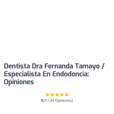
Dentista Dra Fernanda Tamayo /
Especialista En Endodoncia:
Opiniones
5
/5 (34 Opiniones)