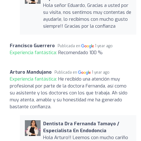
Hola señor Eduardo, Gracias a usted por
su visita, nos sentimos muy contentas de
ayudarle, lo recibimos con mucho gusto
siempre!! Gracias por la confianza
Francisco Guerrero
Publicada en
1 year ago
Experiencia fantástica:
Recomendado 100 %
Arturo Mandujano
Publicada en
1 year ago
Experiencia fantástica:
He recibido una atención muy
profesional por parte de la doctora Fernanda, así como
su asistente y los doctores con los que trabaja. Ah sido
muy atenta, amable y su honestidad me ha generado
bastante confianza.
Dentista Dra Fernanda Tamayo /
Especialista En Endodoncia
Hola Arturo!! Leemos con mucho cariño