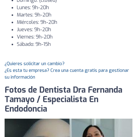
Domingo: (closed)
Lunes: 9h-20h
Martes: 9h-20h
Miércoles: 9h-20h
Jueves: 9h-20h
Viernes: 9h-20h
Sábado: 9h-15h
¿Quieres solicitar un cambio?
¿Es esta tu empresa? Crea una cuenta gratis para gestionar
su información
Fotos de Dentista Dra Fernanda
Tamayo / Especialista En
Endodoncia