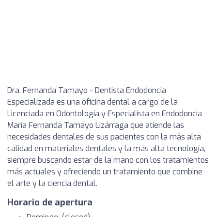
Dra. Fernanda Tamayo - Dentista Endodoncia
Especializada es una oficina dental a cargo de la
Licenciada en Odontología y Especialista en Endodoncia
María Fernanda Tamayo Lizárraga que atiende las
necesidades dentales de sus pacientes con la más alta
calidad en materiales dentales y la más alta tecnología,
siempre buscando estar de la mano con los tratamientos
más actuales y ofreciendo un tratamiento que combine
el arte y la ciencia dental.
Horario de apertura