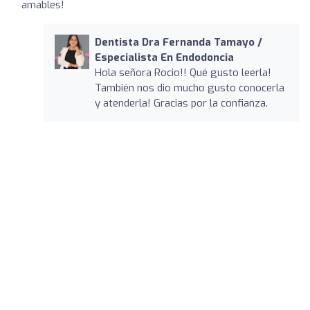
amables!
Dentista Dra Fernanda Tamayo /
Especialista En Endodoncia
Hola señora Rocio!! Qué gusto leerla!
También nos dio mucho gusto conocerla
y atenderla! Gracias por la confianza.