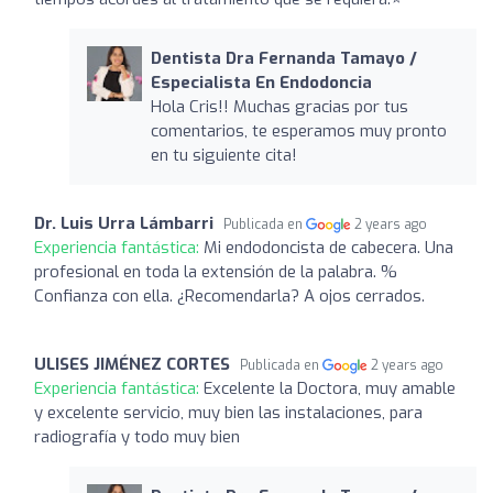
Dentista Dra Fernanda Tamayo /
Especialista En Endodoncia
Hola Cris!! Muchas gracias por tus
comentarios, te esperamos muy pronto
en tu siguiente cita!
Dr. Luis Urra Lámbarri
Publicada en
2 years ago
Experiencia fantástica:
Mi endodoncista de cabecera. Una
profesional en toda la extensión de la palabra. %
Confianza con ella. ¿Recomendarla? A ojos cerrados.
ULISES JIMÉNEZ CORTES
Publicada en
2 years ago
Experiencia fantástica:
Excelente la Doctora, muy amable
y excelente servicio, muy bien las instalaciones, para
radiografía y todo muy bien