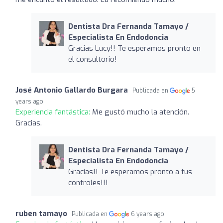
Dentista Dra Fernanda Tamayo /
Especialista En Endodoncia
Gracias Lucy!! Te esperamos pronto en
el consultorio!
José Antonio Gallardo Burgara
Publicada en
5
years ago
Experiencia fantástica:
Me gustó mucho la atención.
Gracias.
Dentista Dra Fernanda Tamayo /
Especialista En Endodoncia
Gracias!! Te esperamos pronto a tus
controles!!!
ruben tamayo
Publicada en
6 years ago