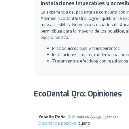
Instalaciones impecables y accesi
La experiencia del paciente se completa con i
Además, EcoDental Qro logra equilibrar la exce
muy accesibles. Numerosos usuarios destacan 
permitibles para la mayoría de los bolsillos, 
equipo médico.
Precios accesibles y transparentes.
Instalaciones limpias, modernas y cómo
Tratamientos efectivos con resultados 
EcoDental Qro: Opiniones
Yoselin Peña
Publicada en
1 year ago
Experiencia positiva:
bueno