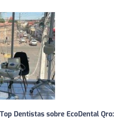
Top Dentistas sobre EcoDental Qro: