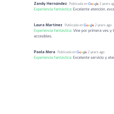
Zandy Hernández
Publicada en
2 years a
Experiencia fantástica:
Excelente atención, exc
Laura Martínez
Publicada en
2 years ago
Experiencia fantástica:
Vine por primera ves y 
accesibles.
Paola Mora
Publicada en
2 years ago
Experiencia fantástica:
Excelente servicio y ate