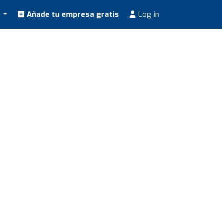
s
Añade tu empresa gratis
Log in