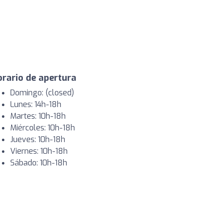
rario de apertura
Domingo: (closed)
Lunes: 14h-18h
Martes: 10h-18h
Miércoles: 10h-18h
Jueves: 10h-18h
Viernes: 10h-18h
Sábado: 10h-18h