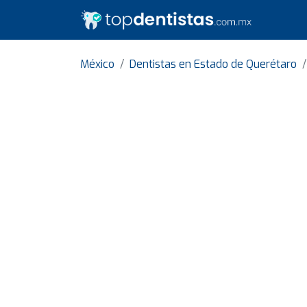
México
Dentistas en Estado de Querétaro