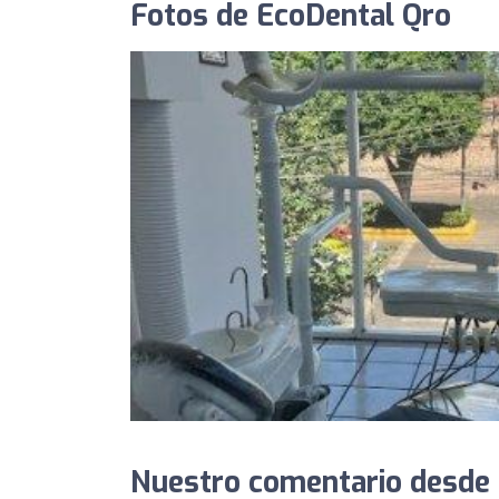
Fotos de EcoDental Qro
Nuestro comentario desde 