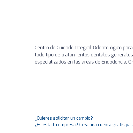
Centro de Cuidado Integral Odontológico para
todo tipo de tratamientos dentales generale
especializados en las áreas de Endodoncia, Or
¿Quieres solicitar un cambio?
¿Es esta tu empresa? Crea una cuenta gratis par