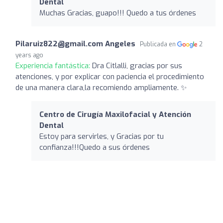
Dental
Muchas Gracias, guapo!!! Quedo a tus órdenes
Pilaruiz822@gmail.com
Angeles
Publicada en
2
years ago
Experiencia fantástica:
Dra Citlalli, gracias por sus
atenciones, y por explicar con paciencia el procedimiento
de una manera clara,la recomiendo ampliamente. ✨
Centro de Cirugía Maxilofacial y Atención
Dental
Estoy para servirles, y Gracias por tu
confianza!!!Quedo a sus órdenes