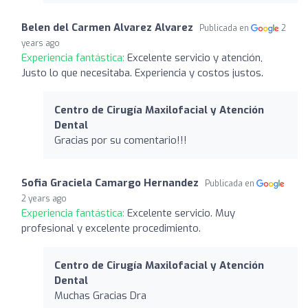
Belen del Carmen Alvarez Alvarez
Publicada en
2
years ago
Experiencia fantástica:
Excelente servicio y atención,
Justo lo que necesitaba. Experiencia y costos justos.
Centro de Cirugía Maxilofacial y Atención
Dental
Gracias por su comentario!!!
Sofia Graciela Camargo Hernandez
Publicada en
2 years ago
Experiencia fantástica:
Excelente servicio. Muy
profesional y excelente procedimiento.
Centro de Cirugía Maxilofacial y Atención
Dental
Muchas Gracias Dra