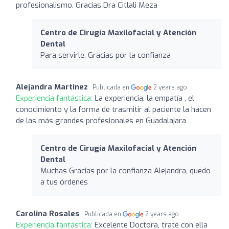
profesionalismo. Gracias Dra Citlali Meza
Centro de Cirugía Maxilofacial y Atención
Dental
Para servirle, Gracias por la confianza
Alejandra Martinez
Publicada en
2 years ago
Experiencia fantástica:
La experiencia, la empatía , el
conocimiento y la forma de trasmitir al paciente la hacen
de las más grandes profesionales en Guadalajara
Centro de Cirugía Maxilofacial y Atención
Dental
Muchas Gracias por la confianza Alejandra, quedo
a tus órdenes
Carolina Rosales
Publicada en
2 years ago
Experiencia fantástica:
Excelente Doctora, traté con ella