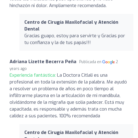
hinchazón ni dolor. Ampliamente recomendada.
Centro de Cirugía Maxilofacial y Atención
Dental
Gracias guapo, estoy para servirte y Gracias por
tu confianza y la de tus papás!!!
Adriana Lizette Becerra Peña
Publicada en
2
years ago
Experiencia fantástica:
La Doctora Citlali es una
profesional en toda la extensión de la palabra. Me ayudó
a resolver un problema de años en poco tiempo al
infliltrarme plasma en la articulación de mi mandíbula,
olvidándome de la migraña que solía padecer. Está muy
capacitada, es responsable y además trata con mucha
calidez a sus pacientes. 100% recomendada
Centro de Cirugía Maxilofacial y Atención