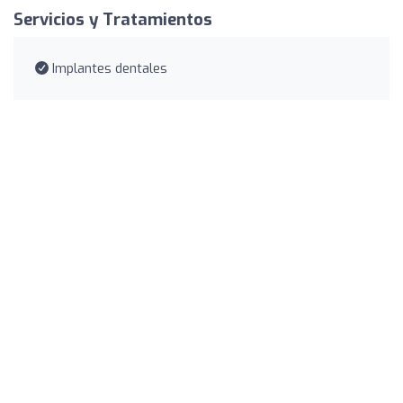
Servicios y Tratamientos
Implantes dentales