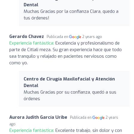
Dental
Muchas Gracias por la confianza Clara, quedo a
tus órdenes!
Gerardo Chavez
Publicada en
2 years ago
Experiencia fantástica:
Excelencia y profesionalismo de
parte de Citlali meza. Su gran experiencia hace que todo
sea tranquilo y relajado en pacientes nerviosos como
como yo.
Centro de Cirugía Maxilofacial y Atención
Dental
Muchas Gracias por su confianza, quedó a sus
órdenes
Aurora Judith García Uribe
Publicada en
2 years
ago
Experiencia fantástica:
Excelente trabajo, sin dolor y con