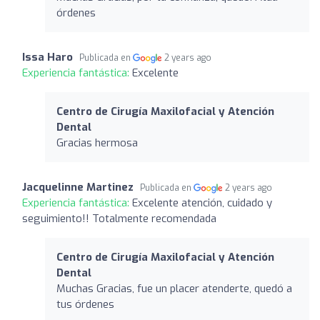
órdenes
Issa Haro
Publicada en
2 years ago
Experiencia fantástica:
Excelente
Centro de Cirugía Maxilofacial y Atención
Dental
Gracias hermosa
Jacquelinne Martinez
Publicada en
2 years ago
Experiencia fantástica:
Excelente atención, cuidado y
seguimiento!! Totalmente recomendada
Centro de Cirugía Maxilofacial y Atención
Dental
Muchas Gracias, fue un placer atenderte, quedó a
tus órdenes