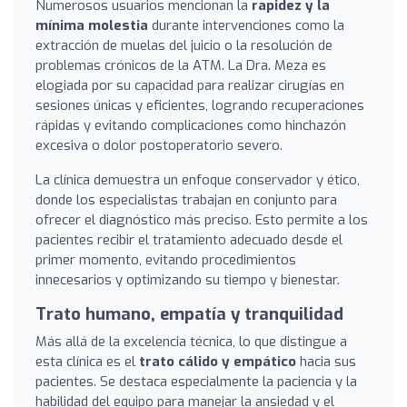
Numerosos usuarios mencionan la
rapidez y la
mínima molestia
durante intervenciones como la
extracción de muelas del juicio o la resolución de
problemas crónicos de la ATM. La Dra. Meza es
elogiada por su capacidad para realizar cirugías en
sesiones únicas y eficientes, logrando recuperaciones
rápidas y evitando complicaciones como hinchazón
excesiva o dolor postoperatorio severo.
La clínica demuestra un enfoque conservador y ético,
donde los especialistas trabajan en conjunto para
ofrecer el diagnóstico más preciso. Esto permite a los
pacientes recibir el tratamiento adecuado desde el
primer momento, evitando procedimientos
innecesarios y optimizando su tiempo y bienestar.
Trato humano, empatía y tranquilidad
Más allá de la excelencia técnica, lo que distingue a
esta clínica es el
trato cálido y empático
hacia sus
pacientes. Se destaca especialmente la paciencia y la
habilidad del equipo para manejar la ansiedad y el