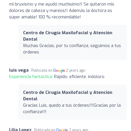
mi bruxismo y me ayudó muchísimo!! Se quitaron mis
dolores de cabeza y mareos!! Además la doctora es
súper amable! 100 % recomendable!
Centro de Cirugía Maxilofacial y Atención
Dental
Muchas Gracias, por tu confianza, seguimos a tus
órdenes
luis vega
Publicada en
2 years ago
Experiencia fantástica:
Rápido, eficiente, indoloro
Centro de Cirugía Maxilofacial y Atención
Dental
Gracias Luis, quedo a tus órdenes!!!Gracias por la
confianza!!!
Lilia Lopez
Publicada en
2 years ago