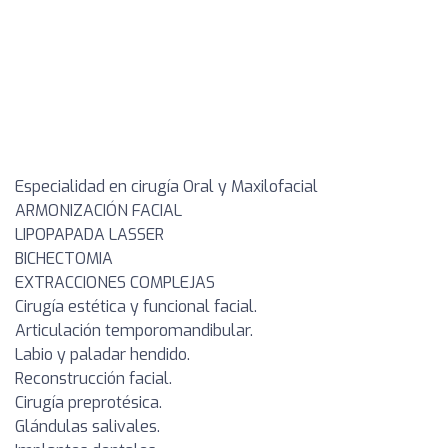
Especialidad en cirugía Oral y Maxilofacial
ARMONIZACIÓN FACIAL
LIPOPAPADA LASSER
BICHECTOMIA
EXTRACCIONES COMPLEJAS
Cirugía estética y funcional facial.
Articulación temporomandibular.
Labio y paladar hendido.
Reconstrucción facial.
Cirugía preprotésica.
Glándulas salivales.