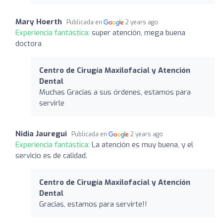
Mary Hoerth
Publicada en
2 years ago
Experiencia fantástica:
super atención, mega buena
doctora
Centro de Cirugía Maxilofacial y Atención
Dental
Muchas Gracias a sus órdenes, estamos para
servirle
Nidia Jauregui
Publicada en
2 years ago
Experiencia fantástica:
La atención es muy buena, y el
servicio es de calidad.
Centro de Cirugía Maxilofacial y Atención
Dental
Gracias, estamos para servirte!!