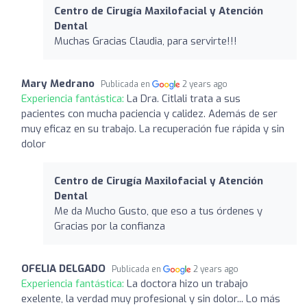
Centro de Cirugía Maxilofacial y Atención
Dental
Muchas Gracias Claudia, para servirte!!!
Mary Medrano
Publicada en
2 years ago
Experiencia fantástica:
La Dra. Citlali trata a sus
pacientes con mucha paciencia y calidez. Además de ser
muy eficaz en su trabajo. La recuperación fue rápida y sin
dolor
Centro de Cirugía Maxilofacial y Atención
Dental
Me da Mucho Gusto, que eso a tus órdenes y
Gracias por la confianza
OFELIA DELGADO
Publicada en
2 years ago
Experiencia fantástica:
La doctora hizo un trabajo
exelente, la verdad muy profesional y sin dolor... Lo más