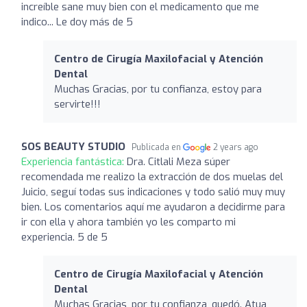
increíble sane muy bien con el medicamento que me
indico... Le doy más de 5
Centro de Cirugía Maxilofacial y Atención
Dental
Muchas Gracias, por tu confianza, estoy para
servirte!!!
SOS BEAUTY STUDIO
Publicada en
2 years ago
Experiencia fantástica:
Dra. Citlali Meza súper
recomendada me realizo la extracción de dos muelas del
Juicio, seguí todas sus indicaciones y todo salió muy muy
bien. Los comentarios aquí me ayudaron a decidirme para
ir con ella y ahora también yo les comparto mi
experiencia. 5 de 5
Centro de Cirugía Maxilofacial y Atención
Dental
Muchas Gracias, por tu confianza, quedó. Atua