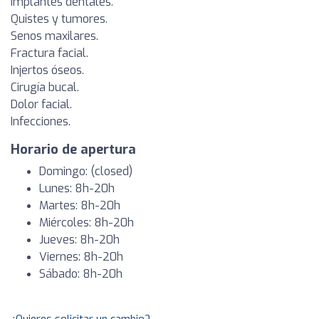
Implantes dentales.
Quistes y tumores.
Senos maxilares.
Fractura facial.
Injertos óseos.
Cirugía bucal.
Dolor facial.
Infecciones.
Horario de apertura
Domingo: (closed)
Lunes: 8h-20h
Martes: 8h-20h
Miércoles: 8h-20h
Jueves: 8h-20h
Viernes: 8h-20h
Sábado: 8h-20h