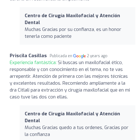
Centro de Cirugía Maxilofacial y Atención
Dental
Muchas Gracias por su confianza, es un honor
tenerla como paciente
Priscila Casillas
Publicada en
2 years ago
Experiencia fantástica:
Si buscas un maxilofacial ético,
responsable y con conocimiento en el tema, no te vas
arrepentir. Atención de primera con las mejores técnicas
y excelentes resultados. Recomiendo ampliamente a la
dra Citlali para extracción y cirugía maxilofacial que en mi
caso tuve las dos con ellas.
Centro de Cirugía Maxilofacial y Atención
Dental
Muchas Gracias quedo a tus ordenes, Gracias por
la confianza