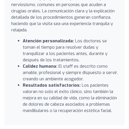
nerviosismo, comunes en personas que acuden a
cirugías orales. La comunicación clara y la explicación
detallada de los procedimientos generan confianza,
haciendo que la visita sea una experiencia tranquila y
relajada.
Atención personalizada:
Los doctores se
toman el tiempo para resolver dudas y
tranquilizar a los pacientes antes, durante y
después de los tratamientos.
Calidez humana:
El staff es descrito como
amable, profesional y siempre dispuesto a servir,
creando un ambiente acogedor.
Resultados satisfactorios:
Los pacientes
valoran no solo el éxito clínico, sino también la
mejora en su calidad de vida, como la eliminación
de dolores de cabeza asociados a problemas
mandibulares o la recuperación estética facial.