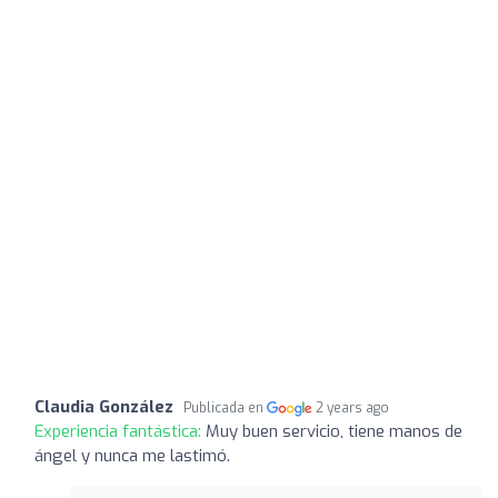
Claudia González
Publicada en
2 years ago
Experiencia fantástica:
Muy buen servicio, tiene manos de
ángel y nunca me lastimó.