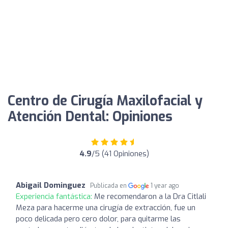
Centro de Cirugía Maxilofacial y
Atención Dental: Opiniones
4.9
/5 (41 Opiniones)
Abigail Dominguez
Publicada en
1 year ago
Experiencia fantástica:
Me recomendaron a la Dra Citlali
Meza para hacerme una cirugía de extracción, fue un
poco delicada pero cero dolor, para quitarme las