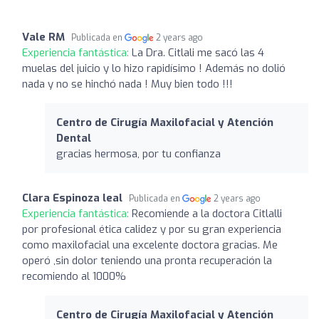
Vale RM
Publicada en
2 years ago
Experiencia fantástica:
La Dra. Citlali me sacó las 4
muelas del juicio y lo hizo rapidísimo ! Además no dolió
nada y no se hinchó nada ! Muy bien todo !!!
Centro de Cirugía Maxilofacial y Atención
Dental
gracias hermosa, por tu confianza
Clara Espinoza leal
Publicada en
2 years ago
Experiencia fantástica:
Recomiende a la doctora Citlalli
por profesional ética calidez y por su gran experiencia
como maxilofacial una excelente doctora gracias. Me
operó ,sin dolor teniendo una pronta recuperación la
recomiendo al 1000%
Centro de Cirugía Maxilofacial y Atención