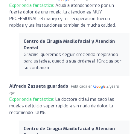
Experiencia fantástica:
Acudí a atendenderme por un
fuerte dolor de una muela..la atencion es MUY
PROFESIONAL..el manejo y mi recuperación fueron
rapidas y las instalaciones tambien de mucha calidad.
Centro de Cirugía Maxilofacial y Atención
Dental
Gracias, queremos seguir creciendo mejorando
para ustedes, quedó a sus órdenes!!!Gracias por
su confianza
Alfredo Zazueta guardado
Publicada en
2 years
ago
Experiencia fantástica:
La doctora citlali me sacó las
muelas del juicio super rápido y sin nada de dolor, la
recomiendo 100%.
Centro de Cirugía Maxilofacial y Atención