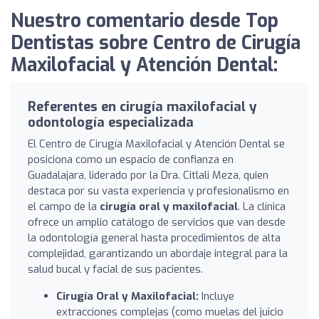
Nuestro comentario desde Top
Dentistas sobre Centro de Cirugía
Maxilofacial y Atención Dental:
Referentes en cirugía maxilofacial y
odontología especializada
El Centro de Cirugía Maxilofacial y Atención Dental se
posiciona como un espacio de confianza en
Guadalajara, liderado por la Dra. Citlali Meza, quien
destaca por su vasta experiencia y profesionalismo en
el campo de la
cirugía oral y maxilofacial
. La clínica
ofrece un amplio catálogo de servicios que van desde
la odontología general hasta procedimientos de alta
complejidad, garantizando un abordaje integral para la
salud bucal y facial de sus pacientes.
Cirugía Oral y Maxilofacial:
Incluye
extracciones complejas (como muelas del juicio