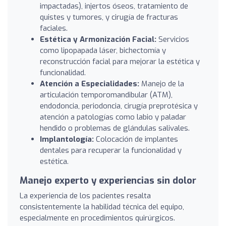
impactadas), injertos óseos, tratamiento de
quistes y tumores, y cirugía de fracturas
faciales.
Estética y Armonización Facial:
Servicios
como lipopapada láser, bichectomía y
reconstrucción facial para mejorar la estética y
funcionalidad.
Atención a Especialidades:
Manejo de la
articulación temporomandibular (ATM),
endodoncia, periodoncia, cirugía preprotésica y
atención a patologías como labio y paladar
hendido o problemas de glándulas salivales.
Implantología:
Colocación de implantes
dentales para recuperar la funcionalidad y
estética.
Manejo experto y experiencias sin dolor
La experiencia de los pacientes resalta
consistentemente la habilidad técnica del equipo,
especialmente en procedimientos quirúrgicos.