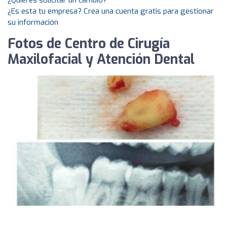
¿Quieres solicitar un cambio?
¿Es esta tu empresa? Crea una cuenta gratis para gestionar
su información
Fotos de Centro de Cirugía
Maxilofacial y Atención Dental