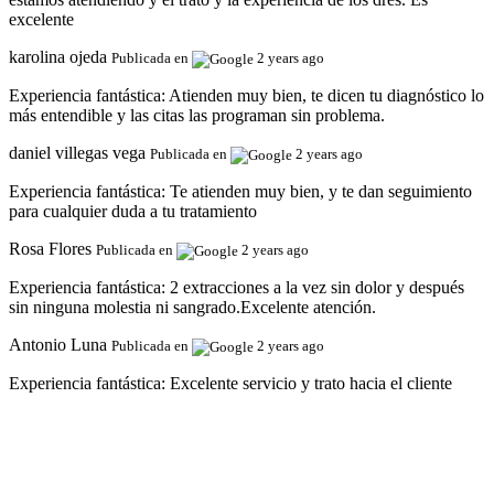
excelente
karolina ojeda
Publicada en
2 years ago
Experiencia fantástica:
Atienden muy bien, te dicen tu diagnóstico lo
más entendible y las citas las programan sin problema.
daniel villegas vega
Publicada en
2 years ago
Experiencia fantástica:
Te atienden muy bien, y te dan seguimiento
para cualquier duda a tu tratamiento
Rosa Flores
Publicada en
2 years ago
Experiencia fantástica:
2 extracciones a la vez sin dolor y después
sin ninguna molestia ni sangrado.Excelente atención.
Antonio Luna
Publicada en
2 years ago
Experiencia fantástica:
Excelente servicio y trato hacia el cliente