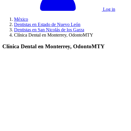
Log in
México
Dentistas en Estado de Nuevo León
Dentistas en San Nicolás de los Garza
Clínica Dental en Monterrey, OdontoMTY
Clínica Dental en Monterrey, OdontoMTY