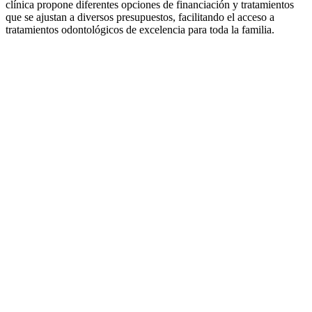
clínica propone diferentes opciones de financiación y tratamientos
que se ajustan a diversos presupuestos, facilitando el acceso a
tratamientos odontológicos de excelencia para toda la familia.