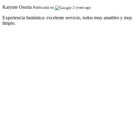
Karyme Osoria
Publicada en
2 years ago
Experiencia fantástica:
excelente servicio, todos muy amables y muy
limpio.