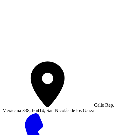
Calle Rep.
Mexicana 338, 66414, San Nicolás de los Garza