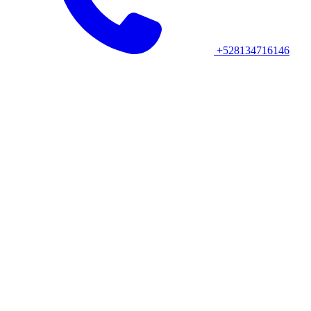
+528134716146