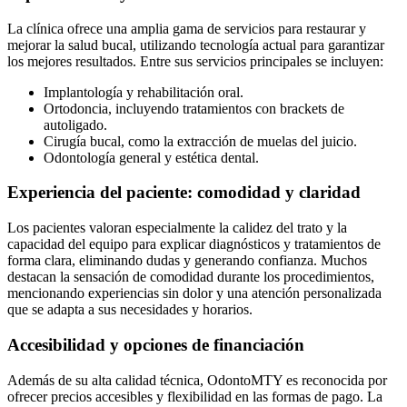
La clínica ofrece una amplia gama de servicios para restaurar y
mejorar la salud bucal, utilizando tecnología actual para garantizar
los mejores resultados. Entre sus servicios principales se incluyen:
Implantología y rehabilitación oral.
Ortodoncia, incluyendo tratamientos con brackets de
autoligado.
Cirugía bucal, como la extracción de muelas del juicio.
Odontología general y estética dental.
Experiencia del paciente: comodidad y claridad
Los pacientes valoran especialmente la calidez del trato y la
capacidad del equipo para explicar diagnósticos y tratamientos de
forma clara, eliminando dudas y generando confianza. Muchos
destacan la sensación de comodidad durante los procedimientos,
mencionando experiencias sin dolor y una atención personalizada
que se adapta a sus necesidades y horarios.
Accesibilidad y opciones de financiación
Además de su alta calidad técnica, OdontoMTY es reconocida por
ofrecer precios accesibles y flexibilidad en las formas de pago. La