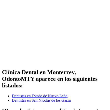
Clínica Dental en Monterrey,
OdontoMTY aparece en los siguientes
listados:
Dentistas en Estado de Nuevo León
Dentistas en San Nicolás de los Garza