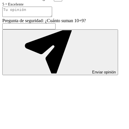
5 = Excelente
Pregunta de seguridad: ¿Cuánto suman 10+9?
Enviar opinión