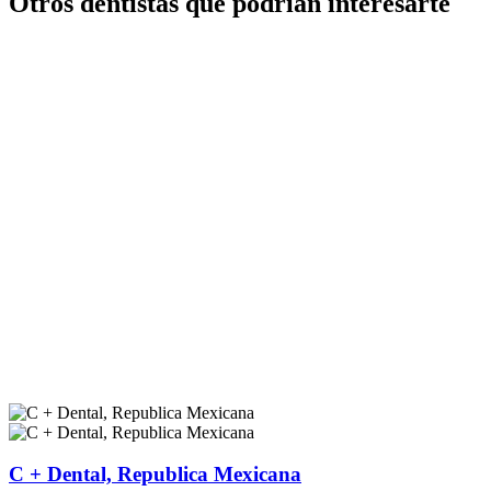
Otros dentistas que podrían interesarte
C + Dental, Republica Mexicana