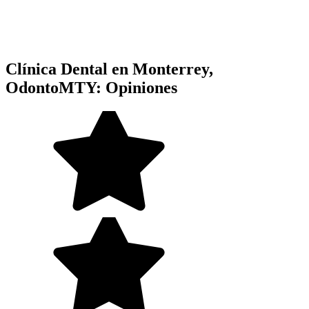
Clínica Dental en Monterrey,
OdontoMTY: Opiniones