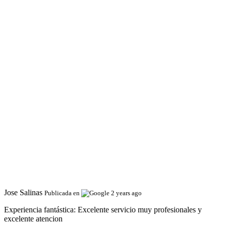
Jose Salinas
Publicada en
2 years ago
Experiencia fantástica:
Excelente servicio muy profesionales y
excelente atencion