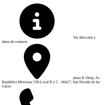
Ver dirección y
datos de contacto
plaza K-Shop, Av.
República Mexicana 558-Local B y C - 66417, San Nicolás de los
Garza