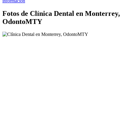
información
Fotos de Clínica Dental en Monterrey,
OdontoMTY