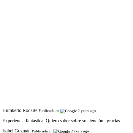
Humberto Rodarte
Publicada en
2 years ago
Experiencia fantástica:
Quiero saber sobre su atención...gracias
Isabel Guzmán
Publicada en
2 years ago