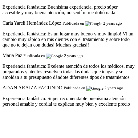
Experiencia fantástica:
Buenísima experiencia, precio súper
accesible y muy buena atención, no sentí ni me dolió nada
Carla Yareli Hernández López
Publicada en
2 years ago
Experiencia fantástica:
Es un lugar muy bueno y muy limpio! Vi un
cambio muy rápido en mis dientes con el tratamiento y sobre todo
que no te dejan con dudas! Muchas gracias!!
Maria Paz
Publicada en
2 years ago
Experiencia fantástica:
Exelente atención de todos los médicos, muy
preparados y atentos resuelven todas las dudas que tengas y se
amoldan a tu presupuesto dándote diferentes tipos de tratamientos
ADAN ARAIZA FACUNDO
Publicada en
2 years ago
Experiencia fantástica:
Super recomendable buenísima atención
personal amable y cordial te explican muy bien y excelente precio