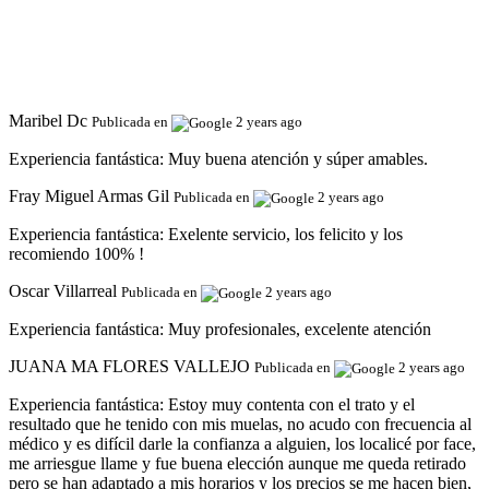
Maribel Dc
Publicada en
2 years ago
Experiencia fantástica:
Muy buena atención y súper amables.
Fray Miguel Armas Gil
Publicada en
2 years ago
Experiencia fantástica:
Exelente servicio, los felicito y los
recomiendo 100% !
Oscar Villarreal
Publicada en
2 years ago
Experiencia fantástica:
Muy profesionales, excelente atención
JUANA MA FLORES VALLEJO
Publicada en
2 years ago
Experiencia fantástica:
Estoy muy contenta con el trato y el
resultado que he tenido con mis muelas, no acudo con frecuencia al
médico y es difícil darle la confianza a alguien, los localicé por face,
me arriesgue llame y fue buena elección aunque me queda retirado
pero se han adaptado a mis horarios y los precios se me hacen bien,