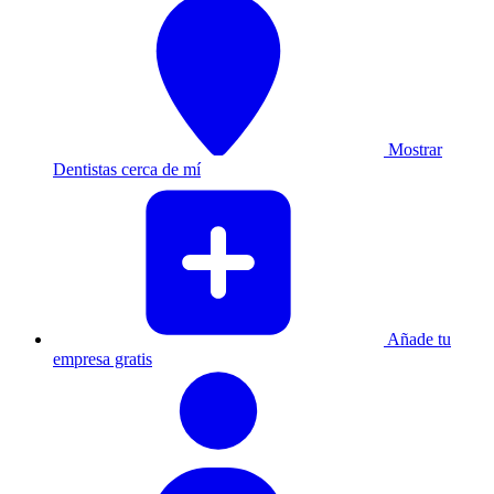
Mostrar
Dentistas cerca de mí
Añade tu
empresa gratis