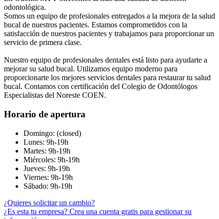
odontológica.
Somos un equipo de profesionales entregados a la mejora de la salud
bucal de nuestros pacientes. Estamos comprometidos con la
satisfacción de nuestros pacientes y trabajamos para proporcionar un
servicio de primera clase.
Nuestro equipo de profesionales dentales está listo para ayudarte a
mejorar su salud bucal. Utilizamos equipo moderno para
proporcionarte los mejores servicios dentales para restaurar tu salud
bucal. Contamos con certificación del Colegio de Odontólogos
Especialistas del Noreste COEN.
Horario de apertura
Domingo: (closed)
Lunes: 9h-19h
Martes: 9h-19h
Miércoles: 9h-19h
Jueves: 9h-19h
Viernes: 9h-19h
Sábado: 9h-19h
¿Quieres solicitar un cambio?
¿Es esta tu empresa? Crea una cuenta gratis para gestionar su