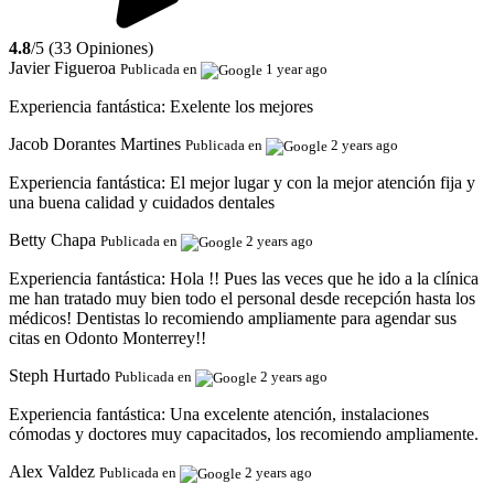
4.8
/5 (33 Opiniones)
Javier Figueroa
Publicada en
1 year ago
Experiencia fantástica:
Exelente los mejores
Jacob Dorantes Martines
Publicada en
2 years ago
Experiencia fantástica:
El mejor lugar y con la mejor atención fija y
una buena calidad y cuidados dentales
Betty Chapa
Publicada en
2 years ago
Experiencia fantástica:
Hola !! Pues las veces que he ido a la clínica
me han tratado muy bien todo el personal desde recepción hasta los
médicos! Dentistas lo recomiendo ampliamente para agendar sus
citas en Odonto Monterrey!!
Steph Hurtado
Publicada en
2 years ago
Experiencia fantástica:
Una excelente atención, instalaciones
cómodas y doctores muy capacitados, los recomiendo ampliamente.
Alex Valdez
Publicada en
2 years ago