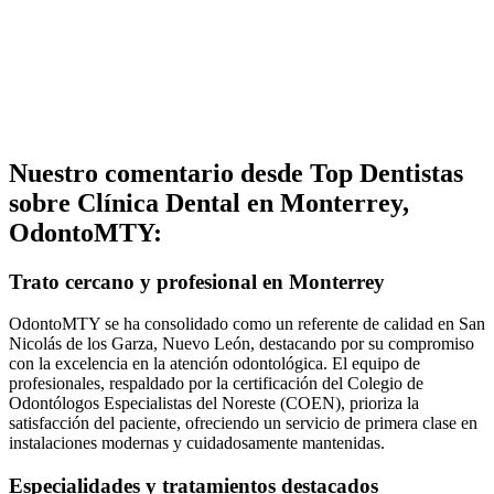
Nuestro comentario desde Top Dentistas
sobre Clínica Dental en Monterrey,
OdontoMTY:
Trato cercano y profesional en Monterrey
OdontoMTY se ha consolidado como un referente de calidad en San
Nicolás de los Garza, Nuevo León, destacando por su compromiso
con la excelencia en la atención odontológica. El equipo de
profesionales, respaldado por la certificación del Colegio de
Odontólogos Especialistas del Noreste (COEN), prioriza la
satisfacción del paciente, ofreciendo un servicio de primera clase en
instalaciones modernas y cuidadosamente mantenidas.
Especialidades y tratamientos destacados