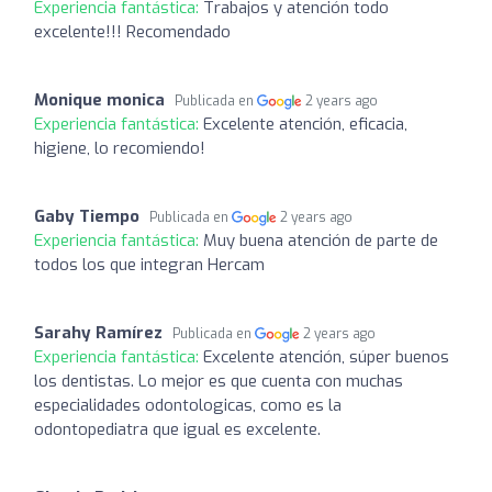
Experiencia fantástica:
Trabajos y atención todo
excelente!!! Recomendado
Monique monica
Publicada en
2 years ago
Experiencia fantástica:
Excelente atención, eficacia,
higiene, lo recomiendo!
Gaby Tiempo
Publicada en
2 years ago
Experiencia fantástica:
Muy buena atención de parte de
todos los que integran Hercam
Sarahy Ramírez
Publicada en
2 years ago
Experiencia fantástica:
Excelente atención, súper buenos
los dentistas. Lo mejor es que cuenta con muchas
especialidades odontologicas, como es la
odontopediatra que igual es excelente.