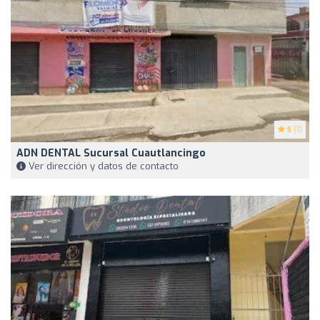
5
(1)
ADN DENTAL Sucursal Cuautlancingo
Ver dirección y datos de contacto