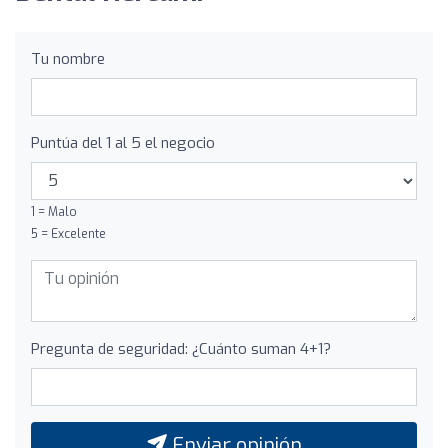
Tu nombre
Puntúa del 1 al 5 el negocio
1 = Malo
5 = Excelente
Pregunta de seguridad: ¿Cuánto suman 4+1?
Enviar opinión