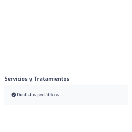
Servicios y Tratamientos
Dentistas pediátricos