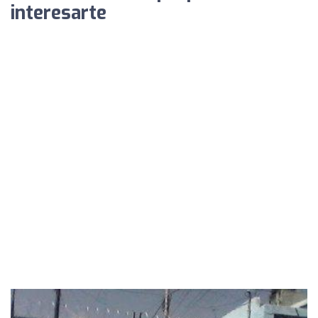
interesarte