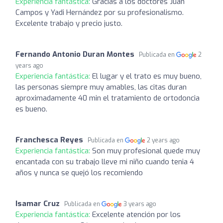
Experiencia fantástica:
Gracias a los doctores Juan
Campos y Yadi Hernández por su profesionalismo.
Excelente trabajo y precio justo.
Fernando Antonio Duran Montes
Publicada en
2
years ago
Experiencia fantástica:
El lugar y el trato es muy bueno,
las personas siempre muy amables, las citas duran
aproximadamente 40 min el tratamiento de ortodoncia
es bueno.
Franchesca Reyes
Publicada en
2 years ago
Experiencia fantástica:
Son muy profesional quede muy
encantada con su trabajo lleve mi niño cuando tenia 4
años y nunca se quejó los recomiendo
Isamar Cruz
Publicada en
3 years ago
Experiencia fantástica:
Excelente atención por los