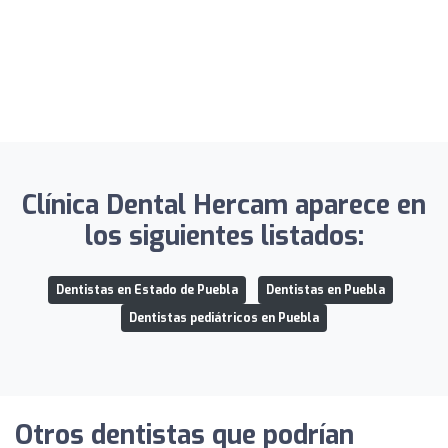
Clínica Dental Hercam aparece en
los siguientes listados:
Dentistas en Estado de Puebla
Dentistas en Puebla
Dentistas pediátricos en Puebla
Otros dentistas que podrían