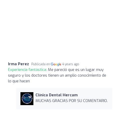
Irma Perez
Publicada en
4 years ago
Experiencia fantástica:
Me pareció que es un lugar muy
seguro y los doctores tienen un amplio conocimiento de
lo que hacen
Clínica Dental Hercam
MUCHAS GRACIAS POR SU COMENTARIO.