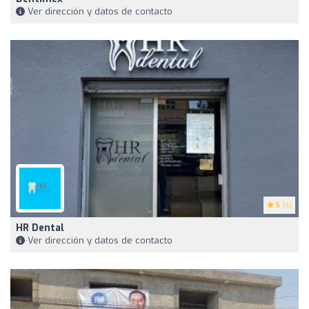
Ver dirección y datos de contacto
5
(4)
HR Dental
Ver dirección y datos de contacto