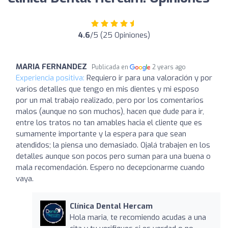
4.6
/5 (25 Opiniones)
MARIA FERNANDEZ
Publicada en
2 years ago
Experiencia positiva:
Requiero ir para una valoración y por
varios detalles que tengo en mis dientes y mi esposo
por un mal trabajo realizado, pero por los comentarios
malos (aunque no son muchos), hacen que dude para ir,
entre los tratos no tan amables hacia el cliente que es
sumamente importante y la espera para que sean
atendidos; la piensa uno demasiado. Ojalá trabajen en los
detalles aunque son pocos pero suman para una buena o
mala recomendación. Espero no decepcionarme cuando
vaya.
Clínica Dental Hercam
Hola maria, te recomiendo acudas a una