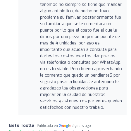
tenemos no siempre se tiene que mandar
algun antibiotico, de hecho no tuvo
problema su familiar, posteriormente fue
su familiar a que se le cementara un
puente por lo que el costo fue el que le
dimos por una pieza no por un puente de
mas de 4 unidades, por eso es
importante que acudan a consulta para
darles los costos exactos, dar precios
via telefonica o consultas por WhatsApp,
no es lo viable. Pero bueno aprovechando
le comento que quedo un pendiente$ por
si gusta pasar a liquidar.De antemano le
agradezco las observaciones para
mejorar en la calidad de nuestros
servicios y asi nuestros pacientes queden
satisfechos con nuestro trabajo.
Bets Toxtle
Publicada en
2 years ago