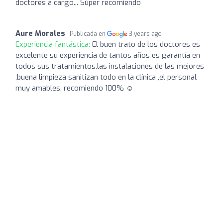
doctores a cargo... Súper recomiendo
Aure Morales
Publicada en
3 years ago
Experiencia fantástica:
El buen trato de los doctores es
excelente su experiencia de tantos años es garantía en
todos sus tratamientos,las instalaciones de las mejores
,buena limpieza sanitizan todo en la clínica ,el personal
muy amables, recomiendo 100% ☺️