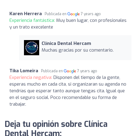
Karen Herrera
Publicada en
7 years ago
Experiencia fantástica:
Muy buen lugar, con profesionales
y un trato execelente
Clínica Dental Hercam
Muchas gracias por su comentario.
Tika Lomeira
Publicada en
7 years ago
Experiencia negativa:
Disponen del tiempo de la gente,
esperas mucho en cada cita, si organizaran su agenda no
tendrías que esperar tanto aunque tengas cita. Igual que
en el seguro social. Poco recomendable su forma de
trabajar.
Deja tu opinión sobre Clínica
Dental Hercam: