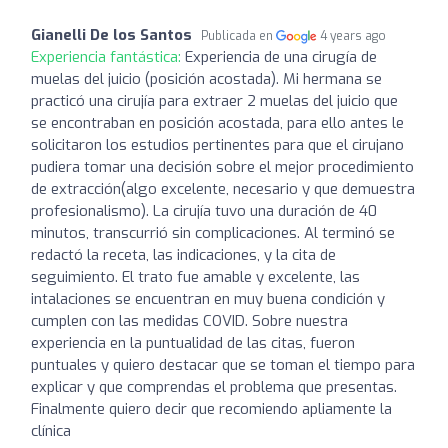
Gianelli De los Santos
Publicada en
4 years ago
Experiencia fantástica:
Experiencia de una cirugía de
muelas del juicio (posición acostada). Mi hermana se
practicó una cirujía para extraer 2 muelas del juicio que
se encontraban en posición acostada, para ello antes le
solicitaron los estudios pertinentes para que el cirujano
pudiera tomar una decisión sobre el mejor procedimiento
de extracción(algo excelente, necesario y que demuestra
profesionalismo). La cirujía tuvo una duración de 40
minutos, transcurrió sin complicaciones. Al terminó se
redactó la receta, las indicaciones, y la cita de
seguimiento. El trato fue amable y excelente, las
intalaciones se encuentran en muy buena condición y
cumplen con las medidas COVID. Sobre nuestra
experiencia en la puntualidad de las citas, fueron
puntuales y quiero destacar que se toman el tiempo para
explicar y que comprendas el problema que presentas.
Finalmente quiero decir que recomiendo apliamente la
clínica