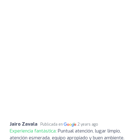
Jairo Zavala
Publicada en
2 years ago
Experiencia fantástica:
Puntual atención, lugar limpio,
atención esmerada, equipo apropiado y buen ambiente.