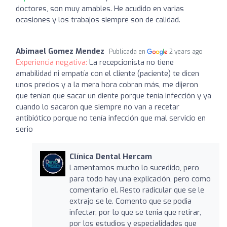
doctores, son muy amables. He acudido en varias
ocasiones y los trabajos siempre son de calidad.
Abimael Gomez Mendez
Publicada en
2 years ago
Experiencia negativa:
La recepcionista no tiene
amabilidad ni empatía con el cliente (paciente) te dicen
unos precios y a la mera hora cobran más, me dijeron
que tenían que sacar un diente porque tenía infección y ya
cuando lo sacaron que siempre no van a recetar
antibiótico porque no tenía infección que mal servicio en
serio
Clínica Dental Hercam
Lamentamos mucho lo sucedido, pero
para todo hay una explicación, pero como
comentario el. Resto radicular que se le
extrajo se le. Comento que se podia
infectar, por lo que se tenia que retirar,
por los estudios y especialidades que