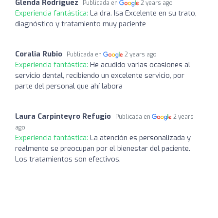
Glenda Rodriguez
Publicada en
2 years ago
Experiencia fantástica:
La dra. Isa Excelente en su trato,
diagnóstico y tratamiento muy paciente
Coralia Rubio
Publicada en
2 years ago
Experiencia fantástica:
He acudido varias ocasiones al
servicio dental, recibiendo un excelente servicio, por
parte del personal que ahí labora
Laura Carpinteyro Refugio
Publicada en
2 years
ago
Experiencia fantástica:
La atención es personalizada y
realmente se preocupan por el bienestar del paciente.
Los tratamientos son efectivos.