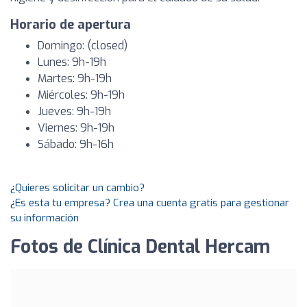
Horario de apertura
Domingo: (closed)
Lunes: 9h-19h
Martes: 9h-19h
Miércoles: 9h-19h
Jueves: 9h-19h
Viernes: 9h-19h
Sábado: 9h-16h
¿Quieres solicitar un cambio?
¿Es esta tu empresa? Crea una cuenta gratis para gestionar
su información
Fotos de Clínica Dental Hercam