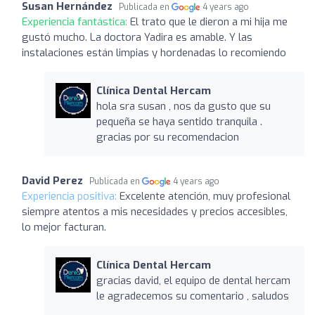
Susan Hernández
Publicada en
4 years ago
Experiencia fantástica:
El trato que le dieron a mi hija me
gustó mucho. La doctora Yadira es amable. Y las
instalaciones están limpias y hordenadas lo recomiendo
Clínica Dental Hercam
hola sra susan , nos da gusto que su
pequeña se haya sentido tranquila .
gracias por su recomendacion
David Perez
Publicada en
4 years ago
Experiencia positiva:
Excelente atención, muy profesional
siempre atentos a mis necesidades y precios accesibles,
lo mejor facturan.
Clínica Dental Hercam
gracias david, el equipo de dental hercam
le agradecemos su comentario , saludos