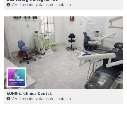
Ver dirección y datos de contacto
SONRÍE. Clínica Dental.
Ver dirección y datos de contacto