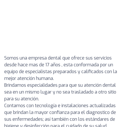
Somos una empresa dental que ofrece sus servicios
desde hace mas de 17 años , esta conformada por un
equipo de especialistas preparados y calificados con la
mejor atención humana.
Brindamos especialidades para que su atención dental
sea en un mismo lugar y no sea trasladado a otro sitio
para su atención.
Contamos con tecnología e instalaciones actualizadas
que brindan la mayor confianza para el diagnostico de
sus enfermedades; así también con los estándares de
higiene y desinfección para el cuidado de su salud.