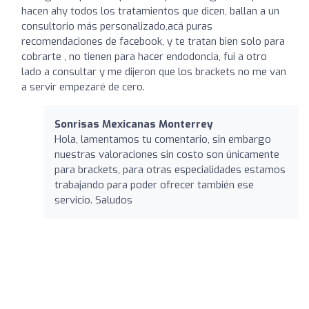
hacen ahy todos los tratamientos que dicen, ballan a un
consultorio más personalizado,acá puras
recomendaciones de facebook, y te tratan bien solo para
cobrarte , no tienen para hacer endodoncia, fui a otro
lado a consultar y me dijeron que los brackets no me van
a servir empezaré de cero.
Sonrisas Mexicanas Monterrey
Hola, lamentamos tu comentario, sin embargo
nuestras valoraciones sin costo son únicamente
para brackets, para otras especialidades estamos
trabajando para poder ofrecer también ese
servicio. Saludos