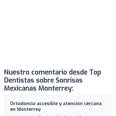
Nuestro comentario desde Top
Dentistas sobre Sonrisas
Mexicanas Monterrey:
Ortodoncia accesible y atención cercana
en Monterrey