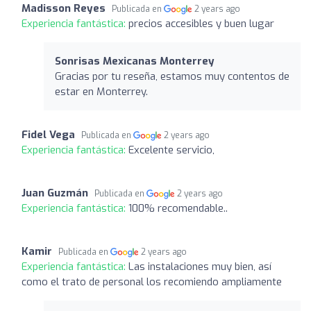
Madisson Reyes
Publicada en
2 years ago
Experiencia fantástica:
precios accesibles y buen lugar
Sonrisas Mexicanas Monterrey
Gracias por tu reseña, estamos muy contentos de
estar en Monterrey.
Fidel Vega
Publicada en
2 years ago
Experiencia fantástica:
Excelente servicio,
Juan Guzmán
Publicada en
2 years ago
Experiencia fantástica:
100% recomendable..
Kamir
Publicada en
2 years ago
Experiencia fantástica:
Las instalaciones muy bien, así
como el trato de personal los recomiendo ampliamente