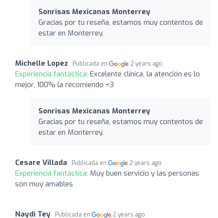
Sonrisas Mexicanas Monterrey
Gracias por tu reseña, estamos muy contentos de
estar en Monterrey.
Michelle Lopez
Publicada en
2 years ago
Experiencia fantástica:
Excelente clínica, la atención es lo
mejor, 100% la recomiendo <3
Sonrisas Mexicanas Monterrey
Gracias por tu reseña, estamos muy contentos de
estar en Monterrey.
Cesare Villada
Publicada en
2 years ago
Experiencia fantástica:
Muy buen servicio y las personas
son muy amables
Naydi Tey
Publicada en
2 years ago