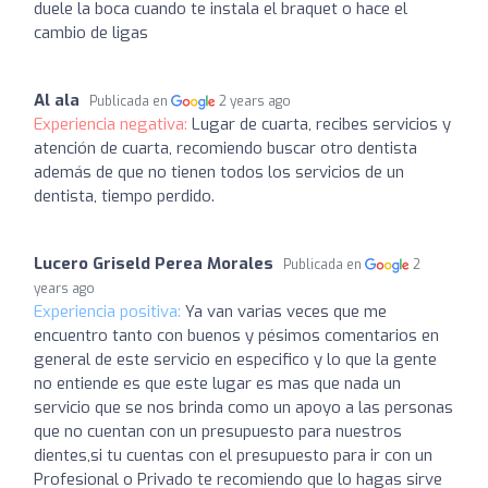
duele la boca cuando te instala el braquet o hace el
cambio de ligas
Al ala
Publicada en
2 years ago
Experiencia negativa:
Lugar de cuarta, recibes servicios y
atención de cuarta, recomiendo buscar otro dentista
además de que no tienen todos los servicios de un
dentista, tiempo perdido.
Lucero Griseld Perea Morales
Publicada en
2
years ago
Experiencia positiva:
Ya van varias veces que me
encuentro tanto con buenos y pésimos comentarios en
general de este servicio en especifico y lo que la gente
no entiende es que este lugar es mas que nada un
servicio que se nos brinda como un apoyo a las personas
que no cuentan con un presupuesto para nuestros
dientes,si tu cuentas con el presupuesto para ir con un
Profesional o Privado te recomiendo que lo hagas sirve