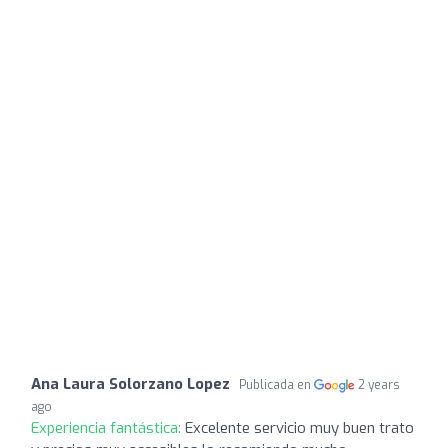
Ana Laura Solorzano Lopez
Publicada en
2 years
ago
Experiencia fantástica:
Excelente servicio muy buen trato