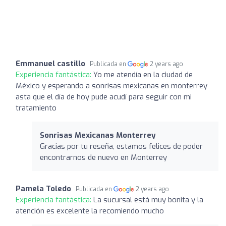
Emmanuel castillo
Publicada en
2 years ago
Experiencia fantástica:
Yo me atendía en la ciudad de
México y esperando a sonrisas mexicanas en monterrey
asta que el día de hoy pude acudí para seguir con mi
tratamiento
Sonrisas Mexicanas Monterrey
Gracias por tu reseña, estamos felices de poder
encontrarnos de nuevo en Monterrey
Pamela Toledo
Publicada en
2 years ago
Experiencia fantástica:
La sucursal está muy bonita y la
atención es excelente la recomiendo mucho