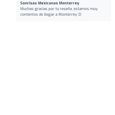
Sonrisas Mexicanas Monterrey
Muchas gracias por tu reseña, estamos muy
contentos de llegar a Monterrey :D