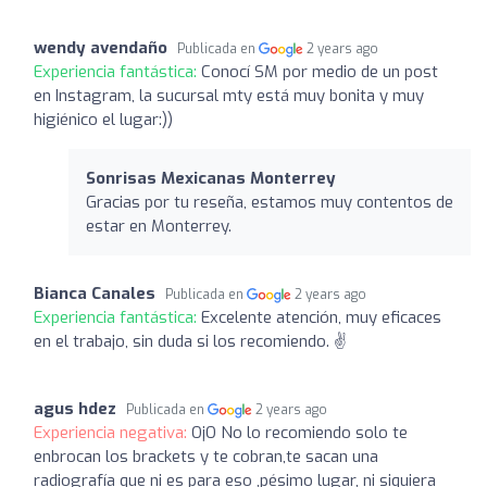
wendy avendaño
Publicada en
2 years ago
Experiencia fantástica:
Conocí SM por medio de un post
en Instagram, la sucursal mty está muy bonita y muy
higiénico el lugar:))
Sonrisas Mexicanas Monterrey
Gracias por tu reseña, estamos muy contentos de
estar en Monterrey.
Bianca Canales
Publicada en
2 years ago
Experiencia fantástica:
Excelente atención, muy eficaces
en el trabajo, sin duda si los recomiendo. ✌️
agus hdez
Publicada en
2 years ago
Experiencia negativa:
OjO No lo recomiendo solo te
enbrocan los brackets y te cobran,te sacan una
radiografía que ni es para eso ,pésimo lugar, ni siquiera