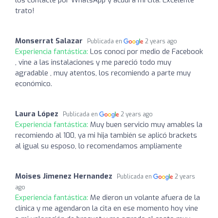
trato!
Monserrat Salazar
Publicada en
2 years ago
Experiencia fantástica:
Los conocí por medio de Facebook
, vine a las instalaciones y me pareció todo muy
agradable , muy atentos, los recomiendo a parte muy
económico.
Laura López
Publicada en
2 years ago
Experiencia fantástica:
Muy buen servicio muy amables la
recomiendo al 100, ya mi hija también se aplicó brackets
al igual su esposo, lo recomendamos ampliamente
Moises Jimenez Hernandez
Publicada en
2 years
ago
Experiencia fantástica:
Me dieron un volante afuera de la
clínica y me agendaron la cita en ese momento hoy vine