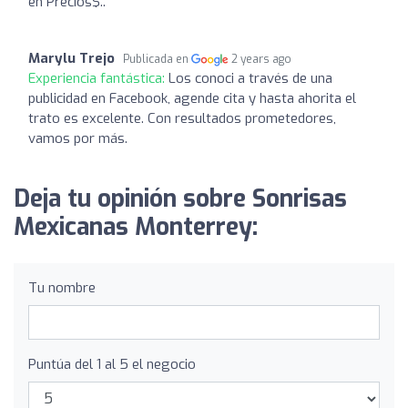
en Precios$..
Marylu Trejo
Publicada en
2 years ago
Experiencia fantástica:
Los conoci a través de una
publicidad en Facebook, agende cita y hasta ahorita el
trato es excelente. Con resultados prometedores,
vamos por más.
Deja tu opinión sobre Sonrisas
Mexicanas Monterrey:
Tu nombre
Puntúa del 1 al 5 el negocio