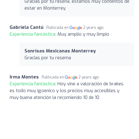
Gracias por tu reseña, estamos muy contentos de
estar en Monterrey.
Gabriela Cantú
Publicada en
2 years ago
Experiencia fantástica:
Muy amplio y muy limpio
Sonrisas Mexicanas Monterrey
Gracias por tu resema
Irma Montes
Publicada en
2 years ago
Experiencia fantástica:
Hoy vine a valoración de brakes
es todo muy igoenico y los precios muy accesibles y
muy buena atención la recomiendo 10 de 10