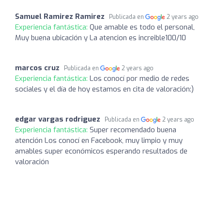
Samuel Ramirez Ramirez
Publicada en
2 years ago
Experiencia fantástica:
Que amable es todo el personal,
Muy buena ubicación y La atencion es increible100/10
marcos cruz
Publicada en
2 years ago
Experiencia fantástica:
Los conocí por medio de redes
sociales y el día de hoy estamos en cita de valoración:)
edgar vargas rodriguez
Publicada en
2 years ago
Experiencia fantástica:
Super recomendado buena
atención Los conocí en Facebook, muy limpio y muy
amables super económicos esperando resultados de
valoración