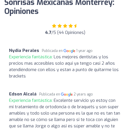
Sonrisas Mexicanas Monterrey:
Opiniones
4.7
/5 (44 Opiniones)
Nydia Perales
Publicada en
1 year ago
Experiencia fantástica:
Los mejores dentistas y los
precios mas accesibles solo aqui ya tengo casi 2 años
atendiéndome con ellos y estan a punto de quitarme los
brackets
Edson Alcalá
Publicada en
2 years ago
Experiencia fantástica:
Excelente servicio yo estoy con
mi tratamiento de ortodoncia o de braquets y son super
amables y todo solo una persona es la que no es tan tan
amable no se cómo se llama pero si te toca con alguien
que se llama Jorge o algo asi es súper amable y no te