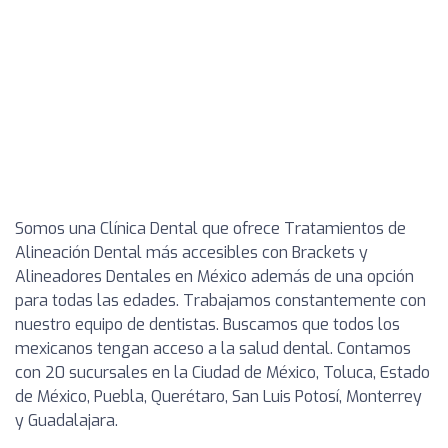
Somos una Clínica Dental que ofrece Tratamientos de
Alineación Dental más accesibles con Brackets y
Alineadores Dentales en México además de una opción
para todas las edades. Trabajamos constantemente con
nuestro equipo de dentistas. Buscamos que todos los
mexicanos tengan acceso a la salud dental. Contamos
con 20 sucursales en la Ciudad de México, Toluca, Estado
de México, Puebla, Querétaro, San Luis Potosí, Monterrey
y Guadalajara.