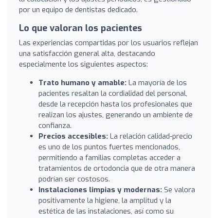
por un equipo de dentistas dedicado.
Lo que valoran los pacientes
Las experiencias compartidas por los usuarios reflejan
una satisfacción general alta, destacando
especialmente los siguientes aspectos:
Trato humano y amable:
La mayoría de los
pacientes resaltan la cordialidad del personal,
desde la recepción hasta los profesionales que
realizan los ajustes, generando un ambiente de
confianza.
Precios accesibles:
La relación calidad-precio
es uno de los puntos fuertes mencionados,
permitiendo a familias completas acceder a
tratamientos de ortodoncia que de otra manera
podrían ser costosos.
Instalaciones limpias y modernas:
Se valora
positivamente la higiene, la amplitud y la
estética de las instalaciones, así como su