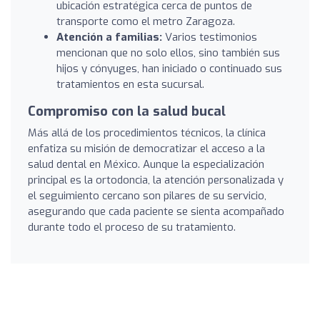
ubicación estratégica cerca de puntos de
transporte como el metro Zaragoza.
Atención a familias:
Varios testimonios
mencionan que no solo ellos, sino también sus
hijos y cónyuges, han iniciado o continuado sus
tratamientos en esta sucursal.
Compromiso con la salud bucal
Más allá de los procedimientos técnicos, la clínica
enfatiza su misión de democratizar el acceso a la
salud dental en México. Aunque la especialización
principal es la ortodoncia, la atención personalizada y
el seguimiento cercano son pilares de su servicio,
asegurando que cada paciente se sienta acompañado
durante todo el proceso de su tratamiento.