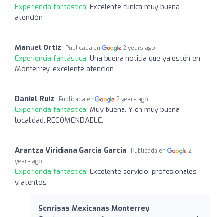
Experiencia fantástica:
Excelente clínica muy buena
atención
Manuel Ortiz
Publicada en
2 years ago
Experiencia fantástica:
Una buena noticia que ya estén en
Monterrey, excelente atencion
Daniel Ruiz
Publicada en
2 years ago
Experiencia fantástica:
Muy buena. Y en muy buena
localidad. RECOMENDABLE.
Arantza Viridiana Garcia Garcia
Publicada en
2
years ago
Experiencia fantástica:
Excelente servicio, profesionales
y atentos.
Sonrisas Mexicanas Monterrey