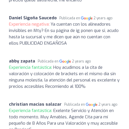
Daniel Sigoña Saucedo
Publicada en
2 years ago
Experiencia negativa:
Ya cuentan con los alineadores
invisibles en Mty? En su página de ig ponen que si, acudo
hasta la sucursal y me dicen que aún no cuentan con
ellos PUBLICIDAD ENGAÑOSA
abby zapata
Publicada en
2 years ago
Experiencia fantástica:
Hoy acudimos a la cita de
valoración y colocación de brackets en el mismo día sin
ninguna molestia, la atención del personal es excelente y
precios accesibles Recomiendo al 100%
christian macias salazar
Publicada en
2 years ago
Experiencia fantástica:
Exelente Servicio y Atención en
todo momento, Muy Amables, Agende Cita para mí
pequeño de 8 Años Para una Valoración y muy accesible