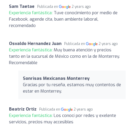
Sam Taetae
Publicada en
2 years ago
Experiencia fantástica:
Tuve conocimiento por medio de
Facebook, agende cita, buen ambiente laboral,
recomendado
Osvaldo Hernandez Juan
Publicada en
2 years ago
Experiencia fantástica:
Muy buena atención y precios
tanto en la sucursal de México como en la de Monterrey.
Recomendable
Sonrisas Mexicanas Monterrey
Gracias por tu reseña, estamos muy contentos de
estar en Monterrey.
Beatriz Ortiz
Publicada en
2 years ago
Experiencia fantástica:
Los conocí por redes y exelente
servicios, precios muy accesibles