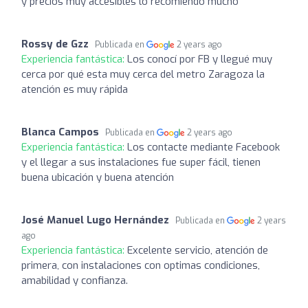
y precios muy accesibles lo recomiendo mucho
Rossy de Gzz
Publicada en
2 years ago
Experiencia fantástica:
Los conocí por FB y llegué muy
cerca por qué esta muy cerca del metro Zaragoza la
atención es muy rápida
Blanca Campos
Publicada en
2 years ago
Experiencia fantástica:
Los contacte mediante Facebook
y el llegar a sus instalaciones fue super fácil, tienen
buena ubicación y buena atención
José Manuel Lugo Hernández
Publicada en
2 years
ago
Experiencia fantástica:
Excelente servicio, atención de
primera, con instalaciones con optimas condiciones,
amabilidad y confianza.