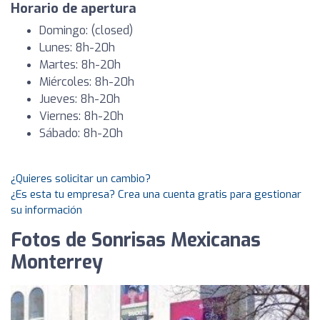
Horario de apertura
Domingo: (closed)
Lunes: 8h-20h
Martes: 8h-20h
Miércoles: 8h-20h
Jueves: 8h-20h
Viernes: 8h-20h
Sábado: 8h-20h
¿Quieres solicitar un cambio?
¿Es esta tu empresa? Crea una cuenta gratis para gestionar
su información
Fotos de Sonrisas Mexicanas
Monterrey