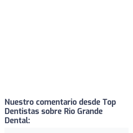
Nuestro comentario desde Top
Dentistas sobre Rio Grande
Dental: