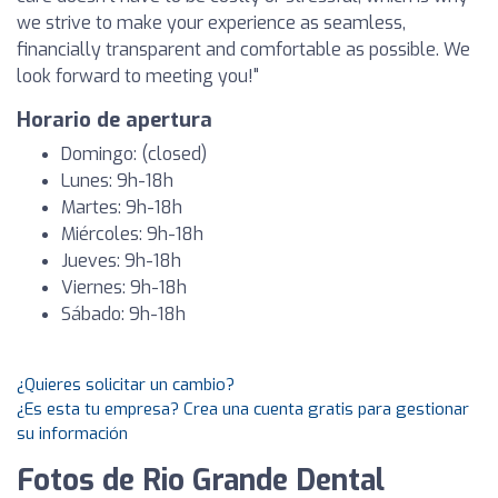
we strive to make your experience as seamless,
financially transparent and comfortable as possible. We
look forward to meeting you!"
Horario de apertura
Domingo: (closed)
Lunes: 9h-18h
Martes: 9h-18h
Miércoles: 9h-18h
Jueves: 9h-18h
Viernes: 9h-18h
Sábado: 9h-18h
¿Quieres solicitar un cambio?
¿Es esta tu empresa? Crea una cuenta gratis para gestionar
su información
Fotos de Rio Grande Dental