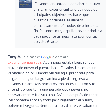
¡Estamos encantados de saber que tuvo
una gran experiencia! Uno de nuestros
principales objetivos es hacer que
nuestros pacientes se sientan
completamente cómodos de principio a
fin. Estamos muy orgullosos de brindar a
cada paciente la mejor atención dental
posible. Gracias
Tony M
Publicada en
2 years ago
Experiencia negativa:
Al principio estaba bien, aunque
cruzar de nuevo el puente hacia Estados Unidos es un
verdadero dolor. Cuando visites aquí, prepárate para
largas filas y un largo camino a pie de regreso a
Estados Unidos. Mis primeros implantes fallaron y lo
entendí porque tenía una pérdida ósea severa, no
necesariamente fue su culpa. Así que después de tener
los procedimientos y todo para regenerar el hueso,
obtuve mi segunda dentadura. Los dientes estaban tan