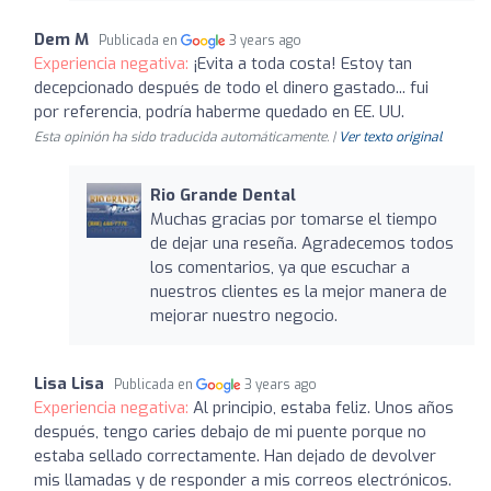
Dem M
Publicada en
3 years ago
Experiencia negativa:
¡Evita a toda costa! Estoy tan
decepcionado después de todo el dinero gastado... fui
por referencia, podría haberme quedado en EE. UU.
Esta opinión ha sido traducida automáticamente. |
Ver texto original
Rio Grande Dental
Muchas gracias por tomarse el tiempo
de dejar una reseña. Agradecemos todos
los comentarios, ya que escuchar a
nuestros clientes es la mejor manera de
mejorar nuestro negocio.
Lisa Lisa
Publicada en
3 years ago
Experiencia negativa:
Al principio, estaba feliz. Unos años
después, tengo caries debajo de mi puente porque no
estaba sellado correctamente. Han dejado de devolver
mis llamadas y de responder a mis correos electrónicos.