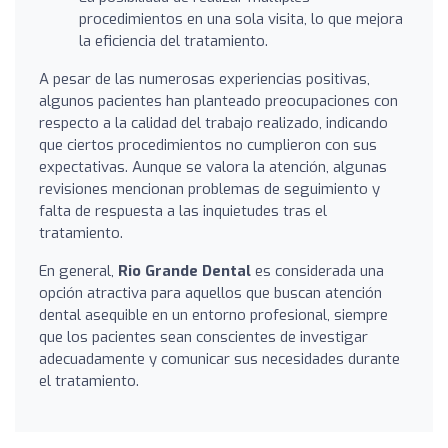
procedimientos en una sola visita, lo que mejora
la eficiencia del tratamiento.
A pesar de las numerosas experiencias positivas,
algunos pacientes han planteado preocupaciones con
respecto a la calidad del trabajo realizado, indicando
que ciertos procedimientos no cumplieron con sus
expectativas. Aunque se valora la atención, algunas
revisiones mencionan problemas de seguimiento y
falta de respuesta a las inquietudes tras el
tratamiento.
En general,
Rio Grande Dental
es considerada una
opción atractiva para aquellos que buscan atención
dental asequible en un entorno profesional, siempre
que los pacientes sean conscientes de investigar
adecuadamente y comunicar sus necesidades durante
el tratamiento.