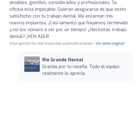
amables, gentiles, considerados y profesionales. Su
oficina está impecable. Quieren asegurarse de que estés
satisfecho con tu trabajo dental. Me encantan mis
nuevos implantes. ¡Casi lamento que hayamos terminado
y no los volveré a ver por un tiempo! ¿Necesitas trabajo
dental? ¡VEN AQUÍ!
Esta opinión ha sido traducida automáticamente. |
Ver texto original
Rio Grande Dental
Gracias por tu reseña. Todo el equipo
realmente lo aprecia.