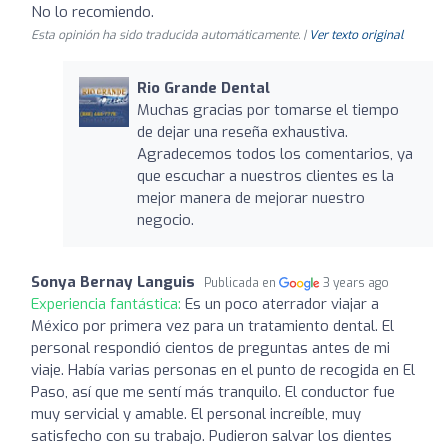
No lo recomiendo.
Esta opinión ha sido traducida automáticamente. |
Ver texto original
Rio Grande Dental
Muchas gracias por tomarse el tiempo
de dejar una reseña exhaustiva.
Agradecemos todos los comentarios, ya
que escuchar a nuestros clientes es la
mejor manera de mejorar nuestro
negocio.
Sonya Bernay Languis
Publicada en
3 years ago
Experiencia fantástica:
Es un poco aterrador viajar a
México por primera vez para un tratamiento dental. El
personal respondió cientos de preguntas antes de mi
viaje. Había varias personas en el punto de recogida en El
Paso, así que me sentí más tranquilo. El conductor fue
muy servicial y amable. El personal increíble, muy
satisfecho con su trabajo. Pudieron salvar los dientes