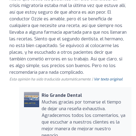
crisis migratoria estaba mal la última vez que estuve allí,
así que estoy seguro de que ahora es aún peor. El
conductor Ozzie es amable, pero él se beneficia de
cualquiera que necesite una receta, así que siempre nos
llevaba a alguna farmacia apartada para que nos llenaran
las recetas. Siento que el segundo dentista, el hermano,
no está bien capacitado. Se equivocó al colocarme las
placas, y he escuchado a otros pacientes decir que
también cometió errores en su trabajo. Así que claro, si
es algo simple, sus precios son buenos. Pero no los
recomendaría para nada complicado.
Esta opinión ha sido traducida automáticamente. |
Ver texto original
Rio Grande Dental
Muchas gracias por tomarse el tiempo
de dejar una reseña exhaustiva.
Agradecemos todos los comentarios, ya
que escuchar a nuestros clientes es la
mejor manera de mejorar nuestro
negocio.