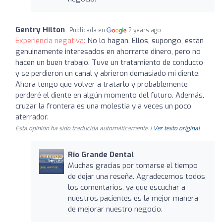
Gentry Hilton
Publicada en
2 years ago
Experiencia negativa:
No lo hagan. Ellos, supongo, están
genuinamente interesados en ahorrarte dinero, pero no
hacen un buen trabajo. Tuve un tratamiento de conducto
y se perdieron un canal y abrieron demasiado mi diente.
Ahora tengo que volver a tratarlo y probablemente
perderé el diente en algún momento del futuro. Además,
cruzar la frontera es una molestia y a veces un poco
aterrador.
Esta opinión ha sido traducida automáticamente. |
Ver texto original
Rio Grande Dental
Muchas gracias por tomarse el tiempo
de dejar una reseña. Agradecemos todos
los comentarios, ya que escuchar a
nuestros pacientes es la mejor manera
de mejorar nuestro negocio.