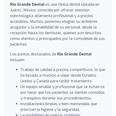
Rio Grande Dental
es una clínica dental ubicada en
Juárez, México, conocida por ofrecer atención
odontológica altamente profesional y a precios
accesibles. Muchos pacientes elogian su ambiente
acogedor y la amabilidad de su personal, desde la
recepción hasta los dentistas, quienes son descritos
como atentos y preocupados por la comodidad de sus
pacientes.
Los puntos destacados de
Rio Grande Dental
incluyen:
Trabajo de calidad a precios competitivos, lo que
ha llevado a muchos a viajar desde Estados
Unidos y Canadá para recibir tratamiento.
Un equipo amable y profesional que se esfuerza
por hacer que los pacientes se sientan cómodos
y tranquilos durante sus procedimientos.
Installaciones limpias y bien mantenidas que
priorizan la higiene y la seguridad.
La posibilidad de realizar múltiples