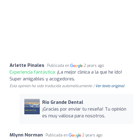
Arlette Pinales
Publicada en
2 years ago
Experiencia fantástica:
¡La mejor clínica a la que he ido!
Super amigables y acogedores.
Esta opinión ha sido traducida automáticamente. |
Ver texto original
Rio Grande Dental
¡Gracias por enviar tu reseña! Tu opinión
es muy valiosa para nosotros.
Mlynn Norman
Publicada en
2 years ago