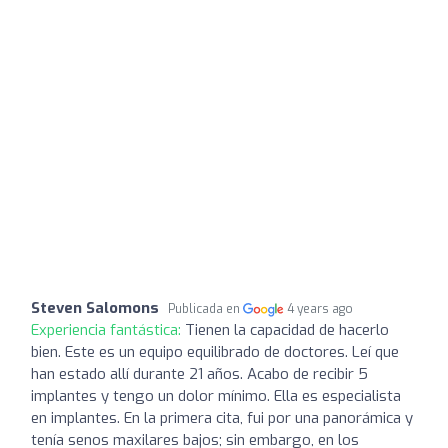
Steven Salomons
Publicada en
4 years ago
Experiencia fantástica:
Tienen la capacidad de hacerlo
bien. Este es un equipo equilibrado de doctores. Leí que
han estado allí durante 21 años. Acabo de recibir 5
implantes y tengo un dolor mínimo. Ella es especialista
en implantes. En la primera cita, fui por una panorámica y
tenía senos maxilares bajos; sin embargo, en los