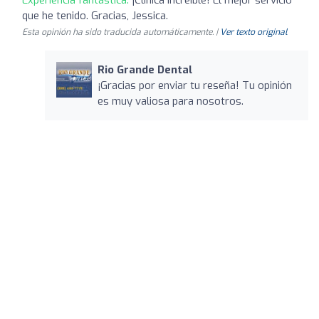
que he tenido. Gracias, Jessica.
Esta opinión ha sido traducida automáticamente. |
Ver texto original
Rio Grande Dental
¡Gracias por enviar tu reseña! Tu opinión
es muy valiosa para nosotros.