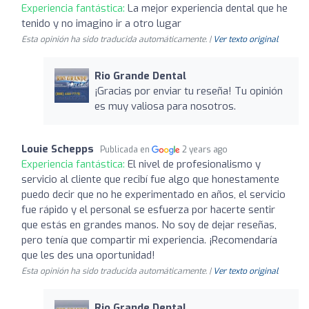
Experiencia fantástica:
La mejor experiencia dental que he
tenido y no imagino ir a otro lugar
Esta opinión ha sido traducida automáticamente. |
Ver texto original
Rio Grande Dental
¡Gracias por enviar tu reseña! Tu opinión
es muy valiosa para nosotros.
Louie Schepps
Publicada en
2 years ago
Experiencia fantástica:
El nivel de profesionalismo y
servicio al cliente que recibí fue algo que honestamente
puedo decir que no he experimentado en años, el servicio
fue rápido y el personal se esfuerza por hacerte sentir
que estás en grandes manos. No soy de dejar reseñas,
pero tenía que compartir mi experiencia. ¡Recomendaría
que les des una oportunidad!
Esta opinión ha sido traducida automáticamente. |
Ver texto original
Rio Grande Dental