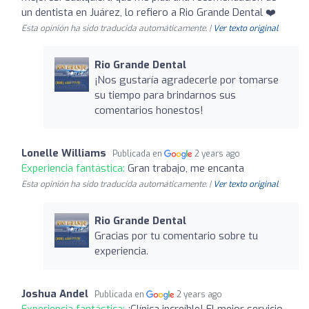
un dentista en Juárez, lo refiero a Rio Grande Dental ❤️
Esta opinión ha sido traducida automáticamente. |
Ver texto original
Rio Grande Dental
¡Nos gustaría agradecerle por tomarse
su tiempo para brindarnos sus
comentarios honestos!
Lonelle Williams
Publicada en
2 years ago
Experiencia fantástica:
Gran trabajo, me encanta
Esta opinión ha sido traducida automáticamente. |
Ver texto original
Rio Grande Dental
Gracias por tu comentario sobre tu
experiencia.
Joshua Andel
Publicada en
2 years ago
Experiencia fantástica:
¡Clínica increíble! El mejor servicio