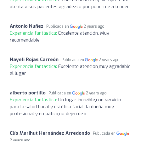
atenta a sus pacientes agradezco por ponerme a tender
Antonio Nuñez
Publicada en
2 years ago
Experiencia fantástica:
Excelente atención. Muy
recomendable
Nayeli Rojas Carreón
Publicada en
2 years ago
Experiencia fantástica:
Excelente atencion,muy agradable
el lugar
alberto portillo
Publicada en
2 years ago
Experiencia fantástica:
Un lugar increíble,con servicio
para la salud bucal y estética facial, la dueña muy
profesional y empática,no dejen de ir
Clío Marihut Hernández Arredondo
Publicada en
2 years ago