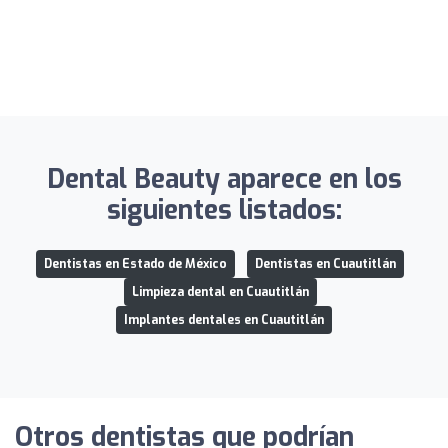
Dental Beauty aparece en los
siguientes listados:
Dentistas en Estado de México
Dentistas en Cuautitlán
Limpieza dental en Cuautitlán
Implantes dentales en Cuautitlán
Otros dentistas que podrían