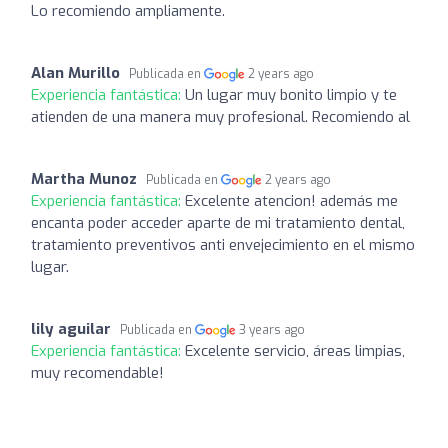
Lo recomiendo ampliamente.
Alan Murillo
Publicada en
2 years ago
Experiencia fantástica:
Un lugar muy bonito limpio y te
atienden de una manera muy profesional. Recomiendo al
Martha Munoz
Publicada en
2 years ago
Experiencia fantástica:
Excelente atencion! además me
encanta poder acceder aparte de mi tratamiento dental,
tratamiento preventivos anti envejecimiento en el mismo
lugar.
lily aguilar
Publicada en
3 years ago
Experiencia fantástica:
Excelente servicio, áreas limpias,
muy recomendable!