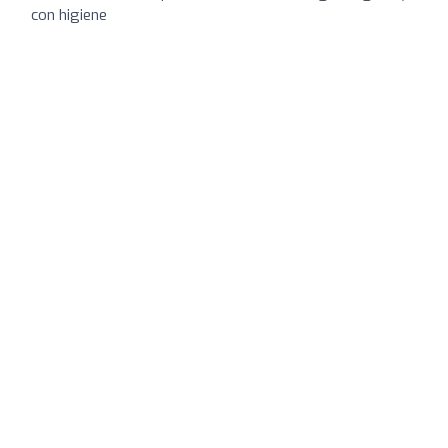
con higiene