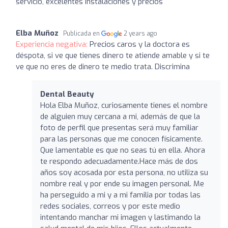
servicio, excelentes instalaciones y precios
Elba Muñoz
Publicada en
2 years ago
Experiencia negativa:
Precios caros y la doctora es
déspota, si ve que tienes dinero te atiende amable y si te
ve que no eres de dinero te medio trata. Discrimina
Dental Beauty
Hola Elba Muñoz, curiosamente tienes el nombre
de alguien muy cercana a mi, además de que la
foto de perfil que presentas será muy familiar
para las personas que me conocen físicamente.
Que lamentable es que no seas tú en ella. Ahora
te respondo adecuadamente.Hace más de dos
años soy acosada por esta persona, no utiliza su
nombre real y por ende su imagen personal. Me
ha perseguido a mi y a mi familia por todas las
redes sociales, correos y por este medio
intentando manchar mi imagen y lastimando la