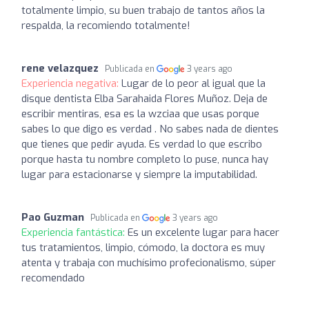
totalmente limpio, su buen trabajo de tantos años la
respalda, la recomiendo totalmente!
rene velazquez
Publicada en
3 years ago
Experiencia negativa:
Lugar de lo peor al igual que la
disque dentista Elba Sarahaida Flores Muñoz. Deja de
escribir mentiras, esa es la wzciaa que usas porque
sabes lo que digo es verdad . No sabes nada de dientes
que tienes que pedir ayuda. Es verdad lo que escribo
porque hasta tu nombre completo lo puse, nunca hay
lugar para estacionarse y siempre la imputabilidad.
Pao Guzman
Publicada en
3 years ago
Experiencia fantástica:
Es un excelente lugar para hacer
tus tratamientos, limpio, cómodo, la doctora es muy
atenta y trabaja con muchísimo profecionalismo, súper
recomendado