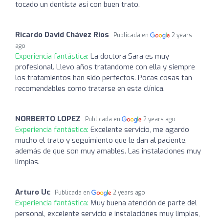
tocado un dentista así con buen trato.
Ricardo David Chávez Ríos
Publicada en
2 years
ago
Experiencia fantástica:
La doctora Sara es muy
profesional. Llevo años tratandome con ella y siempre
los tratamientos han sido perfectos. Pocas cosas tan
recomendables como tratarse en esta clínica.
NORBERTO LOPEZ
Publicada en
2 years ago
Experiencia fantástica:
Excelente servicio, me agardo
mucho el trato y seguimiento que le dan al paciente,
además de que son muy amables. Las instalaciones muy
limpias.
Arturo Uc
Publicada en
2 years ago
Experiencia fantástica:
Muy buena atención de parte del
personal, excelente servicio e instalaciónes muy limpias,