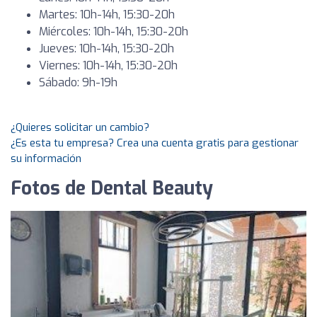
Martes: 10h-14h, 15:30-20h
Miércoles: 10h-14h, 15:30-20h
Jueves: 10h-14h, 15:30-20h
Viernes: 10h-14h, 15:30-20h
Sábado: 9h-19h
¿Quieres solicitar un cambio?
¿Es esta tu empresa? Crea una cuenta gratis para gestionar
su información
Fotos de Dental Beauty