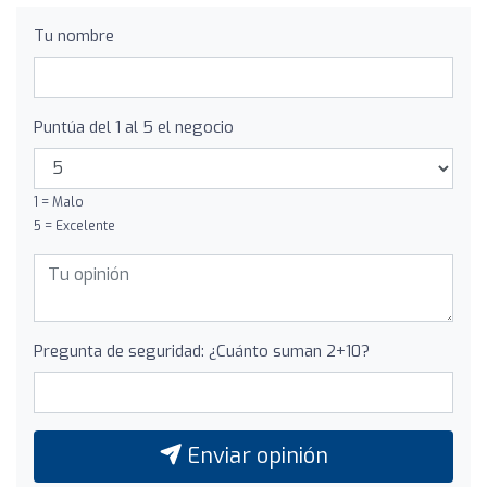
Tu nombre
Puntúa del 1 al 5 el negocio
1 = Malo
5 = Excelente
Pregunta de seguridad: ¿Cuánto suman 2+10?
Enviar opinión