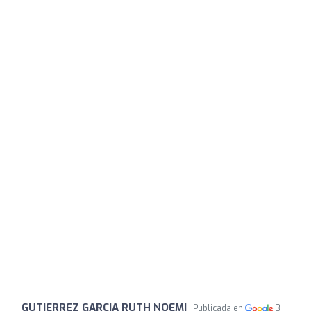
GUTIERREZ GARCIA RUTH NOEMI
Publicada en
3