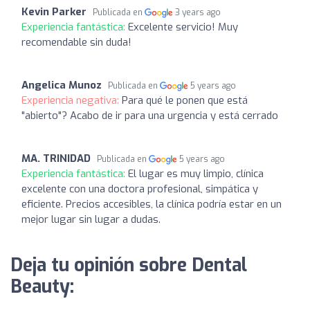
Kevin Parker
Publicada en
3 years ago
Experiencia fantástica:
Excelente servicio! Muy
recomendable sin duda!
Angelica Munoz
Publicada en
5 years ago
Experiencia negativa:
Para qué le ponen que está
"abierto"? Acabo de ir para una urgencia y está cerrado
MA. TRINIDAD
Publicada en
5 years ago
Experiencia fantástica:
El lugar es muy limpio, clínica
excelente con una doctora profesional, simpática y
eficiente. Precios accesibles, la clínica podría estar en un
mejor lugar sin lugar a dudas.
Deja tu opinión sobre Dental
Beauty: