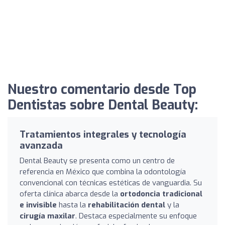
Nuestro comentario desde Top
Dentistas sobre Dental Beauty:
Tratamientos integrales y tecnología
avanzada
Dental Beauty se presenta como un centro de
referencia en México que combina la odontología
convencional con técnicas estéticas de vanguardia. Su
oferta clínica abarca desde la
ortodoncia tradicional
e invisible
hasta la
rehabilitación dental
y la
cirugía maxilar
. Destaca especialmente su enfoque