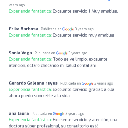
years ago
Experiencia fantástica:
Excelente servicio!! Muy amables.
Erika Barbosa
Publicada en
3 years ago
Experiencia fantástica:
Excelente servicio muy amables
Sonia Vega
Publicada en
3 years ago
Experiencia fantástica:
Todo se ve limpio, excelente
atención, estaré checando mi salud dental ahí.
Gerardo Galeana reyes
Publicada en
3 years ago
Experiencia fantástica:
Excelente servicio gracias a ella
ahora puedo sonrreirle a la vida
ana laura
Publicada en
3 years ago
Experiencia fantástica:
Excelente servicio y atención, una
doctora súper profesional, su consultorio está