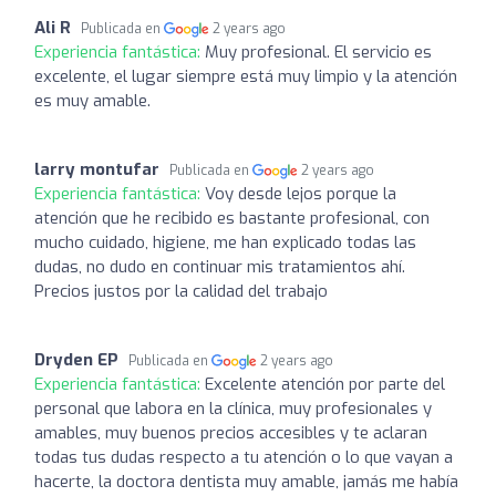
Ali R
Publicada en
2 years ago
Experiencia fantástica:
Muy profesional. El servicio es
excelente, el lugar siempre está muy limpio y la atención
es muy amable.
larry montufar
Publicada en
2 years ago
Experiencia fantástica:
Voy desde lejos porque la
atención que he recibido es bastante profesional, con
mucho cuidado, higiene, me han explicado todas las
dudas, no dudo en continuar mis tratamientos ahí.
Precios justos por la calidad del trabajo
Dryden EP
Publicada en
2 years ago
Experiencia fantástica:
Excelente atención por parte del
personal que labora en la clínica, muy profesionales y
amables, muy buenos precios accesibles y te aclaran
todas tus dudas respecto a tu atención o lo que vayan a
hacerte, la doctora dentista muy amable, jamás me había