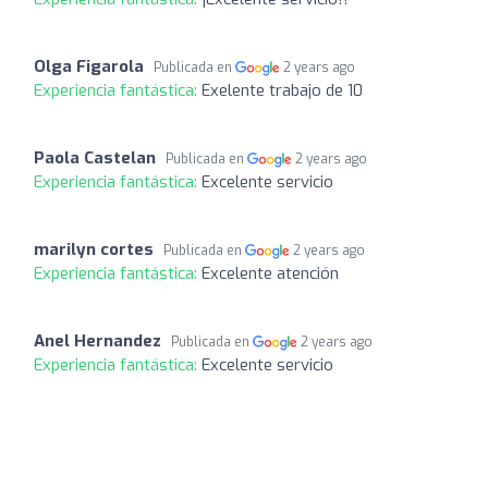
Olga Figarola
Publicada en
2 years ago
Experiencia fantástica:
Exelente trabajo de 10
Paola Castelan
Publicada en
2 years ago
Experiencia fantástica:
Excelente servicio
marilyn cortes
Publicada en
2 years ago
Experiencia fantástica:
Excelente atención
Anel Hernandez
Publicada en
2 years ago
Experiencia fantástica:
Excelente servicio