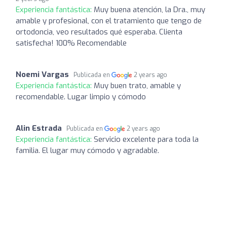
Experiencia fantástica:
Muy buena atención, la Dra., muy
amable y profesional, con el tratamiento que tengo de
ortodoncia, veo resultados qué esperaba. Clienta
satisfecha! 100% Recomendable
Noemi Vargas
Publicada en
2 years ago
Experiencia fantástica:
Muy buen trato, amable y
recomendable. Lugar limpio y cómodo
Alin Estrada
Publicada en
2 years ago
Experiencia fantástica:
Servicio excelente para toda la
familia. El lugar muy cómodo y agradable.