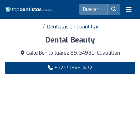
Dentistas en Cuautitlán
Dental Beauty
Calle Benito Juárez 89, 54980, Cuautitlán
+525518460472