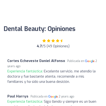
Dental Beauty: Opiniones
4.7
/5 (49 Opiniones)
Cortes Echeveste Daniel Alfonso
Publicada en
2
years ago
Experiencia fantástica:
Excelente servicio, me atendio la
doctora y fue bastante atenta, recomende a mis
familiares y ha sido una buena desición.
Paul Harrys
Publicada en
2 years ago
Experiencia fantástica:
Sigo llendo y siempre es un buen