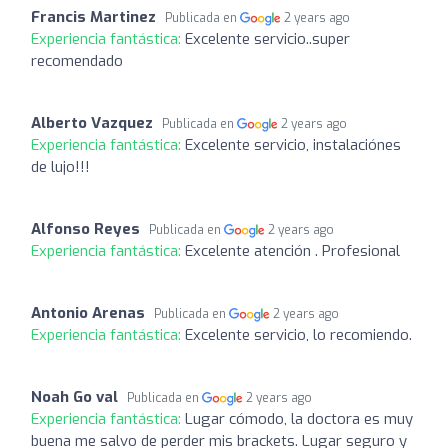
Francis Martinez
Publicada en
2 years ago
Experiencia fantástica:
Excelente servicio..super
recomendado
Alberto Vazquez
Publicada en
2 years ago
Experiencia fantástica:
Excelente servicio, instalaciónes
de lujo!!!
Alfonso Reyes
Publicada en
2 years ago
Experiencia fantástica:
Excelente atención . Profesional
Antonio Arenas
Publicada en
2 years ago
Experiencia fantástica:
Excelente servicio, lo recomiendo.
Noah Go val
Publicada en
2 years ago
Experiencia fantástica:
Lugar cómodo, la doctora es muy
buena me salvo de perder mis brackets. Lugar seguro y