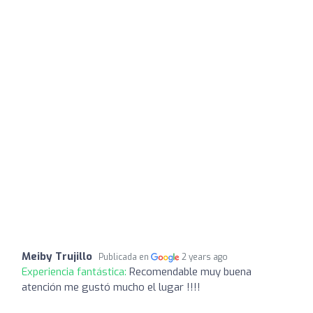
Meiby Trujillo
Publicada en
2 years ago
Experiencia fantástica:
Recomendable muy buena
atención me gustó mucho el lugar !!!!