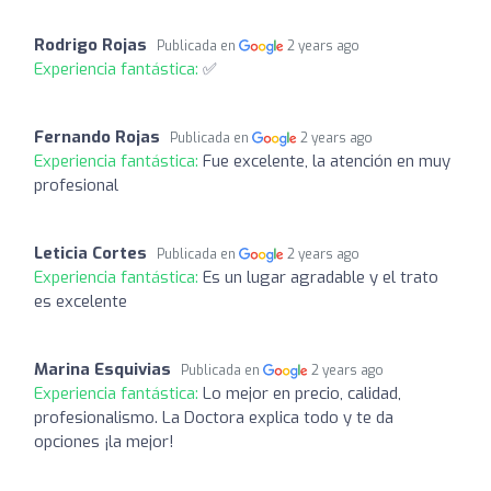
Rodrigo Rojas
Publicada en
2 years ago
Experiencia fantástica:
✅
Fernando Rojas
Publicada en
2 years ago
Experiencia fantástica:
Fue excelente, la atención en muy
profesional
Leticia Cortes
Publicada en
2 years ago
Experiencia fantástica:
Es un lugar agradable y el trato
es excelente
Marina Esquivias
Publicada en
2 years ago
Experiencia fantástica:
Lo mejor en precio, calidad,
profesionalismo. La Doctora explica todo y te da
opciones ¡la mejor!