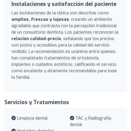
Instalaciones y satisfacción del paciente
Las instalaciones de la clínica son descritas como
amplias, frescas y lujosas
, creando un ambiente
agradable que contrasta con la percepción tradicional
de un consultorio dentista. Los pacientes reconocen la
relación calidad-precio
, señalando que los precios
son justos y accesibles para la calidad del servicio
recibido. La recomendación es unánime entre quienes
han completado tratamientos de ortodoncia,
implantes o cuidados estéticos, calificando el servicio
como excelente y altamente recomendable para toda
la familia.
Servicios y Tratamientos
Limpieza dental
TAC y Radiografía
dental
Implantes dentales