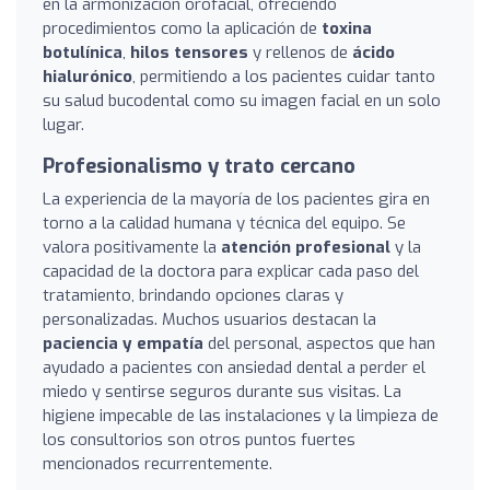
en la armonización orofacial, ofreciendo
procedimientos como la aplicación de
toxina
botulínica
,
hilos tensores
y rellenos de
ácido
hialurónico
, permitiendo a los pacientes cuidar tanto
su salud bucodental como su imagen facial en un solo
lugar.
Profesionalismo y trato cercano
La experiencia de la mayoría de los pacientes gira en
torno a la calidad humana y técnica del equipo. Se
valora positivamente la
atención profesional
y la
capacidad de la doctora para explicar cada paso del
tratamiento, brindando opciones claras y
personalizadas. Muchos usuarios destacan la
paciencia y empatía
del personal, aspectos que han
ayudado a pacientes con ansiedad dental a perder el
miedo y sentirse seguros durante sus visitas. La
higiene impecable de las instalaciones y la limpieza de
los consultorios son otros puntos fuertes
mencionados recurrentemente.