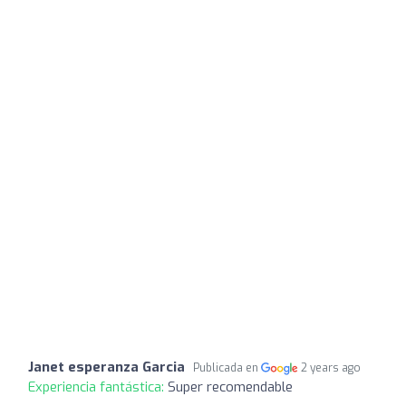
Janet esperanza Garcia
Publicada en
2 years ago
Experiencia fantástica:
Super recomendable