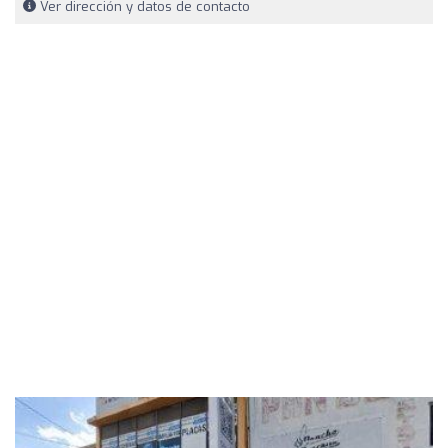
Ver dirección y datos de contacto