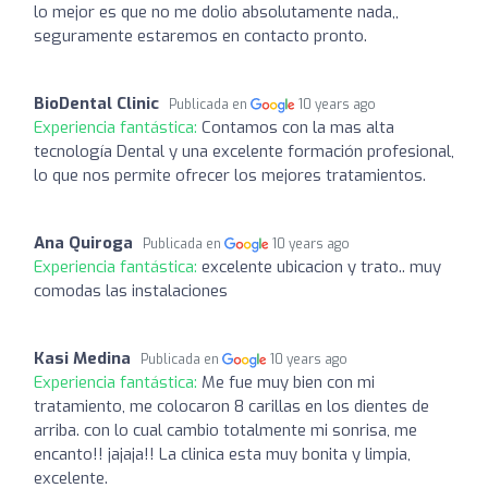
lo mejor es que no me dolio absolutamente nada,,
seguramente estaremos en contacto pronto.
BioDental Clinic
Publicada en
10 years ago
Experiencia fantástica:
Contamos con la mas alta
tecnología Dental y una excelente formación profesional,
lo que nos permite ofrecer los mejores tratamientos.
Ana Quiroga
Publicada en
10 years ago
Experiencia fantástica:
excelente ubicacion y trato.. muy
comodas las instalaciones
Kasi Medina
Publicada en
10 years ago
Experiencia fantástica:
Me fue muy bien con mi
tratamiento, me colocaron 8 carillas en los dientes de
arriba. con lo cual cambio totalmente mi sonrisa, me
encanto!! jajaja!! La clinica esta muy bonita y limpia,
excelente.