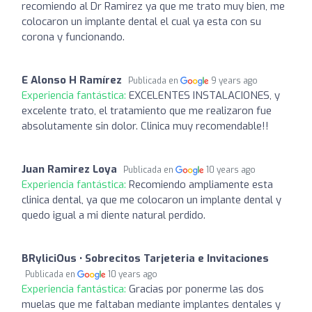
recomiendo al Dr Ramirez ya que me trato muy bien, me
colocaron un implante dental el cual ya esta con su
corona y funcionando.
E Alonso H Ramírez
Publicada en
9 years ago
Experiencia fantástica:
EXCELENTES INSTALACIONES, y
excelente trato, el tratamiento que me realizaron fue
absolutamente sin dolor. Clinica muy recomendable!!
Juan Ramirez Loya
Publicada en
10 years ago
Experiencia fantástica:
Recomiendo ampliamente esta
clinica dental, ya que me colocaron un implante dental y
quedo igual a mi diente natural perdido.
BRyliciOus • Sobrecitos Tarjeteria e Invitaciones
Publicada en
10 years ago
Experiencia fantástica:
Gracias por ponerme las dos
muelas que me faltaban mediante implantes dentales y