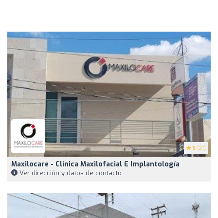
5
(21)
Maxilocare - Clínica Maxilofacial E Implantología
Ver dirección y datos de contacto