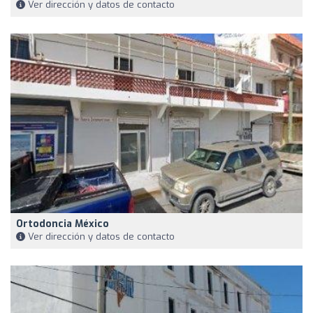
Ver dirección y datos de contacto
Ortodoncia México
Ver dirección y datos de contacto