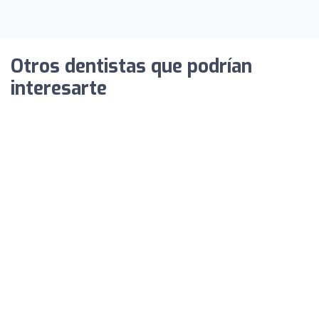
Otros dentistas que podrían
interesarte