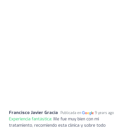
Francisco Javier Gracia
Publicada en
9 years ago
Experiencia fantástica:
Me fue muy bien con mi
tratamiento, recomiendo esta clínica y sobre todo