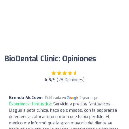
BioDental Clinic: Opiniones
4.5
/5 (28 Opiniones)
Brenda McCown
Publicada en
2 years ago
Experiencia fantástica:
Servicio y precios fantásticos.
Llegué a esta clínica, hace seis meses, con la esperanza
de volver a colocar una corona que había perdido. El
médico me informó que la gran mayoría del diente se