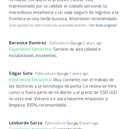
impresionado por la calidad, el cuidado personal, la
maravillosa enseñanza y un viaje seguro de regreso a la
frontera en una tarde lluviosa. Altamente recomendado.
Esta opinión ha sido traducida automáticamente. |
Ver texto original
Berenice Ramirez
Publicada en
5 years ago
Experiencia fantástica:
Servicio de alta calidad e
instalaciones excelentes.
Edgar Soto
Publicada en
7 years ago
Experiencia fantástica:
Muy contento con el trabajo de
las doctoras y la tecnología de punta. La resina se mira
como si fuera parte de mi diente y el precio de $50 USD
no está mal. Volveré a ir para hacerme empastes y
limpieza. 100% recomendable.
Leobardo Garza
Publicada en
8 years ago