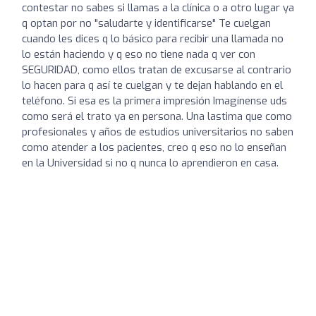
contestar no sabes si llamas a la clínica o a otro lugar ya
q optan por no "saludarte y identificarse" Te cuelgan
cuando les dices q lo básico para recibir una llamada no
lo están haciendo y q eso no tiene nada q ver con
SEGURIDAD, como ellos tratan de excusarse al contrario
lo hacen para q así te cuelgan y te dejan hablando en el
teléfono. Si esa es la primera impresión Imagínense uds
como será el trato ya en persona. Una lastima que como
profesionales y años de estudios universitarios no saben
como atender a los pacientes, creo q eso no lo enseñan
en la Universidad si no q nunca lo aprendieron en casa.