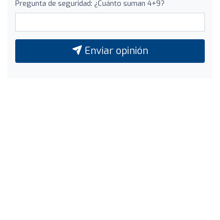
Pregunta de seguridad: ¿Cuánto suman 4+9?
Enviar opinión