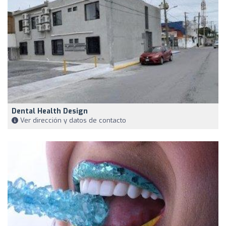
Dental Health Design
Ver dirección y datos de contacto