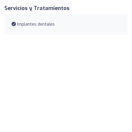
Servicios y Tratamientos
Implantes dentales