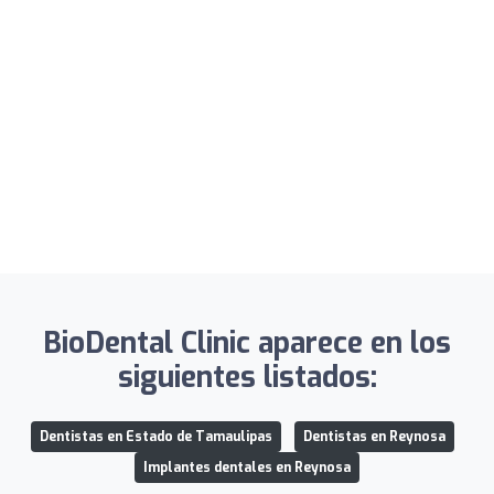
BioDental Clinic aparece en los
siguientes listados:
Dentistas en Estado de Tamaulipas
Dentistas en Reynosa
Implantes dentales en Reynosa