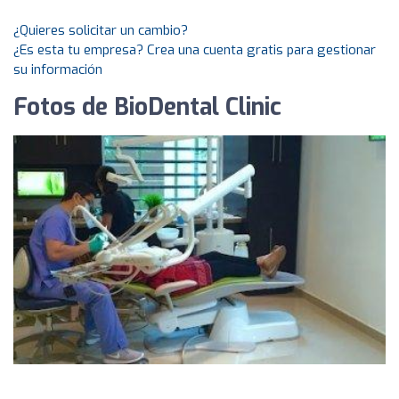
¿Quieres solicitar un cambio?
¿Es esta tu empresa? Crea una cuenta gratis para gestionar
su información
Fotos de BioDental Clinic