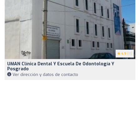
4.9
(11)
UMAN Clínica Dental Y Escuela De Odontología Y
Posgrado
Ver dirección y datos de contacto