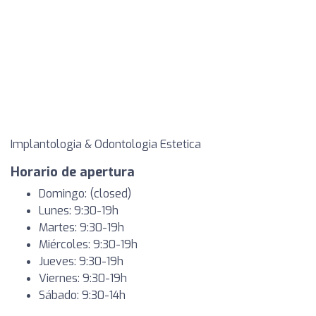
Implantologia & Odontologia Estetica
Horario de apertura
Domingo: (closed)
Lunes: 9:30-19h
Martes: 9:30-19h
Miércoles: 9:30-19h
Jueves: 9:30-19h
Viernes: 9:30-19h
Sábado: 9:30-14h