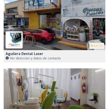
4.4
(33)
Aguilera Dental Laser
Ver dirección y datos de contacto