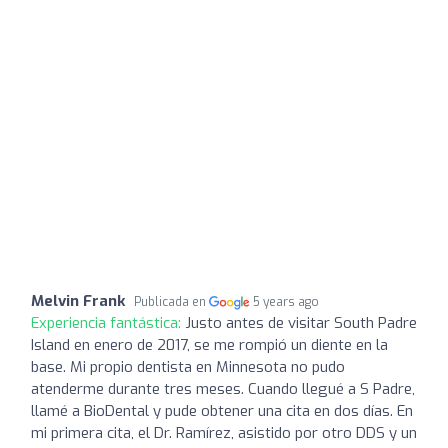
Melvin Frank
Publicada en
5 years ago
Experiencia fantástica:
Justo antes de visitar South Padre
Island en enero de 2017, se me rompió un diente en la
base. Mi propio dentista en Minnesota no pudo
atenderme durante tres meses. Cuando llegué a S Padre,
llamé a BioDental y pude obtener una cita en dos días. En
mi primera cita, el Dr. Ramírez, asistido por otro DDS y un