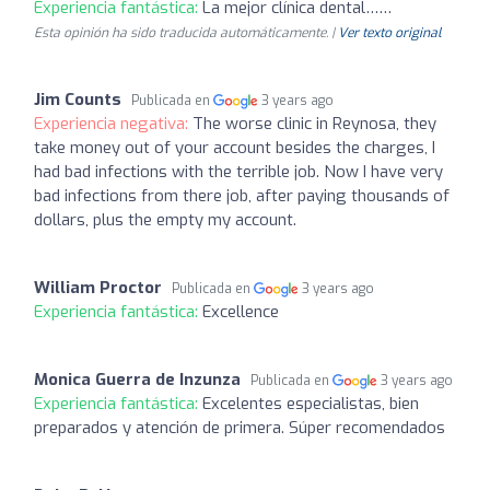
Experiencia fantástica:
La mejor clínica dental……
Esta opinión ha sido traducida automáticamente. |
Ver texto original
Jim Counts
Publicada en
3 years ago
Experiencia negativa:
The worse clinic in Reynosa, they
take money out of your account besides the charges, I
had bad infections with the terrible job. Now I have very
bad infections from there job, after paying thousands of
dollars, plus the empty my account.
William Proctor
Publicada en
3 years ago
Experiencia fantástica:
Excellence
Monica Guerra de Inzunza
Publicada en
3 years ago
Experiencia fantástica:
Excelentes especialistas, bien
preparados y atención de primera. Súper recomendados