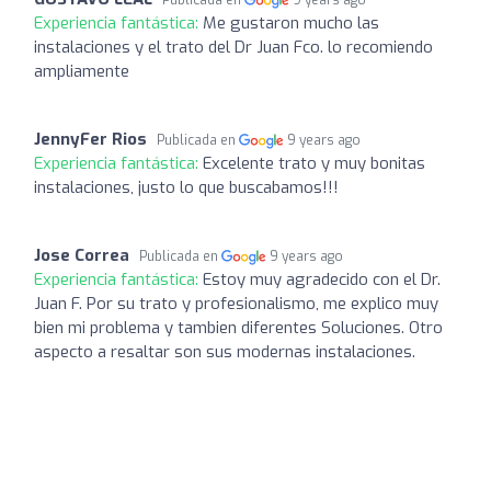
Experiencia fantástica:
Me gustaron mucho las
instalaciones y el trato del Dr Juan Fco. lo recomiendo
ampliamente
JennyFer Rios
Publicada en
9 years ago
Experiencia fantástica:
Excelente trato y muy bonitas
instalaciones, justo lo que buscabamos!!!
Jose Correa
Publicada en
9 years ago
Experiencia fantástica:
Estoy muy agradecido con el Dr.
Juan F. Por su trato y profesionalismo, me explico muy
bien mi problema y tambien diferentes Soluciones. Otro
aspecto a resaltar son sus modernas instalaciones.