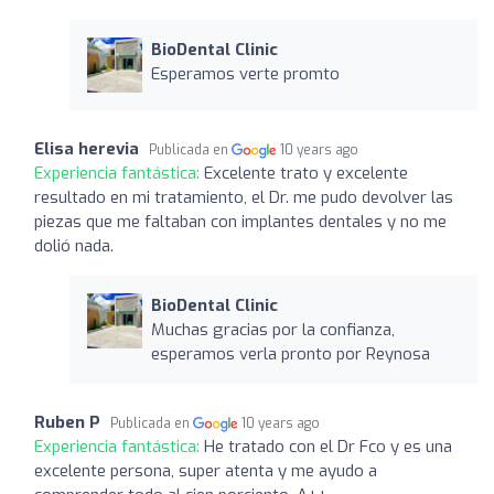
BioDental Clinic
Esperamos verte promto
Elisa herevia
Publicada en
10 years ago
Experiencia fantástica:
Excelente trato y excelente
resultado en mi tratamiento, el Dr. me pudo devolver las
piezas que me faltaban con implantes dentales y no me
dolió nada.
BioDental Clinic
Muchas gracias por la confianza,
esperamos verla pronto por Reynosa
Ruben P
Publicada en
10 years ago
Experiencia fantástica:
He tratado con el Dr Fco y es una
excelente persona, super atenta y me ayudo a