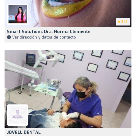
5
(2)
Smart Solutions Dra. Norma Clemente
Ver dirección y datos de contacto
JOVELL DENTAL