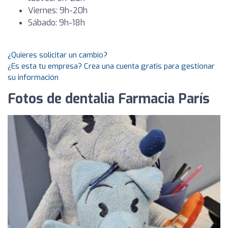
Viernes: 9h-20h
Sábado: 9h-18h
¿Quieres solicitar un cambio?
¿Es esta tu empresa? Crea una cuenta gratis para gestionar
su información
Fotos de dentalia Farmacia París