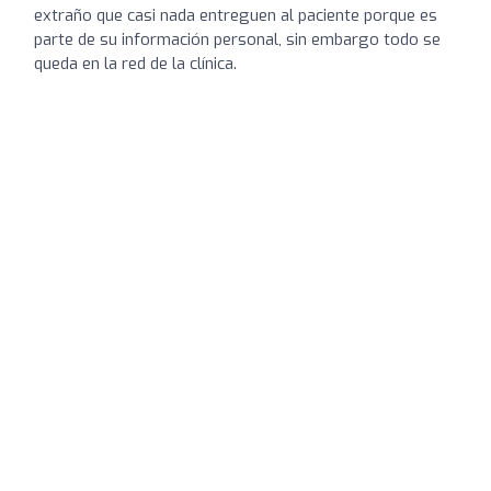
extraño que casi nada entreguen al paciente porque es
parte de su información personal, sin embargo todo se
queda en la red de la clínica.