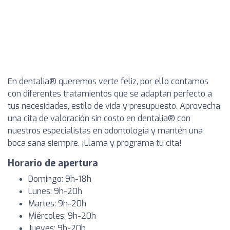
En dentalia® queremos verte feliz, por ello contamos
con diferentes tratamientos que se adaptan perfecto a
tus necesidades, estilo de vida y presupuesto. Aprovecha
una cita de valoración sin costo en dentalia® con
nuestros especialistas en odontología y mantén una
boca sana siempre. ¡Llama y programa tu cita!
Horario de apertura
Domingo: 9h-18h
Lunes: 9h-20h
Martes: 9h-20h
Miércoles: 9h-20h
Jueves: 9h-20h