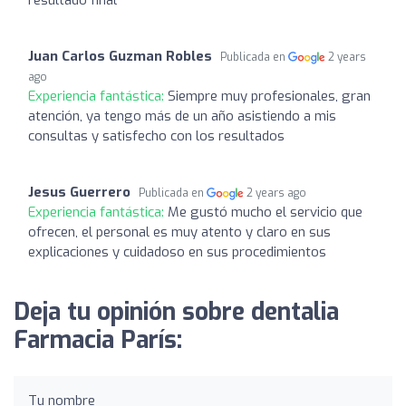
Juan Carlos Guzman Robles
Publicada en
2 years
ago
Experiencia fantástica:
Siempre muy profesionales, gran
atención, ya tengo más de un año asistiendo a mis
consultas y satisfecho con los resultados
Jesus Guerrero
Publicada en
2 years ago
Experiencia fantástica:
Me gustó mucho el servicio que
ofrecen, el personal es muy atento y claro en sus
explicaciones y cuidadoso en sus procedimientos
Deja tu opinión sobre dentalia
Farmacia París:
Tu nombre