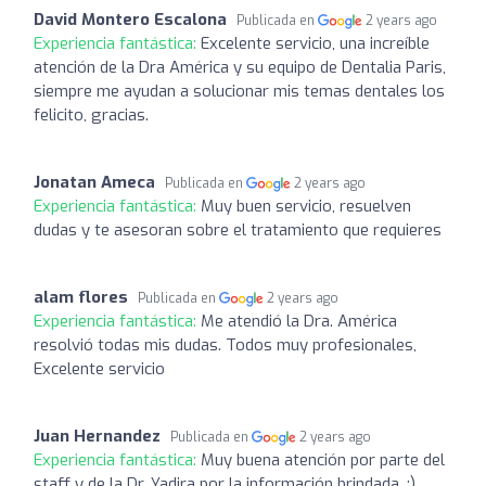
David Montero Escalona
Publicada en
2 years ago
Experiencia fantástica:
Excelente servicio, una increíble
atención de la Dra América y su equipo de Dentalia Paris,
siempre me ayudan a solucionar mis temas dentales los
felicito, gracias.
Jonatan Ameca
Publicada en
2 years ago
Experiencia fantástica:
Muy buen servicio, resuelven
dudas y te asesoran sobre el tratamiento que requieres
alam flores
Publicada en
2 years ago
Experiencia fantástica:
Me atendió la Dra. América
resolvió todas mis dudas. Todos muy profesionales,
Excelente servicio
Juan Hernandez
Publicada en
2 years ago
Experiencia fantástica:
Muy buena atención por parte del
staff y de la Dr. Yadira por la información brindada. :)