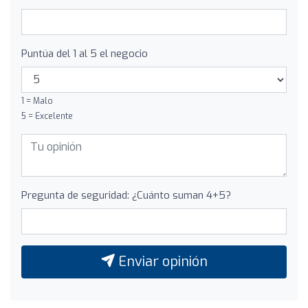
Puntúa del 1 al 5 el negocio
1 = Malo
5 = Excelente
Pregunta de seguridad: ¿Cuánto suman 4+5?
Enviar opinión