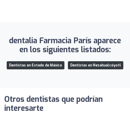
dentalia Farmacia París aparece
en los siguientes listados:
Dentistas en Estado de México
Dentistas en Nezahualcóyotl
Otros dentistas que podrían
interesarte