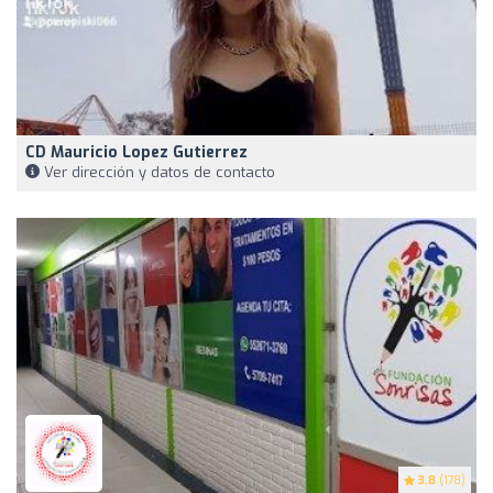
CD Mauricio Lopez Gutierrez
Ver dirección y datos de contacto
3.8
(178)