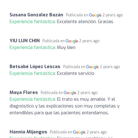
Susana González Bazán
Publicada en
2 years ago
Experiencia fantástica:
Excelente atención. Gracias
YIU LUN CHIN
Publicada en
2 years ago
Experiencia fantástica:
Muy bien
Betsabé López Lescas
Publicada en
2 years ago
Experiencia fantástica:
Excelente servicio
Maya Flores
Publicada en
2 years ago
Experiencia fantástica:
El trato es muy amable. Y el
diagnóstico y las explicaciones son muy completas y
entendibles para que las pacientes entendamos.
Hannia Mijangos
Publicada en
2 years ago