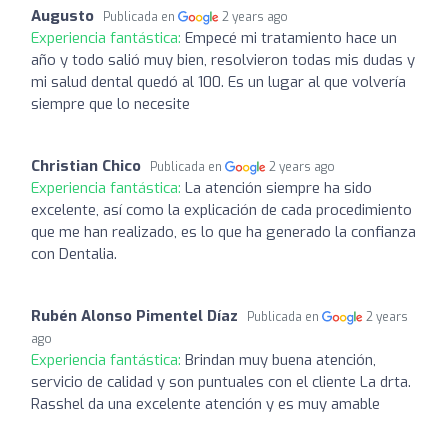
Augusto
Publicada en
2 years ago
Experiencia fantástica:
Empecé mi tratamiento hace un
año y todo salió muy bien, resolvieron todas mis dudas y
mi salud dental quedó al 100. Es un lugar al que volvería
siempre que lo necesite
Christian Chico
Publicada en
2 years ago
Experiencia fantástica:
La atención siempre ha sido
excelente, así como la explicación de cada procedimiento
que me han realizado, es lo que ha generado la confianza
con Dentalia.
Rubén Alonso Pimentel Díaz
Publicada en
2 years
ago
Experiencia fantástica:
Brindan muy buena atención,
servicio de calidad y son puntuales con el cliente La drta.
Rasshel da una excelente atención y es muy amable