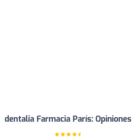
dentalia Farmacia París: Opiniones