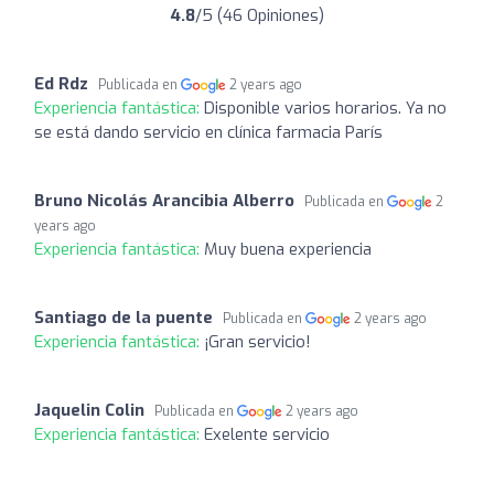
4.8
/5 (46 Opiniones)
Ed Rdz
Publicada en
2 years ago
Experiencia fantástica:
Disponible varios horarios. Ya no
se está dando servicio en clínica farmacia París
Bruno Nicolás Arancibia Alberro
Publicada en
2
years ago
Experiencia fantástica:
Muy buena experiencia
Santiago de la puente
Publicada en
2 years ago
Experiencia fantástica:
¡Gran servicio!
Jaquelin Colin
Publicada en
2 years ago
Experiencia fantástica:
Exelente servicio