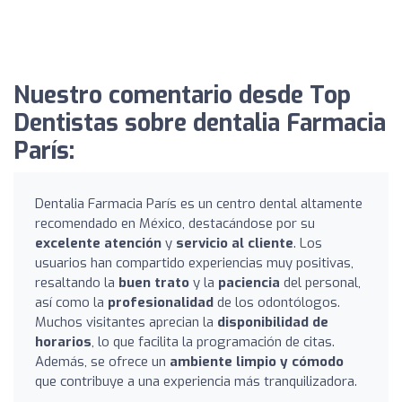
Nuestro comentario desde Top
Dentistas sobre dentalia Farmacia
París:
Dentalia Farmacia París es un centro dental altamente
recomendado en México, destacándose por su
excelente atención
y
servicio al cliente
. Los
usuarios han compartido experiencias muy positivas,
resaltando la
buen trato
y la
paciencia
del personal,
así como la
profesionalidad
de los odontólogos.
Muchos visitantes aprecian la
disponibilidad de
horarios
, lo que facilita la programación de citas.
Además, se ofrece un
ambiente limpio y cómodo
que contribuye a una experiencia más tranquilizadora.