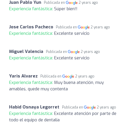
Juan Pablo Yun
Publicada en
2 years ago
Experiencia fantástica:
Súper bien!!
Jose Carlos Pacheco
Publicada en
2 years ago
Experiencia fantástica:
Excelente servicio
Miguel Valencia
Publicada en
2 years ago
Experiencia fantástica:
Excelente servicio
Yaris Alvarez
Publicada en
2 years ago
Experiencia fantástica:
Muy buena atención, muy
amables, quede muy contenta
Habid Osnaya Legorret
Publicada en
2 years ago
Experiencia fantástica:
Excelente atención por parte de
todo el equipo de dentalia