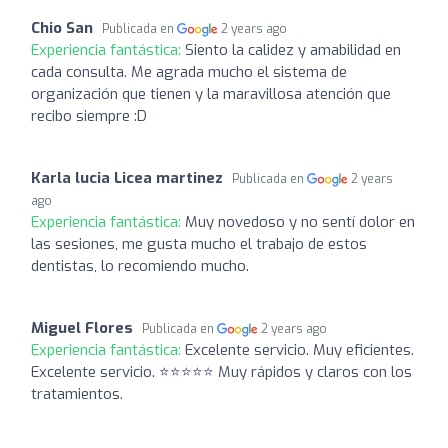
Chio San
Publicada en
2 years ago
Experiencia fantástica:
Siento la calidez y amabilidad en
cada consulta. Me agrada mucho el sistema de
organización que tienen y la maravillosa atención que
recibo siempre :D
Karla lucia Licea martinez
Publicada en
2 years
ago
Experiencia fantástica:
Muy novedoso y no sentí dolor en
las sesiones, me gusta mucho el trabajo de estos
dentistas, lo recomiendo mucho.
Miguel Flores
Publicada en
2 years ago
Experiencia fantástica:
Excelente servicio. Muy eficientes.
Excelente servicio. ⭐⭐⭐⭐⭐ Muy rápidos y claros con los
tratamientos.