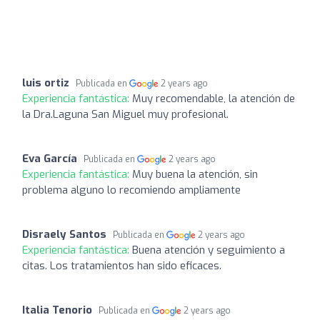
luis ortiz
Publicada en
2 years ago
Experiencia fantástica:
Muy recomendable, la atención de
la Dra.Laguna San Miguel muy profesional.
Eva García
Publicada en
2 years ago
Experiencia fantástica:
Muy buena la atención, sin
problema alguno lo recomiendo ampliamente
Disraely Santos
Publicada en
2 years ago
Experiencia fantástica:
Buena atención y seguimiento a
citas. Los tratamientos han sido eficaces.
Italia Tenorio
Publicada en
2 years ago