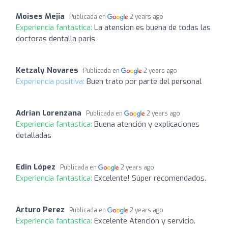
Moises Mejia
Publicada en
2 years ago
Experiencia fantástica:
La atension es buena de todas las
doctoras dentalla paris
Ketzaly Novares
Publicada en
2 years ago
Experiencia positiva:
Buen trato por parte del personal
Adrian Lorenzana
Publicada en
2 years ago
Experiencia fantástica:
Buena atención y explicaciones
detalladas
Edin López
Publicada en
2 years ago
Experiencia fantástica:
Excelente! Súper recomendados.
Arturo Perez
Publicada en
2 years ago
Experiencia fantástica:
Excelente Atención y servicio.