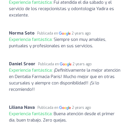
Experiencia fantástica:
Fui atendida el día sábado y el
servicio de los recepcionistas y odontología Yadira es
excelente.
Norma Soto
Publicada en
2 years ago
Experiencia fantástica:
Siempre son muy amables,
puntuales y profesionales en sus servicios.
Daniel Sroor
Publicada en
2 years ago
Experiencia fantástica:
¡Definitivamente la mejor atención
en Dentalia Farmacia París! Mucho mejor que en otras
sucursales y aiempre con disponibilidad!! ¡Sí lo
recomiendo!!
Liliana Nava
Publicada en
2 years ago
Experiencia fantástica:
Buena atención desde el primer
día, buen trabajo. Zero quejas.