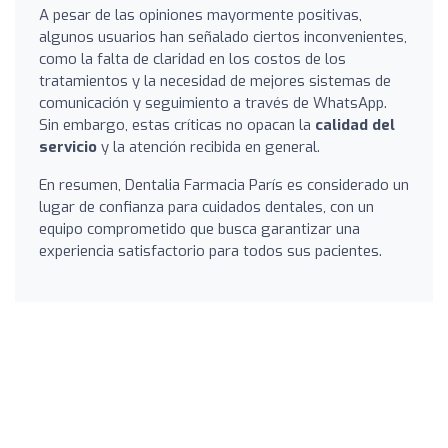
A pesar de las opiniones mayormente positivas,
algunos usuarios han señalado ciertos inconvenientes,
como la falta de claridad en los costos de los
tratamientos y la necesidad de mejores sistemas de
comunicación y seguimiento a través de WhatsApp.
Sin embargo, estas críticas no opacan la
calidad del
servicio
y la atención recibida en general.
En resumen, Dentalia Farmacia París es considerado un
lugar de confianza para cuidados dentales, con un
equipo comprometido que busca garantizar una
experiencia satisfactorio para todos sus pacientes.