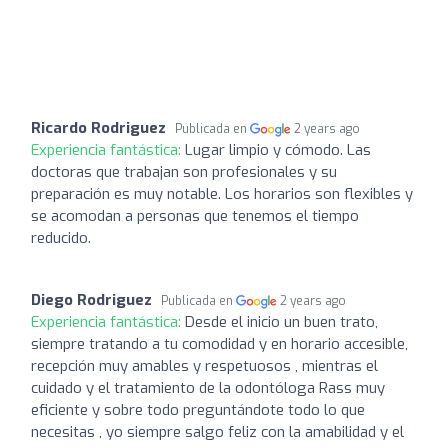
Ricardo Rodriguez
Publicada en
2 years ago
Experiencia fantástica:
Lugar limpio y cómodo. Las
doctoras que trabajan son profesionales y su
preparación es muy notable. Los horarios son flexibles y
se acomodan a personas que tenemos el tiempo
reducido.
Diego Rodriguez
Publicada en
2 years ago
Experiencia fantástica:
Desde el inicio un buen trato,
siempre tratando a tu comodidad y en horario accesible,
recepción muy amables y respetuosos , mientras el
cuidado y el tratamiento de la odontóloga Rass muy
eficiente y sobre todo preguntándote todo lo que
necesitas , yo siempre salgo feliz con la amabilidad y el