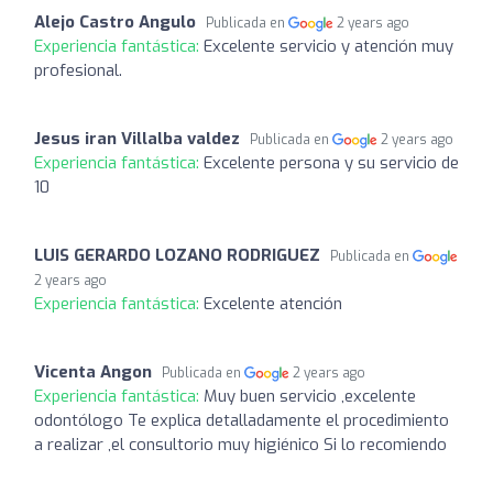
Alejo Castro Angulo
Publicada en
2 years ago
Experiencia fantástica:
Excelente servicio y atención muy
profesional.
Jesus iran Villalba valdez
Publicada en
2 years ago
Experiencia fantástica:
Excelente persona y su servicio de
10
LUIS GERARDO LOZANO RODRIGUEZ
Publicada en
2 years ago
Experiencia fantástica:
Excelente atención
Vicenta Angon
Publicada en
2 years ago
Experiencia fantástica:
Muy buen servicio ,excelente
odontólogo Te explica detalladamente el procedimiento
a realizar ,el consultorio muy higiénico Si lo recomiendo