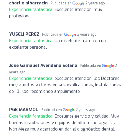
charlie albarracin
Publicada en
2 years ago
Experiencia fantástica:
Excelente atención, muy
profesional.
YUSELI PEREZ
Publicada en
2 years ago
Experiencia fantástica:
Un excelente trato con un
excelente personal
Jose Gamaliel Avendaño Solano
Publicada en
2
years ago
Experiencia fantástica:
excelente atencion, los Doctores
muy atentos y claros en sus explicaciones, instalaciones
de 10 , los recomiendo ampliamente
PGE MARMOL
Publicada en
2 years ago
Experiencia fantástica:
Excelente servicio y calidad. Muy
buenas instalaciones y equipos de alta tecnología. Dr.
Iván Meza muy acertado en dar el diagnóstico dental.