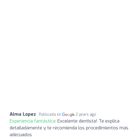
Alma Lopez
Publicada en
2 years ago
Experiencia fantástica:
Excelente dentista! Te explica
detalladamente y te recomienda los procedimientos más
adecuados