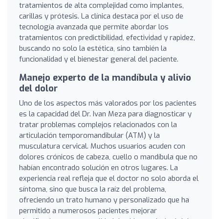
tratamientos de alta complejidad como implantes,
carillas y prótesis. La clínica destaca por el uso de
tecnología avanzada que permite abordar los
tratamientos con predictibilidad, efectividad y rapidez,
buscando no solo la estética, sino también la
funcionalidad y el bienestar general del paciente.
Manejo experto de la mandíbula y alivio
del dolor
Uno de los aspectos más valorados por los pacientes
es la capacidad del Dr. Ivan Meza para diagnosticar y
tratar problemas complejos relacionados con la
articulación temporomandibular (ATM) y la
musculatura cervical. Muchos usuarios acuden con
dolores crónicos de cabeza, cuello o mandíbula que no
habían encontrado solución en otros lugares. La
experiencia real refleja que el doctor no solo aborda el
síntoma, sino que busca la raíz del problema,
ofreciendo un trato humano y personalizado que ha
permitido a numerosos pacientes mejorar