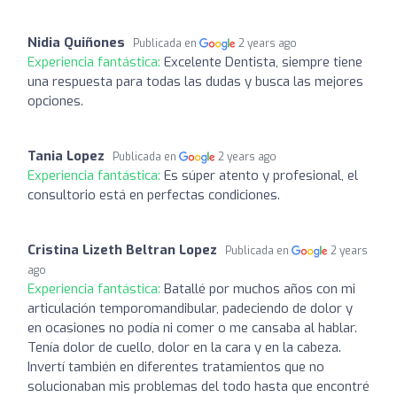
Nidia Quiñones
Publicada en
2 years ago
Experiencia fantástica:
Excelente Dentista, siempre tiene
una respuesta para todas las dudas y busca las mejores
opciones.
Tania Lopez
Publicada en
2 years ago
Experiencia fantástica:
Es súper atento y profesional, el
consultorio está en perfectas condiciones.
Cristina Lizeth Beltran Lopez
Publicada en
2 years
ago
Experiencia fantástica:
Batallé por muchos años con mi
articulación temporomandibular, padeciendo de dolor y
en ocasiones no podía ni comer o me cansaba al hablar.
Tenía dolor de cuello, dolor en la cara y en la cabeza.
Invertí también en diferentes tratamientos que no
solucionaban mis problemas del todo hasta que encontré