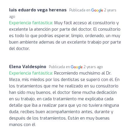
luis eduardo vega herenas
Publicada en
2 years
ago
Experiencia fantástica:
Muy fácil acceso al consultorio y
excelente la atención por parte del doctor. El consultorio
es todo lo que podrías esperar, limpio, ordenado, un muy
buen ambiente ademas de un excelente trabajo por parte
del doctor.
Elena Valdespino
Publicada en
2 years ago
Experiencia fantástica:
Recomiendo muchísimo al Dr.
Meza, mis miedos por los dentistas se superó con él. En
los tratamientos que me he realizado en su consultorio
han sido muy buenos, el doctor tiene mucha dedicación
en su trabajo, en cada tratamiento me explicaba cada
detalle que iba a realizar para que yo no tuviera ninguna
duda, recibes buen acompañamiento antes, durante y
después de los tratamientos. Están en muy buenas
manos con él