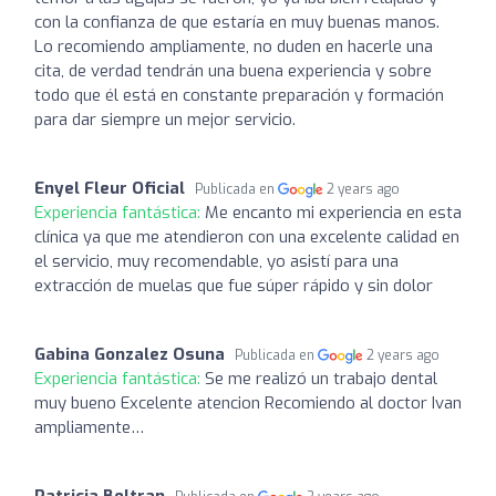
con la confianza de que estaría en muy buenas manos.
Lo recomiendo ampliamente, no duden en hacerle una
cita, de verdad tendrán una buena experiencia y sobre
todo que él está en constante preparación y formación
para dar siempre un mejor servicio.
Enyel Fleur Oficial
Publicada en
2 years ago
Experiencia fantástica:
Me encanto mi experiencia en esta
clínica ya que me atendieron con una excelente calidad en
el servicio, muy recomendable, yo asistí para una
extracción de muelas que fue súper rápido y sin dolor
Gabina Gonzalez Osuna
Publicada en
2 years ago
Experiencia fantástica:
Se me realizó un trabajo dental
muy bueno Excelente atencion Recomiendo al doctor Ivan
ampliamente…
Patricia Beltran