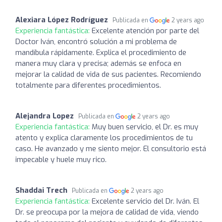
Alexiara López Rodríguez
Publicada en
2 years ago
Experiencia fantástica:
Excelente atención por parte del
Doctor Iván, encontró solución a mi problema de
mandíbula rápidamente. Explica el procedimiento de
manera muy clara y precisa; además se enfoca en
mejorar la calidad de vida de sus pacientes. Recomiendo
totalmente para diferentes procedimientos.
Alejandra Lopez
Publicada en
2 years ago
Experiencia fantástica:
Muy buen servicio, el Dr. es muy
atento y explica claramente los procedimientos de tu
caso. He avanzado y me siento mejor. El consultorio está
impecable y huele muy rico.
Shaddai Trech
Publicada en
2 years ago
Experiencia fantástica:
Excelente servicio del Dr. Iván. El
Dr. se preocupa por la mejora de calidad de vida, viendo