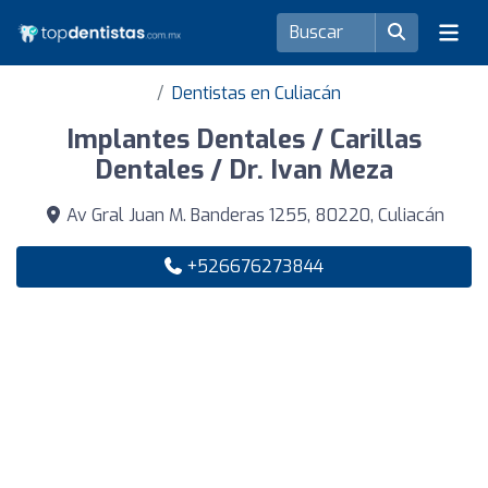
Dentistas en Culiacán
Implantes Dentales / Carillas
Dentales / Dr. Ivan Meza
Av Gral Juan M. Banderas 1255, 80220, Culiacán
+526676273844