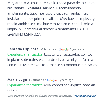
Muy atento y amable te explica cada paso de lo que está
realizando. Excelente servicio. Recomendando
ampliamente. Súper servicio y calidad. También las
instalaciones de primera calidad. Muy buena limpieza y
medio ambiente clima huele muy bien el consultorio a
limpio. Muy amable el doctor. Atentamente PABLO
GAMBINO ESPINOZA
Conrado Espinoza
Publicada en
2 years ago
Experiencia fantástica:
Excelentes resultados con los
implantes dentales y las prótesis para mi y mi familia
con el Dr. Ivan Meza. Totalmente recomendable. Gracias.
Maria Lugo
Publicada en
2 years ago
Experiencia fantástica:
Muy conocedor, explicó todo en
detalle.
Esta opinión ha sido traducida automáticamente. |
Ver texto original