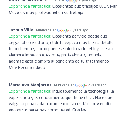
Publicada en
2 years ago
Experiencia fantástica:
Excelentes sus trabajos El Dr. Ivan
Meza es muy profesional en su trabajo
Jazmin Villa
Publicada en
2 years ago
Experiencia fantástica:
Excelente servicio desde que
llegas al consultorio, el dr te explica muy bien a detalle
tu problema y cómo puedes solucionarlo, el lugar está
siempre impecable, es muy profesional y amable,
además está siempre al pendiente de tu tratamiento.
Muy Recomendado
María eva Manjarrez
Publicada en
2 years ago
Experiencia fantástica:
Indudablemente la tecnología, la
experiencia y el conocimiento que tiene el Dr. Hace que
valga la pena cada tratamiento. No es fácil hoy en día
encontrar personas como usted. Gracias