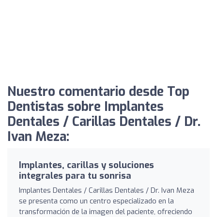
Nuestro comentario desde Top
Dentistas sobre Implantes
Dentales / Carillas Dentales / Dr.
Ivan Meza:
Implantes, carillas y soluciones
integrales para tu sonrisa
Implantes Dentales / Carillas Dentales / Dr. Ivan Meza
se presenta como un centro especializado en la
transformación de la imagen del paciente, ofreciendo