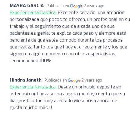
MAYRA GARCIA
Publicada en
2 years ago
Experiencia fantástica:
Excelente servicio, una atención
personalizada que pocos te ofrecen, un profesional en su
trabajo y el seguimiento que da a cada uno de sus
pacientes es genial te explica cada paso y siempre está
pendiente de que estés cómodo durante los procesos
que realiza tanto los que hace el directamente y los que
siguen en algún momento con otros especialistas,
recomendado 100%
Hindra Janeth
Publicada en
2 years ago
Experiencia fantástica:
Desde un principio deposite en
usted mi confianza y con alegria me doy cuenta que su
diagnóstico fue muy acertado Mi sonrisa ahora me
gusta mucho más !!