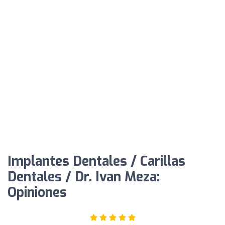
Implantes Dentales / Carillas
Dentales / Dr. Ivan Meza:
Opiniones