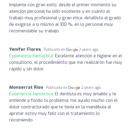
implante con gran exito, desde el primer momento su
atención personal ha sido excelente y en cuánto al
trabajo muy profesional y gran ética, detallista al grado
de exigirse a si mismo al 100 %, en lo personal muy
recomendable su trabajo.
Yenifer Flores
Publicada en
2 years ago
Experiencia fantástica:
Excelente atención e higiene en el
consultorio, el procedimiento que me realizaron fue muy
rápido y sin dolor.
Monserrat Rios
Publicada en
2 years ago
Experiencia fantástica:
El dentista es muy amable y te
entiende a fondo tu problema, me ayudo mucho con el
dolor contracturado que te tenia en la mandíbula al
apretar estoy muy feliz con el tratamiento lo
recomiendo