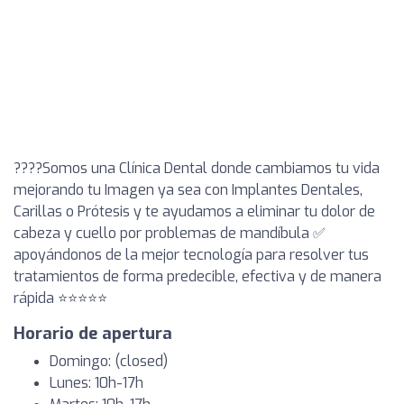
????Somos una Clínica Dental donde cambiamos tu vida
mejorando tu Imagen ya sea con Implantes Dentales,
Carillas o Prótesis y te ayudamos a eliminar tu dolor de
cabeza y cuello por problemas de mandíbula ✅
apoyándonos de la mejor tecnología para resolver tus
tratamientos de forma predecible, efectiva y de manera
rápida ⭐⭐⭐⭐⭐
Horario de apertura
Domingo: (closed)
Lunes: 10h-17h