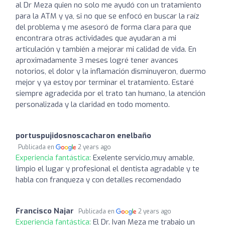
al Dr Meza quien no solo me ayudó con un tratamiento
para la ATM y ya, si no que se enfocó en buscar la raíz
del problema y me asesoró de forma clara para que
encontrara otras actividades que ayudaran a mi
articulación y también a mejorar mi calidad de vida. En
aproximadamente 3 meses logré tener avances
notorios, el dolor y la inflamación disminuyeron, duermo
mejor y ya estoy por terminar el tratamiento. Estaré
siempre agradecida por el trato tan humano, la atención
personalizada y la claridad en todo momento.
portuspujidosnoscacharon enelbaño
Publicada en
2 years ago
Experiencia fantástica:
Exelente servicio,muy amable,
limpio el lugar y profesional el dentista agradable y te
habla con franqueza y con detalles recomendado
Francisco Najar
Publicada en
2 years ago
Experiencia fantástica:
El Dr. Ivan Meza me trabajo un