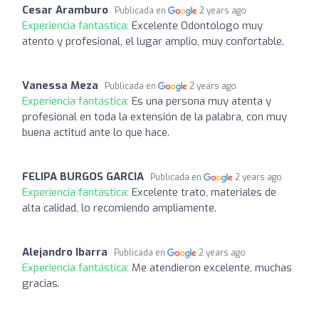
Cesar Aramburo
Publicada en
2 years ago
Experiencia fantástica:
Excelente Odontólogo muy
atento y profesional, el lugar amplio, muy confortable.
Vanessa Meza
Publicada en
2 years ago
Experiencia fantástica:
Es una persona muy atenta y
profesional en toda la extensión de la palabra, con muy
buena actitud ante lo que hace.
FELIPA BURGOS GARCIA
Publicada en
2 years ago
Experiencia fantástica:
Excelente trato, materiales de
alta calidad, lo recomiendo ampliamente.
Alejandro Ibarra
Publicada en
2 years ago
Experiencia fantástica:
Me atendieron excelente, muchas
gracias.