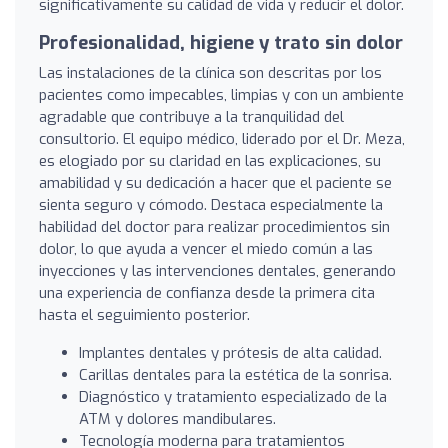
significativamente su calidad de vida y reducir el dolor.
Profesionalidad, higiene y trato sin dolor
Las instalaciones de la clínica son descritas por los
pacientes como impecables, limpias y con un ambiente
agradable que contribuye a la tranquilidad del
consultorio. El equipo médico, liderado por el Dr. Meza,
es elogiado por su claridad en las explicaciones, su
amabilidad y su dedicación a hacer que el paciente se
sienta seguro y cómodo. Destaca especialmente la
habilidad del doctor para realizar procedimientos sin
dolor, lo que ayuda a vencer el miedo común a las
inyecciones y las intervenciones dentales, generando
una experiencia de confianza desde la primera cita
hasta el seguimiento posterior.
Implantes dentales y prótesis de alta calidad.
Carillas dentales para la estética de la sonrisa.
Diagnóstico y tratamiento especializado de la
ATM y dolores mandibulares.
Tecnología moderna para tratamientos