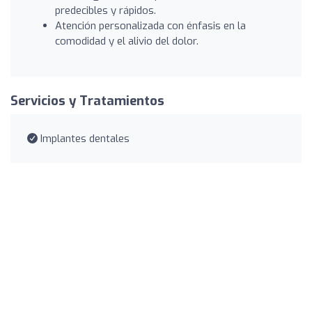
predecibles y rápidos.
Atención personalizada con énfasis en la
comodidad y el alivio del dolor.
Servicios y Tratamientos
Implantes dentales