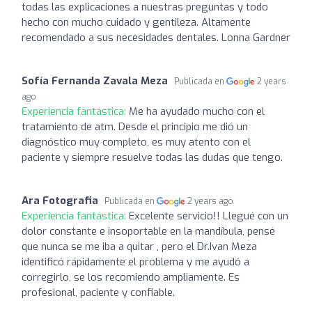
todas las explicaciones a nuestras preguntas y todo
hecho con mucho cuidado y gentileza. Altamente
recomendado a sus necesidades dentales. Lonna Gardner
Sofía Fernanda Zavala Meza
Publicada en
2 years
ago
Experiencia fantástica:
Me ha ayudado mucho con el
tratamiento de atm. Desde el principio me dió un
diagnóstico muy completo, es muy atento con el
paciente y siempre resuelve todas las dudas que tengo.
Ara Fotografia
Publicada en
2 years ago
Experiencia fantástica:
Excelente servicio!! Llegué con un
dolor constante e insoportable en la mandíbula, pensé
que nunca se me iba a quitar , pero el Dr.Ivan Meza
identificó rápidamente el problema y me ayudó a
corregirlo, se los recomiendo ampliamente. Es
profesional, paciente y confiable.