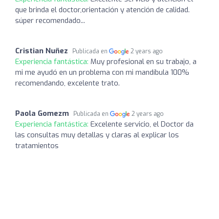
que brinda el doctor,orientación y atención de calidad.
súper recomendado...
Cristian Nuñez
Publicada en
2 years ago
Experiencia fantástica:
Muy profesional en su trabajo, a
mi me ayudó en un problema con mi mandíbula 100%
recomendando, excelente trato.
Paola Gomezm
Publicada en
2 years ago
Experiencia fantástica:
Excelente servicio, el Doctor da
las consultas muy detallas y claras al explicar los
tratamientos