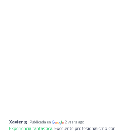
Xavier g
Publicada en
2 years ago
Experiencia fantástica:
Excelente profesionalismo con