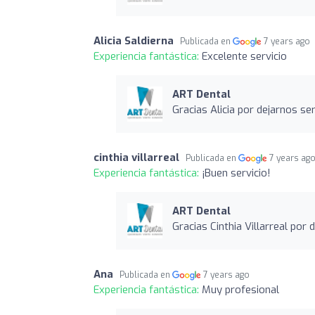
Alicia Saldierna
Publicada en
7 years ago
Experiencia fantástica:
Excelente servicio
ART Dental
Gracias Alicia por dejarnos se
cinthia villarreal
Publicada en
7 years ag
Experiencia fantástica:
¡Buen servicio!
ART Dental
Gracias Cinthia Villarreal por 
Ana
Publicada en
7 years ago
Experiencia fantástica:
Muy profesional