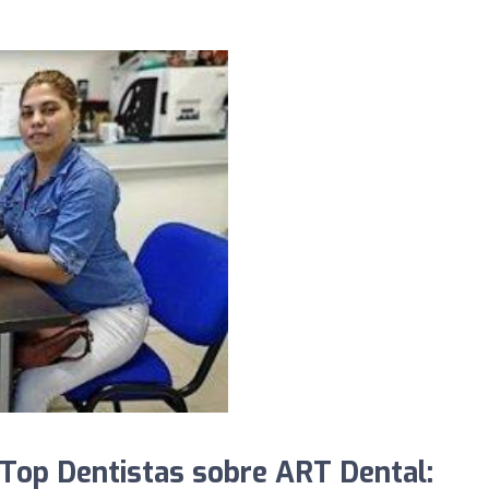
Top Dentistas sobre ART Dental: