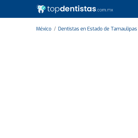
México
Dentistas en Estado de Tamaulipas