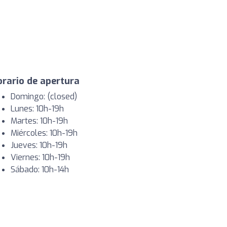
rario de apertura
Domingo: (closed)
Lunes: 10h-19h
Martes: 10h-19h
Miércoles: 10h-19h
Jueves: 10h-19h
Viernes: 10h-19h
Sábado: 10h-14h