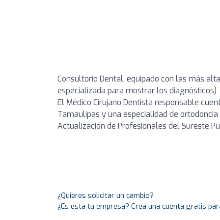
Consultorio Dental, equipado con las más al
especializada para mostrar los diagnósticos)
El Médico Cirujano Dentista responsable cuen
Tamaulipas y una especialidad de ortodoncia p
Actualización de Profesionales del Sureste P
¿Quieres solicitar un cambio?
¿Es esta tu empresa? Crea una cuenta gratis par