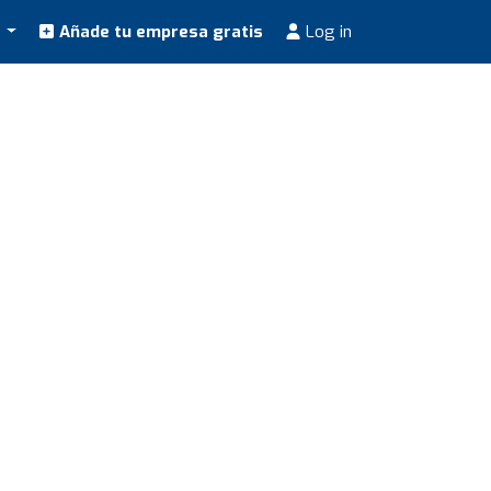
s
Añade tu empresa gratis
Log in