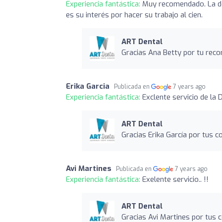
Experiencia fantástica:
Muy recomendado. La doc
es su interés por hacer su trabajo al cien.
ART Dental
Gracias Ana Betty por tu reco
Erika Garcia
Publicada en
7 years ago
Experiencia fantástica:
Exclente servicio de la 
ART Dental
Gracias Erika García por tus 
Avi Martines
Publicada en
7 years ago
Experiencia fantástica:
Exelente servicio.. !!
ART Dental
Gracias Avi Martines por tus 