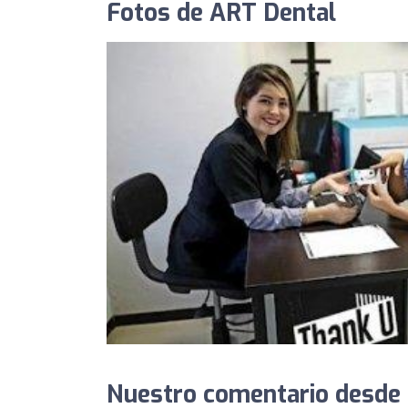
Fotos de ART Dental
Nuestro comentario desde 