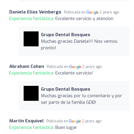
Daniela Elias Veinbergs
Publicada en
2 years ago
Experiencia fantástica:
Excelente servicio y atención
Grupo Dental Bosques
Muchas gracias Daniela!!! Nos vemos
pronto!
Abraham Cohen
Publicada en
2 years ago
Experiencia fantástica:
Excelente servicio!
Grupo Dental Bosques
Muchas gracias por tu comentario y por
ser parte de la familia GDB!
Martin Esquivel
Publicada en
2 years ago
Experiencia fantástica:
Buen lugar