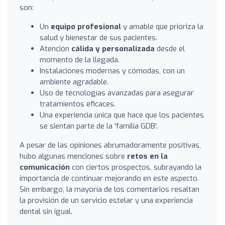
son:
Un
equipo profesional
y amable que prioriza la
salud y bienestar de sus pacientes.
Atención
cálida y personalizada
desde el
momento de la llegada.
Instalaciones modernas y cómodas, con un
ambiente agradable.
Uso de tecnologías avanzadas para asegurar
tratamientos eficaces.
Una experiencia única que hace que los pacientes
se sientan parte de la 'familia GDB'.
A pesar de las opiniones abrumadoramente positivas,
hubo algunas menciones sobre
retos en la
comunicación
con ciertos prospectos, subrayando la
importancia de continuar mejorando en este aspecto.
Sin embargo, la mayoría de los comentarios resaltan
la provisión de un servicio estelar y una experiencia
dental sin igual.