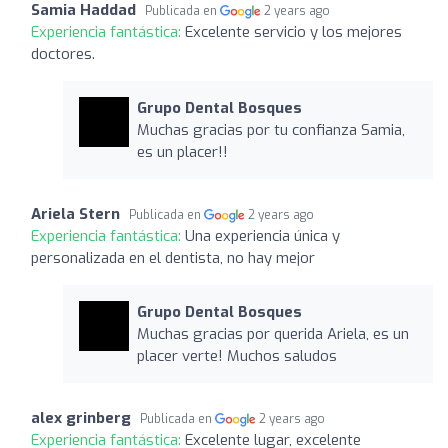
Samia Haddad
Publicada en
2 years ago
Experiencia fantástica:
Excelente servicio y los mejores
doctores.
Grupo Dental Bosques
Muchas gracias por tu confianza Samia,
es un placer!!
Ariela Stern
Publicada en
2 years ago
Experiencia fantástica:
Una experiencia única y
personalizada en el dentista, no hay mejor
Grupo Dental Bosques
Muchas gracias por querida Ariela, es un
placer verte! Muchos saludos
alex grinberg
Publicada en
2 years ago
Experiencia fantástica:
Excelente lugar, excelente