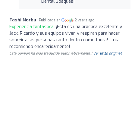
Dental Bosques!
Tashi Norbu
Publicada en
2 years ago
Experiencia fantástica:
¡Esta es una práctica excelente y
Jack, Ricardo y sus equipos viven y respiran para hacer
sonreír a las personas tanto dentro como fuera! ¡Los
recomiendo encarecidamente!
Esta opinión ha sido traducida automáticamente. |
Ver texto original