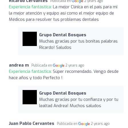
Ricardo Cervantes
Publicada en
2 years ago
Experiencia fantástica:
La mejor Clínica en el país para mi
la mejor atención y equipo así como el mejor equipo de
Médicos para resolver tus problemas dentales
Grupo Dental Bosques
Muchas gracias por tus bonitas palabras
Ricardo! Saludos
andrea m
Publicada en
2 years ago
Experiencia fantástica:
Súper recomendado. Vengo desde
hace años y todo Perfecto !
Grupo Dental Bosques
Muchas gracias por tu confianza y por tu
lealtad Andrea! Muchos saludos
Juan Pablo Cervantes
Publicada en
2 years ago