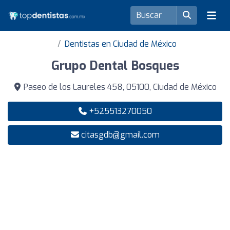
Dentistas en Ciudad de México
Grupo Dental Bosques
Paseo de los Laureles 458, 05100, Ciudad de México
+525513270050
citasgdb@gmail.com