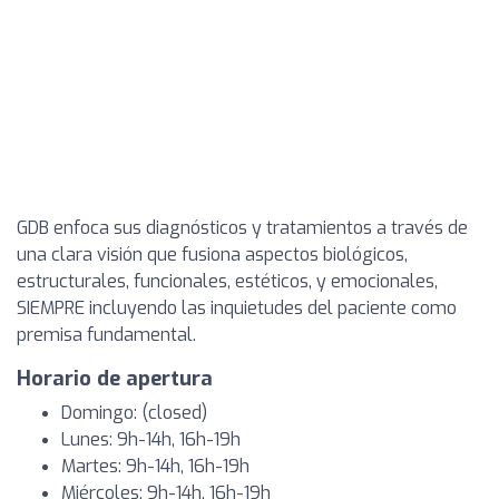
GDB enfoca sus diagnósticos y tratamientos a través de
una clara visión que fusiona aspectos biológicos,
estructurales, funcionales, estéticos, y emocionales,
SIEMPRE incluyendo las inquietudes del paciente como
premisa fundamental.
Horario de apertura
Domingo: (closed)
Lunes: 9h-14h, 16h-19h
Martes: 9h-14h, 16h-19h
Miércoles: 9h-14h, 16h-19h