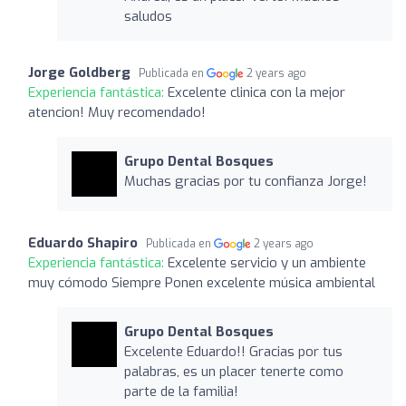
saludos
Jorge Goldberg
Publicada en
2 years ago
Experiencia fantástica:
Excelente clinica con la mejor
atencion! Muy recomendado!
Grupo Dental Bosques
Muchas gracias por tu confianza Jorge!
Eduardo Shapiro
Publicada en
2 years ago
Experiencia fantástica:
Excelente servicio y un ambiente
muy cómodo Siempre Ponen excelente música ambiental
Grupo Dental Bosques
Excelente Eduardo!! Gracias por tus
palabras, es un placer tenerte como
parte de la familia!