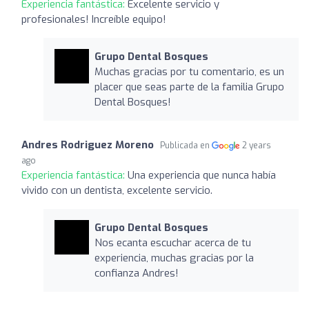
Experiencia fantástica:
Excelente servicio y
profesionales! Increíble equipo!
Grupo Dental Bosques
Muchas gracias por tu comentario, es un
placer que seas parte de la familia Grupo
Dental Bosques!
Andres Rodriguez Moreno
Publicada en
2 years
ago
Experiencia fantástica:
Una experiencia que nunca había
vivido con un dentista, excelente servicio.
Grupo Dental Bosques
Nos ecanta escuchar acerca de tu
experiencia, muchas gracias por la
confianza Andres!