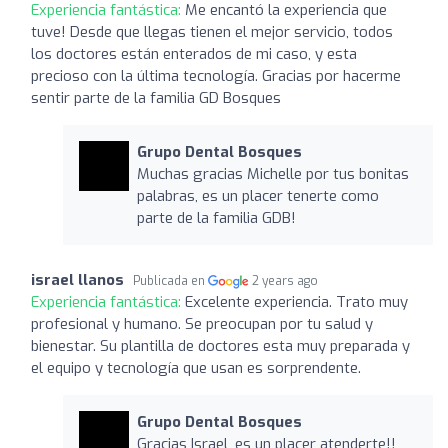
Experiencia fantástica:
Me encantó la experiencia que
tuve! Desde que llegas tienen el mejor servicio, todos
los doctores están enterados de mi caso, y esta
precioso con la última tecnología. Gracias por hacerme
sentir parte de la familia GD Bosques
Grupo Dental Bosques
Muchas gracias Michelle por tus bonitas
palabras, es un placer tenerte como
parte de la familia GDB!
israel llanos
Publicada en
2 years ago
Experiencia fantástica:
Excelente experiencia. Trato muy
profesional y humano. Se preocupan por tu salud y
bienestar. Su plantilla de doctores esta muy preparada y
el equipo y tecnología que usan es sorprendente.
Grupo Dental Bosques
Gracias Israel, es un placer atenderte!!