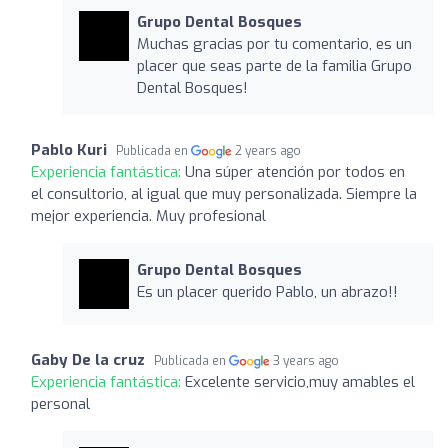
Grupo Dental Bosques
Muchas gracias por tu comentario, es un
placer que seas parte de la familia Grupo
Dental Bosques!
Pablo Kuri
Publicada en
2 years ago
Experiencia fantástica:
Una súper atención por todos en
el consultorio, al igual que muy personalizada. Siempre la
mejor experiencia. Muy profesional
Grupo Dental Bosques
Es un placer querido Pablo, un abrazo!!
Gaby De la cruz
Publicada en
3 years ago
Experiencia fantástica:
Excelente servicio,muy amables el
personal