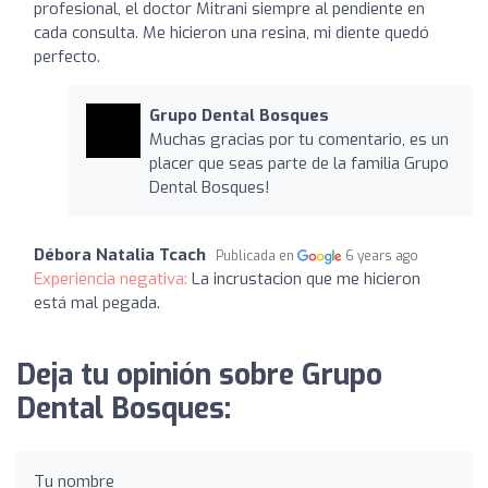
profesional, el doctor Mitrani siempre al pendiente en
cada consulta. Me hicieron una resina, mi diente quedó
perfecto.
Grupo Dental Bosques
Muchas gracias por tu comentario, es un
placer que seas parte de la familia Grupo
Dental Bosques!
Débora Natalia Tcach
Publicada en
6 years ago
Experiencia negativa:
La incrustacion que me hicieron
está mal pegada.
Deja tu opinión sobre Grupo
Dental Bosques:
Tu nombre