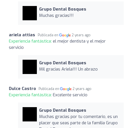
Grupo Dental Bosques
Muchas gracias!!!
ariela attias
Publicada en
2 years ago
Experiencia fantástica:
el mejor dentista y el mejor
servicio
Grupo Dental Bosques
Mil gracias Ariela!!! Un abrazo
Dulce Castro
Publicada en
2 years ago
Experiencia fantástica:
Excelente servicio
Grupo Dental Bosques
Muchas gracias por tu comentario, es un
placer que seas parte de la familia Grupo