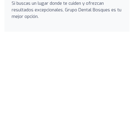
Si buscas un lugar donde te cuiden y ofrezcan
resultados excepcionales, Grupo Dental Bosques es tu
mejor opción.