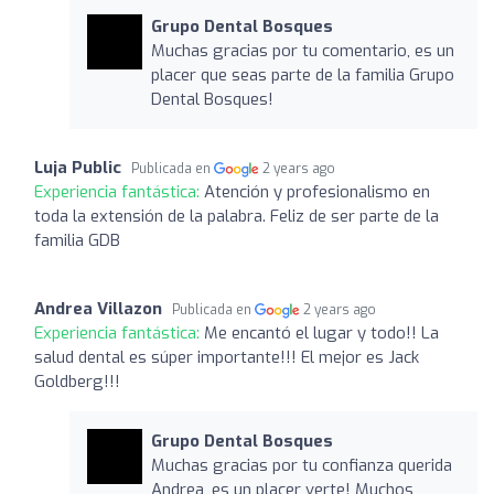
Grupo Dental Bosques
Muchas gracias por tu comentario, es un
placer que seas parte de la familia Grupo
Dental Bosques!
Luja Public
Publicada en
2 years ago
Experiencia fantástica:
Atención y profesionalismo en
toda la extensión de la palabra. Feliz de ser parte de la
familia GDB
Andrea Villazon
Publicada en
2 years ago
Experiencia fantástica:
Me encantó el lugar y todo!! La
salud dental es súper importante!!! El mejor es Jack
Goldberg!!!
Grupo Dental Bosques
Muchas gracias por tu confianza querida
Andrea, es un placer verte! Muchos