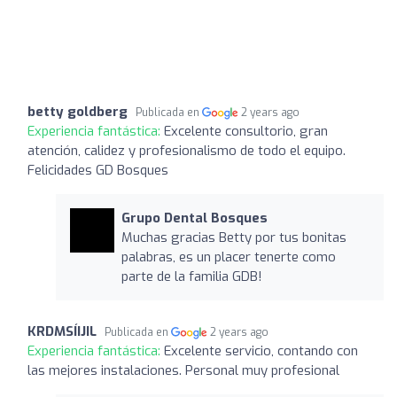
betty goldberg
Publicada en
2 years ago
Experiencia fantástica:
Excelente consultorio, gran
atención, calidez y profesionalismo de todo el equipo.
Felicidades GD Bosques
Grupo Dental Bosques
Muchas gracias Betty por tus bonitas
palabras, es un placer tenerte como
parte de la familia GDB!
KRDMSÍIJIL
Publicada en
2 years ago
Experiencia fantástica:
Excelente servicio, contando con
las mejores instalaciones. Personal muy profesional