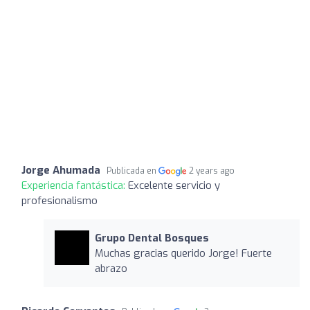
Jorge Ahumada
Publicada en
2 years ago
Experiencia fantástica:
Excelente servicio y
profesionalismo
Grupo Dental Bosques
Muchas gracias querido Jorge! Fuerte
abrazo