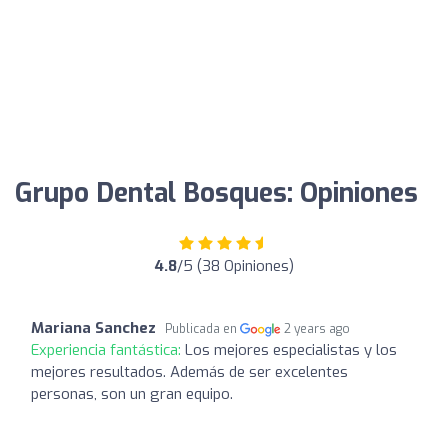
Grupo Dental Bosques: Opiniones
4.8
/5 (38 Opiniones)
Mariana Sanchez
Publicada en
2 years ago
Experiencia fantástica:
Los mejores especialistas y los
mejores resultados. Además de ser excelentes
personas, son un gran equipo.