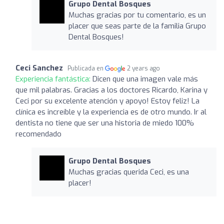
Grupo Dental Bosques
Muchas gracias por tu comentario, es un
placer que seas parte de la familia Grupo
Dental Bosques!
Ceci Sanchez
Publicada en
2 years ago
Experiencia fantástica:
Dicen que una imagen vale más
que mil palabras. Gracias a los doctores Ricardo, Karina y
Ceci por su excelente atención y apoyo! Estoy feliz! La
clínica es increíble y la experiencia es de otro mundo. Ir al
dentista no tiene que ser una historia de miedo 100%
recomendado
Grupo Dental Bosques
Muchas gracias querida Ceci, es una
placer!