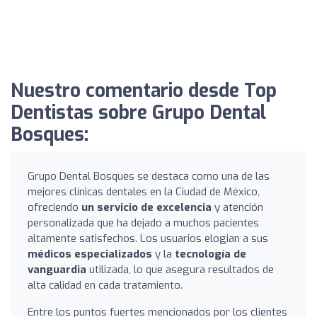
Nuestro comentario desde Top
Dentistas sobre Grupo Dental
Bosques:
Grupo Dental Bosques se destaca como una de las
mejores clínicas dentales en la Ciudad de México,
ofreciendo
un servicio de excelencia
y atención
personalizada que ha dejado a muchos pacientes
altamente satisfechos. Los usuarios elogian a sus
médicos especializados
y la
tecnología de
vanguardia
utilizada, lo que asegura resultados de
alta calidad en cada tratamiento.
Entre los puntos fuertes mencionados por los clientes