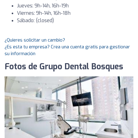
Jueves: 9h-14h, 16h-19h
Viernes: 9h-14h, 16h-18h
Sábado: (closed)
¿Quieres solicitar un cambio?
¿Es esta tu empresa? Crea una cuenta gratis para gestionar
su información
Fotos de Grupo Dental Bosques