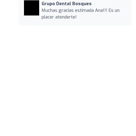
Grupo Dental Bosques
Muchas gracias estimada Ana!!! Es un
placer atenderte!