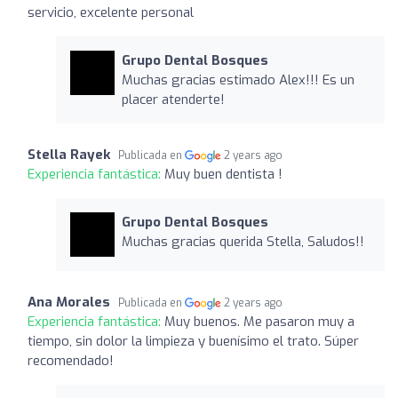
servicio, excelente personal
Grupo Dental Bosques
Muchas gracias estimado Alex!!! Es un
placer atenderte!
Stella Rayek
Publicada en
2 years ago
Experiencia fantástica:
Muy buen dentista !
Grupo Dental Bosques
Muchas gracias querida Stella, Saludos!!
Ana Morales
Publicada en
2 years ago
Experiencia fantástica:
Muy buenos. Me pasaron muy a
tiempo, sin dolor la limpieza y buenísimo el trato. Súper
recomendado!