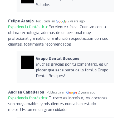
Saludos
Felipe Araujo
Publicada en
2 years ago
Experiencia fantástica:
Excelente clínica! Cuentan con la
ultima tecnología, además de un personal muy
profesional y amable. una atención espectacular con sus
clientes, totalmente recomendados
Grupo Dental Bosques
Muchas gracias por tu comentario, es un
placer que seas parte de la familia Grupo
Dental Bosques!
Andrea Caballeros
Publicada en
2 years ago
Experiencia fantástica:
El trato es increíble, los doctores
son muy amables y mis dientes nunca han estado
mejor!! Están en un gran cuidado