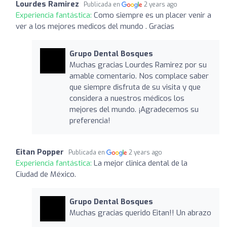
Lourdes Ramirez
Publicada en
2 years ago
Experiencia fantástica:
Como siempre es un placer venir a
ver a los mejores medicos del mundo . Gracias
Grupo Dental Bosques
Muchas gracias Lourdes Ramirez por su
amable comentario. Nos complace saber
que siempre disfruta de su visita y que
considera a nuestros médicos los
mejores del mundo. ¡Agradecemos su
preferencia!
Eitan Popper
Publicada en
2 years ago
Experiencia fantástica:
La mejor clinica dental de la
Ciudad de México.
Grupo Dental Bosques
Muchas gracias querido Eitan!! Un abrazo