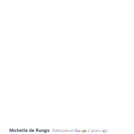
Michelle de Rungs
Publicada en
2 years ago