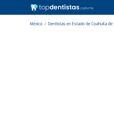
México
Dentistas en Estado de Coahuila d