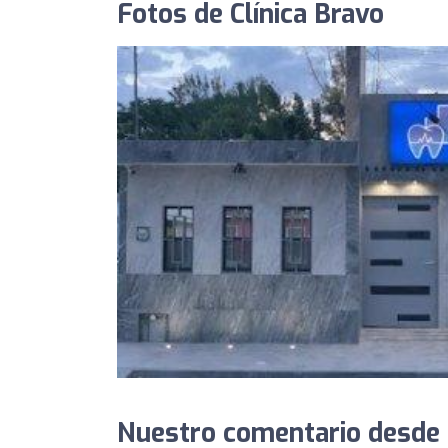
Fotos de Clínica Bravo
Nuestro comentario desde T