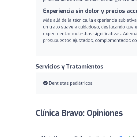
Experiencia sin dolor y precios acc
Más allá de la técnica, la experiencia subjet
un trato suave y cuidadoso, destacando que es
experimentar molestias significativas. Además,
presupuestos ajustados, complementados con
Servicios y Tratamientos
Dentistas pediátricos
Clínica Bravo: Opiniones