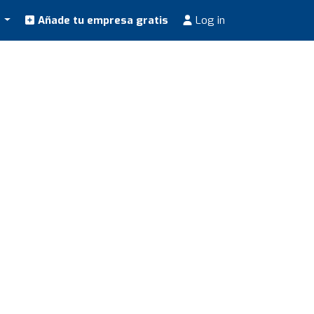
s
Añade tu empresa gratis
Log in