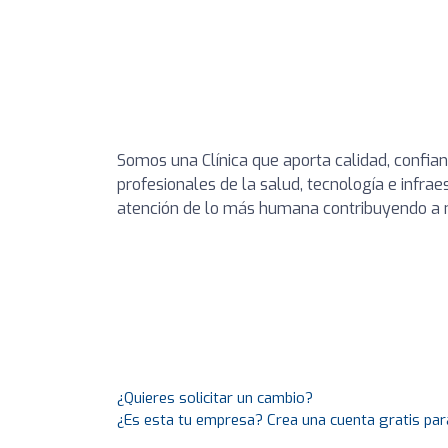
Somos una Clínica que aporta calidad, confia
profesionales de la salud, tecnología e infrae
atención de lo más humana contribuyendo a me
¿Quieres solicitar un cambio?
¿Es esta tu empresa? Crea una cuenta gratis par