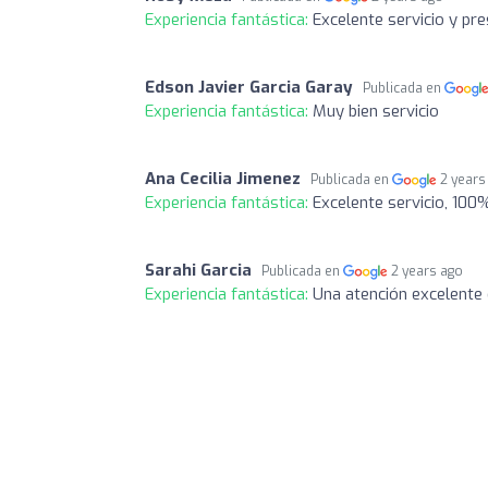
Experiencia fantástica:
Excelente servicio y pr
Edson Javier Garcia Garay
Publicada en
Experiencia fantástica:
Muy bien servicio
Ana Cecilia Jimenez
Publicada en
2 years
Experiencia fantástica:
Excelente servicio, 10
Sarahi Garcia
Publicada en
2 years ago
Experiencia fantástica:
Una atención excelente d