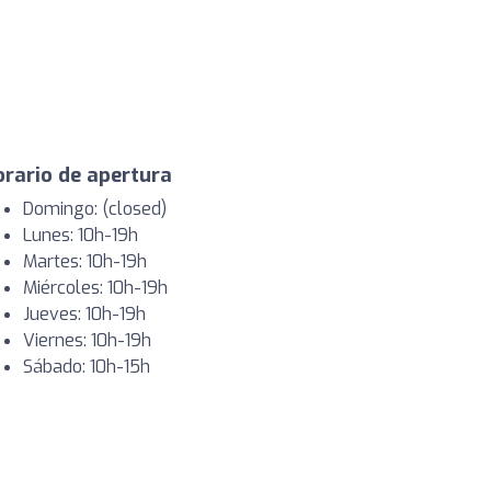
rario de apertura
Domingo: (closed)
Lunes: 10h-19h
Martes: 10h-19h
Miércoles: 10h-19h
Jueves: 10h-19h
Viernes: 10h-19h
Sábado: 10h-15h