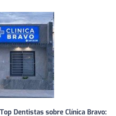
op Dentistas sobre Clínica Bravo: