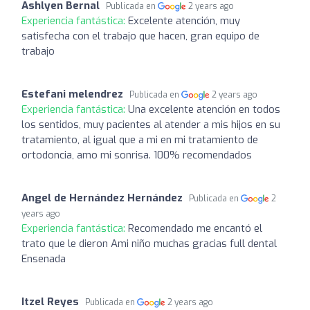
Ashlyen Bernal
Publicada en
2 years ago
Experiencia fantástica:
Excelente atención, muy
satisfecha con el trabajo que hacen, gran equipo de
trabajo
Estefani melendrez
Publicada en
2 years ago
Experiencia fantástica:
Una excelente atención en todos
los sentidos, muy pacientes al atender a mis hijos en su
tratamiento, al igual que a mi en mi tratamiento de
ortodoncia, amo mi sonrisa. 100% recomendados
Angel de Hernández Hernández
Publicada en
2
years ago
Experiencia fantástica:
Recomendado me encantó el
trato que le dieron Ami niño muchas gracias full dental
Ensenada
Itzel Reyes
Publicada en
2 years ago