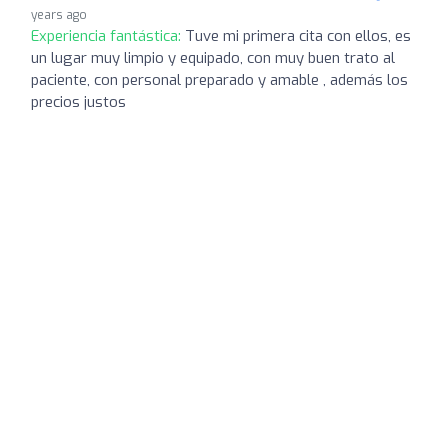
years ago
Experiencia fantástica:
Tuve mi primera cita con ellos, es
un lugar muy limpio y equipado, con muy buen trato al
paciente, con personal preparado y amable , además los
precios justos