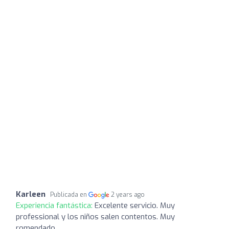
Karleen
Publicada en
2 years ago
Experiencia fantástica:
Excelente servicio. Muy
professional y los niños salen contentos. Muy
romendado.