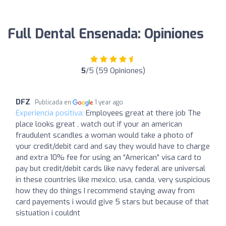
Full Dental Ensenada: Opiniones
5
/5 (59 Opiniones)
DFZ
Publicada en
1 year ago
Experiencia positiva:
Employees great at there job The
place looks great , watch out if your an american
fraudulent scandles a woman would take a photo of
your credit/debit card and say they would have to charge
and extra 10% fee for using an “American” visa card to
pay but credit/debit cards like navy federal are universal
in these countries like mexico, usa, canda, very suspicious
how they do things I recommend staying away from
card payements i would give 5 stars but because of that
sistuation i couldnt