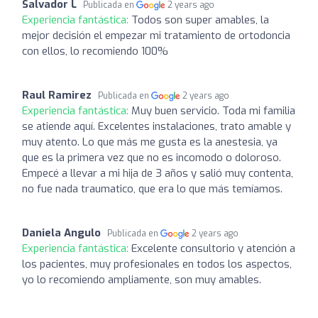
Salvador L
Publicada en
2 years ago
Experiencia fantástica:
Todos son super amables, la
mejor decisión el empezar mi tratamiento de ortodoncia
con ellos, lo recomiendo 100%
Raul Ramirez
Publicada en
2 years ago
Experiencia fantástica:
Muy buen servicio. Toda mi familia
se atiende aquí. Excelentes instalaciones, trato amable y
muy atento. Lo que más me gusta es la anestesia, ya
que es la primera vez que no es incomodo o doloroso.
Empecé a llevar a mi hija de 3 años y salió muy contenta,
no fue nada traumatico, que era lo que más temíamos.
Daniela Angulo
Publicada en
2 years ago
Experiencia fantástica:
Excelente consultorio y atención a
los pacientes, muy profesionales en todos los aspectos,
yo lo recomiendo ampliamente, son muy amables.