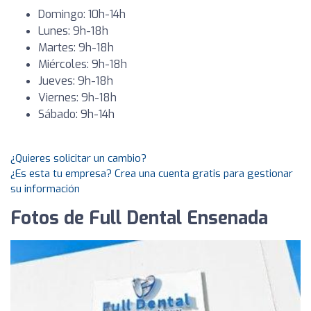
Domingo: 10h-14h
Lunes: 9h-18h
Martes: 9h-18h
Miércoles: 9h-18h
Jueves: 9h-18h
Viernes: 9h-18h
Sábado: 9h-14h
¿Quieres solicitar un cambio?
¿Es esta tu empresa? Crea una cuenta gratis para gestionar
su información
Fotos de Full Dental Ensenada