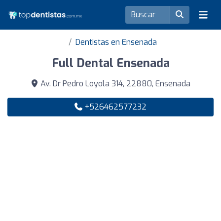
Dentistas en Ensenada
Full Dental Ensenada
Av. Dr Pedro Loyola 314, 22880, Ensenada
+526462577232