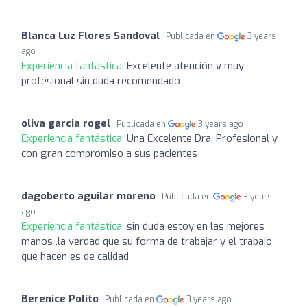
Blanca Luz Flores Sandoval
Publicada en
3 years
ago
Experiencia fantástica:
Excelente atención y muy
profesional sin duda recomendado
oliva garcia rogel
Publicada en
3 years ago
Experiencia fantástica:
Una Excelente Dra. Profesional y
con gran compromiso a sus pacientes
dagoberto aguilar moreno
Publicada en
3 years
ago
Experiencia fantástica:
sin duda estoy en las mejores
manos ,la verdad que su forma de trabajar y el trabajo
que hacen es de calidad
Berenice Polito
Publicada en
3 years ago