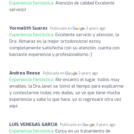
Experiencia fantástica:
Atención de calidad Excelente
servicio!
Yormelith Suarez
Publicada en
3 years ago
Experiencia fantástica:
Excelente servicio y atención, la
Dra. Almaraz es la mejor ortodoncista! estoy
completamente satisfecha con su atención, cuenta con
bastante experiencia y profesionalismo :)
Andrea Reese
Publicada en
3 years ago
Experiencia fantástica:
Me encanto el lugar, todos muy
amables, la Dra.Janet se tomó el tiempo para explicarme
y contestarme todas mis dudas, se ve que tiene mucha
experiencia y sabe lo que hace, yo si regresaré otra vez
aquí.
LUIS VENEGAS GARCIA
Publicada en
3 years ago
Experiencia fantástica:
Estoy en un tratamiento de