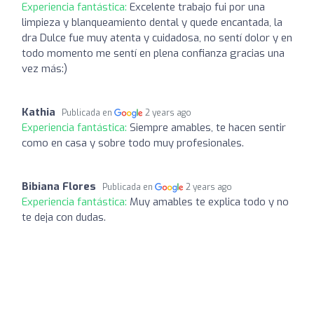
Experiencia fantástica:
Excelente trabajo fui por una
limpieza y blanqueamiento dental y quede encantada, la
dra Dulce fue muy atenta y cuidadosa, no sentí dolor y en
todo momento me sentí en plena confianza gracias una
vez más:)
Kathia
Publicada en
2 years ago
Experiencia fantástica:
Siempre amables, te hacen sentir
como en casa y sobre todo muy profesionales.
Bibiana Flores
Publicada en
2 years ago
Experiencia fantástica:
Muy amables te explica todo y no
te deja con dudas.