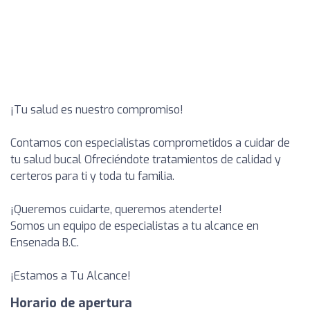
¡Tu salud es nuestro compromiso!
Contamos con especialistas comprometidos a cuidar de
tu salud bucal Ofreciéndote tratamientos de calidad y
certeros para ti y toda tu familia.
¡Queremos cuidarte, queremos atenderte!
Somos un equipo de especialistas a tu alcance en
Ensenada B.C.
¡Estamos a Tu Alcance!
Horario de apertura