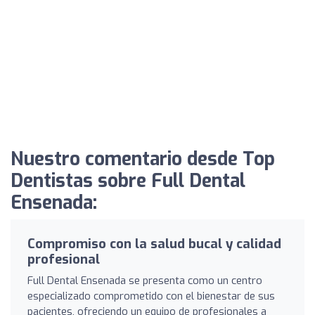
Nuestro comentario desde Top
Dentistas sobre Full Dental
Ensenada:
Compromiso con la salud bucal y calidad
profesional
Full Dental Ensenada se presenta como un centro
especializado comprometido con el bienestar de sus
pacientes, ofreciendo un equipo de profesionales a