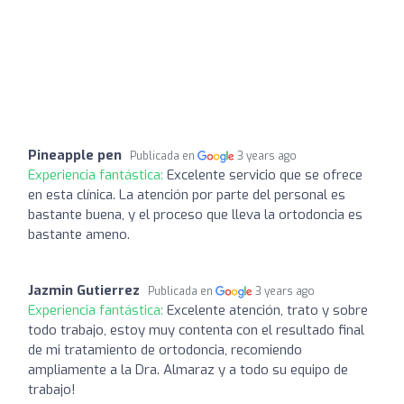
Pineapple pen
Publicada en
3 years ago
Experiencia fantástica:
Excelente servicio que se ofrece
en esta clínica. La atención por parte del personal es
bastante buena, y el proceso que lleva la ortodoncia es
bastante ameno.
Jazmin Gutierrez
Publicada en
3 years ago
Experiencia fantástica:
Excelente atención, trato y sobre
todo trabajo, estoy muy contenta con el resultado final
de mi tratamiento de ortodoncia, recomiendo
ampliamente a la Dra. Almaraz y a todo su equipo de
trabajo!