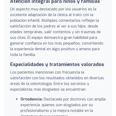
Atención integral para niños y familias
Un aspecto muy destacado por los usuarios es la
excelente adaptación de la clínica al trato con la
población infantil. Múltiples comentarios reflejan la
satisfacción de los padres al ver a sus hijos, desde
edades tempranas, salir contentos y sin traumas de
sus citas. El equipo demuestra gran habilidad para
generar confianza en los más pequeños, convirtiendo
la experiencia dental en algo positivo y ameno para
toda la familia.
Especialidades y tratamientos valorados
Los pacientes mencionan con frecuencia la
satisfacción con los resultados obtenidos en diversas
áreas de la odontología. Entre los servicios y
especialistas más elogiados se encuentran:
Ortodoncia:
Destacada por doctores con amplia
experiencia, quienes son elogiados por su
profesionalismo y la mejora notable en la