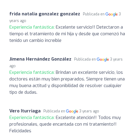
frida natalia gonzalez gonzalez
Publicada en
3
years ago
Experiencia fantástica:
Excelente servicio!! Detectaron a
tiempo el tratamiento de mi hija y desde que comenzó ha
tenido un cambio increíble
Jimena Hernández González
Publicada en
3 years
ago
Experiencia fantástica:
Brindan un excelente servicio, los
doctores están muy bien preparados. Siempre tienen una
muy buena actitud y disponibilidad de resolver cualquier
tipo de dudas.
Vero Iturriaga
Publicada en
3 years ago
Experiencia fantástica:
Excelente atención!! Todos muy
profesionales, quede encantada con mi tratamiento!!
Felicidades