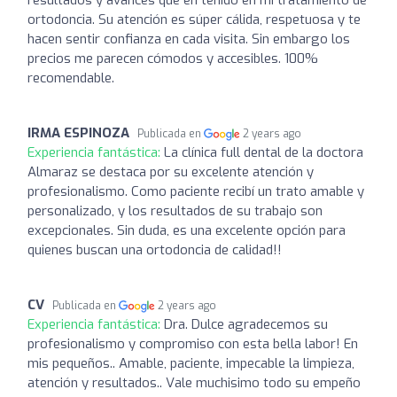
ortodoncia. Su atención es súper cálida, respetuosa y te
hacen sentir confianza en cada visita. Sin embargo los
precios me parecen cómodos y accesibles. 100%
recomendable.
IRMA ESPINOZA
Publicada en
2 years ago
Experiencia fantástica:
La clínica full dental de la doctora
Almaraz se destaca por su excelente atención y
profesionalismo. Como paciente recibí un trato amable y
personalizado, y los resultados de su trabajo son
excepcionales. Sin duda, es una excelente opción para
quienes buscan una ortodoncia de calidad!!
CV
Publicada en
2 years ago
Experiencia fantástica:
Dra. Dulce agradecemos su
profesionalismo y compromiso con esta bella labor! En
mis pequeños.. Amable, paciente, impecable la limpieza,
atención y resultados.. Vale muchisimo todo su empeño