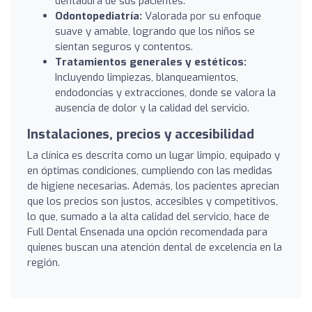
dentadura de sus pacientes.
Odontopediatría:
Valorada por su enfoque
suave y amable, logrando que los niños se
sientan seguros y contentos.
Tratamientos generales y estéticos:
Incluyendo limpiezas, blanqueamientos,
endodoncias y extracciones, donde se valora la
ausencia de dolor y la calidad del servicio.
Instalaciones, precios y accesibilidad
La clínica es descrita como un lugar limpio, equipado y
en óptimas condiciones, cumpliendo con las medidas
de higiene necesarias. Además, los pacientes aprecian
que los precios son justos, accesibles y competitivos,
lo que, sumado a la alta calidad del servicio, hace de
Full Dental Ensenada una opción recomendada para
quienes buscan una atención dental de excelencia en la
región.