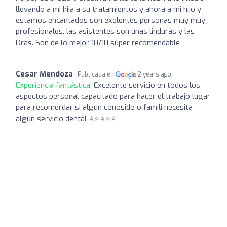
llevando a mi hija a su tratamientos y ahora a mi hijo y
estamos encantados son exelentes personas muy muy
profesionales, las asistentes son unas linduras y las
Dras. Son de lo mejor 10/10 súper recomendable
Cesar Mendoza
Publicada en
2 years ago
Experiencia fantástica:
Excelente servicio en todos los
aspectos personal capacitado para hacer el trabajo lugar
para recomerdar si algun conosido o famili necesita
algún servicio dental ⭐⭐⭐⭐⭐