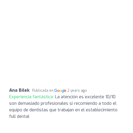
Ana Bilek
Publicada en
2 years ago
Experiencia fantástica:
La atención es excelente 10/10
son demasiado profesionales si recomiendo a todo el
equipo de dentistas que trabajan en el establecimiento
full dental