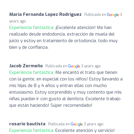
Maria Fernanda Lopez Rodriguez
Publicada en
3
years ago
Experiencia fantástica:
¡Excelente atención! Me han
realizado desde endodoncia, extracción de muela del
juicio y estoy en tratamiento de ortodoncia, todo muy
bien y de confianza.
Jacob Zermeño
Publicada en
3 years ago
Experiencia fantástica:
Me encantó el trato que tienen
con la gente, en especial con los niños! Estoy llevando a
mis hijas de 8 y 4 años y entran ellas con mucho
entusiasmo. Estoy sorprendido y muy contento que mis
niñas puedan ir con gusto al dentista. Excelente trabajo
que están haciendo! Súper recomendado!
rosario bautista
Publicada en
3 years ago
Experiencia fantástica:
Excelente atención y servicio!