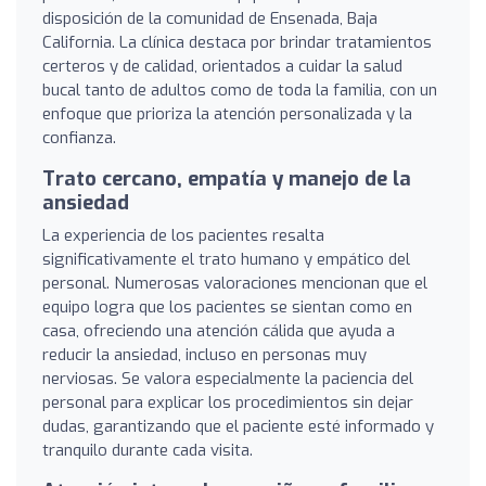
disposición de la comunidad de Ensenada, Baja
California. La clínica destaca por brindar tratamientos
certeros y de calidad, orientados a cuidar la salud
bucal tanto de adultos como de toda la familia, con un
enfoque que prioriza la atención personalizada y la
confianza.
Trato cercano, empatía y manejo de la
ansiedad
La experiencia de los pacientes resalta
significativamente el trato humano y empático del
personal. Numerosas valoraciones mencionan que el
equipo logra que los pacientes se sientan como en
casa, ofreciendo una atención cálida que ayuda a
reducir la ansiedad, incluso en personas muy
nerviosas. Se valora especialmente la paciencia del
personal para explicar los procedimientos sin dejar
dudas, garantizando que el paciente esté informado y
tranquilo durante cada visita.