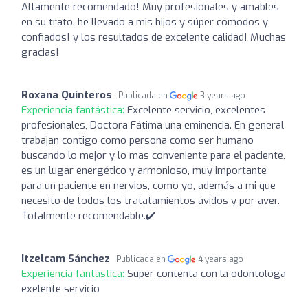
Altamente recomendado! Muy profesionales y amables
en su trato. he llevado a mis hijos y súper cómodos y
confiados! y los resultados de excelente calidad! Muchas
gracias!
Roxana Quinteros
Publicada en
3 years ago
Experiencia fantástica:
Excelente servicio, excelentes
profesionales, Doctora Fátima una eminencia. En general
trabajan contigo como persona como ser humano
buscando lo mejor y lo mas conveniente para el paciente,
es un lugar energético y armonioso, muy importante
para un paciente en nervios, como yo, además a mi que
necesito de todos los tratatamientos ávidos y por aver.
Totalmente recomendable.✔️
Itzelcam Sánchez
Publicada en
4 years ago
Experiencia fantástica:
Super contenta con la odontologa
exelente servicio