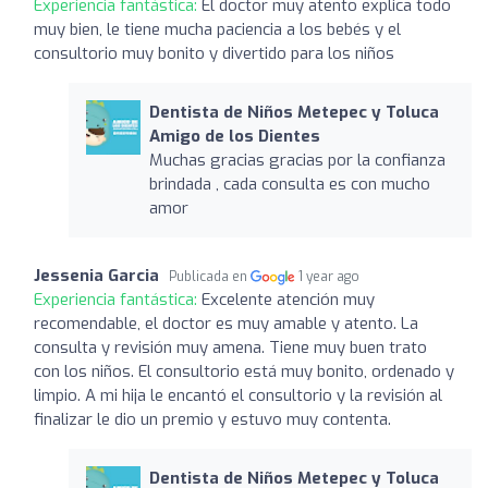
Experiencia fantástica:
El doctor muy atento explica todo
muy bien, le tiene mucha paciencia a los bebés y el
consultorio muy bonito y divertido para los niños
Dentista de Niños Metepec y Toluca
Amigo de los Dientes
Muchas gracias gracias por la confianza
brindada , cada consulta es con mucho
amor
Jessenia Garcia
Publicada en
1 year ago
Experiencia fantástica:
Excelente atención muy
recomendable, el doctor es muy amable y atento. La
consulta y revisión muy amena. Tiene muy buen trato
con los niños. El consultorio está muy bonito, ordenado y
limpio. A mi hija le encantó el consultorio y la revisión al
finalizar le dio un premio y estuvo muy contenta.
Dentista de Niños Metepec y Toluca