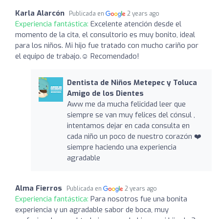
Karla Alarcón
Publicada en
2 years ago
Experiencia fantástica:
Excelente atención desde el
momento de la cita, el consultorio es muy bonito, ideal
para los niños. Mi hijo fue tratado con mucho cariño por
el equipo de trabajo.☺️ Recomendado!
Dentista de Niños Metepec y Toluca
Amigo de los Dientes
Aww me da mucha felicidad leer que
siempre se van muy felices del cónsul ,
intentamos dejar en cada consulta en
cada niño un poco de nuestro corazón ❤️
siempre haciendo una experiencia
agradable
Alma Fierros
Publicada en
2 years ago
Experiencia fantástica:
Para nosotros fue una bonita
experiencia y un agradable sabor de boca, muy