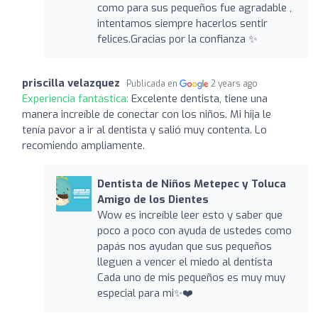
como para sus pequeños fue agradable ,
intentamos siempre hacerlos sentir
felices.Gracias por la confianza ✨
priscilla velazquez
Publicada en
2 years ago
Experiencia fantástica:
Excelente dentista, tiene una
manera increíble de conectar con los niños. Mi hija le
tenía pavor a ir al dentista y salió muy contenta. Lo
recomiendo ampliamente.
Dentista de Niños Metepec y Toluca
Amigo de los Dientes
Wow es increíble leer esto y saber que
poco a poco con ayuda de ustedes como
papás nos ayudan que sus pequeños
lleguen a vencer el miedo al dentista
Cada uno de mis pequeños es muy muy
especial para mi✨❤️