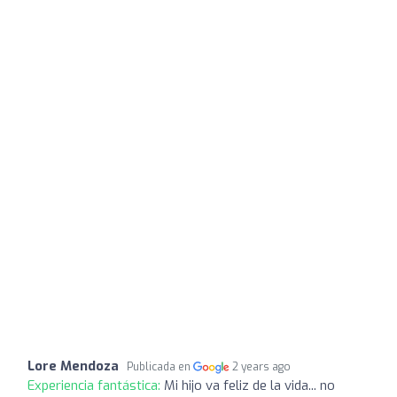
Lore Mendoza
Publicada en
2 years ago
Experiencia fantástica:
Mi hijo va feliz de la vida... no