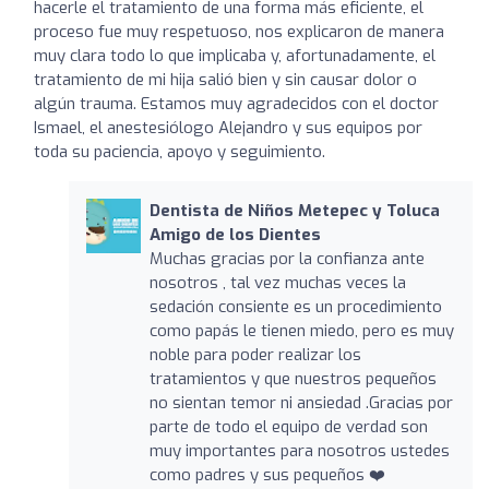
hacerle el tratamiento de una forma más eficiente, el
proceso fue muy respetuoso, nos explicaron de manera
muy clara todo lo que implicaba y, afortunadamente, el
tratamiento de mi hija salió bien y sin causar dolor o
algún trauma. Estamos muy agradecidos con el doctor
Ismael, el anestesiólogo Alejandro y sus equipos por
toda su paciencia, apoyo y seguimiento.
Dentista de Niños Metepec y Toluca
Amigo de los Dientes
Muchas gracias por la confianza ante
nosotros , tal vez muchas veces la
sedación consiente es un procedimiento
como papás le tienen miedo, pero es muy
noble para poder realizar los
tratamientos y que nuestros pequeños
no sientan temor ni ansiedad .Gracias por
parte de todo el equipo de verdad son
muy importantes para nosotros ustedes
como padres y sus pequeños ❤️