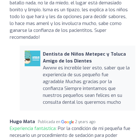
batallo nada, no le da miedo, el lugar está demasiado
bonito y limpio. Isma es un tipazo, les explica a los niños
todo lo que hará y les da opciones para decidir sabores,
lo hace mas amenl y los involucra mucho, sabe como
ganarse la confianza de los pacientitos. Super
recomendado!
Dentista de Niños Metepec y Toluca
Amigo de los Dientes
Awww es increíble leer esto, saber que la
experiencia de sus pequeño fue
agradable Muchas gracias por la
confianza Siempre intentamos que
nuestros pequeños sean felices en su
consulta dental los queremos mucho
Hugo Mata
Publicada en
2 years ago
Experiencia fantástica:
Por la condición de mi pequeña fue
necesario un procedimiento de sedación para poder