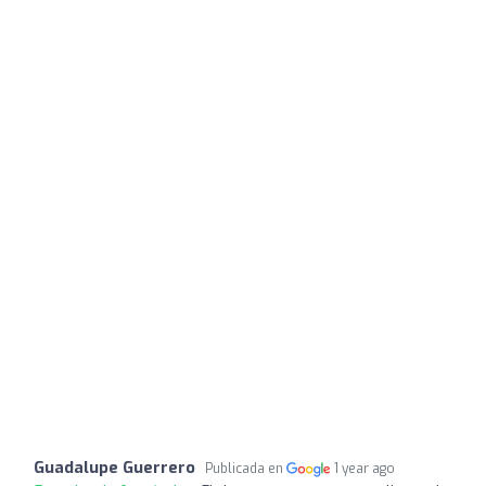
Guadalupe Guerrero
Publicada en
1 year ago