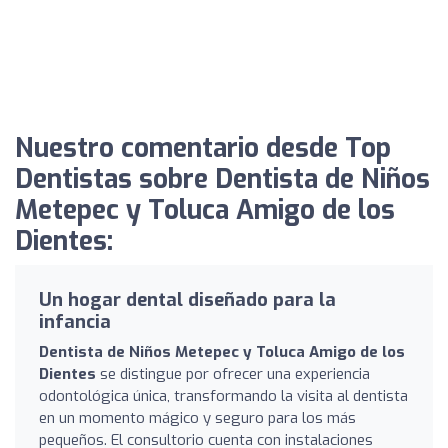
Nuestro comentario desde Top
Dentistas sobre Dentista de Niños
Metepec y Toluca Amigo de los
Dientes:
Un hogar dental diseñado para la
infancia
Dentista de Niños Metepec y Toluca Amigo de los
Dientes
se distingue por ofrecer una experiencia
odontológica única, transformando la visita al dentista
en un momento mágico y seguro para los más
pequeños. El consultorio cuenta con instalaciones