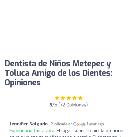
Dentista de Niños Metepec y
Toluca Amigo de los Dientes:
Opiniones
5
/5 (72 Opiniones)
Jennifer Salgado
Publicada en
1 year ago
Experiencia fantástica:
El lugar súper limpio, la atención