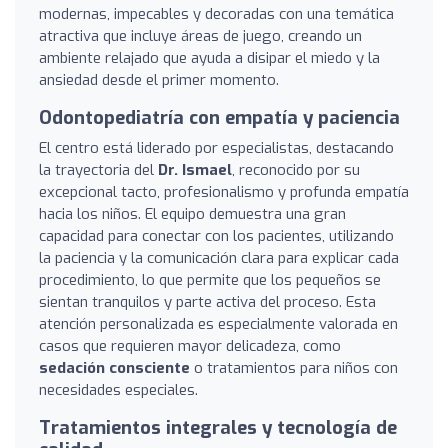
modernas, impecables y decoradas con una temática
atractiva que incluye áreas de juego, creando un
ambiente relajado que ayuda a disipar el miedo y la
ansiedad desde el primer momento.
Odontopediatría con empatía y paciencia
El centro está liderado por especialistas, destacando
la trayectoria del
Dr. Ismael
, reconocido por su
excepcional tacto, profesionalismo y profunda empatía
hacia los niños. El equipo demuestra una gran
capacidad para conectar con los pacientes, utilizando
la paciencia y la comunicación clara para explicar cada
procedimiento, lo que permite que los pequeños se
sientan tranquilos y parte activa del proceso. Esta
atención personalizada es especialmente valorada en
casos que requieren mayor delicadeza, como
sedación consciente
o tratamientos para niños con
necesidades especiales.
Tratamientos integrales y tecnología de