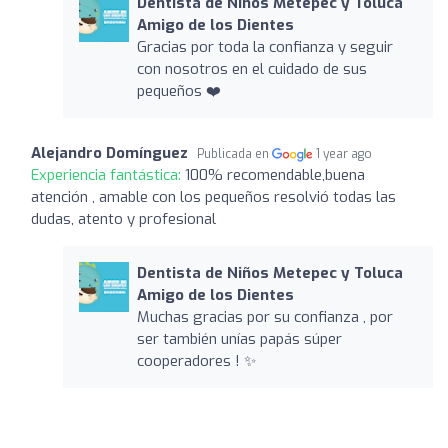
Dentista de Niños Metepec y Toluca
Amigo de los Dientes
Gracias por toda la confianza y seguir
con nosotros en el cuidado de sus
pequeños ❤️
Alejandro Domínguez
Publicada en
1 year ago
Experiencia fantástica:
100% recomendable,buena
atención , amable con los pequeños resolvió todas las
dudas, atento y profesional
Dentista de Niños Metepec y Toluca
Amigo de los Dientes
Muchas gracias por su confianza , por
ser también unías papás súper
cooperadores ! ✨