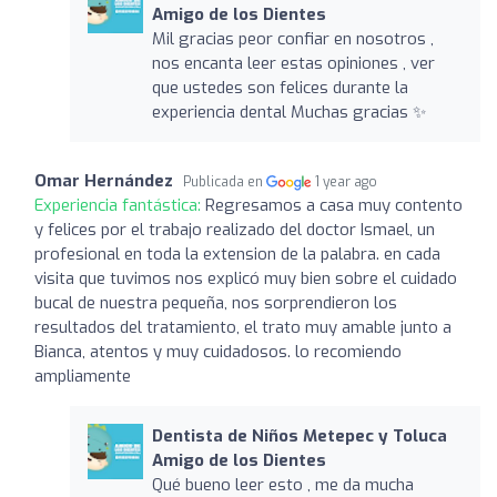
Amigo de los Dientes
Mil gracias peor confiar en nosotros ,
nos encanta leer estas opiniones , ver
que ustedes son felices durante la
experiencia dental Muchas gracias ✨
Omar Hernández
Publicada en
1 year ago
Experiencia fantástica:
Regresamos a casa muy contento
y felices por el trabajo realizado del doctor Ismael, un
profesional en toda la extension de la palabra. en cada
visita que tuvimos nos explicó muy bien sobre el cuidado
bucal de nuestra pequeña, nos sorprendieron los
resultados del tratamiento, el trato muy amable junto a
Bianca, atentos y muy cuidadosos. lo recomiendo
ampliamente
Dentista de Niños Metepec y Toluca
Amigo de los Dientes
Qué bueno leer esto , me da mucha