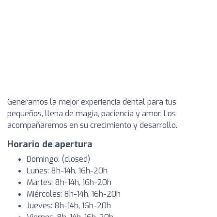
Generamos la mejor experiencia dental para tus
pequeños, llena de magia, paciencia y amor. Los
acompañaremos en su crecimiento y desarrollo.
Horario de apertura
Domingo: (closed)
Lunes: 8h-14h, 16h-20h
Martes: 8h-14h, 16h-20h
Miércoles: 8h-14h, 16h-20h
Jueves: 8h-14h, 16h-20h