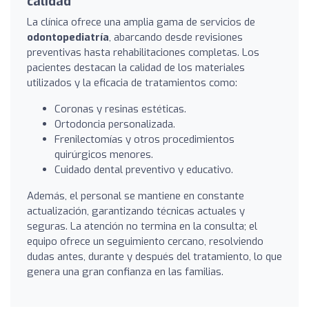
calidad
La clínica ofrece una amplia gama de servicios de
odontopediatría
, abarcando desde revisiones
preventivas hasta rehabilitaciones completas. Los
pacientes destacan la calidad de los materiales
utilizados y la eficacia de tratamientos como:
Coronas y resinas estéticas.
Ortodoncia personalizada.
Frenilectomías y otros procedimientos
quirúrgicos menores.
Cuidado dental preventivo y educativo.
Además, el personal se mantiene en constante
actualización, garantizando técnicas actuales y
seguras. La atención no termina en la consulta; el
equipo ofrece un seguimiento cercano, resolviendo
dudas antes, durante y después del tratamiento, lo que
genera una gran confianza en las familias.