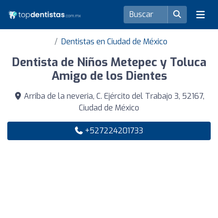
Dentistas en Ciudad de México
Dentista de Niños Metepec y Toluca
Amigo de los Dientes
Arriba de la neveria, C. Ejército del Trabajo 3, 52167,
Ciudad de México
+527224201733