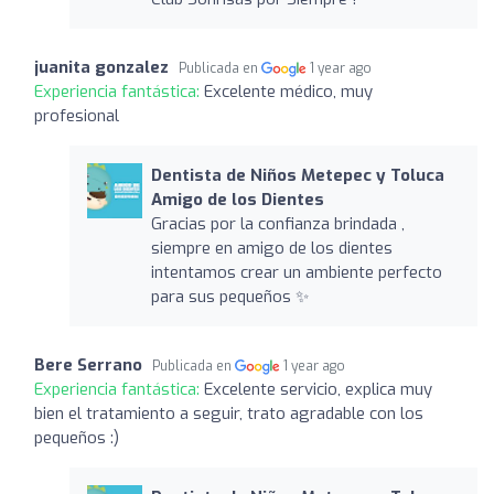
juanita gonzalez
Publicada en
1 year ago
Experiencia fantástica:
Excelente médico, muy
profesional
Dentista de Niños Metepec y Toluca
Amigo de los Dientes
Gracias por la confianza brindada ,
siempre en amigo de los dientes
intentamos crear un ambiente perfecto
para sus pequeños ✨
Bere Serrano
Publicada en
1 year ago
Experiencia fantástica:
Excelente servicio, explica muy
bien el tratamiento a seguir, trato agradable con los
pequeños :)