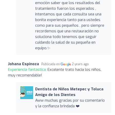
emoción saber que los resultados del
tratamiento fueron los esperados ,
intentamos que cada consulta sea una
bonita experiencia tanto para ustedes
como para sus pequeños , pero siempre
recordemos que una restauración no
soluciona todo tenemos que seguir
cuidando la salud de su pequeña en
equipo.✨
Johana Espinoza
Publicada en
2 years ago
Experiencia fantástica:
Excelente trato hacia los niños,
muy recomendable!
Dentista de Niños Metepec y Toluca
Amigo de los Dientes
Aww muchas gracias por su comentario
y la confianza brindada ❤️