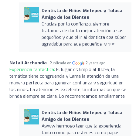
Dentista de Niños Metepec y Toluca
Amigo de los Dientes
Gracias por la confianza, siempre
tratamos de dar la mejor atención a sus
pequeños y que el ir al dentista sea súper
agradable para sus pequeños ☺️✨⭐️
Natali Archundia
Publicada en
2 years ago
Experiencia fantástica:
El lugar es limpio al 100%, la
temática tiene congruencia y llama la atención de una
manera perfecta para generar confianza y seguridad en
los niños. La atención es excelente, la información que se
brinda siempre es clara. Lo recomendamos ampliamente
Dentista de Niños Metepec y Toluca
Amigo de los Dientes
Awww hermoso leer que la experiencia
tanto como para ustedes como papás