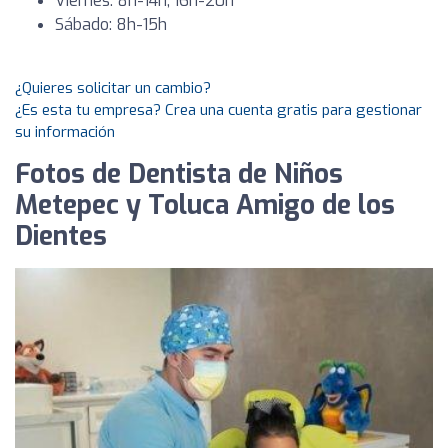
Viernes: 8h-14h, 16h-20h
Sábado: 8h-15h
¿Quieres solicitar un cambio?
¿Es esta tu empresa? Crea una cuenta gratis para gestionar
su información
Fotos de Dentista de Niños
Metepec y Toluca Amigo de los
Dientes