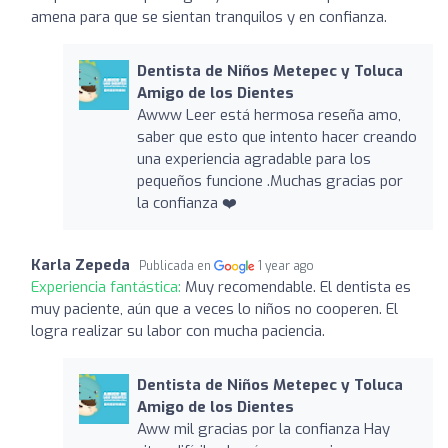
amena para que se sientan tranquilos y en confianza.
Dentista de Niños Metepec y Toluca
Amigo de los Dientes
Awww Leer está hermosa reseña amo,
saber que esto que intento hacer creando
una experiencia agradable para los
pequeños funcione .Muchas gracias por
la confianza ❤️
Karla Zepeda
Publicada en
1 year ago
Experiencia fantástica:
Muy recomendable. El dentista es
muy paciente, aún que a veces lo niños no cooperen. El
logra realizar su labor con mucha paciencia.
Dentista de Niños Metepec y Toluca
Amigo de los Dientes
Aww mil gracias por la confianza Hay