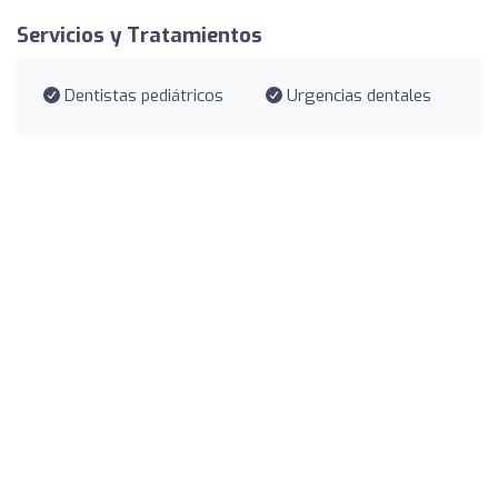
Servicios y Tratamientos
Dentistas pediátricos
Urgencias dentales