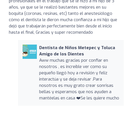
profesionales en el trabajo que se le hizo a mi hijo de 3
años, ya que se le realizó bastantes mejores en su
boquita (coronas, resinas, etc) tanto el anestesiólogo
cómo el dentista le dieron mucha confianza a mi hijo que
dejó que trabajarán perfectamente bien desde el inicio
hasta el final, Gracias y super recomendado
Dentista de Niños Metepec y Toluca
Amigo de los Dientes
Aww muchas gracias por confiar en
nosotros , es increíble ver como su
pequeño llegó hoy a revisión y feliz
interactúa y se deja revisar .Para
nosotros es muy grato crear sonrisas
bellas y esperamos que nos ayuden a
mantéelas en casa ❤️Se les quiere mucho