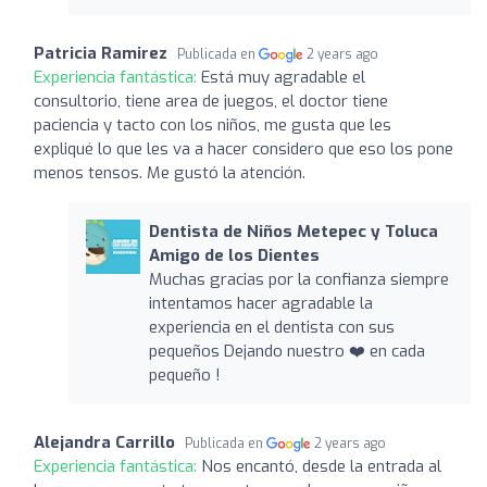
Patricia Ramirez
Publicada en
2 years ago
Experiencia fantástica:
Está muy agradable el
consultorio, tiene area de juegos, el doctor tiene
paciencia y tacto con los niños, me gusta que les
expliqué lo que les va a hacer considero que eso los pone
menos tensos. Me gustó la atención.
Dentista de Niños Metepec y Toluca
Amigo de los Dientes
Muchas gracias por la confianza siempre
intentamos hacer agradable la
experiencia en el dentista con sus
pequeños Dejando nuestro ❤️ en cada
pequeño !
Alejandra Carrillo
Publicada en
2 years ago
Experiencia fantástica:
Nos encantó, desde la entrada al