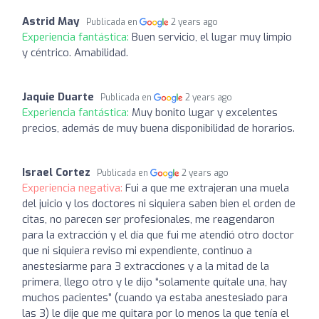
Astrid May
Publicada en
2 years ago
Experiencia fantástica:
Buen servicio, el lugar muy limpio
y céntrico. Amabilidad.
Jaquie Duarte
Publicada en
2 years ago
Experiencia fantástica:
Muy bonito lugar y excelentes
precios, además de muy buena disponibilidad de horarios.
Israel Cortez
Publicada en
2 years ago
Experiencia negativa:
Fui a que me extrajeran una muela
del juicio y los doctores ni siquiera saben bien el orden de
citas, no parecen ser profesionales, me reagendaron
para la extracción y el día que fui me atendió otro doctor
que ni siquiera reviso mi expendiente, continuo a
anestesiarme para 3 extracciones y a la mitad de la
primera, llego otro y le dijo “solamente quítale una, hay
muchos pacientes” (cuando ya estaba anestesiado para
las 3) le dije que me quitara por lo menos la que tenía el