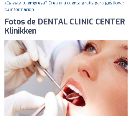
¿Es esta tu empresa? Crea una cuenta gratis para gestionar
su información
Fotos de DENTAL CLINIC CENTER
Klinikken