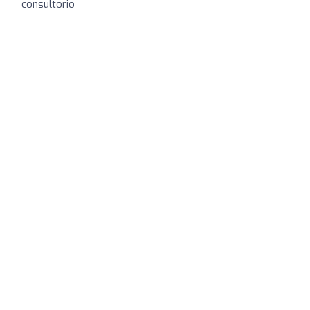
consultorio