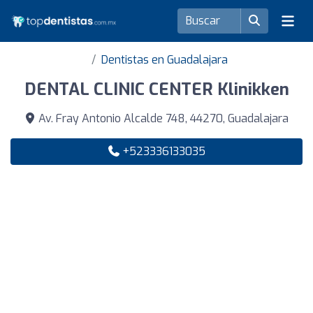
Dentistas en Guadalajara
DENTAL CLINIC CENTER Klinikken
Av. Fray Antonio Alcalde 748, 44270, Guadalajara
+523336133035