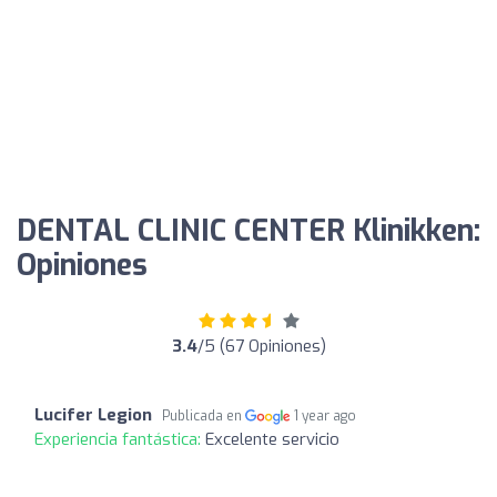
DENTAL CLINIC CENTER Klinikken:
Opiniones
3.4
/5 (67 Opiniones)
Lucifer Legion
Publicada en
1 year ago
Experiencia fantástica:
Excelente servicio