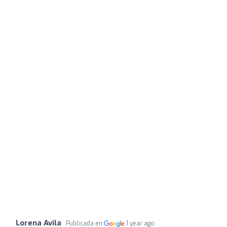
Lorena Avila
Publicada en
1 year ago