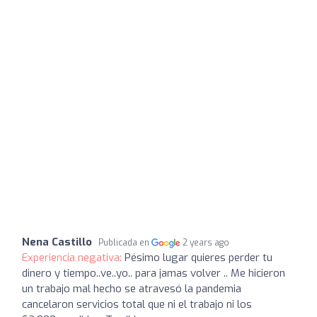
Nena Castillo
Publicada en
2 years ago
Experiencia negativa:
Pésimo lugar quieres perder tu
dinero y tiempo..ve..yo.. para jamas volver .. Me hicieron
un trabajo mal hecho se atravesó la pandemia
cancelaron servicios total que ni el trabajo ni los