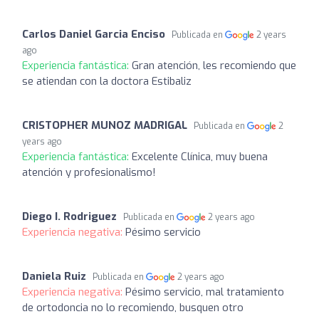
Carlos Daniel Garcia Enciso
Publicada en
2 years
ago
Experiencia fantástica:
Gran atención, les recomiendo que
se atiendan con la doctora Estibaliz
CRISTOPHER MUNOZ MADRIGAL
Publicada en
2
years ago
Experiencia fantástica:
Excelente Clínica, muy buena
atención y profesionalismo!
Diego I. Rodriguez
Publicada en
2 years ago
Experiencia negativa:
Pésimo servicio
Daniela Ruiz
Publicada en
2 years ago
Experiencia negativa:
Pésimo servicio, mal tratamiento
de ortodoncia no lo recomiendo, busquen otro