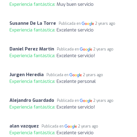
Experiencia fantástica:
Muy buen servicio
Susanne De La Torre
Publicada en
2 years ago
Experiencia fantástica:
Excelente servicio
Daniel Perez Martin
Publicada en
2 years ago
Experiencia fantástica:
Excelente servicio!
Jurgen Heredia
Publicada en
2 years ago
Experiencia fantástica:
Excelente personal
Alejandro Guardado
Publicada en
2 years ago
Experiencia fantástica:
Excelente servicio!
alan vazquez
Publicada en
2 years ago
Experiencia fantástica:
Excelente servicio