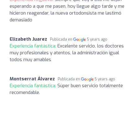
esperando a que me pasen, hoy llegue algo tarde y me
hicieron reagendar, la nueva ortodonsista me lastimó
demasiado
Elizabeth Juarez
Publicada en
5 years ago
Experiencia fantástica:
Excelente servicio, los doctores
muy profesionales y atentos, la administración igual
todos muy amables
Montserrat Álvarez
Publicada en
5 years ago
Experiencia fantástica:
Súper buen servicio totalmente
recomendable.