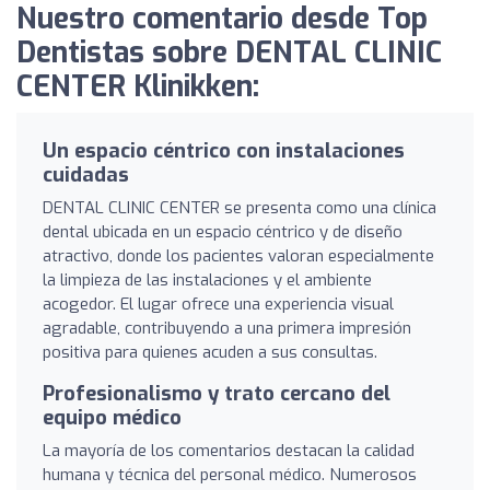
Nuestro comentario desde Top
Dentistas sobre DENTAL CLINIC
CENTER Klinikken:
Un espacio céntrico con instalaciones
cuidadas
DENTAL CLINIC CENTER se presenta como una clínica
dental ubicada en un espacio céntrico y de diseño
atractivo, donde los pacientes valoran especialmente
la limpieza de las instalaciones y el ambiente
acogedor. El lugar ofrece una experiencia visual
agradable, contribuyendo a una primera impresión
positiva para quienes acuden a sus consultas.
Profesionalismo y trato cercano del
equipo médico
La mayoría de los comentarios destacan la calidad
humana y técnica del personal médico. Numerosos