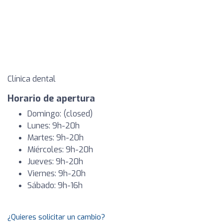
Clínica dental
Horario de apertura
Domingo: (closed)
Lunes: 9h-20h
Martes: 9h-20h
Miércoles: 9h-20h
Jueves: 9h-20h
Viernes: 9h-20h
Sábado: 9h-16h
¿Quieres solicitar un cambio?