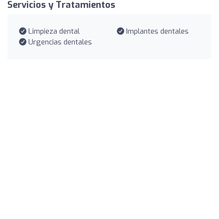
Servicios y Tratamientos
Limpieza dental
Implantes dentales
Urgencias dentales