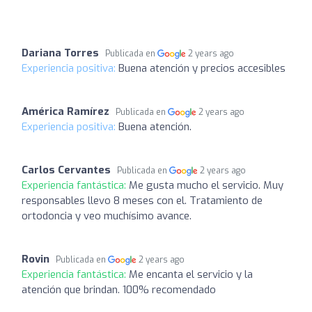
Dariana Torres
Publicada en
2 years ago
Experiencia positiva:
Buena atención y precios accesibles
América Ramírez
Publicada en
2 years ago
Experiencia positiva:
Buena atención.
Carlos Cervantes
Publicada en
2 years ago
Experiencia fantástica:
Me gusta mucho el servicio. Muy
responsables llevo 8 meses con el. Tratamiento de
ortodoncia y veo muchísimo avance.
Rovin
Publicada en
2 years ago
Experiencia fantástica:
Me encanta el servicio y la
atención que brindan. 100% recomendado