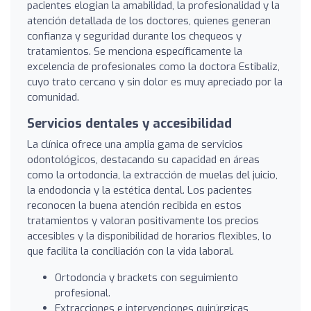
pacientes elogian la amabilidad, la profesionalidad y la
atención detallada de los doctores, quienes generan
confianza y seguridad durante los chequeos y
tratamientos. Se menciona específicamente la
excelencia de profesionales como la doctora Estibaliz,
cuyo trato cercano y sin dolor es muy apreciado por la
comunidad.
Servicios dentales y accesibilidad
La clínica ofrece una amplia gama de servicios
odontológicos, destacando su capacidad en áreas
como la ortodoncia, la extracción de muelas del juicio,
la endodoncia y la estética dental. Los pacientes
reconocen la buena atención recibida en estos
tratamientos y valoran positivamente los precios
accesibles y la disponibilidad de horarios flexibles, lo
que facilita la conciliación con la vida laboral.
Ortodoncia y brackets con seguimiento
profesional.
Extracciones e intervenciones quirúrgicas