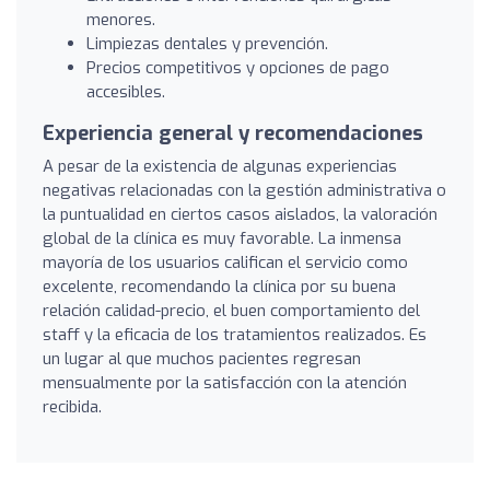
menores.
Limpiezas dentales y prevención.
Precios competitivos y opciones de pago
accesibles.
Experiencia general y recomendaciones
A pesar de la existencia de algunas experiencias
negativas relacionadas con la gestión administrativa o
la puntualidad en ciertos casos aislados, la valoración
global de la clínica es muy favorable. La inmensa
mayoría de los usuarios califican el servicio como
excelente, recomendando la clínica por su buena
relación calidad-precio, el buen comportamiento del
staff y la eficacia de los tratamientos realizados. Es
un lugar al que muchos pacientes regresan
mensualmente por la satisfacción con la atención
recibida.