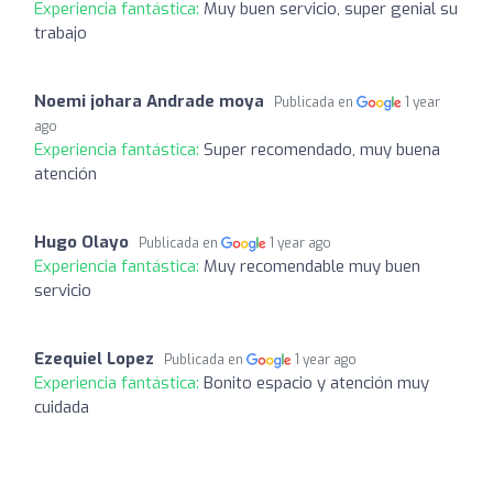
Experiencia fantástica:
Muy buen servicio, super genial su
trabajo
Noemi johara Andrade moya
Publicada en
1 year
ago
Experiencia fantástica:
Super recomendado, muy buena
atención
Hugo Olayo
Publicada en
1 year ago
Experiencia fantástica:
Muy recomendable muy buen
servicio
Ezequiel Lopez
Publicada en
1 year ago
Experiencia fantástica:
Bonito espacio y atención muy
cuidada