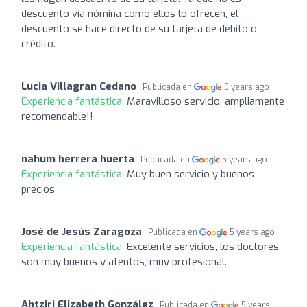
descuento vía nómina como ellos lo ofrecen, el
descuento se hace directo de su tarjeta de débito o
crédito.
Lucia Villagran Cedano
Publicada en
5 years ago
Experiencia fantástica:
Maravilloso servicio, ampliamente
recomendable!!
nahum herrera huerta
Publicada en
5 years ago
Experiencia fantástica:
Muy buen servicio y buenos
precios
José de Jesús Zaragoza
Publicada en
5 years ago
Experiencia fantástica:
Excelente servicios, los doctores
son muy buenos y atentos, muy profesional.
Ahtziri Elizabeth González
Publicada en
5 years