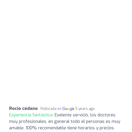
Rocio cedano
Publicada en
5 years ago
Experiencia fantástica:
Exelente servicio, los doctores
muy profesionales, en general todo el personas es muy
amable, 100% recomendable tiene horarios y precios