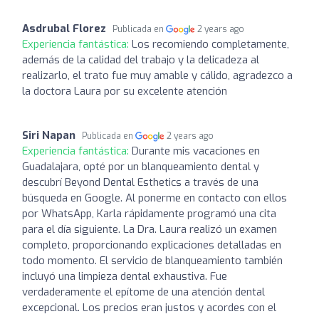
Asdrubal Florez
Publicada en
2 years ago
Experiencia fantástica:
Los recomiendo completamente,
además de la calidad del trabajo y la delicadeza al
realizarlo, el trato fue muy amable y cálido, agradezco a
la doctora Laura por su excelente atención
Siri Napan
Publicada en
2 years ago
Experiencia fantástica:
Durante mis vacaciones en
Guadalajara, opté por un blanqueamiento dental y
descubrí Beyond Dental Esthetics a través de una
búsqueda en Google. Al ponerme en contacto con ellos
por WhatsApp, Karla rápidamente programó una cita
para el día siguiente. La Dra. Laura realizó un examen
completo, proporcionando explicaciones detalladas en
todo momento. El servicio de blanqueamiento también
incluyó una limpieza dental exhaustiva. Fue
verdaderamente el epítome de una atención dental
excepcional. Los precios eran justos y acordes con el