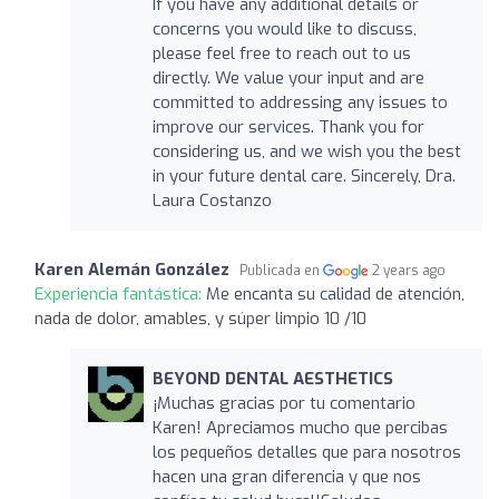
If you have any additional details or
concerns you would like to discuss,
please feel free to reach out to us
directly. We value your input and are
committed to addressing any issues to
improve our services. Thank you for
considering us, and we wish you the best
in your future dental care. Sincerely, Dra.
Laura Costanzo
Karen Alemán González
Publicada en
2 years ago
Experiencia fantástica:
Me encanta su calidad de atención,
nada de dolor, amables, y súper limpio 10 /10
BEYOND DENTAL AESTHETICS
¡Muchas gracias por tu comentario
Karen! Apreciamos mucho que percibas
los pequeños detalles que para nosotros
hacen una gran diferencia y que nos