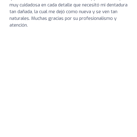
muy cuidadosa en cada detalle que necesitó mi dentadura
tan dañada, la cual me dejó como nueva y se ven tan
naturales. Muchas gracias por su profesionalismo y
atención.