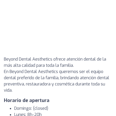
Beyond Dental Aesthetics ofrece atención dental de la
más alta calidad para toda la familia.
En Beyond Dental Aesthetics queremos ser el equipo
dental preferido de la familia, brindando atención dental
preventiva, restauradora y cosmética durante toda su
vida.
Horario de apertura
Domingo: (closed)
Lunes: 8h-20h