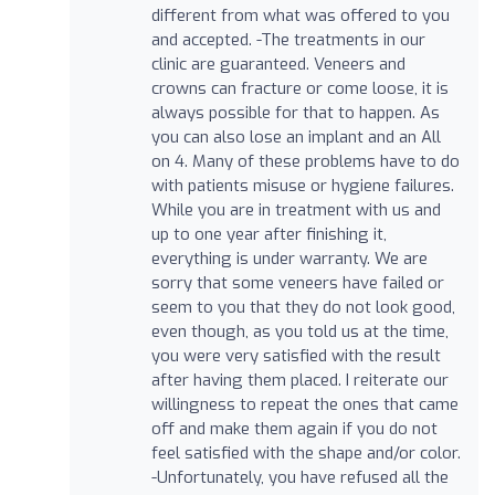
different from what was offered to you
and accepted. -The treatments in our
clinic are guaranteed. Veneers and
crowns can fracture or come loose, it is
always possible for that to happen. As
you can also lose an implant and an All
on 4. Many of these problems have to do
with patients misuse or hygiene failures.
While you are in treatment with us and
up to one year after finishing it,
everything is under warranty. We are
sorry that some veneers have failed or
seem to you that they do not look good,
even though, as you told us at the time,
you were very satisfied with the result
after having them placed. I reiterate our
willingness to repeat the ones that came
off and make them again if you do not
feel satisfied with the shape and/or color.
-Unfortunately, you have refused all the