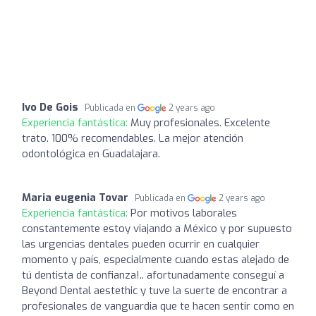
Ivo De Gois
Publicada en
2 years ago
Experiencia fantástica:
Muy profesionales. Excelente
trato. 100% recomendables. La mejor atención
odontológica en Guadalajara.
Maria eugenia Tovar
Publicada en
2 years ago
Experiencia fantástica:
Por motivos laborales
constantemente estoy viajando a México y por supuesto
las urgencias dentales pueden ocurrir en cualquier
momento y país, especialmente cuando estas alejado de
tú dentista de confianza!.. afortunadamente conseguí a
Beyond Dental aestethic y tuve la suerte de encontrar a
profesionales de vanguardia que te hacen sentir como en