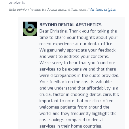
adelante.
Esta opinión ha sido traducida automáticamente. |
Ver texto original
BEYOND DENTAL AESTHETICS
Dear Christine, Thank you for taking the
time to share your thoughts about your
recent experience at our dental office.
We genuinely appreciate your feedback
and want to address your concerns.
We're sorry to hear that you found our
services to be expensive and that there
were discrepancies in the quote provided.
Your feedback on the cost is valuable,
and we understand that affordability is a
crucial factor in choosing dental care. It's
important to note that our clinic often
welcomes patients from around the
world, and they frequently highlight the
cost savings compared to dental
services in their home countries,