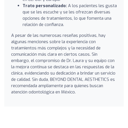
Trato personalizado:
A los pacientes les gusta
que se les escuche y se les ofrezcan diversas
opciones de tratamientos, lo que fomenta una
relación de confianza.
A pesar de las numerosas reseñas positivas, hay
algunas menciones sobre la experiencia con
tratamientos más complejos y la necesidad de
comunicación más clara en ciertos casos. Sin
embargo, el compromiso de Dr. Laura y su equipo con
la mejora continua se destaca en las respuestas de la
clínica, evidenciando su dedicación a brindar un servicio
de calidad. Sin duda, BEYOND DENTAL AESTHETICS es
recomendada ampliamente para quienes buscan
atención odontológica en México.