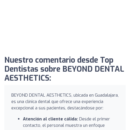
Nuestro comentario desde Top
Dentistas sobre BEYOND DENTAL
AESTHETICS:
BEYOND DENTAL AESTHETICS, ubicada en Guadalajara,
es una clínica dental que ofrece una experiencia
excepcional a sus pacientes, destacándose por:
Atención al cliente cálida:
Desde el primer
contacto, el personal muestra un enfoque