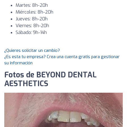
Martes: 8h-20h
Miércoles: 8h-20h
Jueves: 8h-20h
Viernes: 8h-20h
Sábado: 9h-14h
¿Quieres solicitar un cambio?
¿Es esta tu empresa? Crea una cuenta gratis para gestionar
su información
Fotos de BEYOND DENTAL
AESTHETICS