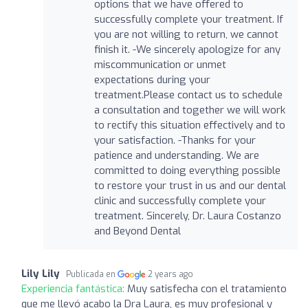
options that we have offered to
successfully complete your treatment. If
you are not willing to return, we cannot
finish it. -We sincerely apologize for any
miscommunication or unmet
expectations during your
treatment.Please contact us to schedule
a consultation and together we will work
to rectify this situation effectively and to
your satisfaction. -Thanks for your
patience and understanding. We are
committed to doing everything possible
to restore your trust in us and our dental
clinic and successfully complete your
treatment. Sincerely, Dr. Laura Costanzo
and Beyond Dental
Lily Lily
Publicada en
2 years ago
Experiencia fantástica:
Muy satisfecha con el tratamiento
que me llevó acabo la Dra Laura, es muy profesional y