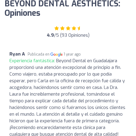
BEYOND DENTAL AESTHETICS:
Opiniones
4.9
/5 (93 Opiniones)
Ryan A
Publicada en
1 year ago
Experiencia fantástica:
Beyond Dental en Guadalajara
proporcionó una atención excepcional de principio a fin.
Como viajero, estaba preocupado por lo que podía
esperar, pero Carla en la oficina de recepción fue cálida y
acogedora, haciéndonos sentir como en casa. La Dra.
Laura fue increíblemente profesional, tomándose el
tiempo para explicar cada detalle del procedimiento y
haciéndonos sentir como si fuéramos los únicos clientes
en el mundo. La atención al detalle y el cuidado genuino
hicieron que la experiencia fuera de primera categoría.
¡Recomiendo encarecidamente esta clínica para
cualquiera que busque atención dental de alta calidad!