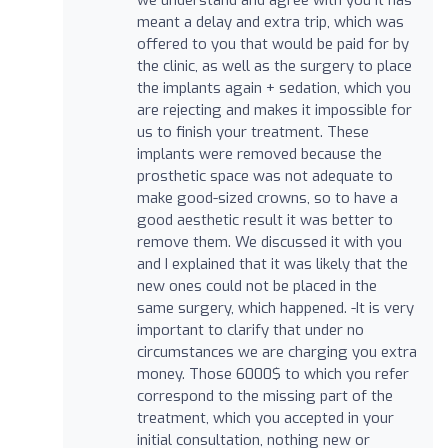
meant a delay and extra trip, which was
offered to you that would be paid for by
the clinic, as well as the surgery to place
the implants again + sedation, which you
are rejecting and makes it impossible for
us to finish your treatment. These
implants were removed because the
prosthetic space was not adequate to
make good-sized crowns, so to have a
good aesthetic result it was better to
remove them. We discussed it with you
and I explained that it was likely that the
new ones could not be placed in the
same surgery, which happened. -It is very
important to clarify that under no
circumstances we are charging you extra
money. Those 6000$ to which you refer
correspond to the missing part of the
treatment, which you accepted in your
initial consultation, nothing new or