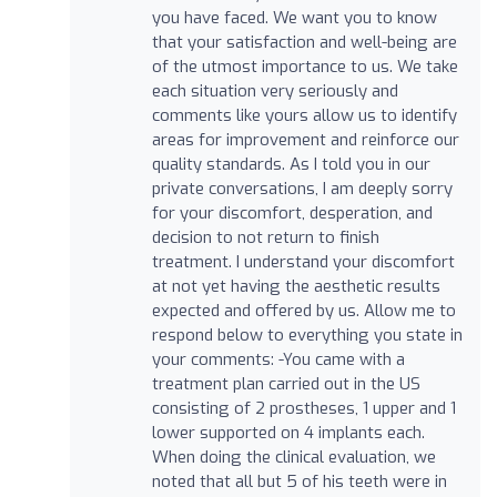
you have faced. We want you to know
that your satisfaction and well-being are
of the utmost importance to us. We take
each situation very seriously and
comments like yours allow us to identify
areas for improvement and reinforce our
quality standards. As I told you in our
private conversations, I am deeply sorry
for your discomfort, desperation, and
decision to not return to finish
treatment. I understand your discomfort
at not yet having the aesthetic results
expected and offered by us. Allow me to
respond below to everything you state in
your comments: -You came with a
treatment plan carried out in the US
consisting of 2 prostheses, 1 upper and 1
lower supported on 4 implants each.
When doing the clinical evaluation, we
noted that all but 5 of his teeth were in