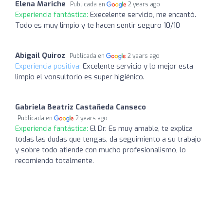
Elena Mariche
Publicada en
2 years ago
Experiencia fantástica:
Execelente servicio, me encantó.
Todo es muy limpio y te hacen sentir seguro 10/10
Abigail Quiroz
Publicada en
2 years ago
Experiencia positiva:
Excelente servicio y lo mejor esta
limpio el vonsultorio es super higiénico.
Gabriela Beatriz Castañeda Canseco
Publicada en
2 years ago
Experiencia fantástica:
El Dr. Es muy amable, te explica
todas las dudas que tengas, da seguimiento a su trabajo
y sobre todo atiende con mucho profesionalismo, lo
recomiendo totalmente.