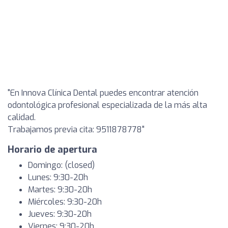
"En Innova Clínica Dental puedes encontrar atención
odontológica profesional especializada de la más alta
calidad.
Trabajamos previa cita: 9511878778"
Horario de apertura
Domingo: (closed)
Lunes: 9:30-20h
Martes: 9:30-20h
Miércoles: 9:30-20h
Jueves: 9:30-20h
Viernes: 9:30-20h