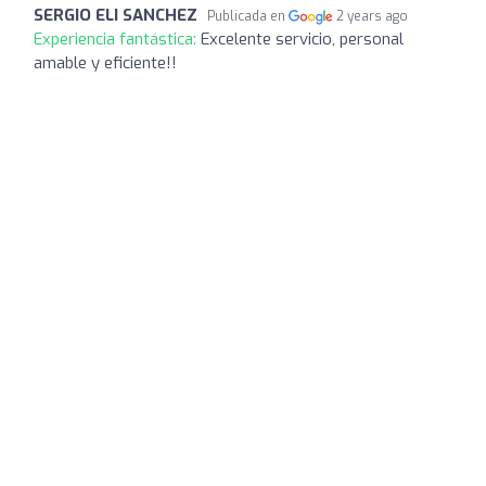
SERGIO ELI SANCHEZ
Publicada en
2 years ago
Experiencia fantástica:
Excelente servicio, personal
amable y eficiente!!