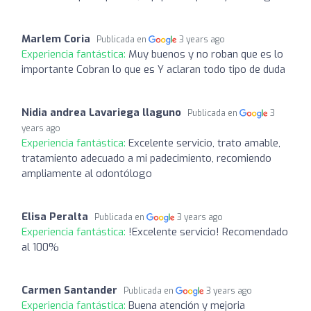
Marlem Coria
Publicada en
3 years ago
Experiencia fantástica:
Muy buenos y no roban que es lo
importante Cobran lo que es Y aclaran todo tipo de duda
Nidia andrea Lavariega llaguno
Publicada en
3
years ago
Experiencia fantástica:
Excelente servicio, trato amable,
tratamiento adecuado a mi padecimiento, recomiendo
ampliamente al odontólogo
Elisa Peralta
Publicada en
3 years ago
Experiencia fantástica:
!Excelente servicio! Recomendado
al 100%
Carmen Santander
Publicada en
3 years ago
Experiencia fantástica:
Buena atención y mejoria