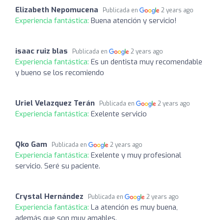
Elizabeth Nepomucena
Publicada en
2 years ago
Experiencia fantástica:
Buena atención y servicio!
isaac ruiz blas
Publicada en
2 years ago
Experiencia fantástica:
Es un dentista muy recomendable
y bueno se los recomiendo
Uriel Velazquez Terán
Publicada en
2 years ago
Experiencia fantástica:
Exelente servicio
Qko Gam
Publicada en
2 years ago
Experiencia fantástica:
Exelente y muy profesional
servicio. Seré su paciente.
Crystal Hernández
Publicada en
2 years ago
Experiencia fantástica:
La atención es muy buena,
además que son muy amables.