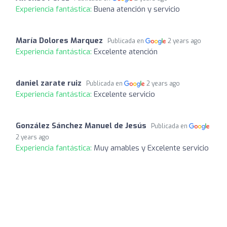
Experiencia fantástica:
Buena atención y servicio
María Dolores Marquez
Publicada en
2 years ago
Experiencia fantástica:
Excelente atención
daniel zarate ruiz
Publicada en
2 years ago
Experiencia fantástica:
Excelente servicio
González Sánchez Manuel de Jesús
Publicada en
2 years ago
Experiencia fantástica:
Muy amables y Excelente servicio