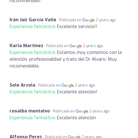
recommended!
Irán Jair García Valle
Publicada en
2 years ago
Experiencia fantástica:
Excelente servicio!!
Karla Martinez
Publicada en
2 years ago
Experiencia fantástica:
Estamos muy contentos con la
atención, profesionalidad y trato del Dr Álvaro. Muy
recomendable.
Sole Arzola
Publicada en
2 years ago
Experiencia fantástica:
Excelente atención!
rosalba montalvo
Publicada en
2 years ago
Experiencia fantástica:
Excelente atención
Alfonso Perez
Publicada en
2 years ago