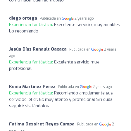
diego ortega
Publicada en
2 years ago
Experiencia fantástica:
Execelente servicio, muy amables
Lo recomiendo
Jesús Díaz Renault Oaxaca
Publicada en
2 years
ago
Experiencia fantástica:
Excelente servicio muy
profesional
Kenia Martínez Pérez
Publicada en
2 years ago
Experiencia fantástica:
Recomiendo ampliamente sus
servicios, el dr. Es muy atento y profesional Sin duda
seguiré visitándolos
Fatima Dessiret Reyes Campa
Publicada en
2
years ago