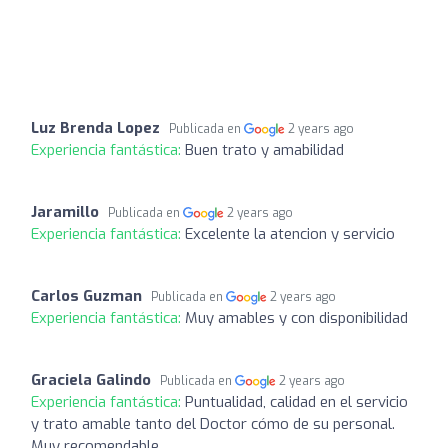
Luz Brenda Lopez
Publicada en
2 years ago
Experiencia fantástica:
Buen trato y amabilidad
Jaramillo
Publicada en
2 years ago
Experiencia fantástica:
Excelente la atencion y servicio
Carlos Guzman
Publicada en
2 years ago
Experiencia fantástica:
Muy amables y con disponibilidad
Graciela Galindo
Publicada en
2 years ago
Experiencia fantástica:
Puntualidad, calidad en el servicio
y trato amable tanto del Doctor cómo de su personal.
Muy recomendable