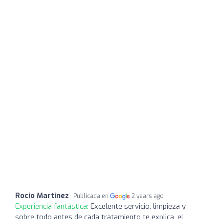
Rocio Martinez
Publicada en
2 years ago
Experiencia fantástica:
Excelente servicio, limpieza y
sobre todo antes de cada tratamiento te explica, el