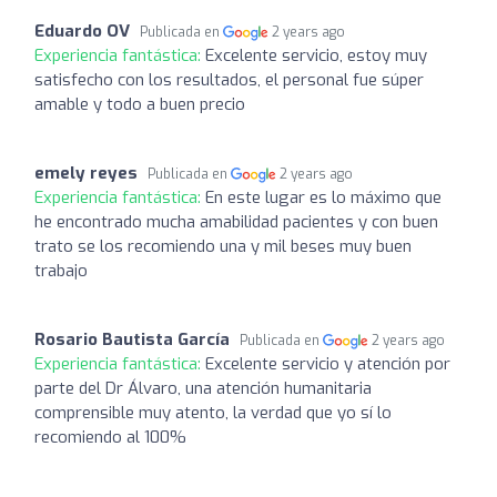
Eduardo OV
Publicada en
2 years ago
Experiencia fantástica:
Excelente servicio, estoy muy
satisfecho con los resultados, el personal fue súper
amable y todo a buen precio
emely reyes
Publicada en
2 years ago
Experiencia fantástica:
En este lugar es lo máximo que
he encontrado mucha amabilidad pacientes y con buen
trato se los recomiendo una y mil beses muy buen
trabajo
Rosario Bautista García
Publicada en
2 years ago
Experiencia fantástica:
Excelente servicio y atención por
parte del Dr Álvaro, una atención humanitaria
comprensible muy atento, la verdad que yo sí lo
recomiendo al 100%