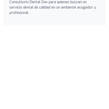
Consultorio Dental Oax para quienes buscan un
servicio dental de calidad en un ambiente acogedor y
profesional.