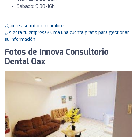
Sábado: 9:30-16h
¿Quieres solicitar un cambio?
¿Es esta tu empresa? Crea una cuenta gratis para gestionar
su información
Fotos de Innova Consultorio
Dental Oax