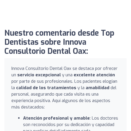
Nuestro comentario desde Top
Dentistas sobre Innova
Consultorio Dental Oax:
Innova Consultorio Dental Oax se destaca por ofrecer
un
servicio excepcional
y una
excelente atención
por parte de sus profesionales. Los pacientes elogian
la
calidad de los tratamientos
y la
amabilidad
del
personal, asegurando que cada visita es una
experiencia positiva. Aquí algunos de los aspectos
más destacados:
Atención profesional y amable
: Los doctores
son reconocidos por su dedicación y capacidad
para explicar detalladamente cada