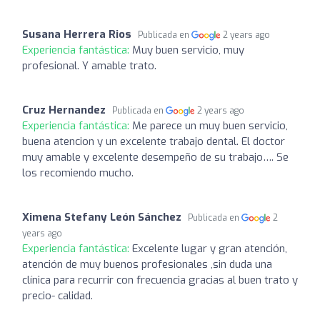
Susana Herrera Rios
Publicada en
2 years ago
Experiencia fantástica:
Muy buen servicio, muy
profesional. Y amable trato.
Cruz Hernandez
Publicada en
2 years ago
Experiencia fantástica:
Me parece un muy buen servicio,
buena atencion y un excelente trabajo dental. El doctor
muy amable y excelente desempeño de su trabajo…. Se
los recomiendo mucho.
Ximena Stefany León Sánchez
Publicada en
2
years ago
Experiencia fantástica:
Excelente lugar y gran atención,
atención de muy buenos profesionales ,sin duda una
clínica para recurrir con frecuencia gracias al buen trato y
precio- calidad.