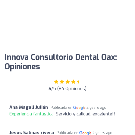
Innova Consultorio Dental Oax:
Opiniones
5
/5 (84 Opiniones)
Ana Magali Julián
Publicada en
2 years ago
Experiencia fantástica:
Servicio y calidad, excelente!!
Jesus Salinas rivera
Publicada en
2 years ago