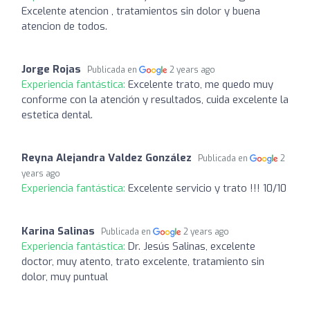
Excelente atencion , tratamientos sin dolor y buena
atencion de todos.
Jorge Rojas
Publicada en
2 years ago
Experiencia fantástica:
Excelente trato, me quedo muy
conforme con la atención y resultados, cuida excelente la
estetica dental.
Reyna Alejandra Valdez González
Publicada en
2
years ago
Experiencia fantástica:
Excelente servicio y trato !!! 10/10
Karina Salinas
Publicada en
2 years ago
Experiencia fantástica:
Dr. Jesús Salinas, excelente
doctor, muy atento, trato excelente, tratamiento sin
dolor, muy puntual