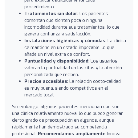
procedimiento.
Tratamientos sin dolor
: Los pacientes
comentan que sienten poca o ninguna
incomodidad durante sus tratamientos, lo que
genera confianza y satisfacción.
Instalaciones higiénicas y cómodas
: La clínica
se mantiene en un estado impecable, lo que
añade un nivel extra de confort.
Puntualidad y disponibilidad
: Los usuarios
valoran la puntualidad en las citas y la atención
personalizada que reciben.
Precios accesibles
: La relación costo-calidad
es muy buena, siendo competitivos en el
mercado local.
Sin embargo, algunos pacientes mencionan que son
una clínica relativamente nueva, lo que puede generar
cierto grado de preocupación en algunos, aunque
rápidamente han demostrado su competencia
profesional.
Recomendamos ampliamente
Innova