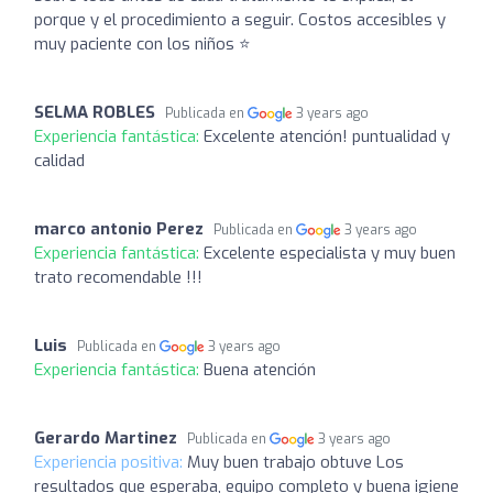
porque y el procedimiento a seguir. Costos accesibles y
muy paciente con los niños ⭐
SELMA ROBLES
Publicada en
3 years ago
Experiencia fantástica:
Excelente atención! puntualidad y
calidad
marco antonio Perez
Publicada en
3 years ago
Experiencia fantástica:
Excelente especialista y muy buen
trato recomendable !!!
Luis
Publicada en
3 years ago
Experiencia fantástica:
Buena atención
Gerardo Martinez
Publicada en
3 years ago
Experiencia positiva:
Muy buen trabajo obtuve Los
resultados que esperaba, equipo completo y buena igiene