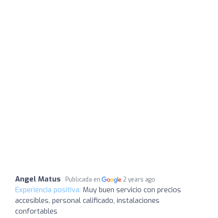
Angel Matus
Publicada en
2 years ago
Experiencia positiva:
Muy buen servicio con precios
accesibles, personal calificado, instalaciones
confortables