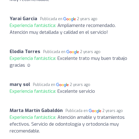
Yarai Garcia
Publicada en
2 years ago
Experiencia fantástica:
Ampliamente recomendado.
Atención muy detallada y calidad en el servicio!
Elodia Torres
Publicada en
2 years ago
Experiencia fantástica:
Excelente trato muy buen trabajo
gracias ☺️
mary sol
Publicada en
2 years ago
Experiencia fantástica:
Excelente servicio
Marta Martín Gabaldón
Publicada en
2 years ago
Experiencia fantástica:
Atención amable y tratamientos
efectivos. Servicio de odontología y ortodoncia muy
recomendable.