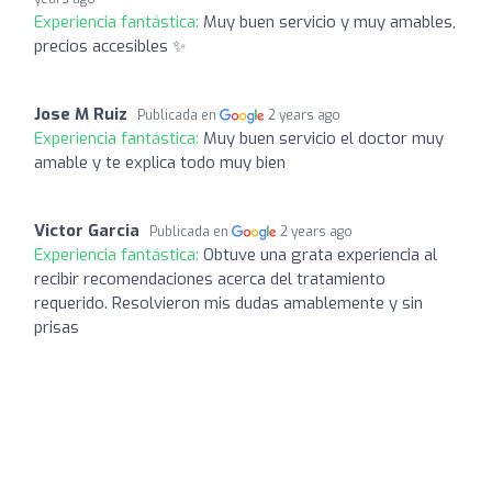
Experiencia fantástica:
Muy buen servicio y muy amables,
precios accesibles ✨
Jose M Ruiz
Publicada en
2 years ago
Experiencia fantástica:
Muy buen servicio el doctor muy
amable y te explica todo muy bien
Victor Garcia
Publicada en
2 years ago
Experiencia fantástica:
Obtuve una grata experiencia al
recibir recomendaciones acerca del tratamiento
requerido. Resolvieron mis dudas amablemente y sin
prisas