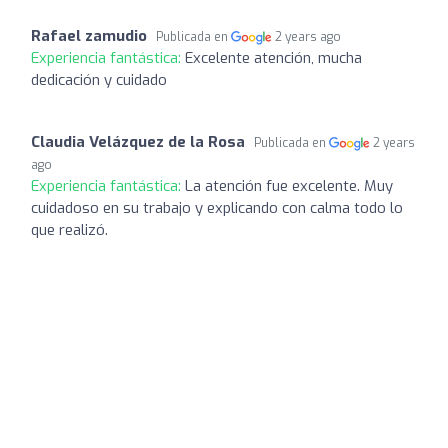
Rafael zamudio
Publicada en
2 years ago
Experiencia fantástica:
Excelente atención, mucha
dedicación y cuidado
Claudia Velázquez de la Rosa
Publicada en
2 years
ago
Experiencia fantástica:
La atención fue excelente. Muy
cuidadoso en su trabajo y explicando con calma todo lo
que realizó.