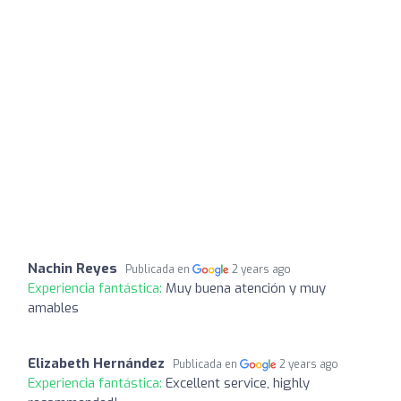
Nachin Reyes
Publicada en
2 years ago
Experiencia fantástica:
Muy buena atención y muy
amables
Elizabeth Hernández
Publicada en
2 years ago
Experiencia fantástica:
Excellent service, highly