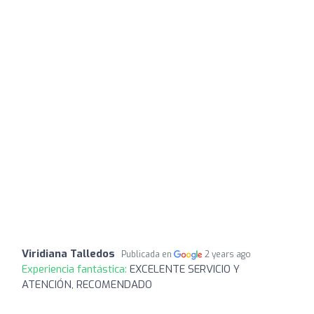
Viridiana Talledos
Publicada en
2 years ago
Experiencia fantástica:
EXCELENTE SERVICIO Y
ATENCIÓN, RECOMENDADO