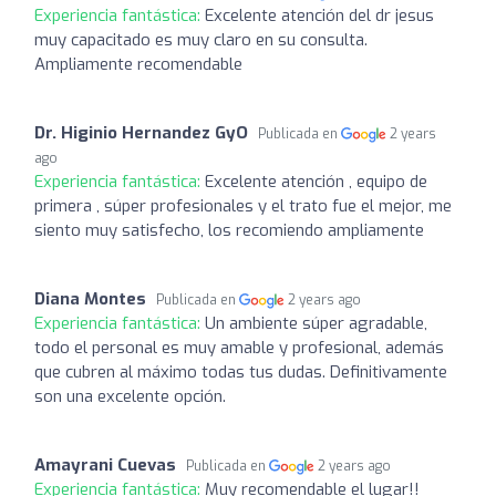
Experiencia fantástica:
Excelente atención del dr jesus
muy capacitado es muy claro en su consulta.
Ampliamente recomendable
Dr. Higinio Hernandez GyO
Publicada en
2 years
ago
Experiencia fantástica:
Excelente atención , equipo de
primera , súper profesionales y el trato fue el mejor, me
siento muy satisfecho, los recomiendo ampliamente
Diana Montes
Publicada en
2 years ago
Experiencia fantástica:
Un ambiente súper agradable,
todo el personal es muy amable y profesional, además
que cubren al máximo todas tus dudas. Definitivamente
son una excelente opción.
Amayrani Cuevas
Publicada en
2 years ago
Experiencia fantástica:
Muy recomendable el lugar!!