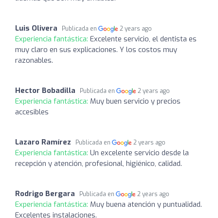
Luis Olivera
Publicada en
2 years ago
Experiencia fantástica:
Excelente servicio, el dentista es
muy claro en sus explicaciones. Y los costos muy
razonables.
Hector Bobadilla
Publicada en
2 years ago
Experiencia fantástica:
Muy buen servicio y precios
accesibles
Lazaro Ramírez
Publicada en
2 years ago
Experiencia fantástica:
Un excelente servicio desde la
recepción y atención, profesional, higiénico, calidad.
Rodrigo Bergara
Publicada en
2 years ago
Experiencia fantástica:
Muy buena atención y puntualidad.
Excelentes instalaciones.