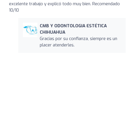
excelente trabajo y explicó todo muy bien. Recomendado
10/10
CMB Y ODONTOLOGIA ESTÉTICA
CHIHUAHUA
Gracias por su confianza, siempre es un
placer atenderles.