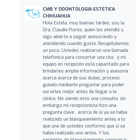
CMB Y ODONTOLOGIA ESTÉTICA
CHIHUAHUA
Hola Estela, muy buenas tardes, soy la
Dra, Claudia Flores, quien les atendió y
sigo abierta a seguir asesorando y
atendiendo cuando guste. Recapitulemos
un poco. Ustedes realizaron una llamada
telefónica para concertar una cita , y mi
equipo en recepción está capacitado para
brindarles amplia información y asesoría
acerca acerca de sus dudas, proceso
guiado mediante preguntar para poder
servirles mejor antes de llegar a la
clínica. No siendo ésto una consulta, sin
embargo mi recepcionista hizo una
pregunta clave , acerca de si ya se había
realizado un blanqueamiento antes a lo
que una de ustedes conformó que si se
había realizado uno antes. Y los
pacientes de blanqueamiento conocen ls