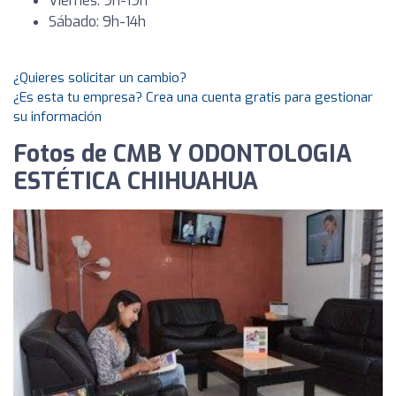
Viernes: 9h-19h
Sábado: 9h-14h
¿Quieres solicitar un cambio?
¿Es esta tu empresa? Crea una cuenta gratis para gestionar
su información
Fotos de CMB Y ODONTOLOGIA
ESTÉTICA CHIHUAHUA