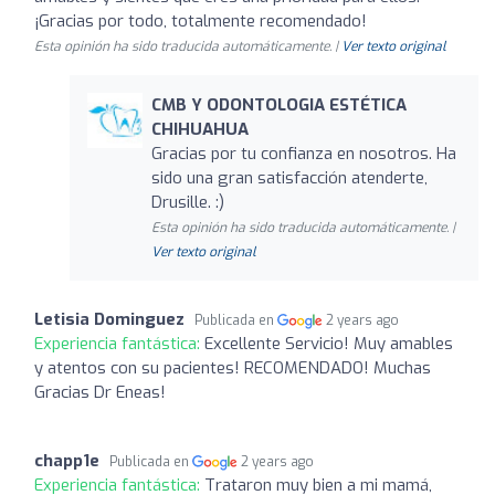
¡Gracias por todo, totalmente recomendado!
Esta opinión ha sido traducida automáticamente. |
Ver texto original
CMB Y ODONTOLOGIA ESTÉTICA
CHIHUAHUA
Gracias por tu confianza en nosotros. Ha
sido una gran satisfacción atenderte,
Drusille. :)
Esta opinión ha sido traducida automáticamente. |
Ver texto original
Letisia Dominguez
Publicada en
2 years ago
Experiencia fantástica:
Excellente Servicio! Muy amables
y atentos con su pacientes! RECOMENDADO! Muchas
Gracias Dr Eneas!
chapp1e
Publicada en
2 years ago
Experiencia fantástica:
Trataron muy bien a mi mamá,