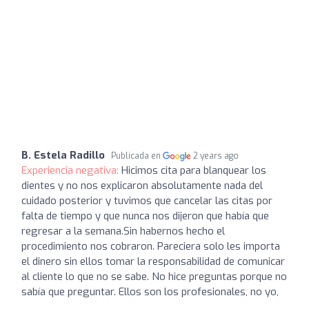
B. Estela Radillo
Publicada en
2 years ago
Experiencia negativa:
Hicimos cita para blanquear los
dientes y no nos explicaron absolutamente nada del
cuidado posterior y tuvimos que cancelar las citas por
falta de tiempo y que nunca nos dijeron que había que
regresar a la semana.Sin habernos hecho el
procedimiento nos cobraron. Pareciera solo les importa
el dinero sin ellos tomar la responsabilidad de comunicar
al cliente lo que no se sabe. No hice preguntas porque no
sabía que preguntar. Ellos son los profesionales, no yo,