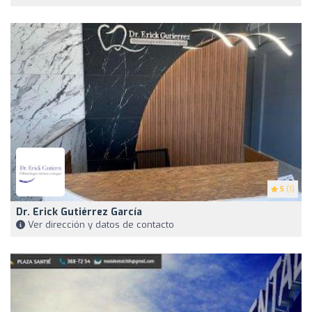
5
(1)
Dr. Erick Gutiérrez García
Ver dirección y datos de contacto