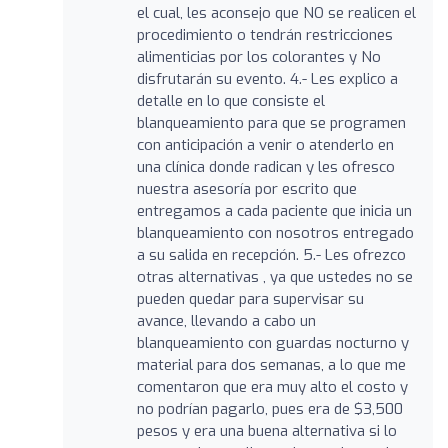
el cual, les aconsejo que NO se realicen el
procedimiento o tendrán restricciones
alimenticias por los colorantes y No
disfrutarán su evento. 4.- Les explico a
detalle en lo que consiste el
blanqueamiento para que se programen
con anticipación a venir o atenderlo en
una clínica donde radican y les ofresco
nuestra asesoría por escrito que
entregamos a cada paciente que inicia un
blanqueamiento con nosotros entregado
a su salida en recepción. 5.- Les ofrezco
otras alternativas , ya que ustedes no se
pueden quedar para supervisar su
avance, llevando a cabo un
blanqueamiento con guardas nocturno y
material para dos semanas, a lo que me
comentaron que era muy alto el costo y
no podrían pagarlo, pues era de $3,500
pesos y era una buena alternativa si lo