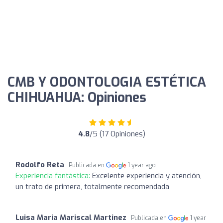
CMB Y ODONTOLOGIA ESTÉTICA
CHIHUAHUA: Opiniones
4.8
/5 (17 Opiniones)
Rodolfo Reta
Publicada en
1 year ago
Experiencia fantástica:
Excelente experiencia y atención,
un trato de primera, totalmente recomendada
Luisa Maria Mariscal Martinez
Publicada en
1 year