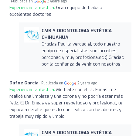
Publicada en
2 years ago
Experiencia fantástica:
Gran equipo de trabajo ,
excelentes doctores
CMB Y ODONTOLOGIA ESTÉTICA
CHIHUAHUA
Gracias Pau, la verdad si, todo nuestro
equipo de especialistas son increíbes
personas y muy profesionales :) Gracias
por la confianza de venir con nosotros.
Dafne Garcia
Publicada en
2 years ago
Experiencia fantástica:
Me traté con el Dr. Eneas, me
realicé una limpieza y una corona y no podría estar más
feliz. El Dr. Eneas es super respetuoso y profesional, te
explica a detalle que es lo que realiza con tus dientes y
trabaja muy rápido y limpio
CMB Y ODONTOLOGIA ESTÉTICA