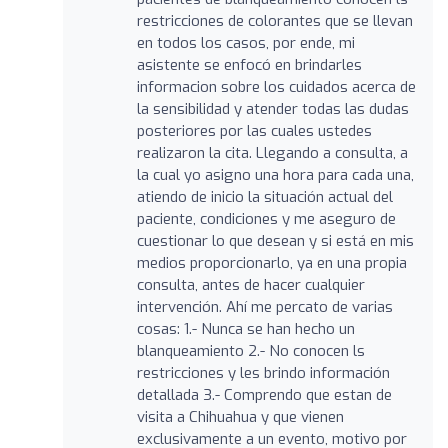
restricciones de colorantes que se llevan
en todos los casos, por ende, mi
asistente se enfocó en brindarles
informacion sobre los cuidados acerca de
la sensibilidad y atender todas las dudas
posteriores por las cuales ustedes
realizaron la cita. Llegando a consulta, a
la cual yo asigno una hora para cada una,
atiendo de inicio la situación actual del
paciente, condiciones y me aseguro de
cuestionar lo que desean y si está en mis
medios proporcionarlo, ya en una propia
consulta, antes de hacer cualquier
intervención. Ahí me percato de varias
cosas: 1.- Nunca se han hecho un
blanqueamiento 2.- No conocen ls
restricciones y les brindo información
detallada 3.- Comprendo que estan de
visita a Chihuahua y que vienen
exclusivamente a un evento, motivo por