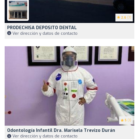
2.6
(7)
PRODECHISA DEPOSITO DENTAL
Ver dirección y datos de contacto
5
(1)
Odontología Infantil Dra. Marisela Trevizo Durán
Ver dirección y datos de contacto