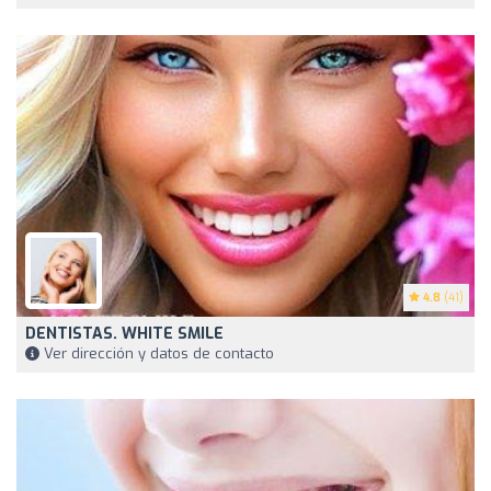
4.8
(41)
DENTISTAS. WHITE SMILE
Ver dirección y datos de contacto