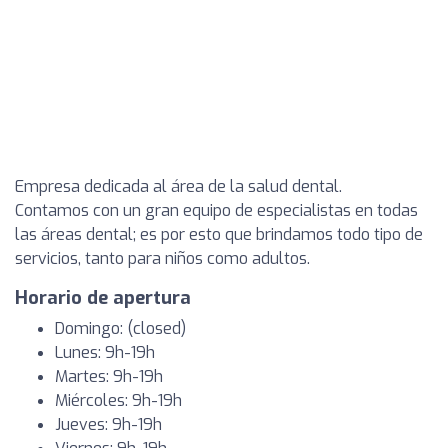
Empresa dedicada al área de la salud dental.
Contamos con un gran equipo de especialistas en todas
las áreas dental; es por esto que brindamos todo tipo de
servicios, tanto para niños como adultos.
Horario de apertura
Domingo: (closed)
Lunes: 9h-19h
Martes: 9h-19h
Miércoles: 9h-19h
Jueves: 9h-19h