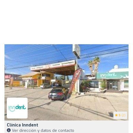
5
(2)
Clínica Inndent
Ver dirección y datos de contacto