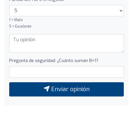
1 = Malo
5 = Excelente
Pregunta de seguridad: ¿Cuánto suman 8+1?
Enviar opinión