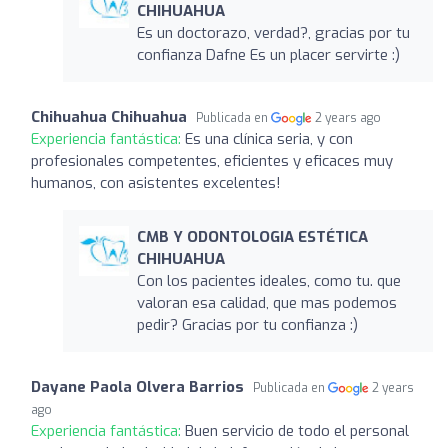
CHIHUAHUA
Es un doctorazo, verdad?, gracias por tu
confianza Dafne Es un placer servirte :)
Chihuahua Chihuahua
Publicada en
2 years ago
Experiencia fantástica:
Es una clínica seria, y con
profesionales competentes, eficientes y eficaces muy
humanos, con asistentes excelentes!
CMB Y ODONTOLOGIA ESTÉTICA
CHIHUAHUA
Con los pacientes ideales, como tu. que
valoran esa calidad, que mas podemos
pedir? Gracias por tu confianza :)
Dayane Paola Olvera Barrios
Publicada en
2 years
ago
Experiencia fantástica:
Buen servicio de todo el personal