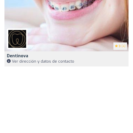
3
(4)
Dentinova
Ver dirección y datos de contacto