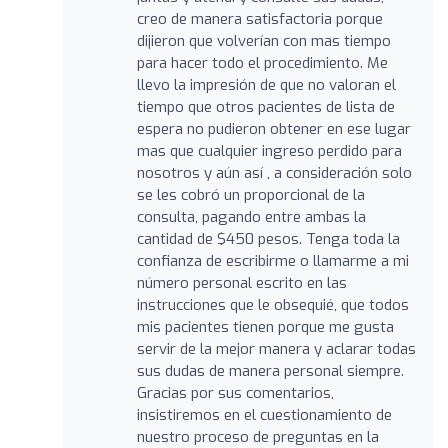
creo de manera satisfactoria porque
dijieron que volverían con mas tiempo
para hacer todo el procedimiento. Me
llevo la impresión de que no valoran el
tiempo que otros pacientes de lista de
espera no pudieron obtener en ese lugar
mas que cualquier ingreso perdido para
nosotros y aún así , a consideración solo
se les cobró un proporcional de la
consulta, pagando entre ambas la
cantidad de $450 pesos. Tenga toda la
confianza de escribirme o llamarme a mi
número personal escrito en las
instrucciones que le obsequié, que todos
mis pacientes tienen porque me gusta
servir de la mejor manera y aclarar todas
sus dudas de manera personal siempre.
Gracias por sus comentarios,
insistiremos en el cuestionamiento de
nuestro proceso de preguntas en la