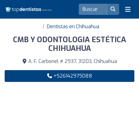
Dentistas en Chihuahua
CMB Y ODONTOLOGIA ESTÉTICA
CHIHUAHUA
A. F. Carbonel # 2937, 31203, Chihuahua
+526142975088