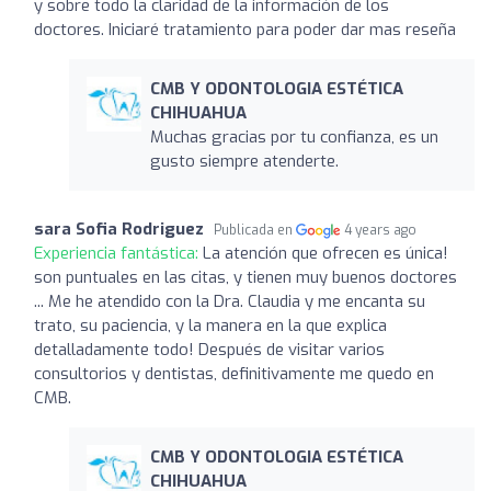
y sobre todo la claridad de la información de los
doctores. Iniciaré tratamiento para poder dar mas reseña
CMB Y ODONTOLOGIA ESTÉTICA
CHIHUAHUA
Muchas gracias por tu confianza, es un
gusto siempre atenderte.
sara Sofia Rodriguez
Publicada en
4 years ago
Experiencia fantástica:
La atención que ofrecen es única!
son puntuales en las citas, y tienen muy buenos doctores
... Me he atendido con la Dra. Claudia y me encanta su
trato, su paciencia, y la manera en la que explica
detalladamente todo! Después de visitar varios
consultorios y dentistas, definitivamente me quedo en
CMB.
CMB Y ODONTOLOGIA ESTÉTICA
CHIHUAHUA