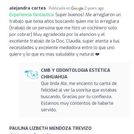
alejandra cortes
Publicada en
2 years ago
Experiencia fantástica:
Super buenos! Me arreglaron un
trabajo que tenia años buscando quien me lo arreglara
(trabajo de un persona que me hizo un cochinero solo
por cobrar) Muy agradecida por la atencion y el
excelente trabajo de la Doc. Claudia, super atenta a tus
necesidades y excelente mediadora entre lo que uno
quiere y lo que es mas saludable y natural ❤️
CMB Y ODONTOLOGIA ESTÉTICA
CHIHUAHUA
Que linda Ale, me encantó tu carita de
felicidad al ver la sonrisa que estabas
buscando. Gracias por tu confianza.
Estamos muy contentos de haberte
servido.
PAULINA LIZBETH MENDOZA TREVIZO