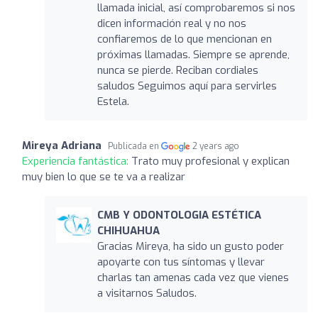
llamada inicial, así comprobaremos si nos
dicen información real y no nos
confiaremos de lo que mencionan en
próximas llamadas. Siempre se aprende,
nunca se pierde. Reciban cordiales
saludos Seguimos aquí para servirles
Estela.
Mireya Adriana
Publicada en
2 years ago
Experiencia fantástica:
Trato muy profesional y explican
muy bien lo que se te va a realizar
CMB Y ODONTOLOGIA ESTÉTICA
CHIHUAHUA
Gracias Mireya, ha sido un gusto poder
apoyarte con tus síntomas y llevar
charlas tan amenas cada vez que vienes
a visitarnos Saludos.