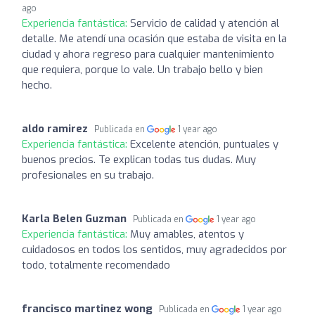
ago
Experiencia fantástica:
Servicio de calidad y atención al
detalle. Me atendí una ocasión que estaba de visita en la
ciudad y ahora regreso para cualquier mantenimiento
que requiera, porque lo vale. Un trabajo bello y bien
hecho.
aldo ramirez
Publicada en
1 year ago
Experiencia fantástica:
Excelente atención, puntuales y
buenos precios. Te explican todas tus dudas. Muy
profesionales en su trabajo.
Karla Belen Guzman
Publicada en
1 year ago
Experiencia fantástica:
Muy amables, atentos y
cuidadosos en todos los sentidos, muy agradecidos por
todo, totalmente recomendado
francisco martinez wong
Publicada en
1 year ago