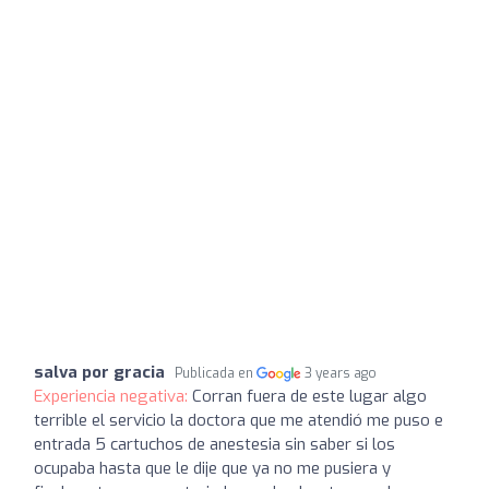
salva por gracia
Publicada en
3 years ago
Experiencia negativa:
Corran fuera de este lugar algo
terrible el servicio la doctora que me atendió me puso e
entrada 5 cartuchos de anestesia sin saber si los
ocupaba hasta que le dije que ya no me pusiera y