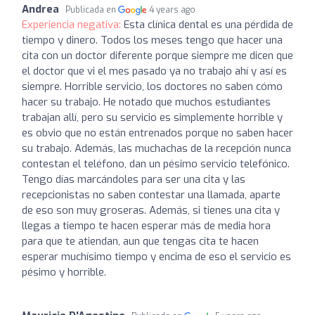
Andrea
Publicada en
4 years ago
Experiencia negativa:
Esta clínica dental es una pérdida de
tiempo y dinero. Todos los meses tengo que hacer una
cita con un doctor diferente porque siempre me dicen que
el doctor que vi el mes pasado ya no trabajo ahí y así es
siempre. Horrible servicio, los doctores no saben cómo
hacer su trabajo. He notado que muchos estudiantes
trabajan allí, pero su servicio es simplemente horrible y
es obvio que no están entrenados porque no saben hacer
su trabajo. Además, las muchachas de la recepción nunca
contestan el teléfono, dan un pésimo servicio telefónico.
Tengo días marcándoles para ser una cita y las
recepcionistas no saben contestar una llamada, aparte
de eso son muy groseras. Además, si tienes una cita y
llegas a tiempo te hacen esperar más de media hora
para que te atiendan, aun que tengas cita te hacen
esperar muchísimo tiempo y encima de eso el servicio es
pésimo y horrible.