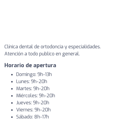
Clínica dental de ortodoncia y especialidades.
Atención a todo publico en general.
Horario de apertura
Domingo: 9h-13h
Lunes: 9h-20h
Martes: 9h-20h
Miércoles: 9h-20h
Jueves: 9h-20h
Viernes: 9h-20h
Sábado: 8h-17h