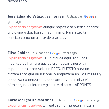
recomiendo.
José Eduardo Velázquez Torres
Publicada en
3
years ago
Experiencia negativa:
Aunque hagas cita puedes esperar
entre una y dos horas más mínimo. Para algo tan
sencillo como un ajuste de brackets.
Elisa Robles
Publicada en
3 years ago
Experiencia negativa:
Es un fraude aquí, son unos
muertos de hambre que quieren sacar dinero, a mi
esposo le hicieron solo un PRESUPUESTO para un
tratamiento que se supone lo empezaría en Dos meses y
desde ya comenzaron a descontar sin permiso vía
nómina y no quieren regresar el dinero. LADRONES
Karla Margarita Martinez
Publicada en
3 years ago
Experiencia negativa:
En realidad no merecen ninguna