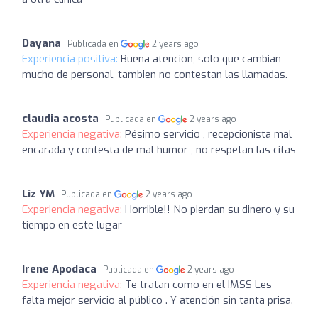
Dayana
Publicada en
2 years ago
Experiencia positiva:
Buena atencion, solo que cambian
mucho de personal, tambien no contestan las llamadas.
claudia acosta
Publicada en
2 years ago
Experiencia negativa:
Pésimo servicio , recepcionista mal
encarada y contesta de mal humor , no respetan las citas
Liz YM
Publicada en
2 years ago
Experiencia negativa:
Horrible!! No pierdan su dinero y su
tiempo en este lugar
Irene Apodaca
Publicada en
2 years ago
Experiencia negativa:
Te tratan como en el IMSS Les
falta mejor servicio al público . Y atención sin tanta prisa.