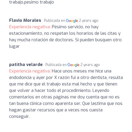
trabajo,pesimo trabajo
Flavio Morales
Publicada en
2 years ago
Experiencia negativa:
Pésimo servicio, no hay
estacionamiento, no respetan los horarios de las citas y
hay mucha rotación de doctores. Si pueden busquen otro
lugar
patitha velarde
Publicada en
2 years ago
Experiencia negativa:
Hace unos meses me hice una
endodoncia y ayer por X razón fui a otro dentista, resulta
que me dice que el trabajo esta mal hecho y que tienen
que volver a hacer todo el procedimiento. Leyendo
comentarios en otras páginas me doy cuenta que no es
tan buena clínica como aparenta ser. Que lastima que nos
hagan gastar recursos que a veces nos cuesta
conseguir.