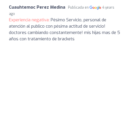
Cuauhtemoc Perez Medina
Publicada en
4 years
ago
Experiencia negativa:
Pésimo Servicio, personal de
atención al publico con pésima actitud de servicio!
doctores cambiando constantemente! mis hijas mas de 5
años con tratamiento de brackets