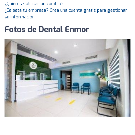
¿Quieres solicitar un cambio?
¿Es esta tu empresa? Crea una cuenta gratis para gestionar
su información
Fotos de Dental Enmor