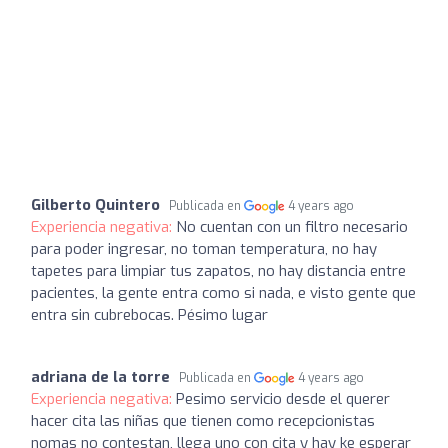
Gilberto Quintero
Publicada en
4 years ago
Experiencia negativa:
No cuentan con un filtro necesario
para poder ingresar, no toman temperatura, no hay
tapetes para limpiar tus zapatos, no hay distancia entre
pacientes, la gente entra como si nada, e visto gente que
entra sin cubrebocas. Pésimo lugar
adriana de la torre
Publicada en
4 years ago
Experiencia negativa:
Pesimo servicio desde el querer
hacer cita las niñas que tienen como recepcionistas
nomas no contestan, llega uno con cita y hay ke esperar