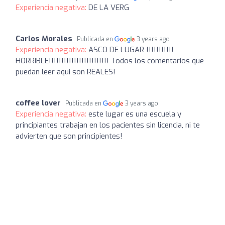
Experiencia negativa:
DE LA VERG
Carlos Morales
Publicada en
3 years ago
Experiencia negativa:
ASCO DE LUGAR !!!!!!!!!!!
HORRIBLE!!!!!!!!!!!!!!!!!!!!!!!! Todos los comentarios que
puedan leer aqui son REALES!
coffee lover
Publicada en
3 years ago
Experiencia negativa:
este lugar es una escuela y
principiantes trabajan en los pacientes sin licencia, ni te
advierten que son principientes!