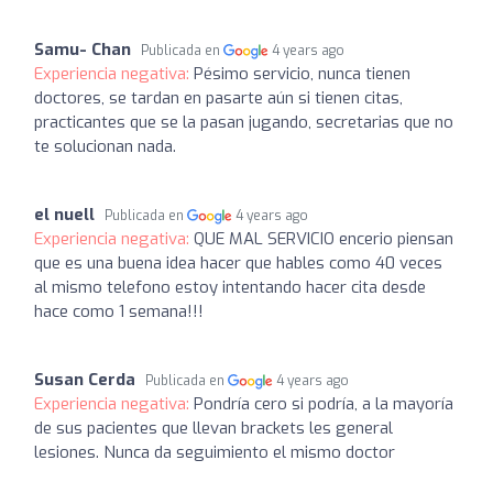
Samu- Chan
Publicada en
4 years ago
Experiencia negativa:
Pésimo servicio, nunca tienen
doctores, se tardan en pasarte aún si tienen citas,
practicantes que se la pasan jugando, secretarias que no
te solucionan nada.
el nuell
Publicada en
4 years ago
Experiencia negativa:
QUE MAL SERVICIO encerio piensan
que es una buena idea hacer que hables como 40 veces
al mismo telefono estoy intentando hacer cita desde
hace como 1 semana!!!
Susan Cerda
Publicada en
4 years ago
Experiencia negativa:
Pondría cero si podría, a la mayoría
de sus pacientes que llevan brackets les general
lesiones. Nunca da seguimiento el mismo doctor