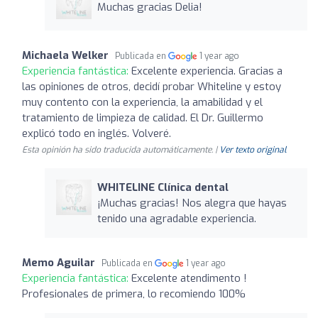
Muchas gracias Delia!
Michaela Welker
Publicada en
1 year ago
Experiencia fantástica:
Excelente experiencia. Gracias a
las opiniones de otros, decidí probar Whiteline y estoy
muy contento con la experiencia, la amabilidad y el
tratamiento de limpieza de calidad. El Dr. Guillermo
explicó todo en inglés. Volveré.
Esta opinión ha sido traducida automáticamente. |
Ver texto original
WHITELINE Clínica dental
¡Muchas gracias! Nos alegra que hayas
tenido una agradable experiencia.
Memo Aguilar
Publicada en
1 year ago
Experiencia fantástica:
Excelente atendimento !
Profesionales de primera, lo recomiendo 100%