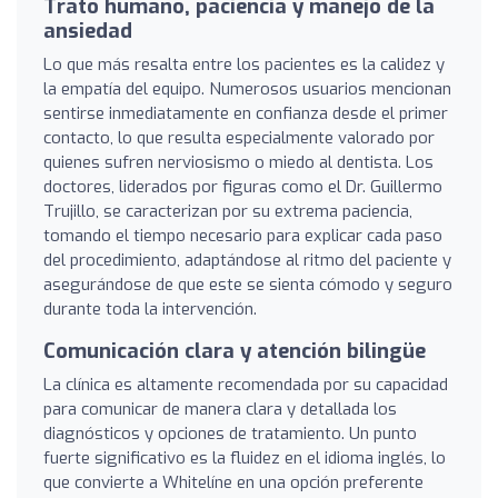
Trato humano, paciencia y manejo de la
ansiedad
Lo que más resalta entre los pacientes es la calidez y
la empatía del equipo. Numerosos usuarios mencionan
sentirse inmediatamente en confianza desde el primer
contacto, lo que resulta especialmente valorado por
quienes sufren nerviosismo o miedo al dentista. Los
doctores, liderados por figuras como el Dr. Guillermo
Trujillo, se caracterizan por su extrema paciencia,
tomando el tiempo necesario para explicar cada paso
del procedimiento, adaptándose al ritmo del paciente y
asegurándose de que este se sienta cómodo y seguro
durante toda la intervención.
Comunicación clara y atención bilingüe
La clínica es altamente recomendada por su capacidad
para comunicar de manera clara y detallada los
diagnósticos y opciones de tratamiento. Un punto
fuerte significativo es la fluidez en el idioma inglés, lo
que convierte a Whitelíne en una opción preferente