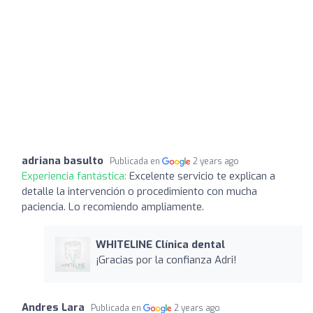
adriana basulto
Publicada en
2 years ago
Experiencia fantástica:
Excelente servicio te explican a
detalle la intervención o procedimiento con mucha
paciencia. Lo recomiendo ampliamente.
WHITELINE Clínica dental
¡Gracias por la confianza Adri!
Andres Lara
Publicada en
2 years ago