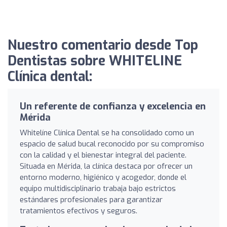
Nuestro comentario desde Top
Dentistas sobre WHITELINE
Clínica dental:
Un referente de confianza y excelencia en
Mérida
Whitelíne Clínica Dental se ha consolidado como un
espacio de salud bucal reconocido por su compromiso
con la calidad y el bienestar integral del paciente.
Situada en Mérida, la clínica destaca por ofrecer un
entorno moderno, higiénico y acogedor, donde el
equipo multidisciplinario trabaja bajo estrictos
estándares profesionales para garantizar
tratamientos efectivos y seguros.