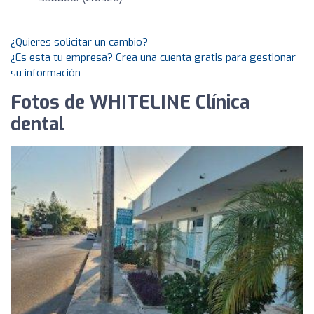
¿Quieres solicitar un cambio?
¿Es esta tu empresa? Crea una cuenta gratis para gestionar
su información
Fotos de WHITELINE Clínica
dental