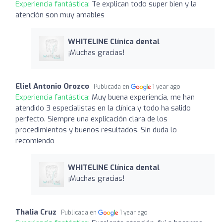
Experiencia fantástica:
Te explican todo super bien y la
atención son muy amables
WHITELINE Clínica dental
¡Muchas gracias!
Eliel Antonio Orozco
Publicada en
1 year ago
Experiencia fantástica:
Muy buena experiencia, me han
atendido 3 especialistas en la clínica y todo ha salido
perfecto. Siempre una explicación clara de los
procedimientos y buenos resultados. Sin duda lo
recomiendo
WHITELINE Clínica dental
¡Muchas gracias!
Thalia Cruz
Publicada en
1 year ago