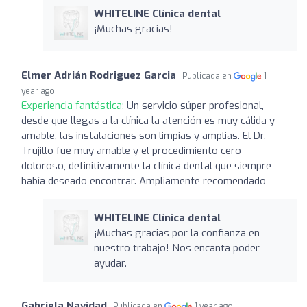
WHITELINE Clínica dental
¡Muchas gracias!
Elmer Adrián Rodriguez Garcia
Publicada en
1
year ago
Experiencia fantástica:
Un servicio súper profesional,
desde que llegas a la clínica la atención es muy cálida y
amable, las instalaciones son limpias y amplias. El Dr.
Trujillo fue muy amable y el procedimiento cero
doloroso, definitivamente la clínica dental que siempre
había deseado encontrar. Ampliamente recomendado
WHITELINE Clínica dental
¡Muchas gracias por la confianza en
nuestro trabajo! Nos encanta poder
ayudar.
Gabriela Navidad
Publicada en
1 year ago