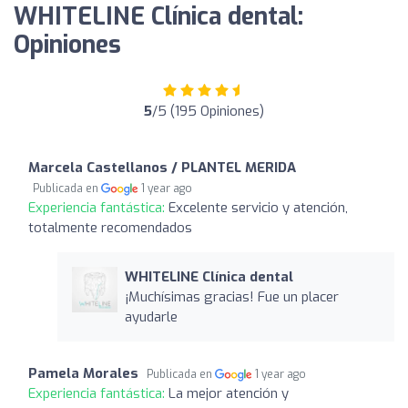
WHITELINE Clínica dental:
Opiniones
5
/5 (195 Opiniones)
Marcela Castellanos / PLANTEL MERIDA
Publicada en
1 year ago
Experiencia fantástica:
Excelente servicio y atención,
totalmente recomendados
WHITELINE Clínica dental
¡Muchísimas gracias! Fue un placer
ayudarle
Pamela Morales
Publicada en
1 year ago
Experiencia fantástica:
La mejor atención y