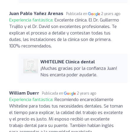
Juan Pablo Yañez Arenas
Publicada en
2 years ago
Experiencia fantástica:
Excelente clínica. El Dr. Guillermo
Trujillo y el Dr. David son excelentes profesionales. Te
explican el proceso a detalle y contestan todas tus
dudas, las instalaciones de la clínica son de primera.
100% recomendados.
WHITELINE Clínica dental
¡Muchas gracias por la confianza Juan!
Nos encanta poder ayudarle.
William Duerr
Publicada en
2 years ago
Experiencia fantástica:
Recomiendo encarecidamente
Whiteline para todas tus necesidades dentales. Se toman
el tiempo para explicar, la calidad del trabajo es excelente
y el precio es justo. Mi esposo recibió un excelente
trabajo dental para su puente. También hablan inglés
para acomodar a la comunidad expatriada.