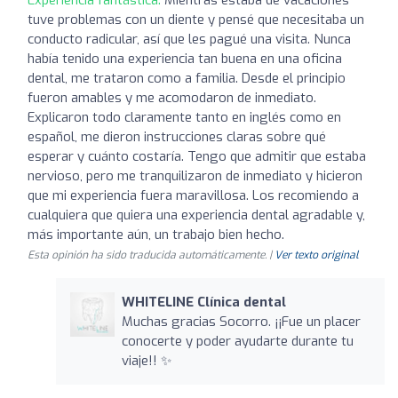
tuve problemas con un diente y pensé que necesitaba un
conducto radicular, así que les pagué una visita. Nunca
había tenido una experiencia tan buena en una oficina
dental, me trataron como a familia. Desde el principio
fueron amables y me acomodaron de inmediato.
Explicaron todo claramente tanto en inglés como en
español, me dieron instrucciones claras sobre qué
esperar y cuánto costaría. Tengo que admitir que estaba
nervioso, pero me tranquilizaron de inmediato y hicieron
que mi experiencia fuera maravillosa. Los recomiendo a
cualquiera que quiera una experiencia dental agradable y,
más importante aún, un trabajo bien hecho.
Esta opinión ha sido traducida automáticamente. |
Ver texto original
WHITELINE Clínica dental
Muchas gracias Socorro. ¡¡Fue un placer
conocerte y poder ayudarte durante tu
viaje!! ✨