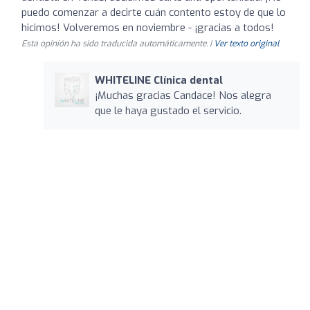
puedo comenzar a decirte cuán contento estoy de que lo
hicimos! Volveremos en noviembre - ¡gracias a todos!
Esta opinión ha sido traducida automáticamente. |
Ver texto original
WHITELINE Clínica dental
¡Muchas gracias Candace! Nos alegra
que le haya gustado el servicio.