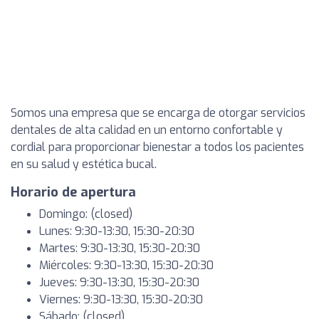
Somos una empresa que se encarga de otorgar servicios
dentales de alta calidad en un entorno confortable y
cordial para proporcionar bienestar a todos los pacientes
en su salud y estética bucal.
Horario de apertura
Domingo: (closed)
Lunes: 9:30-13:30, 15:30-20:30
Martes: 9:30-13:30, 15:30-20:30
Miércoles: 9:30-13:30, 15:30-20:30
Jueves: 9:30-13:30, 15:30-20:30
Viernes: 9:30-13:30, 15:30-20:30
Sábado: (closed)