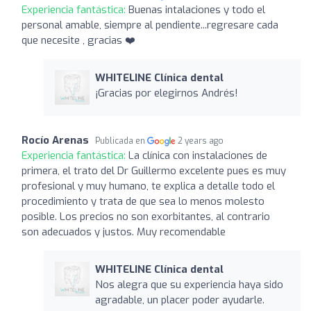
Experiencia fantástica:
Buenas intalaciones y todo el
personal amable, siempre al pendiente...regresare cada
que necesite , gracias ❤️
WHITELINE Clínica dental
¡Gracias por elegirnos Andrés!
Rocío Arenas
Publicada en
2 years ago
Experiencia fantástica:
La clínica con instalaciones de
primera, el trato del Dr Guillermo excelente pues es muy
profesional y muy humano, te explica a detalle todo el
procedimiento y trata de que sea lo menos molesto
posible. Los precios no son exorbitantes, al contrario
son adecuados y justos. Muy recomendable
WHITELINE Clínica dental
Nos alegra que su experiencia haya sido
agradable, un placer poder ayudarle.