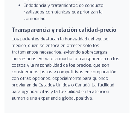
Endodoncia y tratamientos de conducto,
realizados con técnicas que priorizan la
comodidad.
Transparencia y relación calidad-precio
Los pacientes destacan la honestidad del equipo
médico, quien se enfoca en ofrecer solo los
tratamientos necesarios, evitando sobrecargas
innecesarias. Se valora mucho la transparencia en los
costos y la razonabilidad de los precios, que son
considerados justos y competitivos en comparación
con otras opciones, especialmente para quienes
provienen de Estados Unidos o Canadá. La facilidad
para agendar citas y la flexibilidad en la atención
suman a una experiencia global positiva.