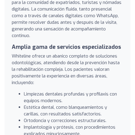
para la comunidad de expatriados, turistas y nómadas
digitales. La comunicación fluida, tanto presencial
como a través de canales digitales como WhatsApp,
permite resolver dudas antes y después de la visita,
generando una sensación de acompañamiento
continuo.
Amplia gama de servicios especializados
Whitelíne ofrece un abanico completo de soluciones
odontológicas, atendiendo desde la prevención hasta
la rehabilitación compleja. Los pacientes valoran
positivamente la experiencia en diversas áreas,
incluyendo:
Limpiezas dentales profundas y profilaxis con
equipos modernos.
Estética dental, como blanqueamientos y
carillas, con resultados satisfactorios.
Ortodoncia y correcciones estructurales.
Implantología y prótesis, con procedimientos
explicados minuciosamente.