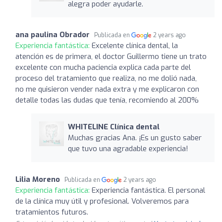
alegra poder ayudarle.
ana paulina Obrador
Publicada en
2 years ago
Experiencia fantástica:
Excelente clínica dental, la
atención es de primera, el doctor Guillermo tiene un trato
excelente con mucha paciencia explica cada parte del
proceso del tratamiento que realiza, no me dolió nada,
no me quisieron vender nada extra y me explicaron con
detalle todas las dudas que tenía, recomiendo al 200%
WHITELINE Clínica dental
Muchas gracias Ana. ¡Es un gusto saber
que tuvo una agradable experiencia!
Lilia Moreno
Publicada en
2 years ago
Experiencia fantástica:
Experiencia fantástica. El personal
de la clínica muy útil y profesional. Volveremos para
tratamientos futuros.