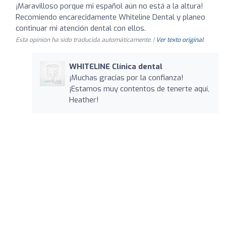
¡Maravilloso porque mi español aún no está a la altura!
Recomiendo encarecidamente Whiteline Dental y planeo
continuar mi atención dental con ellos.
Esta opinión ha sido traducida automáticamente. |
Ver texto original
WHITELINE Clínica dental
¡Muchas gracias por la confianza!
¡Estamos muy contentos de tenerte aquí,
Heather!