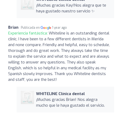
¡Muchas gracias Kay!Nos alegra que te
haya gustado nuestro servicio ✨
Brian
Publicada en
1 year ago
Experiencia fantástica:
Whiteline is an outstanding dental
clinic. I have been to a few different dentists in Merida
and none compare. Friendly and helpful, easy to schedule,
thorough and do great work. They always take the time
to explain the service and what to expect and are always
willing to answer any questions. They also speak
English, which is so helpful in any medical facility as my
Spanish slowly improves. Thank you Whiteline dentists
and staff, you are the best!
WHITELINE Clínica dental
¡Muchas gracias Brian! Nos alegra
mucho que le haya gustado el servicio.