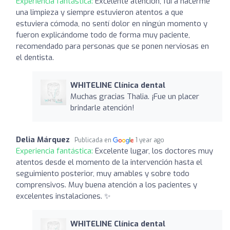
Experiencia fantástica:
Excelente atención, fui a hacerme
una limpieza y siempre estuvieron atentos a que
estuviera cómoda, no sentí dolor en ningún momento y
fueron explicándome todo de forma muy paciente,
recomendado para personas que se ponen nerviosas en
el dentista.
WHITELINE Clínica dental
Muchas gracias Thalia. ¡Fue un placer
brindarle atención!
Delia Márquez
Publicada en
1 year ago
Experiencia fantástica:
Excelente lugar, los doctores muy
atentos desde el momento de la intervención hasta el
seguimiento posterior, muy amables y sobre todo
comprensivos. Muy buena atención a los pacientes y
excelentes instalaciones. ✨
WHITELINE Clínica dental