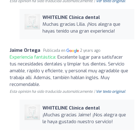
Esta opinión ha sido traducida automáticamente. |
Ver texto original
WHITELINE Clínica dental
Muchas gracias Lilia. ¡Nos alegra que
hayas tenido una gran experiencia!
Jaime Ortega
Publicada en
2 years ago
Experiencia fantástica:
Excelente lugar para satisfacer
tus necesidades dentales y limpiar tus dientes. Servicio
amable, rápido y eficiente, y personal muy agradable que
trabaja allí. Además, también hablan inglés. Muy
recomendable.
Esta opinión ha sido traducida automáticamente. |
Ver texto original
WHITELINE Clínica dental
¡Muchas gracias Jaime! ¡Nos alegra que
le haya gustado nuestro servicio!