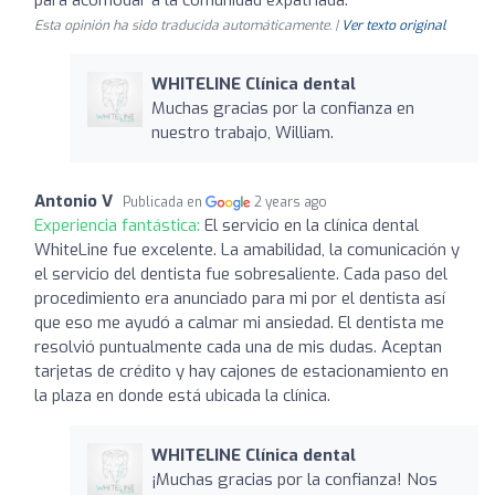
Esta opinión ha sido traducida automáticamente. |
Ver texto original
WHITELINE Clínica dental
Muchas gracias por la confianza en
nuestro trabajo, William.
Antonio V
Publicada en
2 years ago
Experiencia fantástica:
El servicio en la clínica dental
WhiteLine fue excelente. La amabilidad, la comunicación y
el servicio del dentista fue sobresaliente. Cada paso del
procedimiento era anunciado para mi por el dentista así
que eso me ayudó a calmar mi ansiedad. El dentista me
resolvió puntualmente cada una de mis dudas. Aceptan
tarjetas de crédito y hay cajones de estacionamiento en
la plaza en donde está ubicada la clínica.
WHITELINE Clínica dental
¡Muchas gracias por la confianza! Nos