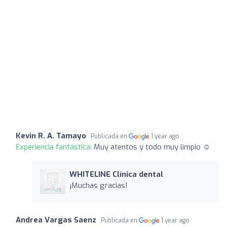
Kevin R. A. Tamayo
Publicada en
1 year ago
Experiencia fantástica:
Muy atentos y todo muy limpio ☺️
WHITELINE Clínica dental
¡Muchas gracias!
Andrea Vargas Saenz
Publicada en
1 year ago