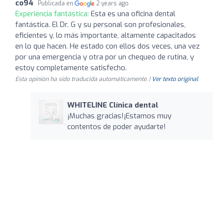
co94
Publicada en
2 years ago
Experiencia fantástica:
Esta es una oficina dental
fantástica. El Dr. G y su personal son profesionales,
eficientes y, lo más importante, altamente capacitados
en lo que hacen. He estado con ellos dos veces, una vez
por una emergencia y otra por un chequeo de rutina, y
estoy completamente satisfecho.
Esta opinión ha sido traducida automáticamente. |
Ver texto original
WHITELINE Clínica dental
¡Muchas gracias!¡Estamos muy
contentos de poder ayudarte!