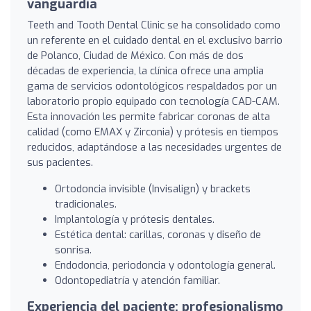
vanguardia
Teeth and Tooth Dental Clinic se ha consolidado como
un referente en el cuidado dental en el exclusivo barrio
de Polanco, Ciudad de México. Con más de dos
décadas de experiencia, la clínica ofrece una amplia
gama de servicios odontológicos respaldados por un
laboratorio propio equipado con tecnología CAD-CAM.
Esta innovación les permite fabricar coronas de alta
calidad (como EMAX y Zirconia) y prótesis en tiempos
reducidos, adaptándose a las necesidades urgentes de
sus pacientes.
Ortodoncia invisible (Invisalign) y brackets
tradicionales.
Implantología y prótesis dentales.
Estética dental: carillas, coronas y diseño de
sonrisa.
Endodoncia, periodoncia y odontología general.
Odontopediatría y atención familiar.
Experiencia del paciente: profesionalismo