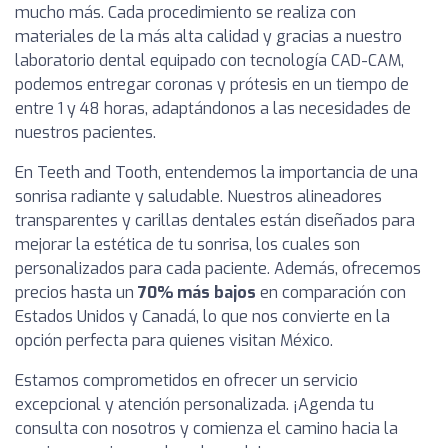
mucho más. Cada procedimiento se realiza con
materiales de la más alta calidad y gracias a nuestro
laboratorio dental equipado con tecnología CAD-CAM,
podemos entregar coronas y prótesis en un tiempo de
entre 1 y 48 horas, adaptándonos a las necesidades de
nuestros pacientes.
En Teeth and Tooth, entendemos la importancia de una
sonrisa radiante y saludable. Nuestros alineadores
transparentes y carillas dentales están diseñados para
mejorar la estética de tu sonrisa, los cuales son
personalizados para cada paciente. Además, ofrecemos
precios hasta un
70% más bajos
en comparación con
Estados Unidos y Canadá, lo que nos convierte en la
opción perfecta para quienes visitan México.
Estamos comprometidos en ofrecer un servicio
excepcional y atención personalizada. ¡Agenda tu
consulta con nosotros y comienza el camino hacia la