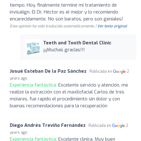
tiempo. Hoy, finalmente terminé mi tratamiento de
invisalign. El Dr. Héctor es el mejor y lo recomiendo
encarecidamente. No son baratos, pero son geniales!
Esta opinión ha sido traducida automáticamente. |
Ver texto original
Teeth and Tooth Dental Clinic
¡¡¡Muchas gracias!!!
Josué Esteban De la Paz Sánchez
Publicada en
2
years ago
Experiencia fantástica:
Excelente servicio y atención, me
realize la extracción con el maxilofacial Carlos de tres
molares, fue rapido el procedimiento sin dolor y con
buenas recomendaciones para la recuperación
Diego Andrés Treviño Fernández
Publicada en
2
years ago
Experiencia fantástica:
Excelente clínica. Muy buen