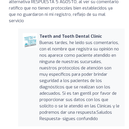
alternativa RESPUESTA 5 AGOSTO, al ver su comentario
ratifico que no tienen protocoles bien establecidos ya
que no guardaron ni mi registro, reflejo de su mal
servicio
Teeth and Tooth Dental Clinic
Buenas tardes, he leído sus comentarios,
con el nombre que registra su opinión no
nos aparece como paciente atendido en
ninguna de nuestras sucursales,
nuestros protocolos de atención son
muy específicos para poder brindar
seguridad a los pacientes de los
diagnósticos que se realizan son los
adecuados. Si es tan gentil por favor de
proporcionar sus datos con los que
solicito o se le atendió en las Clínicas y le
podremos dar una respuesta.Saludos
Respuesta- sigues confundido