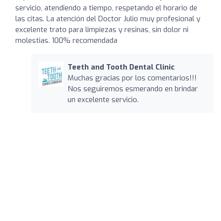
servicio, atendiendo a tiempo, respetando el horario de
las citas. La atención del Doctor Julio muy profesional y
excelente trato para limpiezas y resinas, sin dolor ni
molestias. 100% recomendada
Teeth and Tooth Dental Clinic
Muchas gracias por los comentarios!!!
Nos seguiremos esmerando en brindar
un excelente servicio.