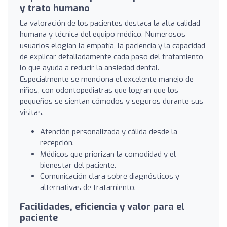
y trato humano
La valoración de los pacientes destaca la alta calidad
humana y técnica del equipo médico. Numerosos
usuarios elogian la empatía, la paciencia y la capacidad
de explicar detalladamente cada paso del tratamiento,
lo que ayuda a reducir la ansiedad dental.
Especialmente se menciona el excelente manejo de
niños, con odontopediatras que logran que los
pequeños se sientan cómodos y seguros durante sus
visitas.
Atención personalizada y cálida desde la
recepción.
Médicos que priorizan la comodidad y el
bienestar del paciente.
Comunicación clara sobre diagnósticos y
alternativas de tratamiento.
Facilidades, eficiencia y valor para el
paciente