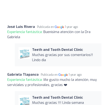
José Luis Rivera
Publicada en
1 year ago
Experiencia fantástica:
Buenísima atención con la Dra
Gabriela
Teeth and Tooth Dental Clinic
Muchas gracias por sus comentarios!!
Lindo dia
Gabriela Tlapanco
Publicada en
1 year ago
Experiencia fantástica:
Me gusto mucho la atención, muy
serviciales y profesionales, gracias ❤️
Teeth and Tooth Dental Clinic
Muchas gracias !!! Linda semana