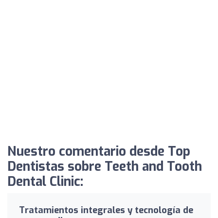
Nuestro comentario desde Top
Dentistas sobre Teeth and Tooth
Dental Clinic:
Tratamientos integrales y tecnología de