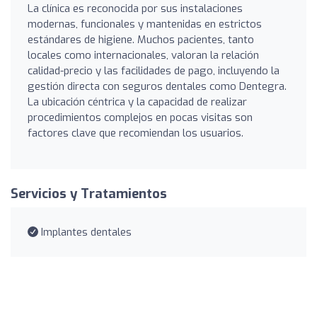
La clínica es reconocida por sus instalaciones
modernas, funcionales y mantenidas en estrictos
estándares de higiene. Muchos pacientes, tanto
locales como internacionales, valoran la relación
calidad-precio y las facilidades de pago, incluyendo la
gestión directa con seguros dentales como Dentegra.
La ubicación céntrica y la capacidad de realizar
procedimientos complejos en pocas visitas son
factores clave que recomiendan los usuarios.
Servicios y Tratamientos
Implantes dentales