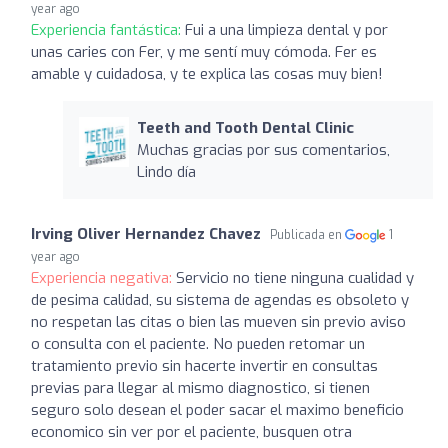
year ago
Experiencia fantástica:
Fui a una limpieza dental y por
unas caries con Fer, y me sentí muy cómoda. Fer es
amable y cuidadosa, y te explica las cosas muy bien!
Teeth and Tooth Dental Clinic
Muchas gracias por sus comentarios,
Lindo día
Irving Oliver Hernandez Chavez
Publicada en
1
year ago
Experiencia negativa:
Servicio no tiene ninguna cualidad y
de pesima calidad, su sistema de agendas es obsoleto y
no respetan las citas o bien las mueven sin previo aviso
o consulta con el paciente. No pueden retomar un
tratamiento previo sin hacerte invertir en consultas
previas para llegar al mismo diagnostico, si tienen
seguro solo desean el poder sacar el maximo beneficio
economico sin ver por el paciente, busquen otra