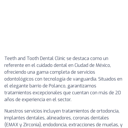
Teeth and Tooth Dental Clinic se destaca como un
referente en el cuidado dental en Ciudad de México,
ofreciendo una gama completa de servicios
odontológicos con tecnología de vanguardia. Situados en
el elegante barrio de Polanco, garantizamos
tratamientos excepcionales que cuentan con más de 20
años de experiencia en el sector.
Nuestros servicios incluyen tratamientos de ortodoncia,
implantes dentales, alineadores, coronas dentales
(EMAX y Zirconia), endodoncia, extracciones de muelas, y