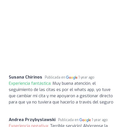
Susana Chirinos
Publicada en
1 year ago
Experiencia fantástica:
Muy buena atención, el
seguimiento de las citas es por el whats app, yo tuve
que cambiar mi cita y me apoyaron a gestionar directo
para que ya no tuviera que hacerlo a través del seguro
Andrea Przybyslawski
Publicada en
1 year ago
Experiencia negativa:
Terrible servicio! Ahórrense la