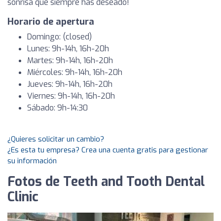
sonrisa que siempre has deseado!
Horario de apertura
Domingo: (closed)
Lunes: 9h-14h, 16h-20h
Martes: 9h-14h, 16h-20h
Miércoles: 9h-14h, 16h-20h
Jueves: 9h-14h, 16h-20h
Viernes: 9h-14h, 16h-20h
Sábado: 9h-14:30
¿Quieres solicitar un cambio?
¿Es esta tu empresa? Crea una cuenta gratis para gestionar
su información
Fotos de Teeth and Tooth Dental
Clinic