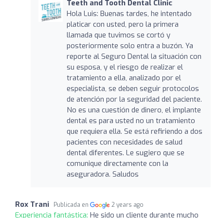
Teeth and Tooth Dental Clinic
Hola Luis: Buenas tardes, he intentado
platicar con usted, pero la primera
llamada que tuvimos se cortó y
posteriormente solo entra a buzón. Ya
reporte al Seguro Dental la situación con
su esposa, y el riesgo de realizar el
tratamiento a ella, analizado por el
especialista, se deben seguir protocolos
de atención por la seguridad del paciente.
No es una cuestión de dinero, el implante
dental es para usted no un tratamiento
que requiera ella. Se está refiriendo a dos
pacientes con necesidades de salud
dental diferentes. Le sugiero que se
comunique directamente con la
aseguradora. Saludos
Rox Trani
Publicada en
2 years ago
Experiencia fantástica:
He sido un cliente durante mucho