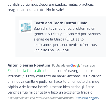
pérdida de tiempo. Desorganizados, malas prácticas,
reagendar a cada rato. No lo vale!
Teeth and Tooth Dental Clinic
Buen día, tuvimos unos problemas en
generar su cita y se canceló por razones
ajenas de la Clínica (CFE), sé lo
explicamos personalmente, ofrecimos
una disculpa. Saludos
Antonio Serna Rosellini
Publicada en
1 year ago
Experiencia fantástica:
Los encontré navegando por
internet y ¡estoy contento de haber entrado! Me hicieron
una nueva carilla y pudieron hacerlo en un solo día, muy
rápido y de forma increíblemente bien hecha. ¡Héctor
Sánchez fue mi dentista y hizo un excelente trabajo!
Esta opinión ha sido traducida automáticamente. |
Ver texto original