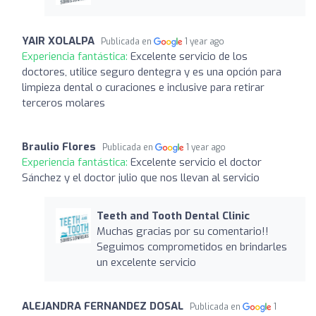
YAIR XOLALPA
Publicada en
1 year ago
Experiencia fantástica:
Excelente servicio de los
doctores, utilice seguro dentegra y es una opción para
limpieza dental o curaciones e inclusive para retirar
terceros molares
Braulio Flores
Publicada en
1 year ago
Experiencia fantástica:
Excelente servicio el doctor
Sánchez y el doctor julio que nos llevan al servicio
Teeth and Tooth Dental Clinic
Muchas gracias por su comentario!!
Seguimos comprometidos en brindarles
un excelente servicio
ALEJANDRA FERNANDEZ DOSAL
Publicada en
1