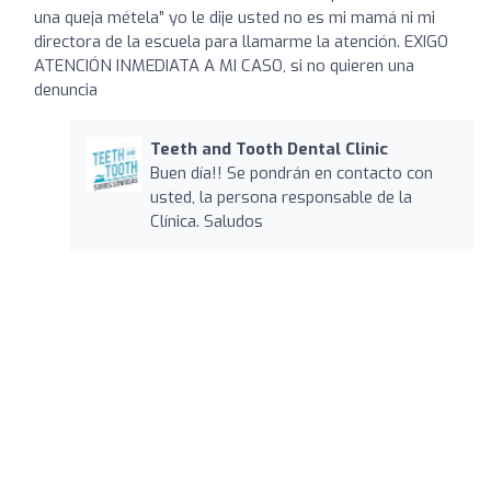
una queja métela” yo le dije usted no es mi mamá ni mi
directora de la escuela para llamarme la atención. EXIGO
ATENCIÓN INMEDIATA A MI CASO, si no quieren una
denuncia
Teeth and Tooth Dental Clinic
Buen día!! Se pondrán en contacto con
usted, la persona responsable de la
Clínica. Saludos