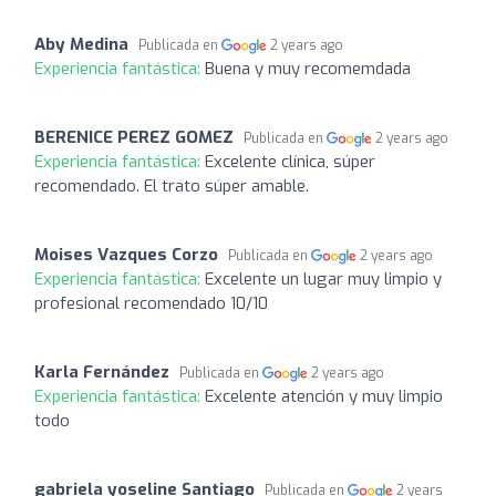
Aby Medina
Publicada en
2 years ago
Experiencia fantástica:
Buena y muy recomemdada
BERENICE PEREZ GOMEZ
Publicada en
2 years ago
Experiencia fantástica:
Excelente clínica, súper
recomendado. El trato súper amable.
Moises Vazques Corzo
Publicada en
2 years ago
Experiencia fantástica:
Excelente un lugar muy limpio y
profesional recomendado 10/10
Karla Fernández
Publicada en
2 years ago
Experiencia fantástica:
Excelente atención y muy limpio
todo
gabriela yoseline Santiago
Publicada en
2 years