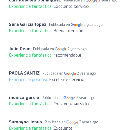
Publicada en
2 years ago
Experiencia fantástica:
Excelente servicio
Sara García lopez
Publicada en
2 years ago
Experiencia fantástica:
Buena atención
Julio Dean
Publicada en
2 years ago
Experiencia fantástica:
recomendable
PAOLA SANTIZ
Publicada en
2 years ago
Experiencia positiva:
Excelente servicio
monica garcia
Publicada en
2 years ago
Experiencia fantástica:
Excelente servicio.
Samayoa Jesus
Publicada en
2 years ago
Experiencia fantástica:
Excelente