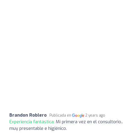
Brandon Roblero
Publicada en
2 years ago
Experiencia fantástica:
Mi primera vez en el consultorio..
muy presentable e higiénico.