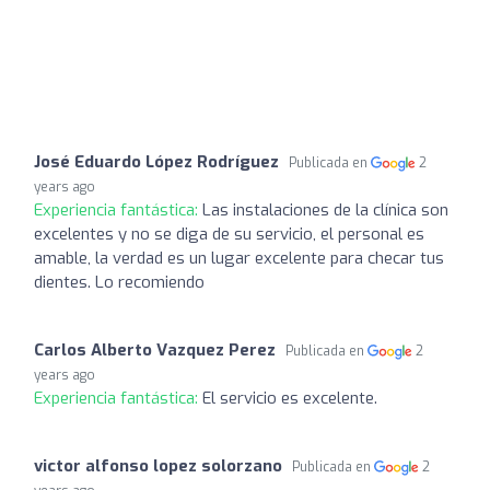
José Eduardo López Rodríguez
Publicada en
2
years ago
Experiencia fantástica:
Las instalaciones de la clínica son
excelentes y no se diga de su servicio, el personal es
amable, la verdad es un lugar excelente para checar tus
dientes. Lo recomiendo
Carlos Alberto Vazquez Perez
Publicada en
2
years ago
Experiencia fantástica:
El servicio es excelente.
victor alfonso lopez solorzano
Publicada en
2