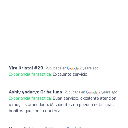
Yire Kristal #29
Publicada en
2 years ago
Experiencia fantástica:
Excelente servicio.
Ashly yodaryc Oribe luna
Publicada en
2 years ago
Experiencia fantástica:
Buen servicio, excelente atención
y muy recomendado. Mis dientes no pueden estar más
bonitos que con la doctora.