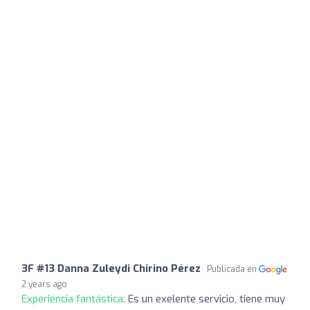
3F #13 Danna Zuleydi Chirino Pérez
Publicada en
2 years ago
Experiencia fantástica:
Es un exelente servicio, tiene muy