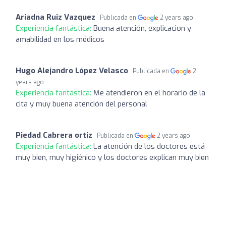
Ariadna Ruiz Vazquez
Publicada en
2 years ago
Experiencia fantástica:
Buena atención, explicacion y
amabilidad en los médicos
Hugo Alejandro López Velasco
Publicada en
2
years ago
Experiencia fantástica:
Me atendieron en el horario de la
cita y muy buena atención del personal
Piedad Cabrera ortiz
Publicada en
2 years ago
Experiencia fantástica:
La atención de los doctores está
muy bien, muy higiénico y los doctores explican muy bien