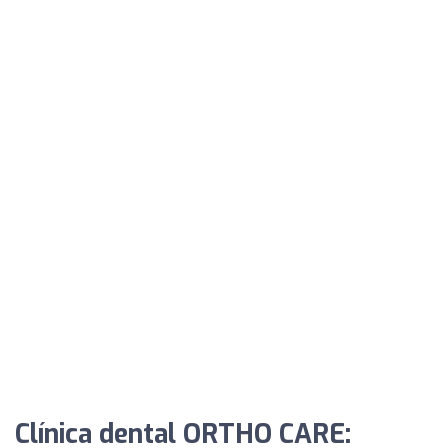
Clínica dental ORTHO CARE: