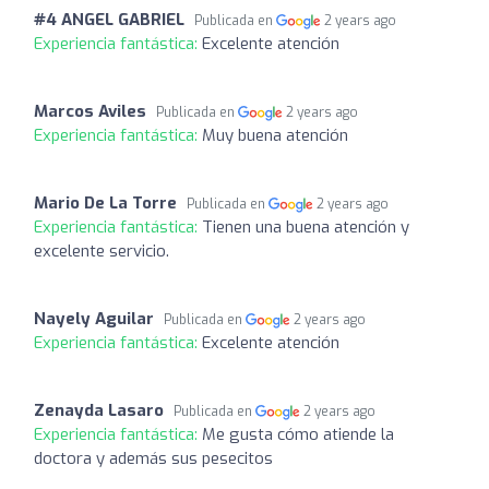
#4 ANGEL GABRIEL
Publicada en
2 years ago
Experiencia fantástica:
Excelente atención
Marcos Aviles
Publicada en
2 years ago
Experiencia fantástica:
Muy buena atención
Mario De La Torre
Publicada en
2 years ago
Experiencia fantástica:
Tienen una buena atención y
excelente servicio.
Nayely Aguilar
Publicada en
2 years ago
Experiencia fantástica:
Excelente atención
Zenayda Lasaro
Publicada en
2 years ago
Experiencia fantástica:
Me gusta cómo atiende la
doctora y además sus pesecitos