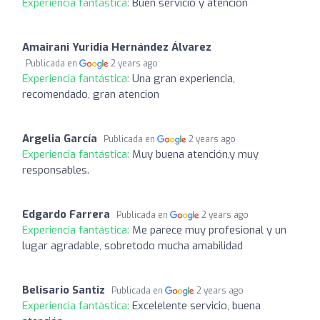
Experiencia fantástica:
Buen servicio y atención
Amairani Yuridia Hernández Álvarez
Publicada en
2 years ago
Experiencia fantástica:
Una gran experiencia,
recomendado, gran atencion
Argelia García
Publicada en
2 years ago
Experiencia fantástica:
Muy buena atención,y muy
responsables.
Edgardo Farrera
Publicada en
2 years ago
Experiencia fantástica:
Me parece muy profesional y un
lugar agradable, sobretodo mucha amabilidad
Belisario Santiz
Publicada en
2 years ago
Experiencia fantástica:
Excelelente servicio, buena