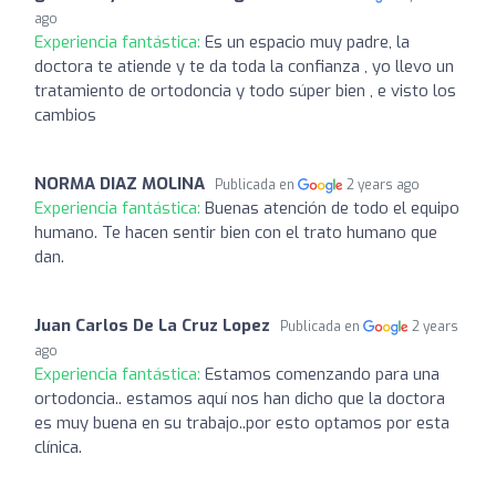
ago
Experiencia fantástica:
Es un espacio muy padre, la
doctora te atiende y te da toda la confianza , yo llevo un
tratamiento de ortodoncia y todo súper bien , e visto los
cambios
NORMA DIAZ MOLINA
Publicada en
2 years ago
Experiencia fantástica:
Buenas atención de todo el equipo
humano. Te hacen sentir bien con el trato humano que
dan.
Juan Carlos De La Cruz Lopez
Publicada en
2 years
ago
Experiencia fantástica:
Estamos comenzando para una
ortodoncia.. estamos aquí nos han dicho que la doctora
es muy buena en su trabajo..por esto optamos por esta
clínica.