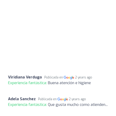
Viridiana Verdugo
Publicada en
2 years ago
Experiencia fantástica:
Buena atención e higiene
Adela Sanchez
Publicada en
2 years ago
Experiencia fantástica:
Que gusta mucho como atienden...