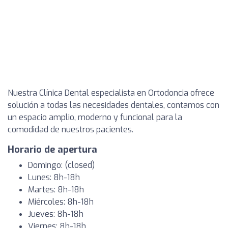
Nuestra Clínica Dental especialista en Ortodoncia ofrece
solución a todas las necesidades dentales, contamos con
un espacio amplio, moderno y funcional para la
comodidad de nuestros pacientes.
Horario de apertura
Domingo: (closed)
Lunes: 8h-18h
Martes: 8h-18h
Miércoles: 8h-18h
Jueves: 8h-18h
Viernes: 8h-18h