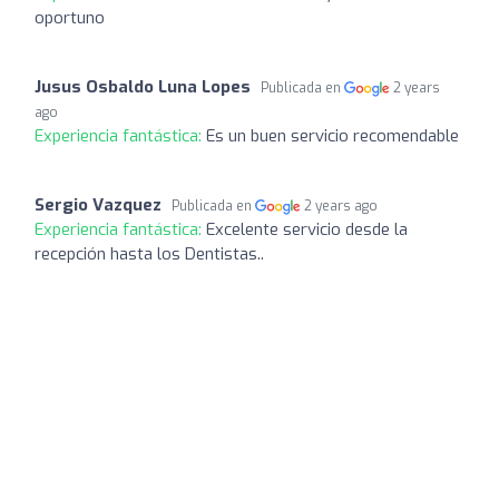
oportuno
Jusus Osbaldo Luna Lopes
Publicada en
2 years
ago
Experiencia fantástica:
Es un buen servicio recomendable
Sergio Vazquez
Publicada en
2 years ago
Experiencia fantástica:
Excelente servicio desde la
recepción hasta los Dentistas..