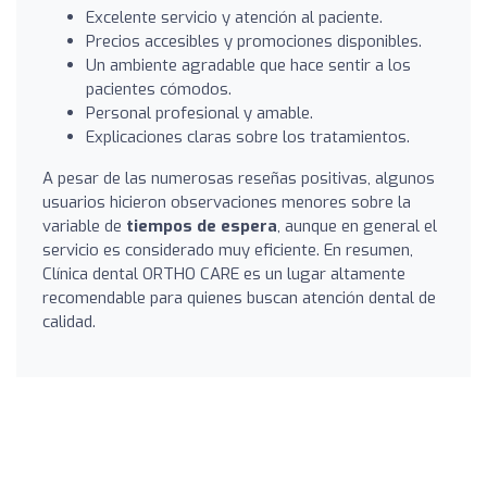
Excelente servicio y atención al paciente.
Precios accesibles y promociones disponibles.
Un ambiente agradable que hace sentir a los
pacientes cómodos.
Personal profesional y amable.
Explicaciones claras sobre los tratamientos.
A pesar de las numerosas reseñas positivas, algunos
usuarios hicieron observaciones menores sobre la
variable de
tiempos de espera
, aunque en general el
servicio es considerado muy eficiente. En resumen,
Clínica dental ORTHO CARE es un lugar altamente
recomendable para quienes buscan atención dental de
calidad.