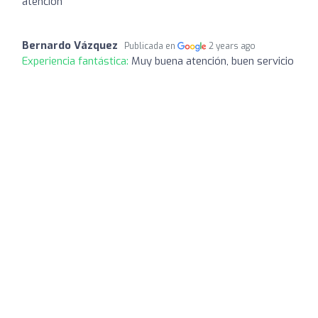
atención
Bernardo Vázquez
Publicada en
2 years ago
Experiencia fantástica:
Muy buena atención, buen servicio