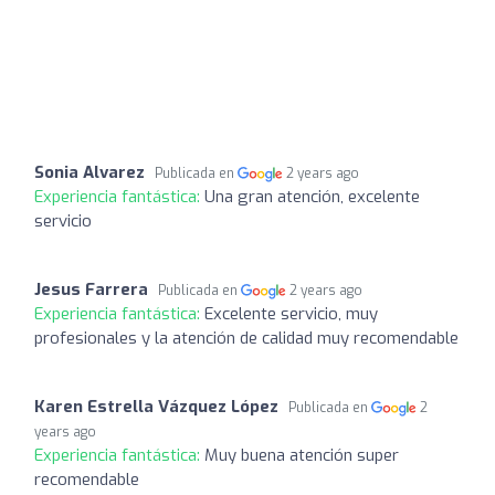
Sonia Alvarez
Publicada en
2 years ago
Experiencia fantástica:
Una gran atención, excelente
servicio
Jesus Farrera
Publicada en
2 years ago
Experiencia fantástica:
Excelente servicio, muy
profesionales y la atención de calidad muy recomendable
Karen Estrella Vázquez López
Publicada en
2
years ago
Experiencia fantástica:
Muy buena atención super
recomendable