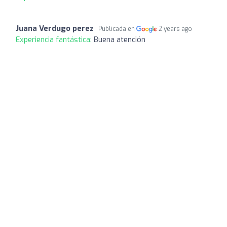
Juana Verdugo perez
Publicada en
2 years ago
Experiencia fantástica:
Buena atención