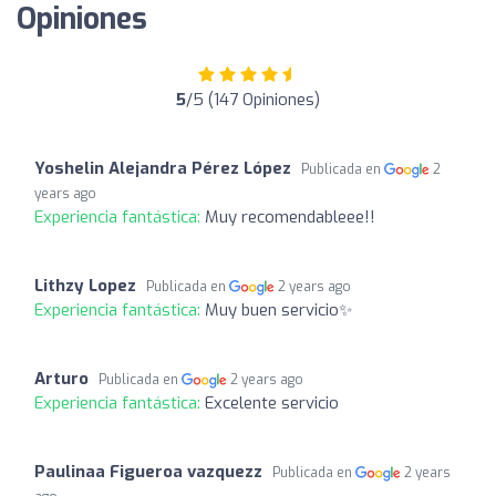
Opiniones
5
/5 (147 Opiniones)
Yoshelin Alejandra Pérez López
Publicada en
2
years ago
Experiencia fantástica:
Muy recomendableee!!
Lithzy Lopez
Publicada en
2 years ago
Experiencia fantástica:
Muy buen servicio✨
Arturo
Publicada en
2 years ago
Experiencia fantástica:
Excelente servicio
Paulinaa Figueroa vazquezz
Publicada en
2 years