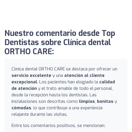
Nuestro comentario desde Top
Dentistas sobre Clínica dental
ORTHO CARE:
Clínica dental ORTHO CARE se destaca por ofrecer un
servicio excelente
y una
atención al cliente
excepcional
. Los pacientes han elogiado la
calidad
de atención
y el trato amable de todo el personal,
desde la recepción hasta los dentistas. Las
instalaciones son descritas como
limpias
,
bonitas
y
cómodas
, lo que contribuye a una experiencia
relajante durante las visitas.
Entre los comentarios positivos, se mencionan: