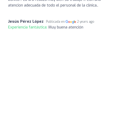
atencion adecuada de todo el personal de la clínica..
Jesús Pérez López
Publicada en
2 years ago
Experiencia fantástica:
Muy buena atención