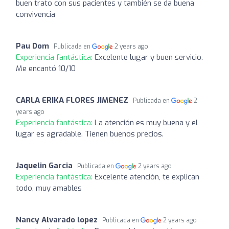
buen trato con sus pacientes y también se da buena
convivencia
Pau Dom
Publicada en
2 years ago
Experiencia fantástica:
Excelente lugar y buen servicio.
Me encantó 10/10
CARLA ERIKA FLORES JIMENEZ
Publicada en
2
years ago
Experiencia fantástica:
La atención es muy buena y el
lugar es agradable. Tienen buenos precios.
Jaquelin Garcia
Publicada en
2 years ago
Experiencia fantástica:
Excelente atención, te explican
todo, muy amables
Nancy Alvarado lopez
Publicada en
2 years ago