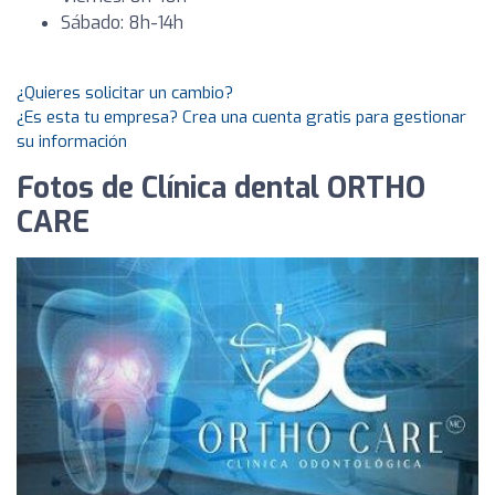
Sábado: 8h-14h
¿Quieres solicitar un cambio?
¿Es esta tu empresa? Crea una cuenta gratis para gestionar
su información
Fotos de Clínica dental ORTHO
CARE