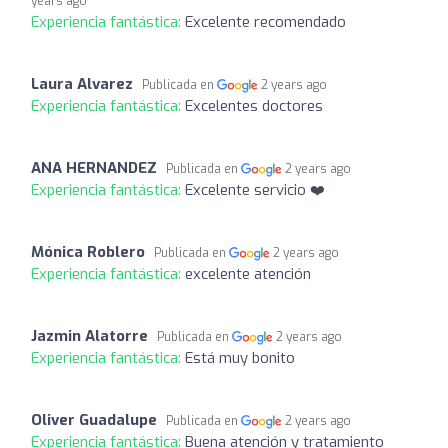
years ago
Experiencia fantástica:
Excelente recomendado
Laura Alvarez
Publicada en
2 years ago
Experiencia fantástica:
Excelentes doctores
ANA HERNANDEZ
Publicada en
2 years ago
Experiencia fantástica:
Excelente servicio ❤️
Mónica Roblero
Publicada en
2 years ago
Experiencia fantástica:
excelente atención
Jazmin Alatorre
Publicada en
2 years ago
Experiencia fantástica:
Está muy bonito
Oliver Guadalupe
Publicada en
2 years ago
Experiencia fantástica:
Buena atención y tratamiento