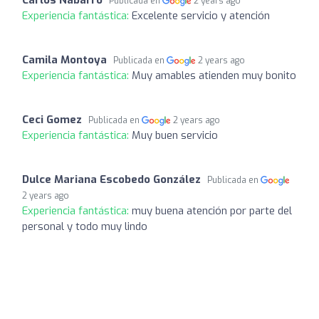
Publicada en
2 years ago
Experiencia fantástica:
Excelente servicio y atención
Camila Montoya
Publicada en
2 years ago
Experiencia fantástica:
Muy amables atienden muy bonito
Ceci Gomez
Publicada en
2 years ago
Experiencia fantástica:
Muy buen servicio
Dulce Mariana Escobedo González
Publicada en
2 years ago
Experiencia fantástica:
muy buena atención por parte del
personal y todo muy lindo