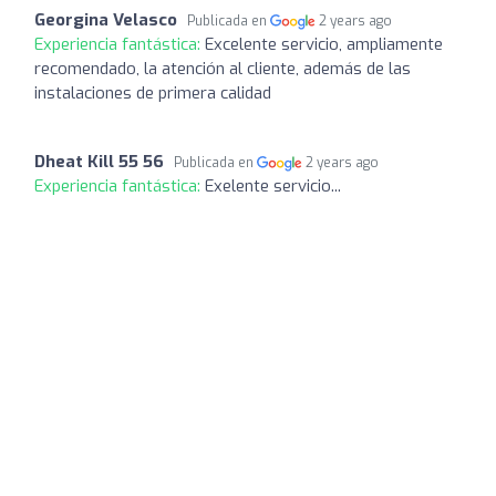
Georgina Velasco
Publicada en
2 years ago
Experiencia fantástica:
Excelente servicio, ampliamente
recomendado, la atención al cliente, además de las
instalaciones de primera calidad
Dheat Kill 55 56
Publicada en
2 years ago
Experiencia fantástica:
Exelente servicio...