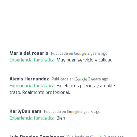
Maria del rosario
Publicada en
2 years ago
Experiencia fantástica:
Muy buen servicio y calidad
Alexis Hernández
Publicada en
2 years ago
Experiencia fantástica:
Excelentes precios y amable
trato. Realmente profesional.
KarlyDan sam
Publicada en
2 years ago
Experiencia fantástica:
Bien
Luis Rosales Domínguez