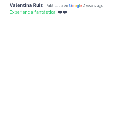
Valentina Ruiz
Publicada en
2 years ago
Experiencia fantástica:
❤️❤️