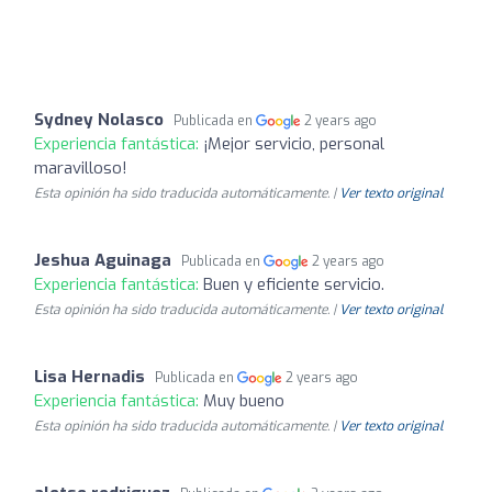
Sydney Nolasco
Publicada en
2 years ago
Experiencia fantástica:
¡Mejor servicio, personal
maravilloso!
Esta opinión ha sido traducida automáticamente. |
Ver texto original
Jeshua Aguinaga
Publicada en
2 years ago
Experiencia fantástica:
Buen y eficiente servicio.
Esta opinión ha sido traducida automáticamente. |
Ver texto original
Lisa Hernadis
Publicada en
2 years ago
Experiencia fantástica:
Muy bueno
Esta opinión ha sido traducida automáticamente. |
Ver texto original