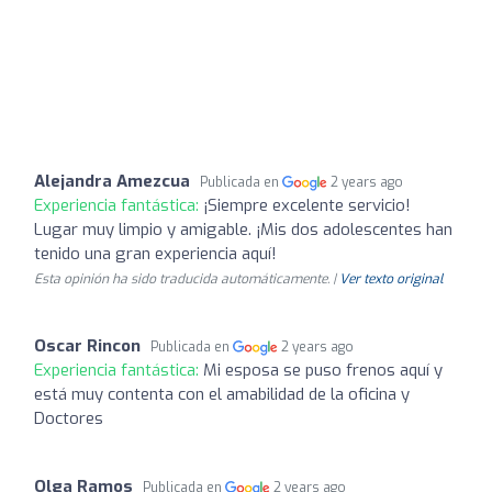
Alejandra Amezcua
Publicada en
2 years ago
Experiencia fantástica:
¡Siempre excelente servicio!
Lugar muy limpio y amigable. ¡Mis dos adolescentes han
tenido una gran experiencia aquí!
Esta opinión ha sido traducida automáticamente. |
Ver texto original
Oscar Rincon
Publicada en
2 years ago
Experiencia fantástica:
Mi esposa se puso frenos aquí y
está muy contenta con el amabilidad de la oficina y
Doctores
Olga Ramos
Publicada en
2 years ago