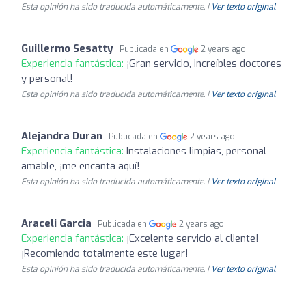
Esta opinión ha sido traducida automáticamente. |
Ver texto original
Guillermo Sesatty
Publicada en
2 years ago
Experiencia fantástica:
¡Gran servicio, increíbles doctores
y personal!
Esta opinión ha sido traducida automáticamente. |
Ver texto original
Alejandra Duran
Publicada en
2 years ago
Experiencia fantástica:
Instalaciones limpias, personal
amable, ¡me encanta aquí!
Esta opinión ha sido traducida automáticamente. |
Ver texto original
Araceli Garcia
Publicada en
2 years ago
Experiencia fantástica:
¡Excelente servicio al cliente!
¡Recomiendo totalmente este lugar!
Esta opinión ha sido traducida automáticamente. |
Ver texto original