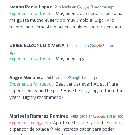
Ivanna Paola Lopez
Publicada en
8 months ago
Experiencia fantástica:
Muy buen trato hacía mi persona
me gusta mucho el servicio muy limpio el lugar y lo
recomiendo demasiado súper amables todo el personal
URIBE ELIZONDO XIMENA
Publicada en
9 months
ago
Experiencia fantástica:
Muy buen lugar
Angie Martinez
Publicada en
1 year ago
Experiencia fantástica:
Best dentist ever! All staff are
super friendly and helpful! Have been going to them for
years. Highly recommend?
Marisela Ramírez Ramírez
Publicada en
1 year ago
Experiencia negativa:
Aparte de brakets ¿ también coloca
expansor de paladar? Me interesa saber para poder