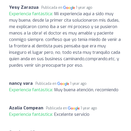
Yesy Zarazua
Publicada en
1 year ago
Experiencia fantástica:
Mi experiencia aquí a sido muy
muy buena, desde la primer cita solucionaron mis dudas,
me explicaron como iba a ser mi proceso y se pusieron
manos a la obra! el doctor es muy amable y paciente
conmigo siempre. confieso que yo tenía miedo de venir a
la frontera al dentista pues pensaba que era muy
inseguro el lugar pero, no, todo esta muy tranquilo cada
quien anda en sus business caminando,comprando,etc. y
puedes venir sin preocuparte por eso.
nancy vara
Publicada en
1 year ago
Experiencia fantástica:
Muy buena atención, recomiendo
Azalia Compean
Publicada en
1 year ago
Experiencia fantástica:
Excelente servicio