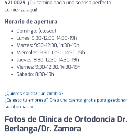
421 0029
. ¡Tu camino hacia una sonrisa perfecta
comienza aquí!
Horario de apertura
Domingo: (closed)
Lunes: 9:30-12:30, 14:30-19h
Martes: 9:30-12:30, 14:30-19h
Miércoles: 9:30-12:30, 14:30-19h
Jueves: 9:30-12:30, 14:30-19h
Viernes: 9:30-12:30, 14:30-19h
Sábado: 8:30-13h
¿Quieres solicitar un cambio?
¿Es esta tu empresa? Crea una cuenta gratis para gestionar
su información
Fotos de Clínica de Ortodoncia Dr.
Berlanga/Dr. Zamora