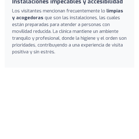
Instalaciones impecables y accesibilidad
Los visitantes mencionan frecuentemente lo
limpias
y acogedoras
que son las instalaciones, las cuales
están preparadas para atender a personas con
movilidad reducida. La clínica mantiene un ambiente
tranquilo y profesional, donde la higiene y el orden son
prioridades, contribuyendo a una experiencia de visita
positiva y sin estrés.