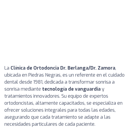
La
Clínica de Ortodoncia Dr. Berlanga/Dr. Zamora
,
ubicada en Piedras Negras, es un referente en el cuidado
dental desde 1981, dedicada a transformar sonrisa a
sonrisa mediante
tecnología de vanguardia
y
tratamientos innovadores. Su equipo de expertos
ortodoncistas, altamente capacitados, se especializa en
ofrecer soluciones integrales para todas las edades,
asegurando que cada tratamiento se adapte a las
necesidades particulares de cada paciente.