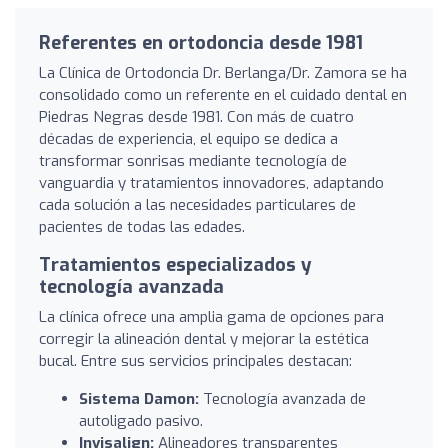
Referentes en ortodoncia desde 1981
La Clínica de Ortodoncia Dr. Berlanga/Dr. Zamora se ha
consolidado como un referente en el cuidado dental en
Piedras Negras desde 1981. Con más de cuatro
décadas de experiencia, el equipo se dedica a
transformar sonrisas mediante tecnología de
vanguardia y tratamientos innovadores, adaptando
cada solución a las necesidades particulares de
pacientes de todas las edades.
Tratamientos especializados y
tecnología avanzada
La clínica ofrece una amplia gama de opciones para
corregir la alineación dental y mejorar la estética
bucal. Entre sus servicios principales destacan:
Sistema Damon:
Tecnología avanzada de
autoligado pasivo.
Invisalign:
Alineadores transparentes