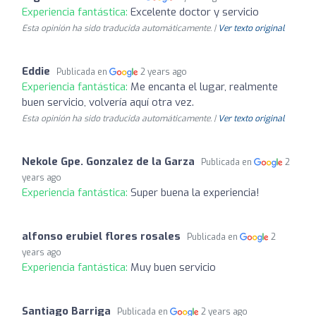
Experiencia fantástica:
Excelente doctor y servicio
Esta opinión ha sido traducida automáticamente. |
Ver texto original
Eddie
Publicada en
2 years ago
Experiencia fantástica:
Me encanta el lugar, realmente
buen servicio, volvería aquí otra vez.
Esta opinión ha sido traducida automáticamente. |
Ver texto original
Nekole Gpe. Gonzalez de la Garza
Publicada en
2
years ago
Experiencia fantástica:
Super buena la experiencia!
alfonso erubiel flores rosales
Publicada en
2
years ago
Experiencia fantástica:
Muy buen servicio
Santiago Barriga
Publicada en
2 years ago