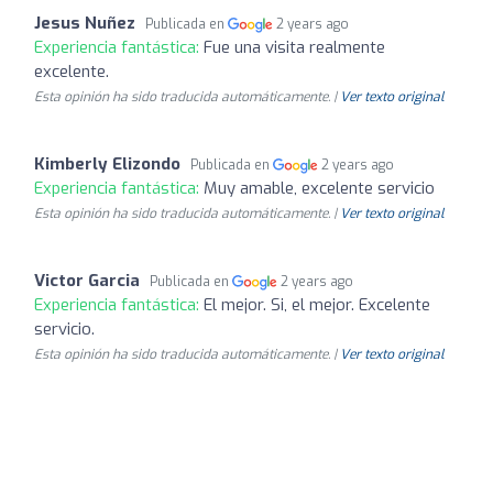
Jesus Nuñez
Publicada en
2 years ago
Experiencia fantástica:
Fue una visita realmente
excelente.
Esta opinión ha sido traducida automáticamente. |
Ver texto original
Kimberly Elizondo
Publicada en
2 years ago
Experiencia fantástica:
Muy amable, excelente servicio
Esta opinión ha sido traducida automáticamente. |
Ver texto original
Victor Garcia
Publicada en
2 years ago
Experiencia fantástica:
El mejor. Si, el mejor. Excelente
servicio.
Esta opinión ha sido traducida automáticamente. |
Ver texto original