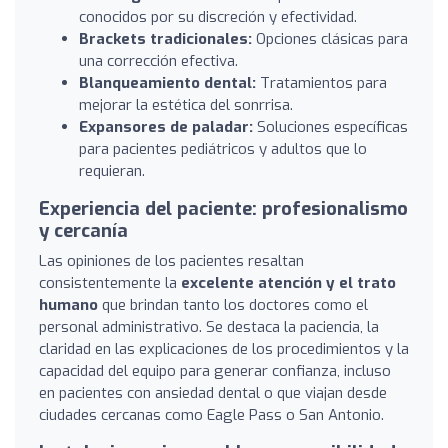
conocidos por su discreción y efectividad.
Brackets tradicionales:
Opciones clásicas para
una corrección efectiva.
Blanqueamiento dental:
Tratamientos para
mejorar la estética del sonrrisa.
Expansores de paladar:
Soluciones específicas
para pacientes pediátricos y adultos que lo
requieran.
Experiencia del paciente: profesionalismo
y cercanía
Las opiniones de los pacientes resaltan
consistentemente la
excelente atención y el trato
humano
que brindan tanto los doctores como el
personal administrativo. Se destaca la paciencia, la
claridad en las explicaciones de los procedimientos y la
capacidad del equipo para generar confianza, incluso
en pacientes con ansiedad dental o que viajan desde
ciudades cercanas como Eagle Pass o San Antonio.