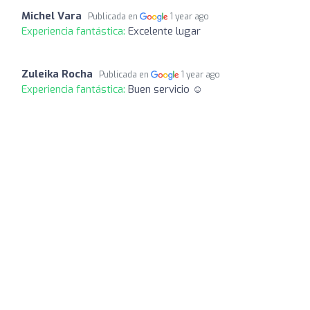
Michel Vara
Publicada en
1 year ago
Experiencia fantástica:
Excelente lugar
Zuleika Rocha
Publicada en
1 year ago
Experiencia fantástica:
Buen servicio ☺️