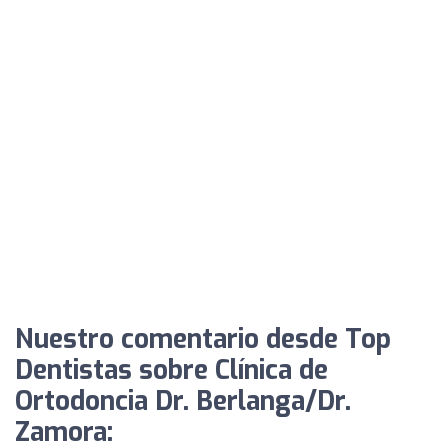
Nuestro comentario desde Top
Dentistas sobre Clínica de
Ortodoncia Dr. Berlanga/Dr.
Zamora: