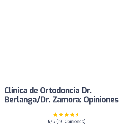
Clínica de Ortodoncia Dr.
Berlanga/Dr. Zamora: Opiniones
5
/5 (191 Opiniones)