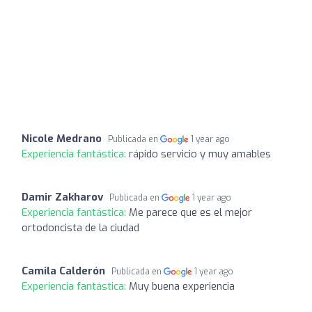
Nicole Medrano
Publicada en
1 year ago
Experiencia fantástica:
rápido servicio y muy amables
Damir Zakharov
Publicada en
1 year ago
Experiencia fantástica:
Me parece que es el mejor
ortodoncista de la ciudad
Camila Calderón
Publicada en
1 year ago
Experiencia fantástica:
Muy buena experiencia