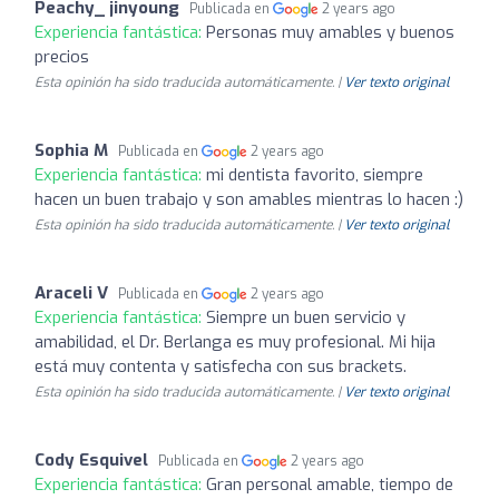
Peachy_ jinyoung
Publicada en
2 years ago
Experiencia fantástica:
Personas muy amables y buenos
precios
Esta opinión ha sido traducida automáticamente. |
Ver texto original
Sophia M
Publicada en
2 years ago
Experiencia fantástica:
mi dentista favorito, siempre
hacen un buen trabajo y son amables mientras lo hacen :)
Esta opinión ha sido traducida automáticamente. |
Ver texto original
Araceli V
Publicada en
2 years ago
Experiencia fantástica:
Siempre un buen servicio y
amabilidad, el Dr. Berlanga es muy profesional. Mi hija
está muy contenta y satisfecha con sus brackets.
Esta opinión ha sido traducida automáticamente. |
Ver texto original
Cody Esquivel
Publicada en
2 years ago
Experiencia fantástica:
Gran personal amable, tiempo de