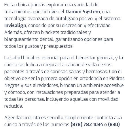
En la clínica, podrás explorar una variedad de
tratamientos que incluyen el
Damon System
, una
tecnología avanzada de autoligado pasivo, y el sistema
Invisalign
, conocido por su discreción y efectividad.
Además, ofrecen brackets tradicionales y
blanqueamiento dental, garantizando opciones para
todos los gustos y presupuestos.
La salud bucal es esencial para el bienestar general, y la
clínica se dedica a mejorar la calidad de vida de sus
pacientes a través de sonrisas sanas y hermosas. Con el
objetivo de ser la primera opción en ortodoncia en Piedras
Negras y sus alrededores, brindan un ambiente accesible
y cómodo, con instalaciones preparadas para atender a
todas las personas, incluyendo aquellas con movilidad
reducida.
Agendar una cita es sencillo, simplemente contacta a la
clínica a través de los números
(878) 782 1034
o
(830)