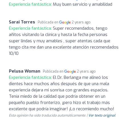
Experiencia fantástica:
Muy buen servicio y amabilidad
Sarai Torres
Publicada en
2 years ago
Experiencia fantástica:
Super recomendados, tengo
añitos visitando la clínica y hasta la fecha personas
super lindas y muy amables , super atentas cada que
tengo cita me dan una excelente atención recomendados
10/10
Pelusa Woman
Publicada en
2 years ago
Experiencia fantástica:
El Dr. Berlanga me alineó los
dientes hace muchos años después de que una mala
experiencia dejara mi sonrisa con grandes espacios.
Tenía miedo de la calidad que podría obtener en un
pequeño pueblo fronterizo, ¡pero hizo el trabajo más
excelente que podría imaginar! ¡Lo recomiendo mucho!
Esta opinión ha sido traducida automáticamente. |
Ver texto original