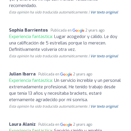
recomendado.
Esta opinión ha sido traducida automáticamente. |
Ver texto original
Sophia Barrientos
Publicada en
2 years ago
Experiencia fantástica:
Lugar acogedor y cálido. Le doy
una calificación de 5 estrellas porque lo merecen.
Definitivamente volvería otra vez.
Esta opinión ha sido traducida automáticamente. |
Ver texto original
Julian Ibarra
Publicada en
2 years ago
Experiencia fantástica:
Un servicio increíble y un personal
extremadamente profesional. He tenido trabajo desde
que tenía 13 años y necesitaba brackets, estaré
eternamente agradecido por mi sonrisa.
Esta opinión ha sido traducida automáticamente. |
Ver texto original
Laura Alaniz
Publicada en
2 years ago
Experiencia fantástica:
Servicio rápido y amable.