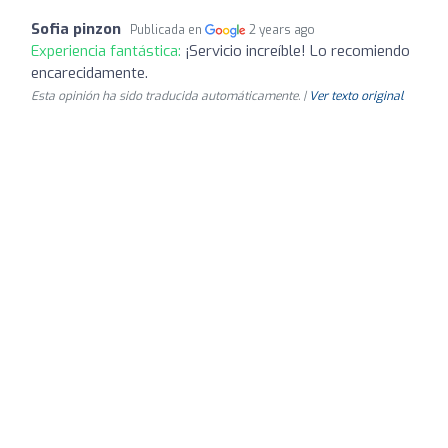
Sofia pinzon
Publicada en
2 years ago
Experiencia fantástica:
¡Servicio increíble! Lo recomiendo
encarecidamente.
Esta opinión ha sido traducida automáticamente. |
Ver texto original