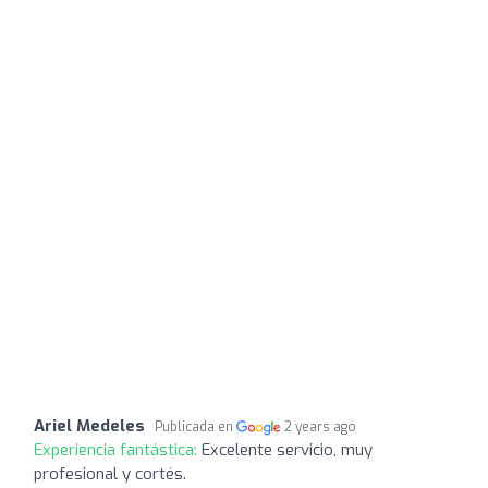
Ariel Medeles
Publicada en
2 years ago
Experiencia fantástica:
Excelente servicio, muy
profesional y cortés.