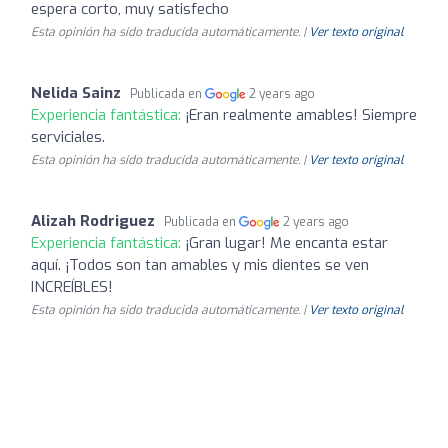
espera corto, muy satisfecho
Esta opinión ha sido traducida automáticamente. |
Ver texto original
Nelida Sainz
Publicada en
2 years ago
Experiencia fantástica:
¡Eran realmente amables! Siempre
serviciales.
Esta opinión ha sido traducida automáticamente. |
Ver texto original
Alizah Rodriguez
Publicada en
2 years ago
Experiencia fantástica:
¡Gran lugar! Me encanta estar
aquí. ¡Todos son tan amables y mis dientes se ven
INCREÍBLES!
Esta opinión ha sido traducida automáticamente. |
Ver texto original