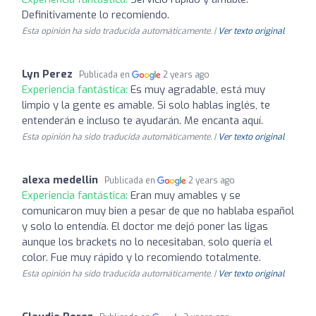
Definitivamente lo recomiendo.
Esta opinión ha sido traducida automáticamente. |
Ver texto original
Lyn Perez
Publicada en
2 years ago
Experiencia fantástica:
Es muy agradable, está muy
limpio y la gente es amable. Si solo hablas inglés, te
entenderán e incluso te ayudarán. Me encanta aquí.
Esta opinión ha sido traducida automáticamente. |
Ver texto original
alexa medellin
Publicada en
2 years ago
Experiencia fantástica:
Eran muy amables y se
comunicaron muy bien a pesar de que no hablaba español
y solo lo entendía. El doctor me dejó poner las ligas
aunque los brackets no lo necesitaban, solo quería el
color. Fue muy rápido y lo recomiendo totalmente.
Esta opinión ha sido traducida automáticamente. |
Ver texto original